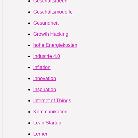
Geschäftsideen
Geschäftsmodelle
Gesundheit
Growth Hacking
hohe Energiekosten
Industrie 4.0
Inflation
Innovation
Inspiration
Internet of Things
Kommunikation
Lean Startup
Lernen