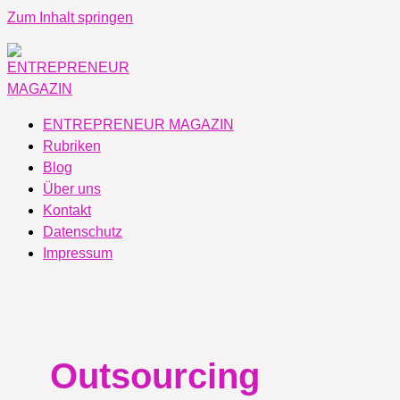
Zum Inhalt springen
ENTREPRENEUR MAGAZIN
Rubriken
Blog
Über uns
Kontakt
Datenschutz
Impressum
Outsourcing