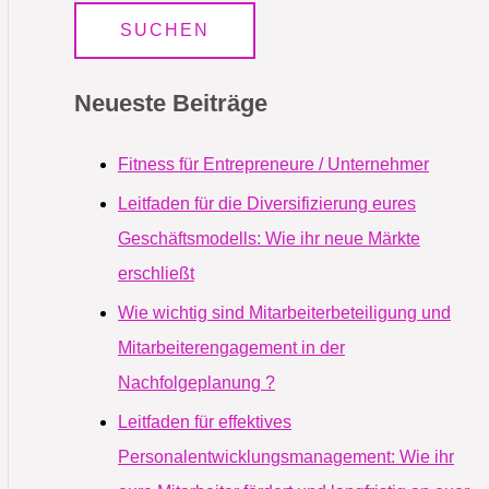
Neueste Beiträge
Fitness für Entrepreneure / Unternehmer
Leitfaden für die Diversifizierung eures
Geschäftsmodells: Wie ihr neue Märkte
erschließt
Wie wichtig sind Mitarbeiterbeteiligung und
Mitarbeiterengagement in der
Nachfolgeplanung ?
Leitfaden für effektives
Personalentwicklungsmanagement: Wie ihr