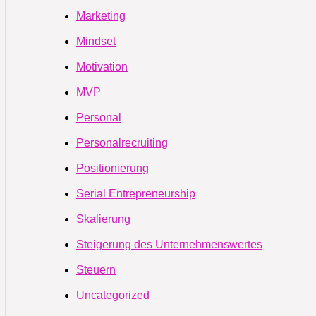
Marketing
Mindset
Motivation
MVP
Personal
Personalrecruiting
Positionierung
Serial Entrepreneurship
Skalierung
Steigerung des Unternehmenswertes
Steuern
Uncategorized