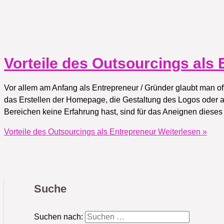
Vorteile des Outsourcings als
Vor allem am Anfang als Entrepreneur / Gründer glaubt man o
das Erstellen der Homepage, die Gestaltung des Logos oder 
Bereichen keine Erfahrung hast, sind für das Aneignen diese
Vorteile des Outsourcings als Entrepreneur
Weiterlesen »
Suche
Suchen nach: