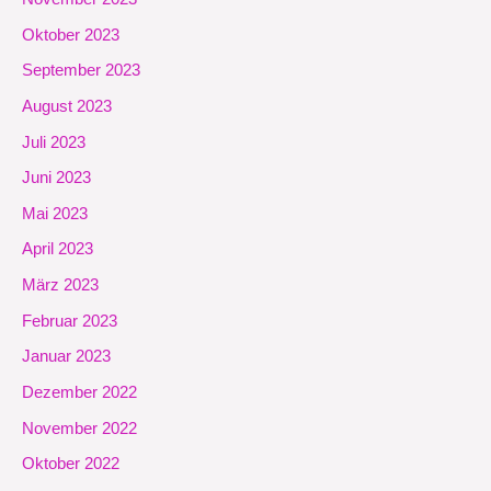
Oktober 2023
September 2023
August 2023
Juli 2023
Juni 2023
Mai 2023
April 2023
März 2023
Februar 2023
Januar 2023
Dezember 2022
November 2022
Oktober 2022