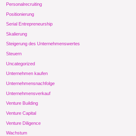
Personalrecruiting
Positionierung
Serial Entrepreneurship
Skalierung
Steigerung des Unternehmenswertes
Steuern
Uncategorized
Unternehmen kaufen
Unternehmensnachfolge
Unternehmensverkauf
Venture Building
Venture Capital
Venture Diligence
Wachstum