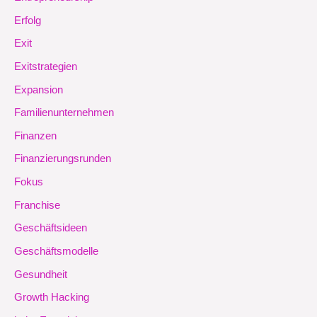
Erfolg
Exit
Exitstrategien
Expansion
Familienunternehmen
Finanzen
Finanzierungsrunden
Fokus
Franchise
Geschäftsideen
Geschäftsmodelle
Gesundheit
Growth Hacking