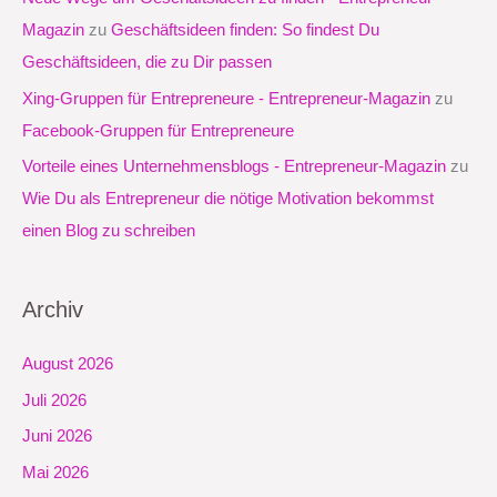
c
Magazin
zu
Geschäftsideen finden: So findest Du
h
Geschäftsideen, die zu Dir passen
:
Xing-Gruppen für Entrepreneure - Entrepreneur-Magazin
zu
Facebook-Gruppen für Entrepreneure
Vorteile eines Unternehmensblogs - Entrepreneur-Magazin
zu
Wie Du als Entrepreneur die nötige Motivation bekommst
einen Blog zu schreiben
Archiv
August 2026
Juli 2026
Juni 2026
Mai 2026