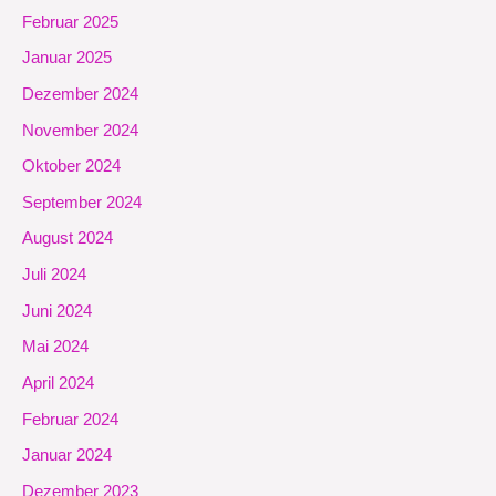
Februar 2025
Januar 2025
Dezember 2024
November 2024
Oktober 2024
September 2024
August 2024
Juli 2024
Juni 2024
Mai 2024
April 2024
Februar 2024
Januar 2024
Dezember 2023