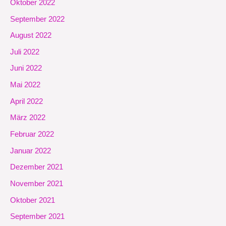
Oktober 2022
September 2022
August 2022
Juli 2022
Juni 2022
Mai 2022
April 2022
März 2022
Februar 2022
Januar 2022
Dezember 2021
November 2021
Oktober 2021
September 2021