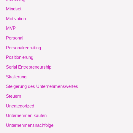
Mindset
Motivation
MVP
Personal
Personalrecruiting
Positionierung
Serial Entrepreneurship
Skalierung
Steigerung des Unternehmenswertes
Steuern
Uncategorized
Unternehmen kaufen
Unternehmensnachfolge