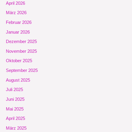
April 2026
März 2026
Februar 2026
Januar 2026
Dezember 2025
November 2025
Oktober 2025
September 2025
August 2025
Juli 2025
Juni 2025
Mai 2025
April 2025
März 2025