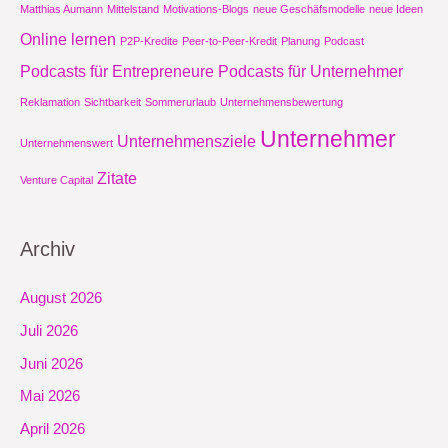
Matthias Aumann
Mittelstand
Motivations-Blogs
neue Geschäfsmodelle
neue Ideen
Online lernen
P2P-Kredite
Peer-to-Peer-Kredit
Planung
Podcast
Podcasts für Entrepreneure
Podcasts für Unternehmer
Reklamation
Sichtbarkeit
Sommerurlaub
Unternehmensbewertung
Unternehmer
Unternehmensziele
Unternehmenswert
Zitate
Venture Capital
Archiv
August 2026
Juli 2026
Juni 2026
Mai 2026
April 2026