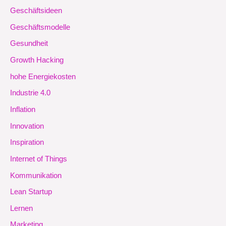
Geschäftsideen
Geschäftsmodelle
Gesundheit
Growth Hacking
hohe Energiekosten
Industrie 4.0
Inflation
Innovation
Inspiration
Internet of Things
Kommunikation
Lean Startup
Lernen
Marketing