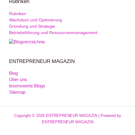
Rubriken
Rubriken
Wachstum und Optimierung
Gründung und Strategie
Betriebsführung und Ressourcenmanagement
ENTREPRENEUR MAGAZIN
Blog
Über uns
lesenswerte Blogs
Sitemap
Copyright © 2026 ENTREPRENEUR MAGAZIN | Powered by
ENTREPRENEUR MAGAZIN