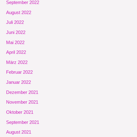
September 2022
August 2022
Juli 2022
Juni 2022
Mai 2022
April 2022
März 2022
Februar 2022
Januar 2022
Dezember 2021
November 2021
Oktober 2021
September 2021
August 2021