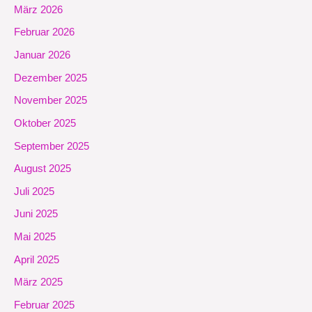
März 2026
Februar 2026
Januar 2026
Dezember 2025
November 2025
Oktober 2025
September 2025
August 2025
Juli 2025
Juni 2025
Mai 2025
April 2025
März 2025
Februar 2025