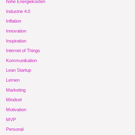
hohe Energiekosten
Industrie 4.0
Inflation
Innovation
Inspiration
Internet of Things
Kommunikation
Lean Startup
Lernen
Marketing
Mindset
Motivation
MVP
Personal