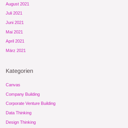
August 2021
Juli 2021
Juni 2021
Mai 2021
April 2021
März 2021
Kategorien
Canvas
Company Building
Corporate Venture Building
Data Thinking
Design Thinking