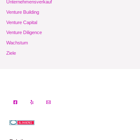
Unternehmensverkauf
Venture Building
Venture Capital
Venture Diligence
Wachstum
Ziele