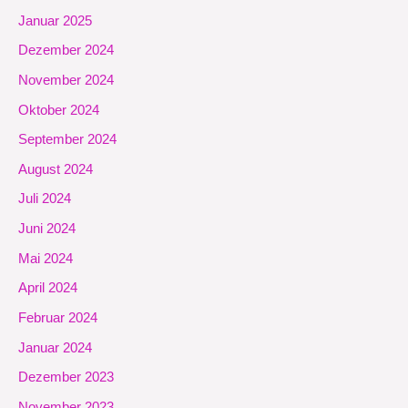
Januar 2025
Dezember 2024
November 2024
Oktober 2024
September 2024
August 2024
Juli 2024
Juni 2024
Mai 2024
April 2024
Februar 2024
Januar 2024
Dezember 2023
November 2023