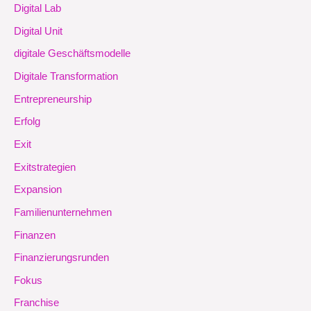
Digital Lab
Digital Unit
digitale Geschäftsmodelle
Digitale Transformation
Entrepreneurship
Erfolg
Exit
Exitstrategien
Expansion
Familienunternehmen
Finanzen
Finanzierungsrunden
Fokus
Franchise