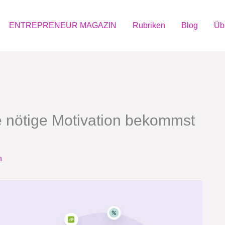
ENTREPRENEUR MAGAZIN
Rubriken
Blog
Üb
e nötige Motivation bekommst
n