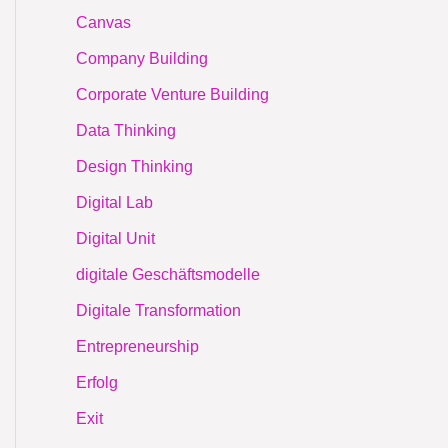
Canvas
Company Building
Corporate Venture Building
Data Thinking
Design Thinking
Digital Lab
Digital Unit
digitale Geschäftsmodelle
Digitale Transformation
Entrepreneurship
Erfolg
Exit