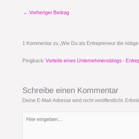
←
Vorheriger Beitrag
1 Kommentar zu „Wie Du als Entrepreneur die nötige
Pingback:
Vorteile eines Unternehmensblogs - Entr
Schreibe einen Kommentar
Deine E-Mail-Adresse wird nicht veröffentlicht.
Erford
Hier
eingeben…