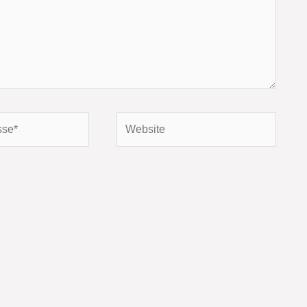
Website