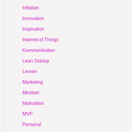
Inflation
Innovation
Inspiration
Internet of Things
Kommunikation
Lean Startup
Lernen
Marketing
Mindset
Motivation
MVP
Personal