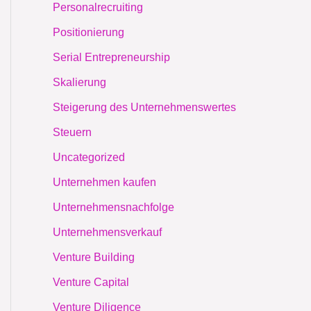
Personalrecruiting
Positionierung
Serial Entrepreneurship
Skalierung
Steigerung des Unternehmenswertes
Steuern
Uncategorized
Unternehmen kaufen
Unternehmensnachfolge
Unternehmensverkauf
Venture Building
Venture Capital
Venture Diligence