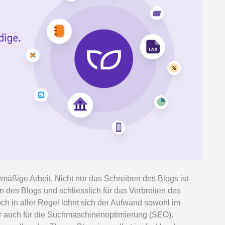
lmäßige Arbeit. Nicht nur das Schreiben des Blogs ist
en des Blogs und schliesslich für das Verbreiten des
ch in aller Regel lohnt sich der Aufwand sowohl im
er auch für die Suchmaschinenoptimierung (SEO).