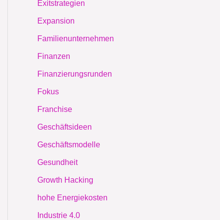
Exitstrategien
Expansion
Familienunternehmen
Finanzen
Finanzierungsrunden
Fokus
Franchise
Geschäftsideen
Geschäftsmodelle
Gesundheit
Growth Hacking
hohe Energiekosten
Industrie 4.0