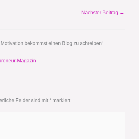
Nächster Beitrag
→
 Motivation bekommst einen Blog zu schreiben“
epreneur-Magazin
erliche Felder sind mit
*
markiert