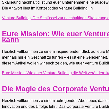
Skalierung nachhaltig ist und euer Unternehmen eine ausgew
Die Antwort liegt im Konzept des Venture Building. In
Venture Building: Der Schlüssel zur nachhaltigen Skalierun
Eure Mission: Wie euer Venture
kann
Herzlich willkommen zu einem inspirierenden Blick auf eure M
mehr als nur ein Geschäft zu führen – es ist eine Gelegenheit
diesem Artikel wollen wir euch zeigen, wie euer Venture Buil
Eure Mission: Wie euer Venture Building die Welt verändern 
Die Magie des Corporate Ventu
Herzlich willkommen zu einem aufregenden Abenteuer, das e
Innovation und des Erfolgs führt. Das Corporate Venture Buildi