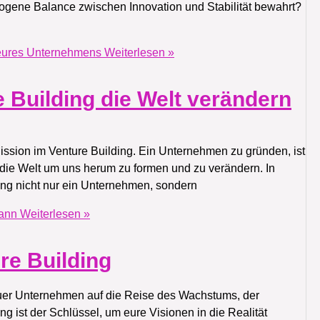
ogene Balance zwischen Innovation und Stabilität bewahrt?
g eures Unternehmens
Weiterlesen »
 Building die Welt verändern
ission im Venture Building. Ein Unternehmen zu gründen, ist
, die Welt um uns herum zu formen und zu verändern. In
ding nicht nur ein Unternehmen, sondern
kann
Weiterlesen »
re Building
uer Unternehmen auf die Reise des Wachstums, der
ng ist der Schlüssel, um eure Visionen in die Realität