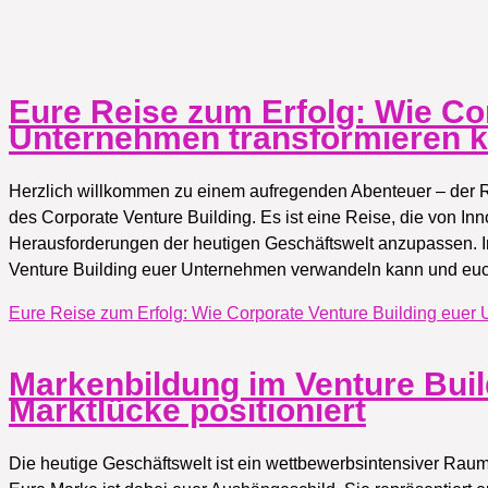
Eure Reise zum Erfolg: Wie Co
Unternehmen transformieren 
Herzlich willkommen zu einem aufregenden Abenteuer – der 
des Corporate Venture Building. Es ist eine Reise, die von In
Herausforderungen der heutigen Geschäftswelt anzupassen. In
Venture Building euer Unternehmen verwandeln kann und eu
Eure Reise zum Erfolg: Wie Corporate Venture Building euer
Markenbildung im Venture Build
Marktlücke positioniert
Die heutige Geschäftswelt ist ein wettbewerbsintensiver Raum