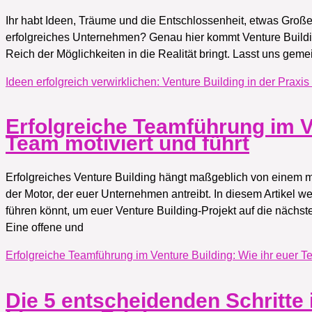
Ihr habt Ideen, Träume und die Entschlossenheit, etwas Großes
erfolgreiches Unternehmen? Genau hier kommt Venture Building
Reich der Möglichkeiten in die Realität bringt. Lasst uns gem
Ideen erfolgreich verwirklichen: Venture Building in der Praxis
Erfolgreiche Teamführung im Ve
Team motiviert und führt
Erfolgreiches Venture Building hängt maßgeblich von einem mo
der Motor, der euer Unternehmen antreibt. In diesem Artikel w
führen könnt, um euer Venture Building-Projekt auf die nächs
Eine offene und
Erfolgreiche Teamführung im Venture Building: Wie ihr euer Te
Die 5 entscheidenden Schritte 