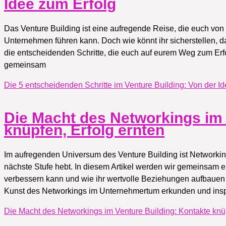
Idee zum Erfolg
Das Venture Building ist eine aufregende Reise, die euch von 
Unternehmen führen kann. Doch wie könnt ihr sicherstellen, das
die entscheidenden Schritte, die euch auf eurem Weg zum Erfo
gemeinsam
Die 5 entscheidenden Schritte im Venture Building: Von der I
Die Macht des Networkings im 
knüpfen, Erfolg ernten
Im aufregenden Universum des Venture Building ist Networkin
nächste Stufe hebt. In diesem Artikel werden wir gemeinsam e
verbessern kann und wie ihr wertvolle Beziehungen aufbauen 
Kunst des Networkings im Unternehmertum erkunden und inspi
Die Macht des Networkings im Venture Building: Kontakte knüp