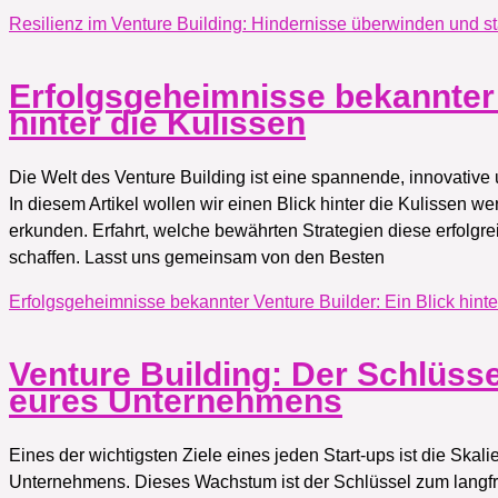
Resilienz im Venture Building: Hindernisse überwinden und 
Erfolgsgeheimnisse bekannter 
hinter die Kulissen
Die Welt des Venture Building ist eine spannende, innovative u
In diesem Artikel wollen wir einen Blick hinter die Kulissen 
erkunden. Erfahrt, welche bewährten Strategien diese erfolg
schaffen. Lasst uns gemeinsam von den Besten
Erfolgsgeheimnisse bekannter Venture Builder: Ein Blick hinte
Venture Building: Der Schlüsse
eures Unternehmens
Eines der wichtigsten Ziele eines jeden Start-ups ist die Skal
Unternehmens. Dieses Wachstum ist der Schlüssel zum langfris