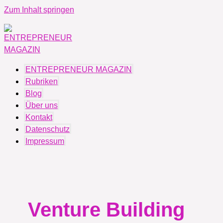
Zum Inhalt springen
ENTREPRENEUR MAGAZIN
Rubriken
Blog
Über uns
Kontakt
Datenschutz
Impressum
Venture Building