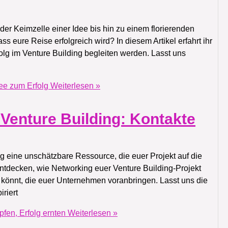
der Keimzelle einer Idee bis hin zu einem florierenden
s eure Reise erfolgreich wird? In diesem Artikel erfahrt ihr
lg im Venture Building begleiten werden. Lasst uns
dee zum Erfolg
Weiterlesen »
Venture Building: Kontakte
g eine unschätzbare Ressource, die euer Projekt auf die
ntdecken, wie Networking euer Venture Building-Projekt
könnt, die euer Unternehmen voranbringen. Lasst uns die
riert
fen, Erfolg ernten
Weiterlesen »