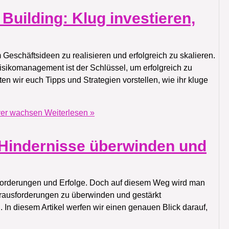
uilding: Klug investieren,
 Geschäftsideen zu realisieren und erfolgreich zu skalieren.
sikomanagement ist der Schlüssel, um erfolgreich zu
ten wir euch Tipps und Strategien vorstellen, wie ihr kluge
ever wachsen
Weiterlesen »
: Hindernisse überwinden und
sforderungen und Erfolge. Doch auf diesem Weg wird man
erausforderungen zu überwinden und gestärkt
g. In diesem Artikel werfen wir einen genauen Blick darauf,
g