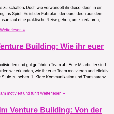
 zu schaffen. Doch wie verwandelt ihr diese Ideen in ein
 ins Spiel. Es ist der Fahrplan, der eure Ideen aus dem
einsam auf eine praktische Reise gehen, um zu erfahren,
Weiterlesen »
nture Building: Wie ihr euer
tivierten und gut geführten Team ab. Eure Mitarbeiter sind
erden wir erkunden, wie ihr euer Team motivieren und effektiv
te Stufe zu heben. 1. Klare Kommunikation und Transparenz
am motiviert und führt
Weiterlesen »
im Venture Building: Von der