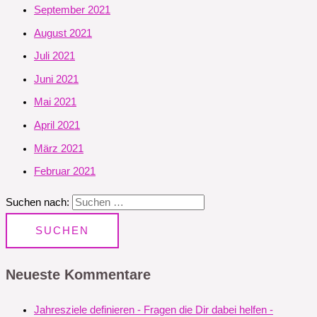
September 2021
August 2021
Juli 2021
Juni 2021
Mai 2021
April 2021
März 2021
Februar 2021
Suchen nach:
Neueste Kommentare
Jahresziele definieren - Fragen die Dir dabei helfen -