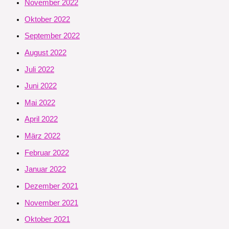
November 2022
Oktober 2022
September 2022
August 2022
Juli 2022
Juni 2022
Mai 2022
April 2022
März 2022
Februar 2022
Januar 2022
Dezember 2021
November 2021
Oktober 2021