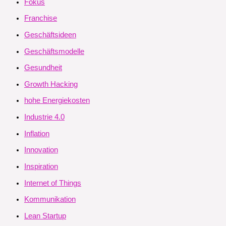
Fokus
Franchise
Geschäftsideen
Geschäftsmodelle
Gesundheit
Growth Hacking
hohe Energiekosten
Industrie 4.0
Inflation
Innovation
Inspiration
Internet of Things
Kommunikation
Lean Startup