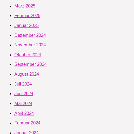
März 2025
Februar 2025
Januar 2025
Dezember 2024
November 2024
Oktober 2024
September 2024
August 2024
Juli 2024
Juni 2024
Mai 2024
April 2024
Februar 2024
Januar 2024