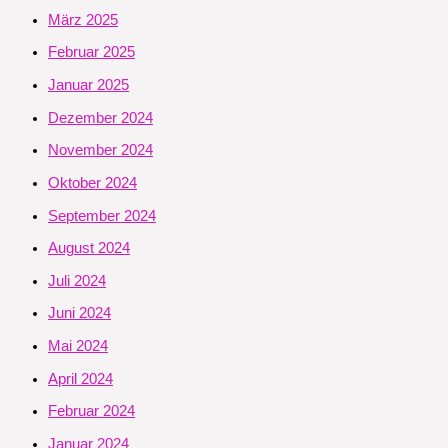
März 2025
Februar 2025
Januar 2025
Dezember 2024
November 2024
Oktober 2024
September 2024
August 2024
Juli 2024
Juni 2024
Mai 2024
April 2024
Februar 2024
Januar 2024