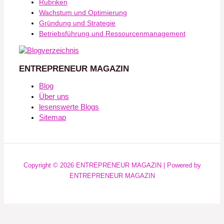
Rubriken
Wachstum und Optimierung
Gründung und Strategie
Betriebsführung und Ressourcenmanagement
ENTREPRENEUR MAGAZIN
Blog
Über uns
lesenswerte Blogs
Sitemap
Copyright © 2026 ENTREPRENEUR MAGAZIN | Powered by
ENTREPRENEUR MAGAZIN