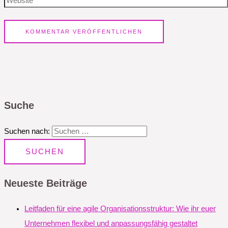
Suche
Suchen nach:
Neueste Beiträge
Leitfaden für eine agile Organisationsstruktur: Wie ihr euer
Unternehmen flexibel und anpassungsfähig gestaltet