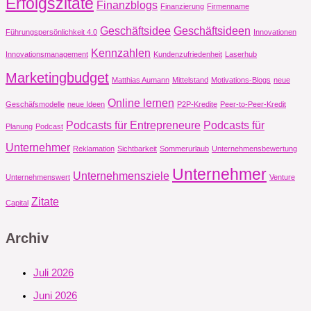
Erfolgszitate
Finanzblogs
Finanzierung
Firmenname
Geschäftsidee
Geschäftsideen
Führungspersönlichkeit 4.0
Innovationen
Kennzahlen
Innovationsmanagement
Kundenzufriedenheit
Laserhub
Marketingbudget
Matthias Aumann
Mittelstand
Motivations-Blogs
neue
Online lernen
Geschäfsmodelle
neue Ideen
P2P-Kredite
Peer-to-Peer-Kredit
Podcasts für Entrepreneure
Podcasts für
Planung
Podcast
Unternehmer
Reklamation
Sichtbarkeit
Sommerurlaub
Unternehmensbewertung
Unternehmer
Unternehmensziele
Unternehmenswert
Venture
Zitate
Capital
Archiv
Juli 2026
Juni 2026