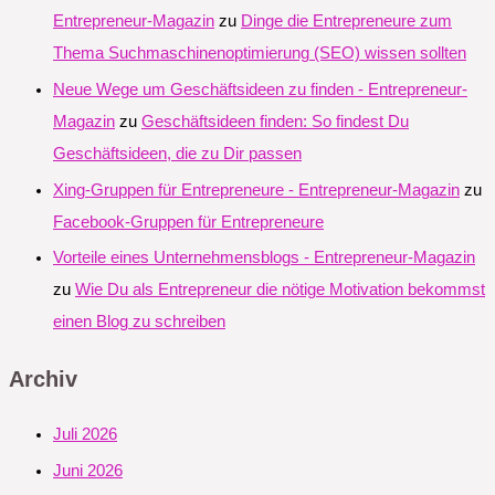
Entrepreneur-Magazin
zu
Dinge die Entrepreneure zum
Thema Suchmaschinenoptimierung (SEO) wissen sollten
Neue Wege um Geschäftsideen zu finden - Entrepreneur-
Magazin
zu
Geschäftsideen finden: So findest Du
Geschäftsideen, die zu Dir passen
Xing-Gruppen für Entrepreneure - Entrepreneur-Magazin
zu
Facebook-Gruppen für Entrepreneure
Vorteile eines Unternehmensblogs - Entrepreneur-Magazin
zu
Wie Du als Entrepreneur die nötige Motivation bekommst
einen Blog zu schreiben
Archiv
Juli 2026
Juni 2026