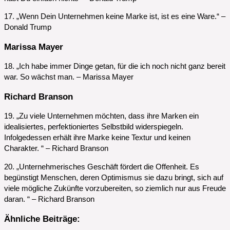
17. „Wenn Dein Unternehmen keine Marke ist, ist es eine Ware.“ –
Donald Trump
Marissa Mayer
18. „Ich habe immer Dinge getan, für die ich noch nicht ganz bereit
war. So wächst man. – Marissa Mayer
Richard Branson
19. „Zu viele Unternehmen möchten, dass ihre Marken ein
idealisiertes, perfektioniertes Selbstbild widerspiegeln.
Infolgedessen erhält ihre Marke keine Textur und keinen
Charakter. “ – Richard Branson
20. „Unternehmerisches Geschäft fördert die Offenheit. Es
begünstigt Menschen, deren Optimismus sie dazu bringt, sich auf
viele mögliche Zukünfte vorzubereiten, so ziemlich nur aus Freude
daran. “ – Richard Branson
Ähnliche Beiträge: