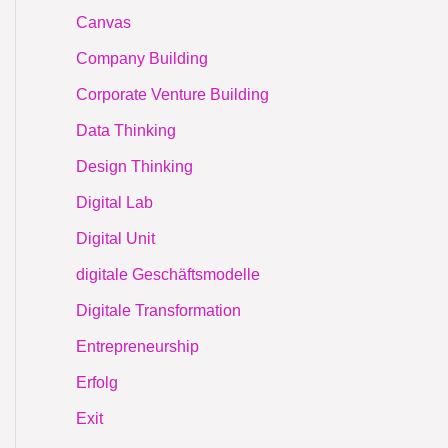
Canvas
Company Building
Corporate Venture Building
Data Thinking
Design Thinking
Digital Lab
Digital Unit
digitale Geschäftsmodelle
Digitale Transformation
Entrepreneurship
Erfolg
Exit