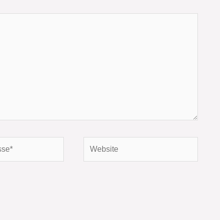
Website