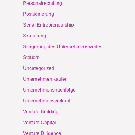
Personalrecruiting
Positionierung
Serial Entrepreneurship
Skalierung
Steigerung des Unternehmenswertes
Steuern
Uncategorized
Unternehmen kaufen
Unternehmensnachfolge
Unternehmensverkauf
Venture Building
Venture Capital
Venture Diligence