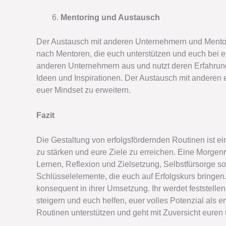
Mentoring und Austausch
Der Austausch mit anderen Unternehmern und Mentoren
nach Mentoren, die euch unterstützen und euch bei 
anderen Unternehmern aus und nutzt deren Erfahrung
Ideen und Inspirationen. Der Austausch mit anderen
euer Mindset zu erweitern.
Fazit
Die Gestaltung von erfolgsfördernden Routinen ist ei
zu stärken und eure Ziele zu erreichen. Eine Morgenr
Lernen, Reflexion und Zielsetzung, Selbstfürsorge s
Schlüsselelemente, die euch auf Erfolgskurs bringen. 
konsequent in ihrer Umsetzung. Ihr werdet feststellen
steigern und euch helfen, euer volles Potenzial als
Routinen unterstützen und geht mit Zuversicht eure