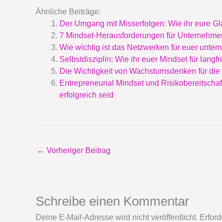
Ähnliche Beiträge:
Der Umgang mit Misserfolgen: Wie ihr eure G
7 Mindset-Herausforderungen für Unternehmer
Wie wichtig ist das Netzwerken für euer unte
Selbstdisziplin: Wie ihr euer Mindset für langfri
Die Wichtigkeit von Wachstumsdenken für die
Entrepreneurial Mindset und Risikobereitschaft
erfolgreich seid
←
Vorheriger Beitrag
Schreibe einen Kommentar
Deine E-Mail-Adresse wird nicht veröffentlicht.
Erford