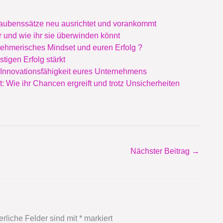
laubenssätze neu ausrichtet und vorankommt
 und wie ihr sie überwinden könnt
rnehmerisches Mindset und euren Erfolg ?
stigen Erfolg stärkt
 Innovationsfähigkeit eures Unternehmens
: Wie ihr Chancen ergreift und trotz Unsicherheiten
Nächster Beitrag
→
erliche Felder sind mit
*
markiert