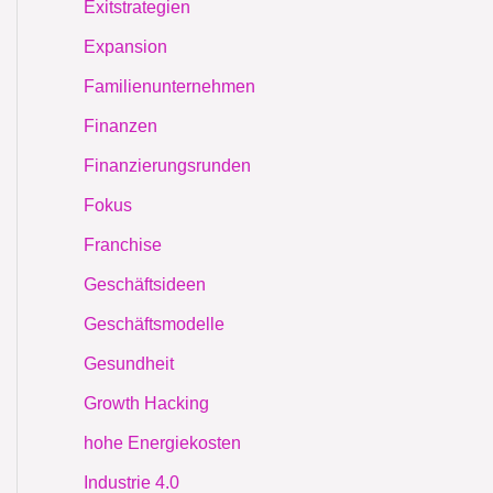
Exitstrategien
Expansion
Familienunternehmen
Finanzen
Finanzierungsrunden
Fokus
Franchise
Geschäftsideen
Geschäftsmodelle
Gesundheit
Growth Hacking
hohe Energiekosten
Industrie 4.0