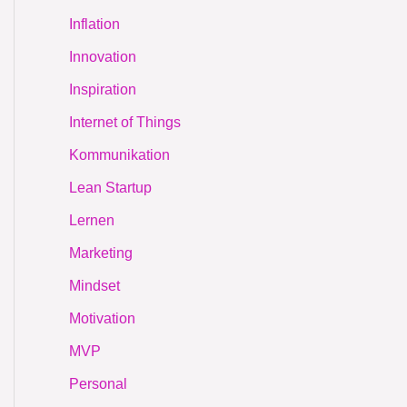
Inflation
Innovation
Inspiration
Internet of Things
Kommunikation
Lean Startup
Lernen
Marketing
Mindset
Motivation
MVP
Personal