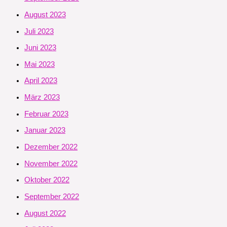
August 2023
Juli 2023
Juni 2023
Mai 2023
April 2023
März 2023
Februar 2023
Januar 2023
Dezember 2022
November 2022
Oktober 2022
September 2022
August 2022