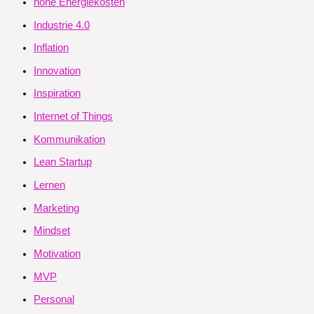
hohe Energiekosten
Industrie 4.0
Inflation
Innovation
Inspiration
Internet of Things
Kommunikation
Lean Startup
Lernen
Marketing
Mindset
Motivation
MVP
Personal