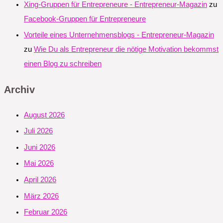
Xing-Gruppen für Entrepreneure - Entrepreneur-Magazin
zu
Facebook-Gruppen für Entrepreneure
Vorteile eines Unternehmensblogs - Entrepreneur-Magazin
zu
Wie Du als Entrepreneur die nötige Motivation bekommst
einen Blog zu schreiben
Archiv
August 2026
Juli 2026
Juni 2026
Mai 2026
April 2026
März 2026
Februar 2026