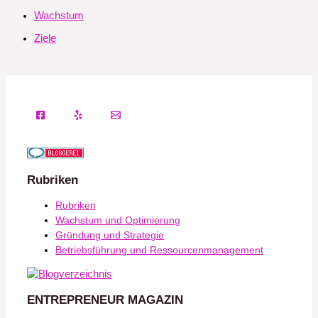
Wachstum
Ziele
Rubriken
Rubriken
Wachstum und Optimierung
Gründung und Strategie
Betriebsführung und Ressourcenmanagement
ENTREPRENEUR MAGAZIN