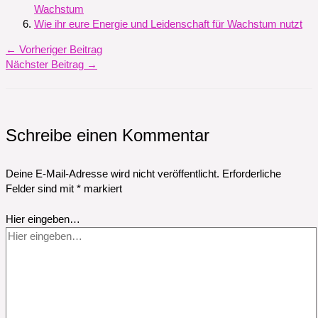
Wachstum
Wie ihr eure Energie und Leidenschaft für Wachstum nutzt
←
Vorheriger Beitrag
Nächster Beitrag
→
Schreibe einen Kommentar
Deine E-Mail-Adresse wird nicht veröffentlicht.
Erforderliche
Felder sind mit
*
markiert
Hier eingeben…