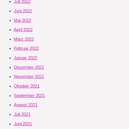
Juli 2022
Juni 2022
Mai 2022
April 2022
März 2022
Februar 2022
Januar 2022
Dezember 2021
November 2021
Oktober 2021
September 2021
August 2021
Juli 2021
Juni 2021