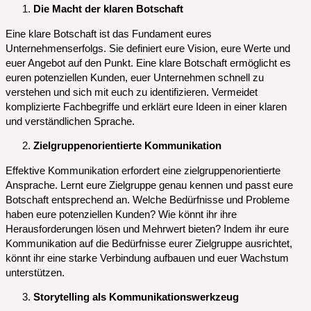
Die Macht der klaren Botschaft
Eine klare Botschaft ist das Fundament eures
Unternehmenserfolgs. Sie definiert eure Vision, eure Werte und
euer Angebot auf den Punkt. Eine klare Botschaft ermöglicht es
euren potenziellen Kunden, euer Unternehmen schnell zu
verstehen und sich mit euch zu identifizieren. Vermeidet
komplizierte Fachbegriffe und erklärt eure Ideen in einer klaren
und verständlichen Sprache.
Zielgruppenorientierte Kommunikation
Effektive Kommunikation erfordert eine zielgruppenorientierte
Ansprache. Lernt eure Zielgruppe genau kennen und passt eure
Botschaft entsprechend an. Welche Bedürfnisse und Probleme
haben eure potenziellen Kunden? Wie könnt ihr ihre
Herausforderungen lösen und Mehrwert bieten? Indem ihr eure
Kommunikation auf die Bedürfnisse eurer Zielgruppe ausrichtet,
könnt ihr eine starke Verbindung aufbauen und euer Wachstum
unterstützen.
Storytelling als Kommunikationswerkzeug