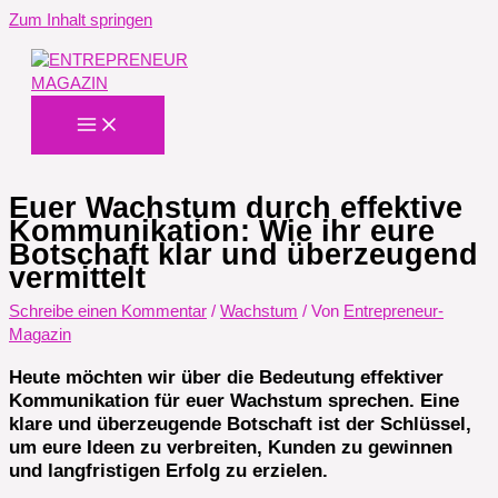
Zum Inhalt springen
Euer Wachstum durch effektive
Kommunikation: Wie ihr eure
Botschaft klar und überzeugend
vermittelt
Schreibe einen Kommentar
/
Wachstum
/ Von
Entrepreneur-
Magazin
Heute möchten wir über die Bedeutung effektiver
Kommunikation für euer Wachstum sprechen. Eine
klare und überzeugende Botschaft ist der Schlüssel,
um eure Ideen zu verbreiten, Kunden zu gewinnen
und langfristigen Erfolg zu erzielen.