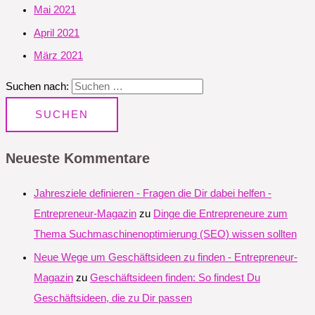
Mai 2021
April 2021
März 2021
Suchen nach:
Neueste Kommentare
Jahresziele definieren - Fragen die Dir dabei helfen -
Entrepreneur-Magazin
zu
Dinge die Entrepreneure zum
Thema Suchmaschinenoptimierung (SEO) wissen sollten
Neue Wege um Geschäftsideen zu finden - Entrepreneur-
Magazin
zu
Geschäftsideen finden: So findest Du
Geschäftsideen, die zu Dir passen