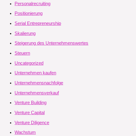
Personalrecruiting
Positionierung
Serial Entrepreneurship
Skalierung
Steigerung des Unternehmenswertes
Steuern
Uncategorized
Unternehmen kaufen
Unternehmensnachfolge
Unternehmensverkauf
Venture Building
Venture Capital
Venture Diligence
Wachstum