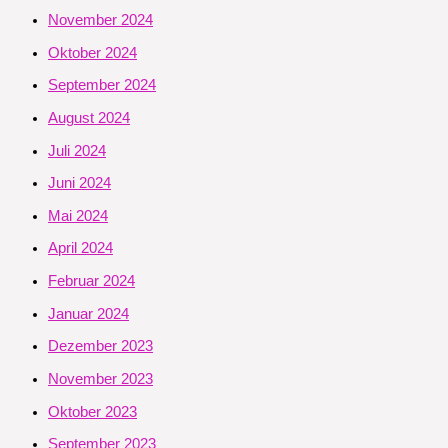
November 2024
Oktober 2024
September 2024
August 2024
Juli 2024
Juni 2024
Mai 2024
April 2024
Februar 2024
Januar 2024
Dezember 2023
November 2023
Oktober 2023
September 2023