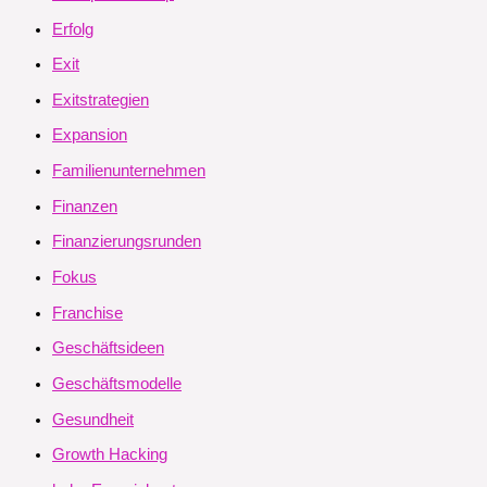
Erfolg
Exit
Exitstrategien
Expansion
Familienunternehmen
Finanzen
Finanzierungsrunden
Fokus
Franchise
Geschäftsideen
Geschäftsmodelle
Gesundheit
Growth Hacking