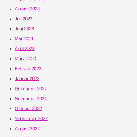
August 2023
Juli 2023
Juni 2023
Mai 2023
April 2023
März 2023
Februar 2023
Januar 2023
Dezember 2022
November 2022
Oktober 2022
September 2022
August 2022