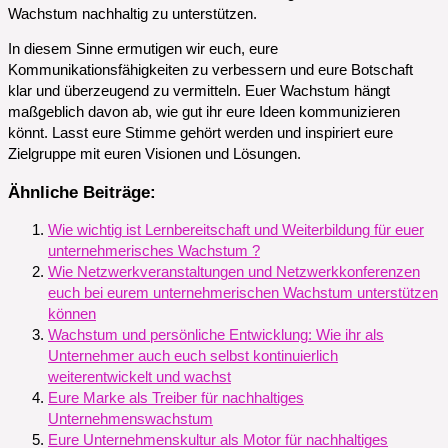
Wachstum nachhaltig zu unterstützen.
In diesem Sinne ermutigen wir euch, eure
Kommunikationsfähigkeiten zu verbessern und eure Botschaft
klar und überzeugend zu vermitteln. Euer Wachstum hängt
maßgeblich davon ab, wie gut ihr eure Ideen kommunizieren
könnt. Lasst eure Stimme gehört werden und inspiriert eure
Zielgruppe mit euren Visionen und Lösungen.
Ähnliche Beiträge:
Wie wichtig ist Lernbereitschaft und Weiterbildung für euer
unternehmerisches Wachstum ?
Wie Netzwerkveranstaltungen und Netzwerkkonferenzen
euch bei eurem unternehmerischen Wachstum unterstützen
können
Wachstum und persönliche Entwicklung: Wie ihr als
Unternehmer auch euch selbst kontinuierlich
weiterentwickelt und wachst
Eure Marke als Treiber für nachhaltiges
Unternehmenswachstum
Eure Unternehmenskultur als Motor für nachhaltiges