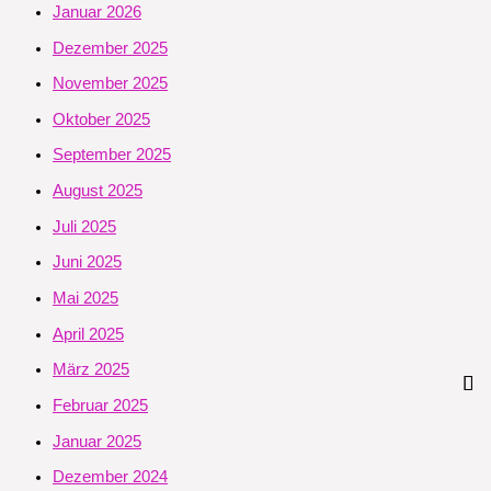
Januar 2026
Dezember 2025
November 2025
Oktober 2025
September 2025
August 2025
Juli 2025
Juni 2025
Mai 2025
April 2025
März 2025
Februar 2025
Januar 2025
Dezember 2024