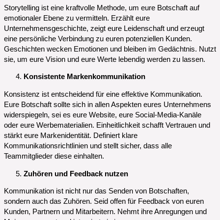
Storytelling ist eine kraftvolle Methode, um eure Botschaft auf
emotionaler Ebene zu vermitteln. Erzählt eure
Unternehmensgeschichte, zeigt eure Leidenschaft und erzeugt
eine persönliche Verbindung zu euren potenziellen Kunden.
Geschichten wecken Emotionen und bleiben im Gedächtnis. Nutzt
sie, um eure Vision und eure Werte lebendig werden zu lassen.
Konsistente Markenkommunikation
Konsistenz ist entscheidend für eine effektive Kommunikation.
Eure Botschaft sollte sich in allen Aspekten eures Unternehmens
widerspiegeln, sei es eure Website, eure Social-Media-Kanäle
oder eure Werbematerialien. Einheitlichkeit schafft Vertrauen und
stärkt eure Markenidentität. Definiert klare
Kommunikationsrichtlinien und stellt sicher, dass alle
Teammitglieder diese einhalten.
Zuhören und Feedback nutzen
Kommunikation ist nicht nur das Senden von Botschaften,
sondern auch das Zuhören. Seid offen für Feedback von euren
Kunden, Partnern und Mitarbeitern. Nehmt ihre Anregungen und