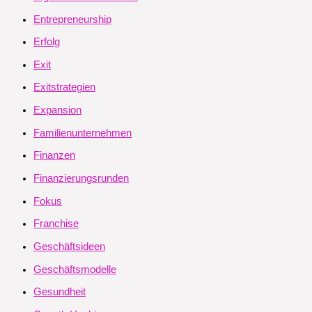
Entrepreneurship
Erfolg
Exit
Exitstrategien
Expansion
Familienunternehmen
Finanzen
Finanzierungsrunden
Fokus
Franchise
Geschäftsideen
Geschäftsmodelle
Gesundheit