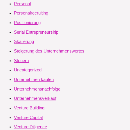
Personal
Personalrecruiting
Positionierung
Serial Entrepreneurship
Skalierung
Steigerung des Unternehmenswertes
Steuern
Uncategorized
Unternehmen kaufen
Unternehmensnachfolge
Unternehmensverkauf
Venture Building
Venture Capital
Venture Diligence