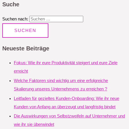
Suche
Suchen nach:
Neueste Beiträge
Fokus: Wie ihr eure Produktivität steigert und eure Ziele
erreicht
Welche Faktoren sind wichtig um eine erfolgreiche
Skalierung unseres Unternehmens zu erreichen ?
Leitfaden für gezieltes Kunden-Onboarding: Wie ihr neue
Kunden von Anfang an überzeugt und langfristig bindet
Die Auswirkungen von Selbstzweifeln auf Unternehmer und
wie ihr sie überwindet