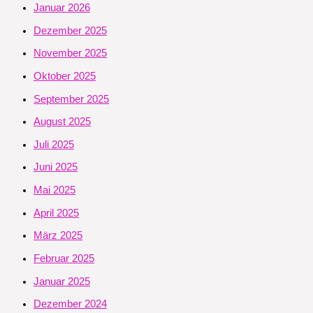
Januar 2026
Dezember 2025
November 2025
Oktober 2025
September 2025
August 2025
Juli 2025
Juni 2025
Mai 2025
April 2025
März 2025
Februar 2025
Januar 2025
Dezember 2024