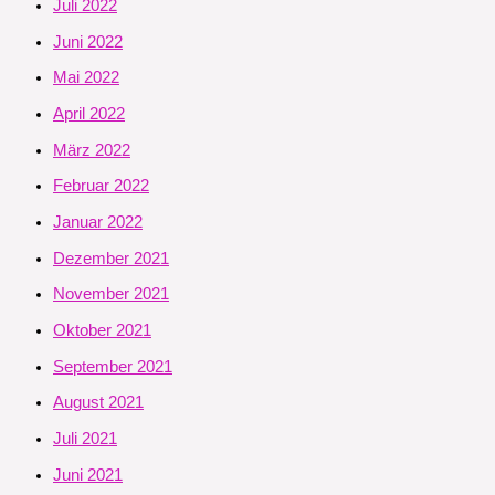
Juli 2022
Juni 2022
Mai 2022
April 2022
März 2022
Februar 2022
Januar 2022
Dezember 2021
November 2021
Oktober 2021
September 2021
August 2021
Juli 2021
Juni 2021