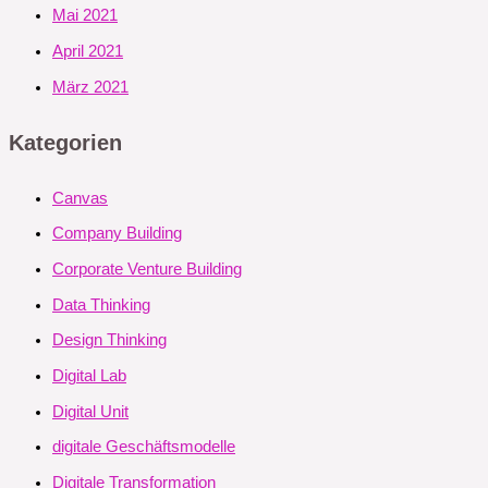
Mai 2021
April 2021
März 2021
Kategorien
Canvas
Company Building
Corporate Venture Building
Data Thinking
Design Thinking
Digital Lab
Digital Unit
digitale Geschäftsmodelle
Digitale Transformation