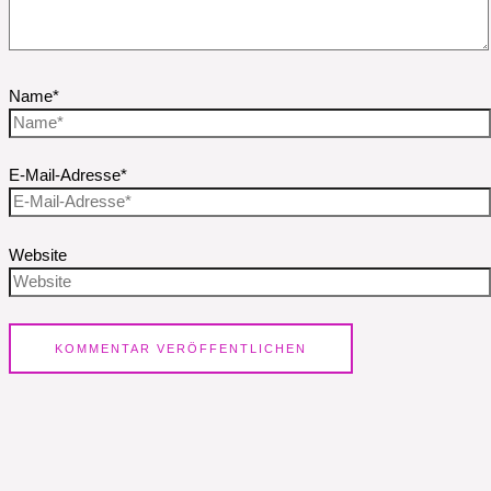
Name*
E-Mail-Adresse*
Website