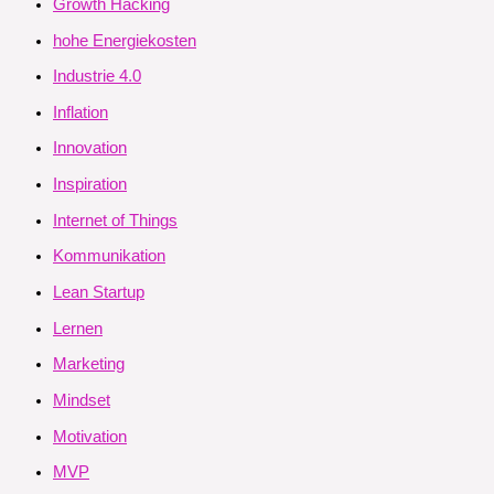
Growth Hacking
hohe Energiekosten
Industrie 4.0
Inflation
Innovation
Inspiration
Internet of Things
Kommunikation
Lean Startup
Lernen
Marketing
Mindset
Motivation
MVP