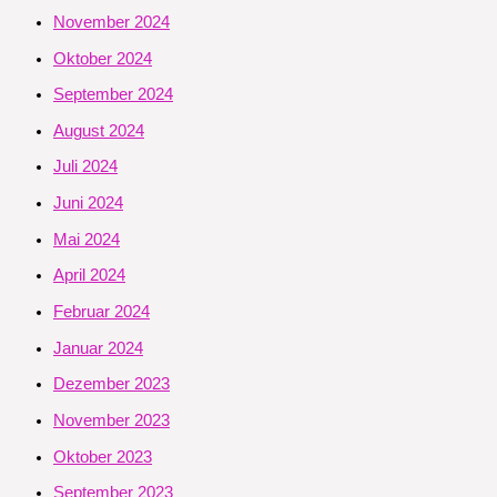
November 2024
Oktober 2024
September 2024
August 2024
Juli 2024
Juni 2024
Mai 2024
April 2024
Februar 2024
Januar 2024
Dezember 2023
November 2023
Oktober 2023
September 2023