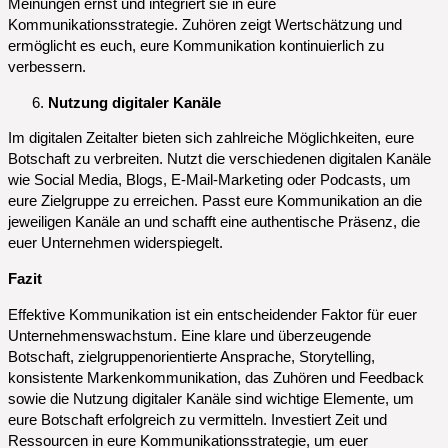
Meinungen ernst und integriert sie in eure
Kommunikationsstrategie. Zuhören zeigt Wertschätzung und
ermöglicht es euch, eure Kommunikation kontinuierlich zu
verbessern.
Nutzung digitaler Kanäle
Im digitalen Zeitalter bieten sich zahlreiche Möglichkeiten, eure
Botschaft zu verbreiten. Nutzt die verschiedenen digitalen Kanäle
wie Social Media, Blogs, E-Mail-Marketing oder Podcasts, um
eure Zielgruppe zu erreichen. Passt eure Kommunikation an die
jeweiligen Kanäle an und schafft eine authentische Präsenz, die
euer Unternehmen widerspiegelt.
Fazit
Effektive Kommunikation ist ein entscheidender Faktor für euer
Unternehmenswachstum. Eine klare und überzeugende
Botschaft, zielgruppenorientierte Ansprache, Storytelling,
konsistente Markenkommunikation, das Zuhören und Feedback
sowie die Nutzung digitaler Kanäle sind wichtige Elemente, um
eure Botschaft erfolgreich zu vermitteln. Investiert Zeit und
Ressourcen in eure Kommunikationsstrategie, um euer