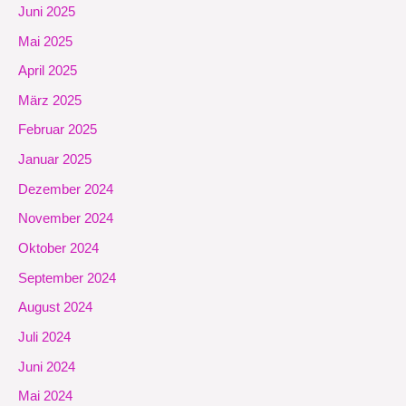
Juni 2025
Mai 2025
April 2025
März 2025
Februar 2025
Januar 2025
Dezember 2024
November 2024
Oktober 2024
September 2024
August 2024
Juli 2024
Juni 2024
Mai 2024