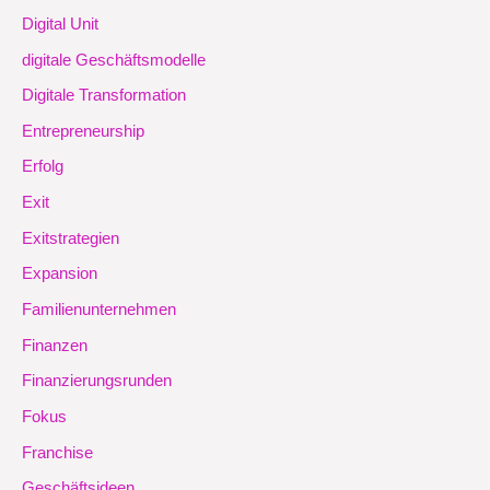
Digital Unit
digitale Geschäftsmodelle
Digitale Transformation
Entrepreneurship
Erfolg
Exit
Exitstrategien
Expansion
Familienunternehmen
Finanzen
Finanzierungsrunden
Fokus
Franchise
Geschäftsideen