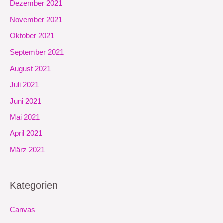
Dezember 2021
November 2021
Oktober 2021
September 2021
August 2021
Juli 2021
Juni 2021
Mai 2021
April 2021
März 2021
Kategorien
Canvas