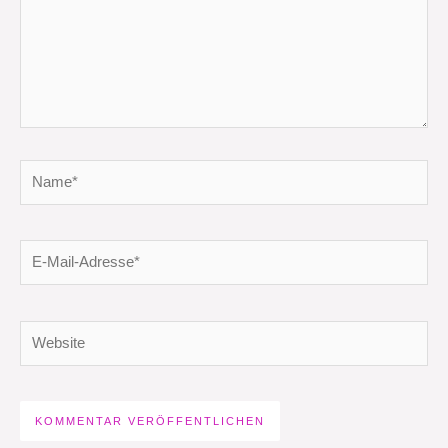
Name*
E-
Mail-
Adresse*
Website