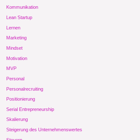
Kommunikation
Lean Startup
Lernen
Marketing
Mindset
Motivation
MVP
Personal
Personalrecruiting
Positionierung
Serial Entrepreneurship
Skalierung
Steigerung des Unternehmenswertes
Steuern