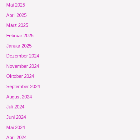
Mai 2025
April 2025
März 2025
Februar 2025
Januar 2025
Dezember 2024
November 2024
Oktober 2024
September 2024
August 2024
Juli 2024
Juni 2024
Mai 2024
April 2024