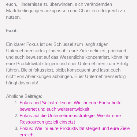
euch, Hindernisse zu überwinden, sich verändernden
Marktbedingungen anzupassen und Chancen erfolgreich zu
nutzen.
Fazit
Ein klarer Fokus ist der Schlüssel zum langfristigen
Unternehmenserfolg. Indem ihr eure Ziele definiert, priorisiert
und euch bewusst auf das Wesentliche konzentriert, könnt ihr
eure Produktivität steigern und euer Unternehmen zum Erfolg
führen. Bleibt fokussiert, bleibt konsequent und lasst euch
nicht von Ablenkungen abbringen. Euer Unternehmenserfolg
hängt davon ab!
Ähnliche Beiträge:
Fokus und Selbstreflexion: Wie ihr eure Fortschritte
bewertet und euch weiterentwickelt
Fokus auf die Unternehmensstrategie: Wie ihr eure
Ressourcen gezielt einsetzt
Fokus: Wie ihr eure Produktivität steigert und eure Ziele
erreicht