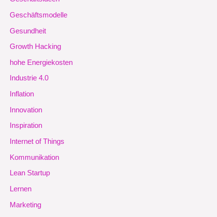
Geschäftsmodelle
Gesundheit
Growth Hacking
hohe Energiekosten
Industrie 4.0
Inflation
Innovation
Inspiration
Internet of Things
Kommunikation
Lean Startup
Lernen
Marketing