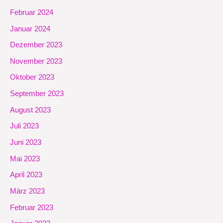
Februar 2024
Januar 2024
Dezember 2023
November 2023
Oktober 2023
September 2023
August 2023
Juli 2023
Juni 2023
Mai 2023
April 2023
März 2023
Februar 2023