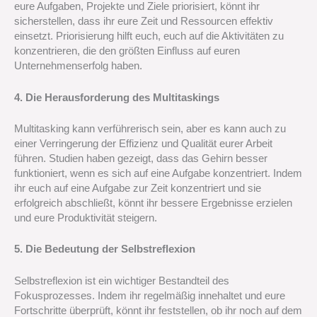
eure Aufgaben, Projekte und Ziele priorisiert, könnt ihr
sicherstellen, dass ihr eure Zeit und Ressourcen effektiv
einsetzt. Priorisierung hilft euch, euch auf die Aktivitäten zu
konzentrieren, die den größten Einfluss auf euren
Unternehmenserfolg haben.
4. Die Herausforderung des Multitaskings
Multitasking kann verführerisch sein, aber es kann auch zu
einer Verringerung der Effizienz und Qualität eurer Arbeit
führen. Studien haben gezeigt, dass das Gehirn besser
funktioniert, wenn es sich auf eine Aufgabe konzentriert. Indem
ihr euch auf eine Aufgabe zur Zeit konzentriert und sie
erfolgreich abschließt, könnt ihr bessere Ergebnisse erzielen
und eure Produktivität steigern.
5. Die Bedeutung der Selbstreflexion
Selbstreflexion ist ein wichtiger Bestandteil des
Fokusprozesses. Indem ihr regelmäßig innehaltet und eure
Fortschritte überprüft, könnt ihr feststellen, ob ihr noch auf dem