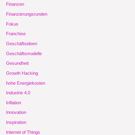
Finanzen
Finanzierungsrunden
Fokus
Franchise
Geschäftsideen
Geschäftsmodelle
Gesundheit
Growth Hacking
hohe Energiekosten
Industrie 4.0
Inflation
Innovation
Inspiration
Internet of Things