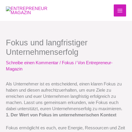
Zum
Inhalt
springen
Fokus und langfristiger
Unternehmenserfolg
Schreibe einen Kommentar
/
Fokus
/ Von
Entrepreneur-
Magazin
Als Unternehmer ist es entscheidend, einen klaren Fokus zu
haben und diesen aufrechtzuerhalten, um eure Ziele zu
erreichen und euer Unternehmen langfristig erfolgreich zu
machen. Lasst uns gemeinsam erkunden, wie Fokus euch
dabei unterstützt, euren Unternehmenserfolg zu maximieren.
1. Der Wert von Fokus im unternehmerischen Kontext
Fokus ermöglicht es euch, eure Energie, Ressourcen und Zeit