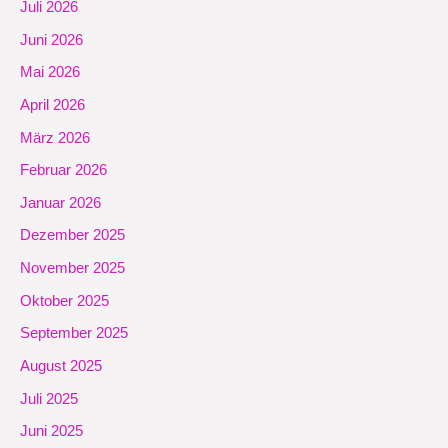
Juli 2026
Juni 2026
Mai 2026
April 2026
März 2026
Februar 2026
Januar 2026
Dezember 2025
November 2025
Oktober 2025
September 2025
August 2025
Juli 2025
Juni 2025