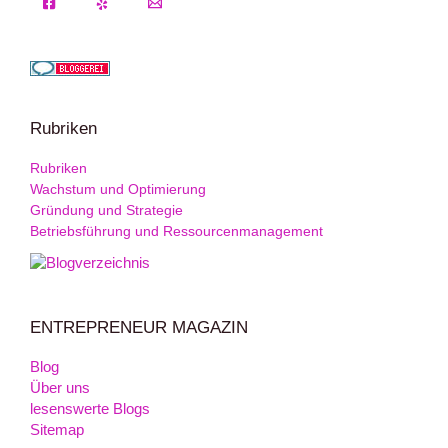
Rubriken
Rubriken
Wachstum und Optimierung
Gründung und Strategie
Betriebsführung und Ressourcenmanagement
ENTREPRENEUR MAGAZIN
Blog
Über uns
lesenswerte Blogs
Sitemap