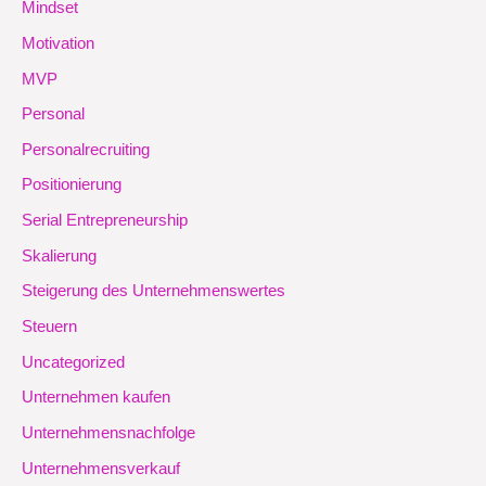
Mindset
Motivation
MVP
Personal
Personalrecruiting
Positionierung
Serial Entrepreneurship
Skalierung
Steigerung des Unternehmenswertes
Steuern
Uncategorized
Unternehmen kaufen
Unternehmensnachfolge
Unternehmensverkauf