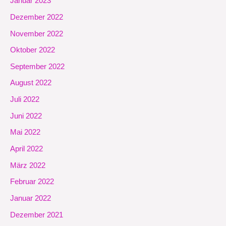
Januar 2023
Dezember 2022
November 2022
Oktober 2022
September 2022
August 2022
Juli 2022
Juni 2022
Mai 2022
April 2022
März 2022
Februar 2022
Januar 2022
Dezember 2021