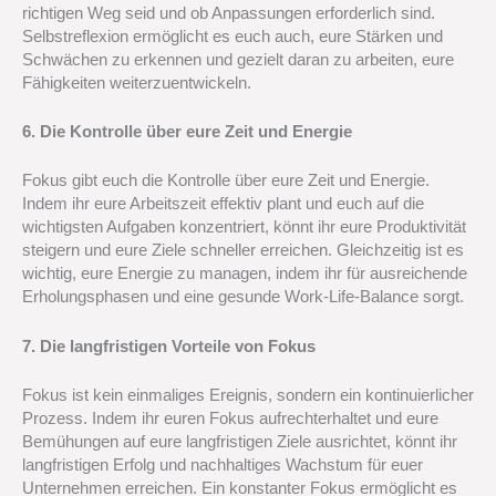
richtigen Weg seid und ob Anpassungen erforderlich sind.
Selbstreflexion ermöglicht es euch auch, eure Stärken und
Schwächen zu erkennen und gezielt daran zu arbeiten, eure
Fähigkeiten weiterzuentwickeln.
6. Die Kontrolle über eure Zeit und Energie
Fokus gibt euch die Kontrolle über eure Zeit und Energie.
Indem ihr eure Arbeitszeit effektiv plant und euch auf die
wichtigsten Aufgaben konzentriert, könnt ihr eure Produktivität
steigern und eure Ziele schneller erreichen. Gleichzeitig ist es
wichtig, eure Energie zu managen, indem ihr für ausreichende
Erholungsphasen und eine gesunde Work-Life-Balance sorgt.
7. Die langfristigen Vorteile von Fokus
Fokus ist kein einmaliges Ereignis, sondern ein kontinuierlicher
Prozess. Indem ihr euren Fokus aufrechterhaltet und eure
Bemühungen auf eure langfristigen Ziele ausrichtet, könnt ihr
langfristigen Erfolg und nachhaltiges Wachstum für euer
Unternehmen erreichen. Ein konstanter Fokus ermöglicht es