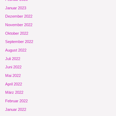
Januar 2023
Dezember 2022
November 2022
Oktober 2022
September 2022
August 2022
Juli 2022
Juni 2022
Mai 2022
April 2022
März 2022
Februar 2022
Januar 2022