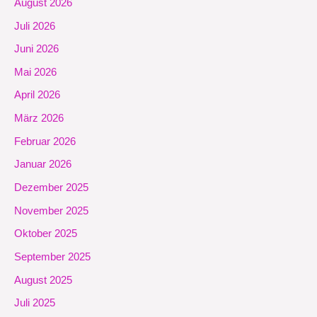
August 2026
Juli 2026
Juni 2026
Mai 2026
April 2026
März 2026
Februar 2026
Januar 2026
Dezember 2025
November 2025
Oktober 2025
September 2025
August 2025
Juli 2025