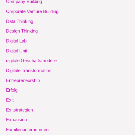
Company Building
Corporate Venture Building
Data Thinking
Design Thinking
Digital Lab
Digital Unit
digitale Geschäftsmodelle
Digitale Transformation
Entrepreneurship
Erfolg
Exit
Exitstrategien
Expansion
Familienunternehmen