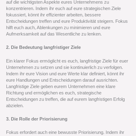
auf die wichtigsten Aspekte eures Unternehmens zu
konzentrieren. Indem ihr euch auf eure strategischen Ziele
fokussiert, könnt ihr effizienter arbeiten, bessere
Entscheidungen treffen und eure Produktivität steigern. Fokus
hilft euch auch, Ablenkungen zu minimieren und eure
Aufmerksamkeit auf das Wesentliche zu lenken.
2. Die Bedeutung langfristiger Ziele
Ein klarer Fokus ermöglicht es euch, langfristige Ziele für euer
Unternehmen zu setzen und sie kontinuierlich zu verfolgen.
Indem ihr eure Vision und eure Werte klar definiert, könnt ihr
eure Handlungen und Entscheidungen darauf ausrichten.
Langfristige Ziele geben eurem Unternehmen eine klare
Richtung und ermöglichen es euch, strategische
Entscheidungen zu treffen, die auf eurem langfristigen Erfolg
abzielen.
3. Die Rolle der Priorisierung
Fokus erfordert auch eine bewusste Priorisierung. Indem ihr