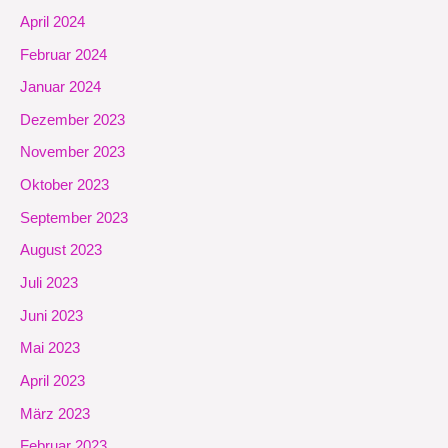
April 2024
Februar 2024
Januar 2024
Dezember 2023
November 2023
Oktober 2023
September 2023
August 2023
Juli 2023
Juni 2023
Mai 2023
April 2023
März 2023
Februar 2023