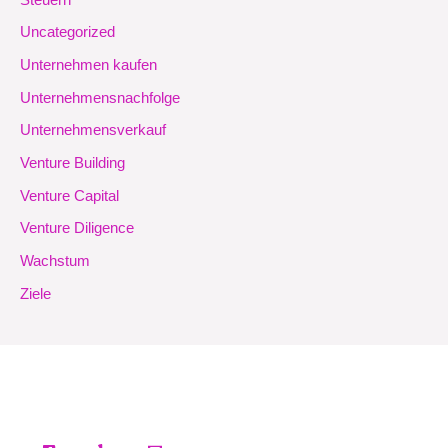
Uncategorized
Unternehmen kaufen
Unternehmensnachfolge
Unternehmensverkauf
Venture Building
Venture Capital
Venture Diligence
Wachstum
Ziele