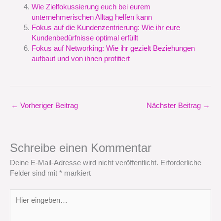
Wie Zielfokussierung euch bei eurem
unternehmerischen Alltag helfen kann
Fokus auf die Kundenzentrierung: Wie ihr eure
Kundenbedürfnisse optimal erfüllt
Fokus auf Networking: Wie ihr gezielt Beziehungen
aufbaut und von ihnen profitiert
←
Vorheriger Beitrag
Nächster Beitrag
→
Schreibe einen Kommentar
Deine E-Mail-Adresse wird nicht veröffentlicht.
Erforderliche
Felder sind mit
*
markiert
Hier
eingeben…