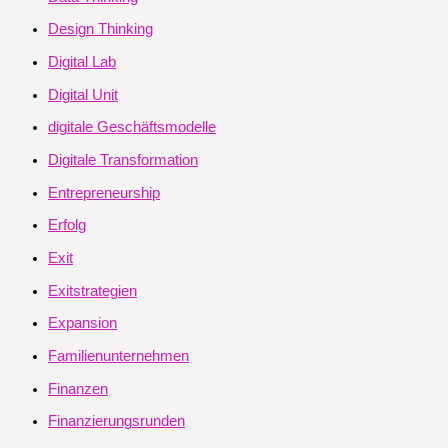
Design Thinking
Digital Lab
Digital Unit
digitale Geschäftsmodelle
Digitale Transformation
Entrepreneurship
Erfolg
Exit
Exitstrategien
Expansion
Familienunternehmen
Finanzen
Finanzierungsrunden