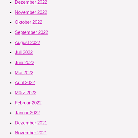
Dezember 2022
November 2022
Oktober 2022
September 2022
August 2022
Juli 2022
Juni 2022
Mai 2022
April 2022
März 2022
Februar 2022
Januar 2022
Dezember 2021
November 2021