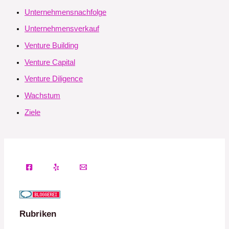
Unternehmensnachfolge
Unternehmensverkauf
Venture Building
Venture Capital
Venture Diligence
Wachstum
Ziele
Rubriken