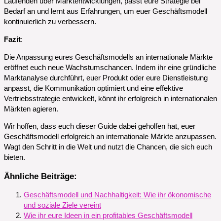
Laufenden über Marktentwicklungen, passt eure Strategie bei
Bedarf an und lernt aus Erfahrungen, um euer Geschäftsmodell
kontinuierlich zu verbessern.
Fazit
:
Die Anpassung eures Geschäftsmodells an internationale Märkte
eröffnet euch neue Wachstumschancen. Indem ihr eine gründliche
Marktanalyse durchführt, euer Produkt oder eure Dienstleistung
anpasst, die Kommunikation optimiert und eine effektive
Vertriebsstrategie entwickelt, könnt ihr erfolgreich in internationalen
Märkten agieren.
Wir hoffen, dass euch dieser Guide dabei geholfen hat, euer
Geschäftsmodell erfolgreich an internationale Märkte anzupassen.
Wagt den Schritt in die Welt und nutzt die Chancen, die sich euch
bieten.
Ähnliche Beiträge:
Geschäftsmodell und Nachhaltigkeit: Wie ihr ökonomische
und soziale Ziele vereint
Wie ihr eure Ideen in ein profitables Geschäftsmodell