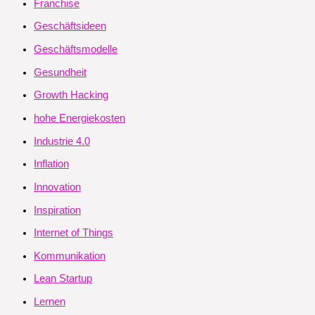
Franchise
Geschäftsideen
Geschäftsmodelle
Gesundheit
Growth Hacking
hohe Energiekosten
Industrie 4.0
Inflation
Innovation
Inspiration
Internet of Things
Kommunikation
Lean Startup
Lernen