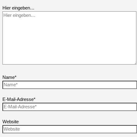
Hier eingeben…
Name*
E-Mail-Adresse*
Website