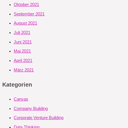
Oktober 2021
September 2021
August 2021
Juli 2021
Juni 2021
Mai 2021
April 2021
März 2021
Kategorien
Canvas
Company Building
Corporate Venture Building
Data Thinking