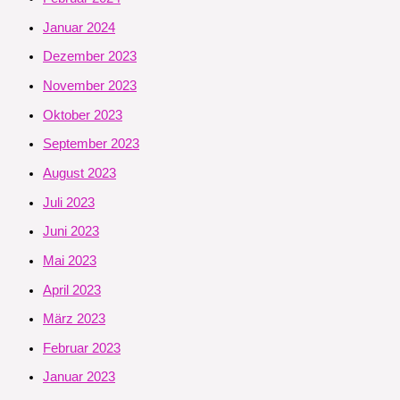
Januar 2024
Dezember 2023
November 2023
Oktober 2023
September 2023
August 2023
Juli 2023
Juni 2023
Mai 2023
April 2023
März 2023
Februar 2023
Januar 2023