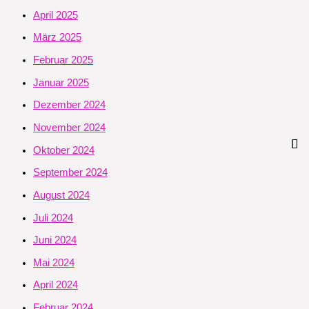
April 2025
März 2025
Februar 2025
Januar 2025
Dezember 2024
November 2024
Oktober 2024
September 2024
August 2024
Juli 2024
Juni 2024
Mai 2024
April 2024
Februar 2024