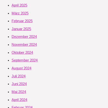
April 2025
März 2025
Februar 2025
Januar 2025
Dezember 2024
November 2024
Oktober 2024
September 2024
August 2024
Juli 2024
Juni 2024
Mai 2024
April 2024
Februar 2024