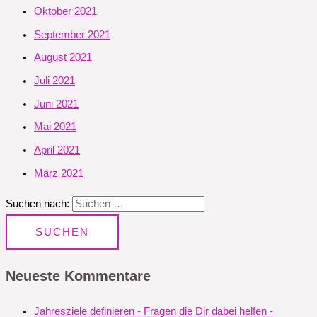
Oktober 2021
September 2021
August 2021
Juli 2021
Juni 2021
Mai 2021
April 2021
März 2021
Suchen nach:
Neueste Kommentare
Jahresziele definieren - Fragen die Dir dabei helfen -