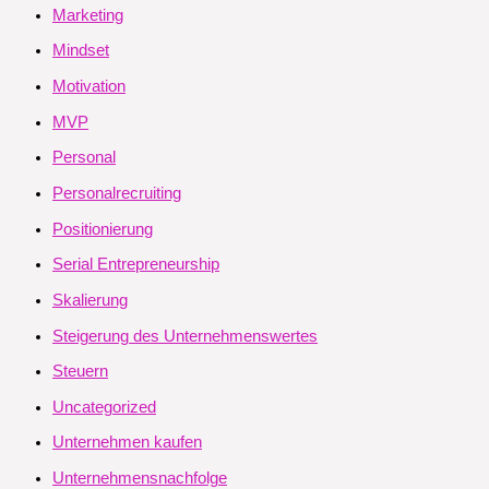
Marketing
Mindset
Motivation
MVP
Personal
Personalrecruiting
Positionierung
Serial Entrepreneurship
Skalierung
Steigerung des Unternehmenswertes
Steuern
Uncategorized
Unternehmen kaufen
Unternehmensnachfolge