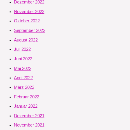
Dezember 2022
November 2022
Oktober 2022
September 2022
August 2022
Juli 2022
Juni 2022
Mai 2022
April 2022
März 2022
Februar 2022
Januar 2022
Dezember 2021
November 2021