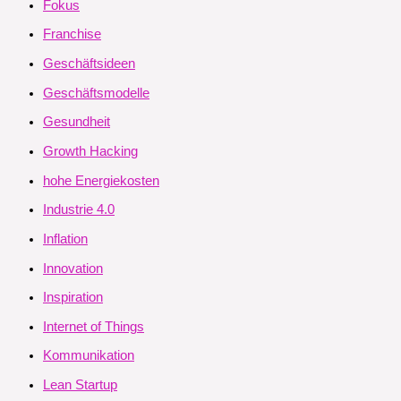
Fokus
Franchise
Geschäftsideen
Geschäftsmodelle
Gesundheit
Growth Hacking
hohe Energiekosten
Industrie 4.0
Inflation
Innovation
Inspiration
Internet of Things
Kommunikation
Lean Startup