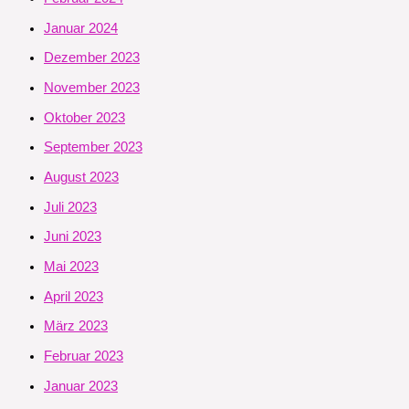
Januar 2024
Dezember 2023
November 2023
Oktober 2023
September 2023
August 2023
Juli 2023
Juni 2023
Mai 2023
April 2023
März 2023
Februar 2023
Januar 2023