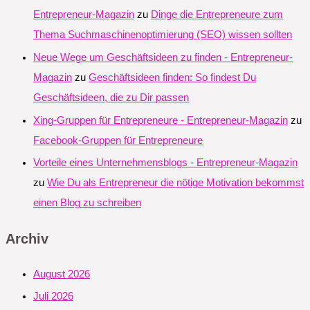
Entrepreneur-Magazin
zu
Dinge die Entrepreneure zum
Thema Suchmaschinenoptimierung (SEO) wissen sollten
Neue Wege um Geschäftsideen zu finden - Entrepreneur-
Magazin
zu
Geschäftsideen finden: So findest Du
Geschäftsideen, die zu Dir passen
Xing-Gruppen für Entrepreneure - Entrepreneur-Magazin
zu
Facebook-Gruppen für Entrepreneure
Vorteile eines Unternehmensblogs - Entrepreneur-Magazin
zu
Wie Du als Entrepreneur die nötige Motivation bekommst
einen Blog zu schreiben
Archiv
August 2026
Juli 2026