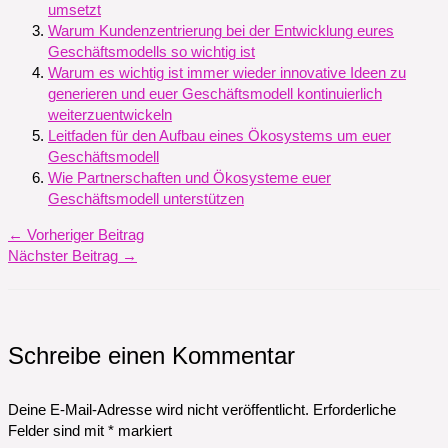
umsetzt
Warum Kundenzentrierung bei der Entwicklung eures
Geschäftsmodells so wichtig ist
Warum es wichtig ist immer wieder innovative Ideen zu
generieren und euer Geschäftsmodell kontinuierlich
weiterzuentwickeln
Leitfaden für den Aufbau eines Ökosystems um euer
Geschäftsmodell
Wie Partnerschaften und Ökosysteme euer
Geschäftsmodell unterstützen
←
Vorheriger Beitrag
Nächster Beitrag
→
Schreibe einen Kommentar
Deine E-Mail-Adresse wird nicht veröffentlicht.
Erforderliche
Felder sind mit
*
markiert