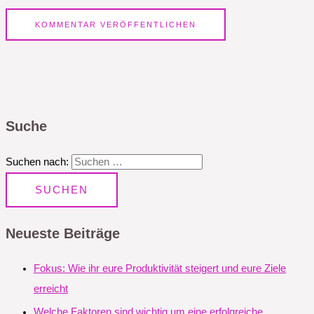
Suche
Suchen nach:
Neueste Beiträge
Fokus: Wie ihr eure Produktivität steigert und eure Ziele
erreicht
Welche Faktoren sind wichtig um eine erfolgreiche