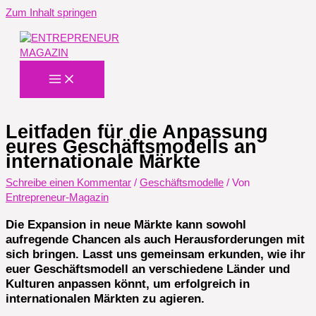
Zum Inhalt springen
Leitfaden für die Anpassung
eures Geschäftsmodells an
internationale Märkte
Schreibe einen Kommentar
/
Geschäftsmodelle
/ Von
Entrepreneur-Magazin
Die Expansion in neue Märkte kann sowohl
aufregende Chancen als auch Herausforderungen mit
sich bringen. Lasst uns gemeinsam erkunden, wie ihr
euer Geschäftsmodell an verschiedene Länder und
Kulturen anpassen könnt, um erfolgreich in
internationalen Märkten zu agieren.