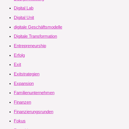
Digital Lab
Digital Unit
digitale Geschäftsmodelle
Digitale Transformation
Entrepreneurship
Erfolg
Exit
Exitstrategien
Expansion
Familienunternehmen
Finanzen
Finanzierungsrunden
Fokus