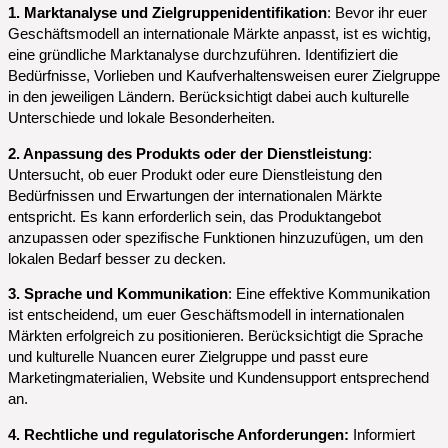
1. Marktanalyse und Zielgruppenidentifikation
: Bevor ihr euer
Geschäftsmodell an internationale Märkte anpasst, ist es wichtig,
eine gründliche Marktanalyse durchzuführen. Identifiziert die
Bedürfnisse, Vorlieben und Kaufverhaltensweisen eurer Zielgruppe
in den jeweiligen Ländern. Berücksichtigt dabei auch kulturelle
Unterschiede und lokale Besonderheiten.
2. Anpassung des Produkts oder der Dienstleistung
:
Untersucht, ob euer Produkt oder eure Dienstleistung den
Bedürfnissen und Erwartungen der internationalen Märkte
entspricht. Es kann erforderlich sein, das Produktangebot
anzupassen oder spezifische Funktionen hinzuzufügen, um den
lokalen Bedarf besser zu decken.
3. Sprache und Kommunikation
: Eine effektive Kommunikation
ist entscheidend, um euer Geschäftsmodell in internationalen
Märkten erfolgreich zu positionieren. Berücksichtigt die Sprache
und kulturelle Nuancen eurer Zielgruppe und passt eure
Marketingmaterialien, Website und Kundensupport entsprechend
an.
4. Rechtliche und regulatorische Anforderungen:
Informiert