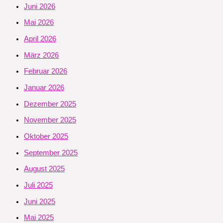
Juni 2026
Mai 2026
April 2026
März 2026
Februar 2026
Januar 2026
Dezember 2025
November 2025
Oktober 2025
September 2025
August 2025
Juli 2025
Juni 2025
Mai 2025