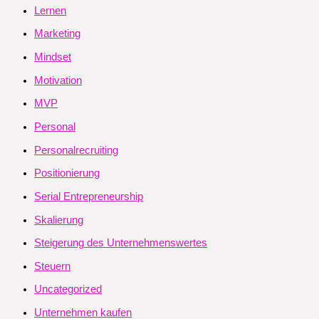
Lernen
Marketing
Mindset
Motivation
MVP
Personal
Personalrecruiting
Positionierung
Serial Entrepreneurship
Skalierung
Steigerung des Unternehmenswertes
Steuern
Uncategorized
Unternehmen kaufen