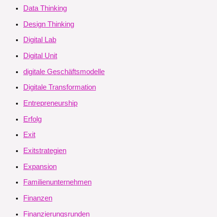
Data Thinking
Design Thinking
Digital Lab
Digital Unit
digitale Geschäftsmodelle
Digitale Transformation
Entrepreneurship
Erfolg
Exit
Exitstrategien
Expansion
Familienunternehmen
Finanzen
Finanzierungsrunden