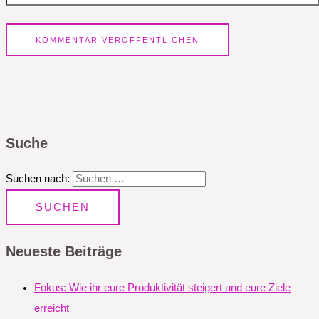
Suche
Suchen nach:
Neueste Beiträge
Fokus: Wie ihr eure Produktivität steigert und eure Ziele
erreicht