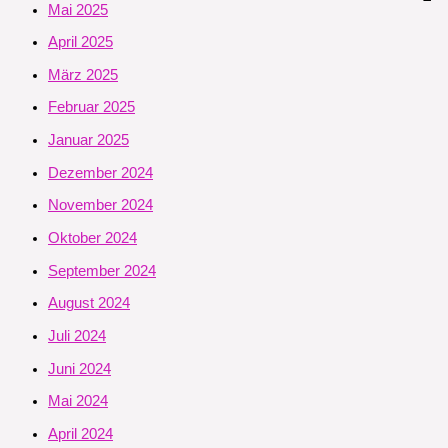
Mai 2025
April 2025
März 2025
Februar 2025
Januar 2025
Dezember 2024
November 2024
Oktober 2024
September 2024
August 2024
Juli 2024
Juni 2024
Mai 2024
April 2024