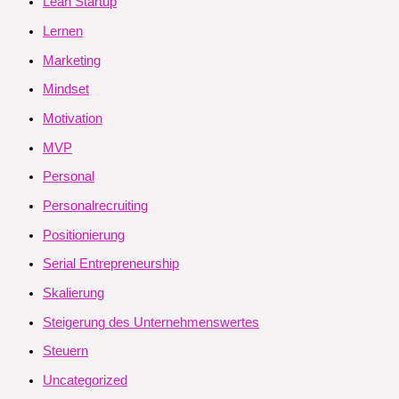
Lean Startup
Lernen
Marketing
Mindset
Motivation
MVP
Personal
Personalrecruiting
Positionierung
Serial Entrepreneurship
Skalierung
Steigerung des Unternehmenswertes
Steuern
Uncategorized