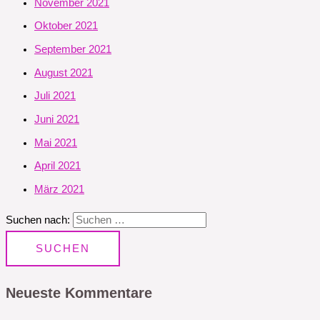
November 2021
Oktober 2021
September 2021
August 2021
Juli 2021
Juni 2021
Mai 2021
April 2021
März 2021
Suchen nach:
Neueste Kommentare