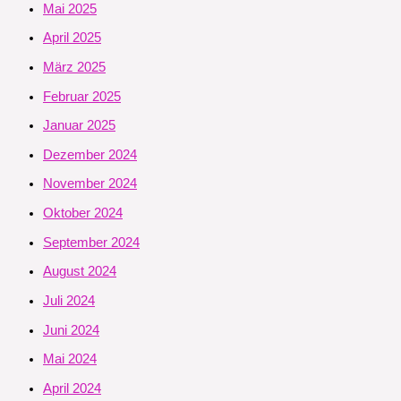
Mai 2025
April 2025
März 2025
Februar 2025
Januar 2025
Dezember 2024
November 2024
Oktober 2024
September 2024
August 2024
Juli 2024
Juni 2024
Mai 2024
April 2024