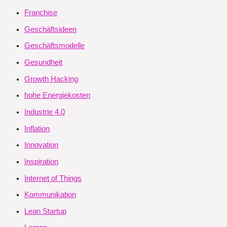
Franchise
Geschäftsideen
Geschäftsmodelle
Gesundheit
Growth Hacking
hohe Energiekosten
Industrie 4.0
Inflation
Innovation
Inspiration
Internet of Things
Kommunikation
Lean Startup