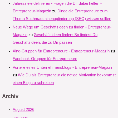
Jahresziele definieren - Fragen die Dir dabei helfen -
Entrepreneur-Magazin
zu
Dinge die Entrepreneure zum
Thema Suchmaschinenoptimierung (SEO) wissen sollten
Neue Wege um Geschäftsideen zu finden - Entrepreneur-
Magazin
zu
Geschäftsideen finden: So findest Du
Geschäftsideen, die zu Dir passen
Xing-Gruppen für Entrepreneure - Entrepreneur-Magazin
zu
Facebook-Gruppen für Entrepreneure
Vorteile eines Unternehmensblogs - Entrepreneur-Magazin
zu
Wie Du als Entrepreneur die nötige Motivation bekommst
einen Blog zu schreiben
Archiv
August 2026