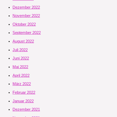
Dezember 2022
November 2022
Oktober 2022
September 2022
August 2022
Juli 2022
Juni 2022
Mai 2022
April 2022
März 2022
Februar 2022
Januar 2022
Dezember 2021