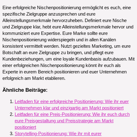
Eine erfolgreiche Nischenpositionierung ermöglicht es euch, eine
spezifische Zielgruppe anzusprechen und eure
Alleinstellungsmerkmale hervorzuheben. Definiert eure Nische
und Zielgruppe klar, hebt eure Alleinstellungsmerkmale hervor und
kommuniziert eure Expertise. Eure Marke sollte eure
Nischenpositionierung widerspiegeln und in allen Kanälen
konsistent vermittelt werden. Nutzt gezieltes Marketing, um eure
Botschaft an eure Zielgruppe zu bringen, und pflegt eure
Kundenbeziehungen, um eine loyale Kundenbasis aufzubauen. Mit
einer erfolgreichen Nischenpositionierung könnt ihr euch als
Experte in eurem Bereich positionieren und euer Unternehmen
erfolgreich am Markt etablieren.
Ähnliche Beiträge:
Leitfaden für eine erfolgreiche Positionierung: Wie ihr euer
Unternehmen klar und einzigartig am Markt positioniert
Leitfaden für eine Preis-Positionierung: Wie ihr euch durch
eure Preisgestaltung und Preisstrategie am Markt
positioniert
Storytelling-Positionierung: Wie ihr mit eurer