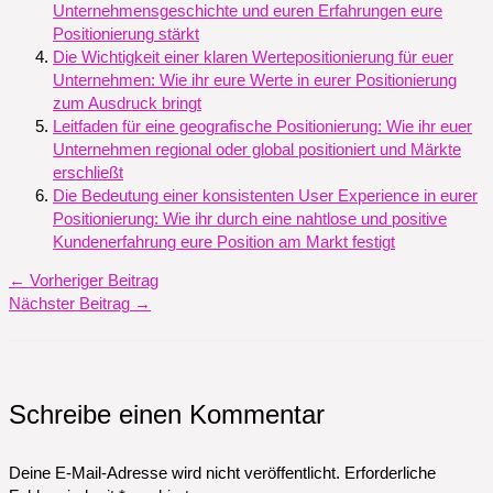
Unternehmensgeschichte und euren Erfahrungen eure
Positionierung stärkt
Die Wichtigkeit einer klaren Wertepositionierung für euer
Unternehmen: Wie ihr eure Werte in eurer Positionierung
zum Ausdruck bringt
Leitfaden für eine geografische Positionierung: Wie ihr euer
Unternehmen regional oder global positioniert und Märkte
erschließt
Die Bedeutung einer konsistenten User Experience in eurer
Positionierung: Wie ihr durch eine nahtlose und positive
Kundenerfahrung eure Position am Markt festigt
←
Vorheriger Beitrag
Nächster Beitrag
→
Schreibe einen Kommentar
Deine E-Mail-Adresse wird nicht veröffentlicht.
Erforderliche