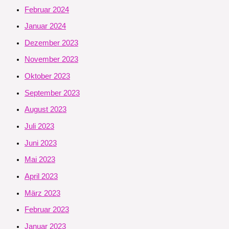
Februar 2024
Januar 2024
Dezember 2023
November 2023
Oktober 2023
September 2023
August 2023
Juli 2023
Juni 2023
Mai 2023
April 2023
März 2023
Februar 2023
Januar 2023