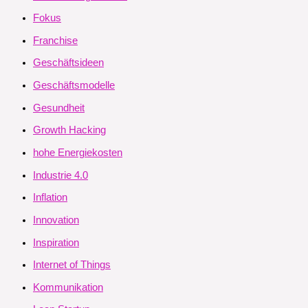
Fokus
Franchise
Geschäftsideen
Geschäftsmodelle
Gesundheit
Growth Hacking
hohe Energiekosten
Industrie 4.0
Inflation
Innovation
Inspiration
Internet of Things
Kommunikation