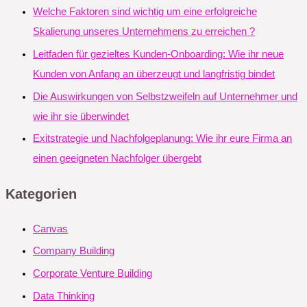
Welche Faktoren sind wichtig um eine erfolgreiche
Skalierung unseres Unternehmens zu erreichen ?
Leitfaden für gezieltes Kunden-Onboarding: Wie ihr neue
Kunden von Anfang an überzeugt und langfristig bindet
Die Auswirkungen von Selbstzweifeln auf Unternehmer und
wie ihr sie überwindet
Exitstrategie und Nachfolgeplanung: Wie ihr eure Firma an
einen geeigneten Nachfolger übergebt
Kategorien
Canvas
Company Building
Corporate Venture Building
Data Thinking