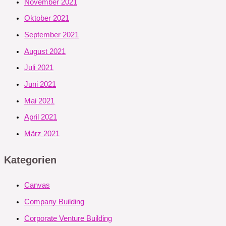
November 2021
Oktober 2021
September 2021
August 2021
Juli 2021
Juni 2021
Mai 2021
April 2021
März 2021
Kategorien
Canvas
Company Building
Corporate Venture Building