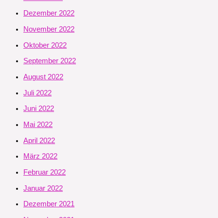
Dezember 2022
November 2022
Oktober 2022
September 2022
August 2022
Juli 2022
Juni 2022
Mai 2022
April 2022
März 2022
Februar 2022
Januar 2022
Dezember 2021