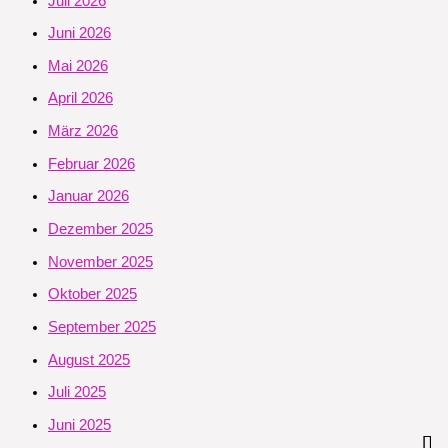
Juli 2026
Juni 2026
Mai 2026
April 2026
März 2026
Februar 2026
Januar 2026
Dezember 2025
November 2025
Oktober 2025
September 2025
August 2025
Juli 2025
Juni 2025