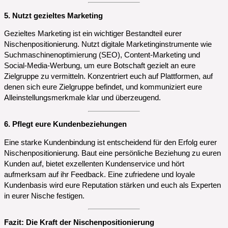
5. Nutzt gezieltes Marketing
Gezieltes Marketing ist ein wichtiger Bestandteil eurer
Nischenpositionierung. Nutzt digitale Marketinginstrumente wie
Suchmaschinenoptimierung (SEO), Content-Marketing und
Social-Media-Werbung, um eure Botschaft gezielt an eure
Zielgruppe zu vermitteln. Konzentriert euch auf Plattformen, auf
denen sich eure Zielgruppe befindet, und kommuniziert eure
Alleinstellungsmerkmale klar und überzeugend.
6. Pflegt eure Kundenbeziehungen
Eine starke Kundenbindung ist entscheidend für den Erfolg eurer
Nischenpositionierung. Baut eine persönliche Beziehung zu euren
Kunden auf, bietet exzellenten Kundenservice und hört
aufmerksam auf ihr Feedback. Eine zufriedene und loyale
Kundenbasis wird eure Reputation stärken und euch als Experten
in eurer Nische festigen.
Fazit: Die Kraft der Nischenpositionierung