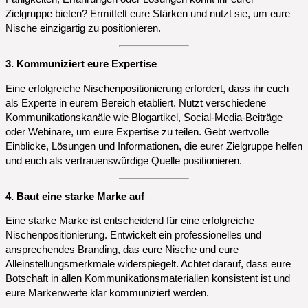
Zielgruppe bieten? Ermittelt eure Stärken und nutzt sie, um eure
Nische einzigartig zu positionieren.
3. Kommuniziert eure Expertise
Eine erfolgreiche Nischenpositionierung erfordert, dass ihr euch
als Experte in eurem Bereich etabliert. Nutzt verschiedene
Kommunikationskanäle wie Blogartikel, Social-Media-Beiträge
oder Webinare, um eure Expertise zu teilen. Gebt wertvolle
Einblicke, Lösungen und Informationen, die eurer Zielgruppe helfen
und euch als vertrauenswürdige Quelle positionieren.
4. Baut eine starke Marke auf
Eine starke Marke ist entscheidend für eine erfolgreiche
Nischenpositionierung. Entwickelt ein professionelles und
ansprechendes Branding, das eure Nische und eure
Alleinstellungsmerkmale widerspiegelt. Achtet darauf, dass eure
Botschaft in allen Kommunikationsmaterialien konsistent ist und
eure Markenwerte klar kommuniziert werden.