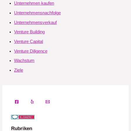
Unternehmen kaufen
Unternehmensnachfolge
Unternehmensverkauf
Venture Building
Venture Capital
Venture Diligence
Wachstum
Ziele
Rubriken