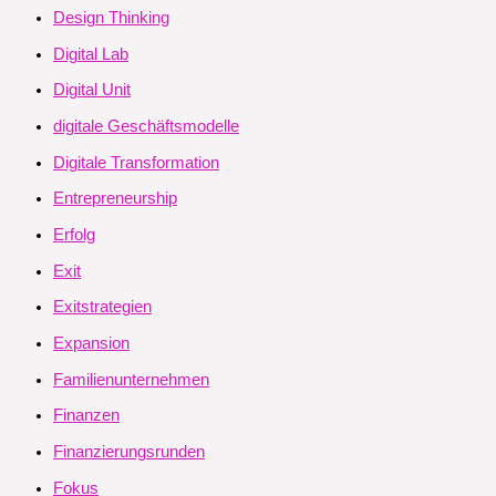
Design Thinking
Digital Lab
Digital Unit
digitale Geschäftsmodelle
Digitale Transformation
Entrepreneurship
Erfolg
Exit
Exitstrategien
Expansion
Familienunternehmen
Finanzen
Finanzierungsrunden
Fokus