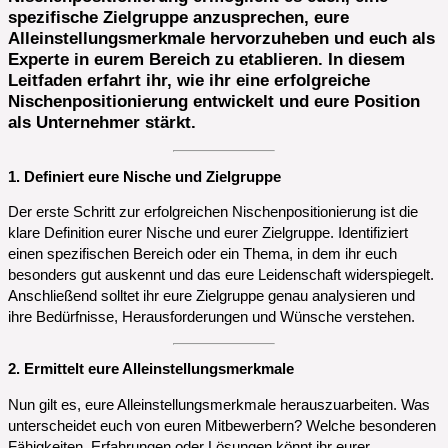
spezifische Zielgruppe anzusprechen, eure
Alleinstellungsmerkmale hervorzuheben und euch als
Experte in eurem Bereich zu etablieren. In diesem
Leitfaden erfahrt ihr, wie ihr eine erfolgreiche
Nischenpositionierung entwickelt und eure Position
als Unternehmer stärkt.
1. Definiert eure Nische und Zielgruppe
Der erste Schritt zur erfolgreichen Nischenpositionierung ist die
klare Definition eurer Nische und eurer Zielgruppe. Identifiziert
einen spezifischen Bereich oder ein Thema, in dem ihr euch
besonders gut auskennt und das eure Leidenschaft widerspiegelt.
Anschließend solltet ihr eure Zielgruppe genau analysieren und
ihre Bedürfnisse, Herausforderungen und Wünsche verstehen.
2. Ermittelt eure Alleinstellungsmerkmale
Nun gilt es, eure Alleinstellungsmerkmale herauszuarbeiten. Was
unterscheidet euch von euren Mitbewerbern? Welche besonderen
Fähigkeiten, Erfahrungen oder Lösungen könnt ihr eurer