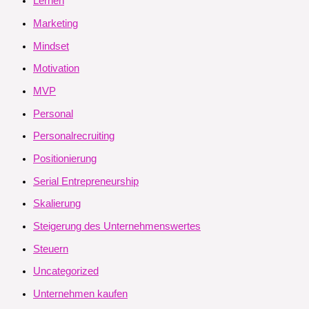
Lernen
Marketing
Mindset
Motivation
MVP
Personal
Personalrecruiting
Positionierung
Serial Entrepreneurship
Skalierung
Steigerung des Unternehmenswertes
Steuern
Uncategorized
Unternehmen kaufen