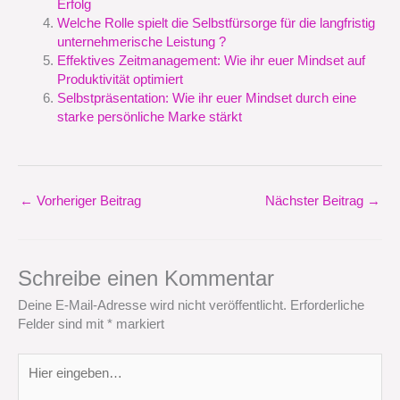
Erfolg
Welche Rolle spielt die Selbstfürsorge für die langfristig
unternehmerische Leistung ?
Effektives Zeitmanagement: Wie ihr euer Mindset auf
Produktivität optimiert
Selbstpräsentation: Wie ihr euer Mindset durch eine
starke persönliche Marke stärkt
←
Vorheriger Beitrag
Nächster Beitrag
→
Schreibe einen Kommentar
Deine E-Mail-Adresse wird nicht veröffentlicht.
Erforderliche
Felder sind mit
*
markiert
Hier
eingeben…