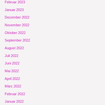
Februar 2023
Januar 2023
Dezember 2022
November 2022
Oktober 2022
September 2022
August 2022
Juli 2022
Juni 2022
Mai 2022
April 2022
März 2022
Februar 2022
Januar 2022