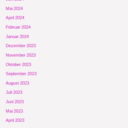
Mai 2024
April 2024
Februar 2024
Januar 2024
Dezember 2023
November 2023
Oktober 2023
September 2023
August 2023
Juli 2023
Juni 2023
Mai 2023
April 2023