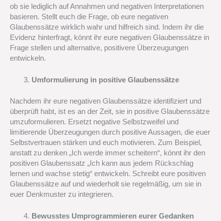
ob sie lediglich auf Annahmen und negativen Interpretationen
basieren. Stellt euch die Frage, ob eure negativen
Glaubenssätze wirklich wahr und hilfreich sind. Indem ihr die
Evidenz hinterfragt, könnt ihr eure negativen Glaubenssätze in
Frage stellen und alternative, positivere Überzeugungen
entwickeln.
Umformulierung in positive Glaubenssätze
Nachdem ihr eure negativen Glaubenssätze identifiziert und
überprüft habt, ist es an der Zeit, sie in positive Glaubenssätze
umzuformulieren. Ersetzt negative Selbstzweifel und
limitierende Überzeugungen durch positive Aussagen, die euer
Selbstvertrauen stärken und euch motivieren. Zum Beispiel,
anstatt zu denken „Ich werde immer scheitern“, könnt ihr den
positiven Glaubenssatz „Ich kann aus jedem Rückschlag
lernen und wachse stetig“ entwickeln. Schreibt eure positiven
Glaubenssätze auf und wiederholt sie regelmäßig, um sie in
euer Denkmuster zu integrieren.
Bewusstes Umprogrammieren eurer Gedanken