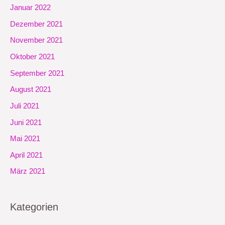
Januar 2022
Dezember 2021
November 2021
Oktober 2021
September 2021
August 2021
Juli 2021
Juni 2021
Mai 2021
April 2021
März 2021
Kategorien