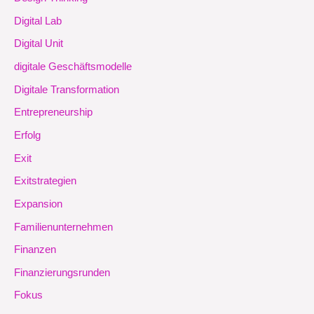
Digital Lab
Digital Unit
digitale Geschäftsmodelle
Digitale Transformation
Entrepreneurship
Erfolg
Exit
Exitstrategien
Expansion
Familienunternehmen
Finanzen
Finanzierungsrunden
Fokus