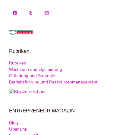
Rubriken
Rubriken
Wachstum und Optimierung
Gründung und Strategie
Betriebsführung und Ressourcenmanagement
ENTREPRENEUR MAGAZIN
Blog
Über uns