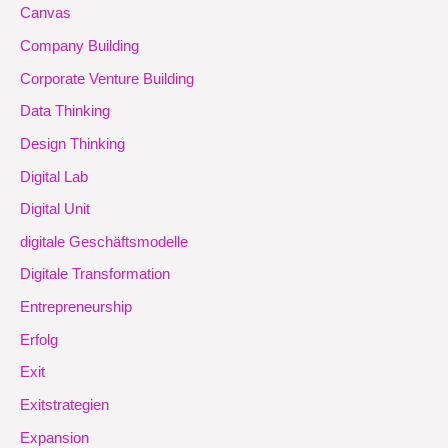
Canvas
Company Building
Corporate Venture Building
Data Thinking
Design Thinking
Digital Lab
Digital Unit
digitale Geschäftsmodelle
Digitale Transformation
Entrepreneurship
Erfolg
Exit
Exitstrategien
Expansion