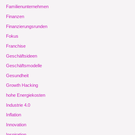
Familienunternehmen
Finanzen
Finanzierungsrunden
Fokus
Franchise
Geschäftsideen
Geschäftsmodelle
Gesundheit
Growth Hacking
hohe Energiekosten
Industrie 4.0
Inflation
Innovation
Inspiration