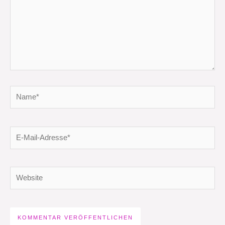
Name*
E-
Mail-
Adresse*
Website