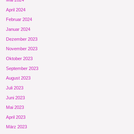
Mai 2024
April 2024
Februar 2024
Januar 2024
Dezember 2023
November 2023
Oktober 2023
September 2023
August 2023
Juli 2023
Juni 2023
Mai 2023
April 2023
März 2023