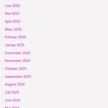
Juni 2025
Mai 2025
April 2025
März 2025
Februar 2025
Januar 2025
Dezember 2024
November 2024
Oktober 2024
September 2024
August 2024
Juli 2024
Juni 2024