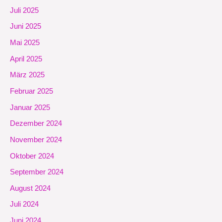
Juli 2025
Juni 2025
Mai 2025
April 2025
März 2025
Februar 2025
Januar 2025
Dezember 2024
November 2024
Oktober 2024
September 2024
August 2024
Juli 2024
Juni 2024