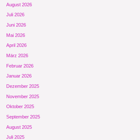
August 2026
Juli 2026
Juni 2026
Mai 2026
April 2026
März 2026
Februar 2026
Januar 2026
Dezember 2025
November 2025
Oktober 2025
September 2025
August 2025
Juli 2025