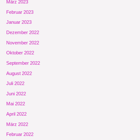
März 2023
Februar 2023
Januar 2023
Dezember 2022
November 2022
Oktober 2022
September 2022
August 2022
Juli 2022
Juni 2022
Mai 2022
April 2022
März 2022
Februar 2022