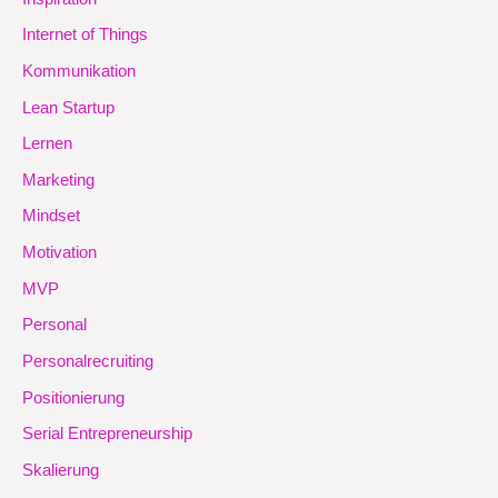
Internet of Things
Kommunikation
Lean Startup
Lernen
Marketing
Mindset
Motivation
MVP
Personal
Personalrecruiting
Positionierung
Serial Entrepreneurship
Skalierung