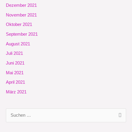
Dezember 2021
November 2021
Oktober 2021
September 2021
August 2021
Juli 2021
Juni 2021
Mai 2021
April 2021
März 2021
S
u