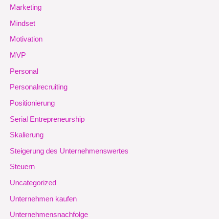
Marketing
Mindset
Motivation
MVP
Personal
Personalrecruiting
Positionierung
Serial Entrepreneurship
Skalierung
Steigerung des Unternehmenswertes
Steuern
Uncategorized
Unternehmen kaufen
Unternehmensnachfolge