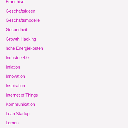
Franchise
Geschäftsideen
Geschäftsmodelle
Gesundheit
Growth Hacking
hohe Energiekosten
Industrie 4.0
Inflation
Innovation
Inspiration
Internet of Things
Kommunikation
Lean Startup
Lernen