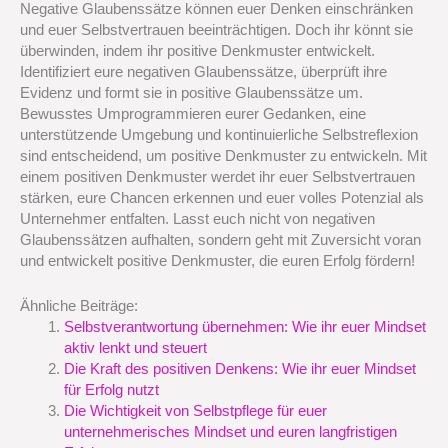
Negative Glaubenssätze können euer Denken einschränken
und euer Selbstvertrauen beeinträchtigen. Doch ihr könnt sie
überwinden, indem ihr positive Denkmuster entwickelt.
Identifiziert eure negativen Glaubenssätze, überprüft ihre
Evidenz und formt sie in positive Glaubenssätze um.
Bewusstes Umprogrammieren eurer Gedanken, eine
unterstützende Umgebung und kontinuierliche Selbstreflexion
sind entscheidend, um positive Denkmuster zu entwickeln. Mit
einem positiven Denkmuster werdet ihr euer Selbstvertrauen
stärken, eure Chancen erkennen und euer volles Potenzial als
Unternehmer entfalten. Lasst euch nicht von negativen
Glaubenssätzen aufhalten, sondern geht mit Zuversicht voran
und entwickelt positive Denkmuster, die euren Erfolg fördern!
Ähnliche Beiträge:
Selbstverantwortung übernehmen: Wie ihr euer Mindset
aktiv lenkt und steuert
Die Kraft des positiven Denkens: Wie ihr euer Mindset
für Erfolg nutzt
Die Wichtigkeit von Selbstpflege für euer
unternehmerisches Mindset und euren langfristigen