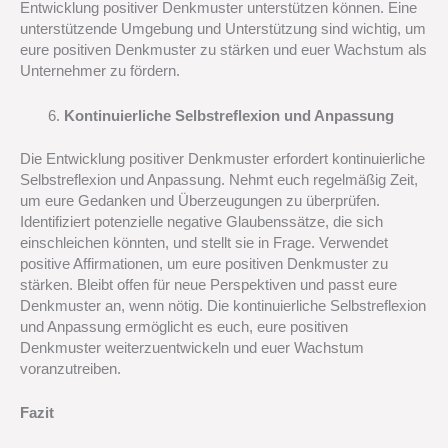
Entwicklung positiver Denkmuster unterstützen können. Eine
unterstützende Umgebung und Unterstützung sind wichtig, um
eure positiven Denkmuster zu stärken und euer Wachstum als
Unternehmer zu fördern.
Kontinuierliche Selbstreflexion und Anpassung
Die Entwicklung positiver Denkmuster erfordert kontinuierliche
Selbstreflexion und Anpassung. Nehmt euch regelmäßig Zeit,
um eure Gedanken und Überzeugungen zu überprüfen.
Identifiziert potenzielle negative Glaubenssätze, die sich
einschleichen könnten, und stellt sie in Frage. Verwendet
positive Affirmationen, um eure positiven Denkmuster zu
stärken. Bleibt offen für neue Perspektiven und passt eure
Denkmuster an, wenn nötig. Die kontinuierliche Selbstreflexion
und Anpassung ermöglicht es euch, eure positiven
Denkmuster weiterzuentwickeln und euer Wachstum
voranzutreiben.
Fazit