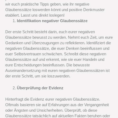
wir euch praktische Tipps geben, wie ihr negative
Glaubenssätze loswerden könnt und positive Denkmuster
etabliert. Lasst uns direkt loslegen!
Identifikation negativer Glaubenssätze
Der erste Schritt besteht darin, euch eurer negativen
Glaubenssätze bewusst zu werden. Nehmt euch Zeit, um eure
Gedanken und Überzeugungen zu reflektieren. Identifiziert die
negativen Glaubenssätze, die euer Denken beeinflussen und
euer Selbstvertrauen schwächen. Schreibt diese negativen
Glaubenssätze auf und erkennt, wie sie euer Handeln und
eure Entscheidungen beeinflussen. Die bewusste
Auseinandersetzung mit euren negativen Glaubenssätzen ist
der erste Schritt, um sie loszuwerden.
Überprüfung der Evidenz
Hinterfragt die Evidenz eurer negativen Glaubenssätze.
Oftmals basieren sie auf Erfahrungen aus der Vergangenheit
oder Ängsten und Unsicherheiten. Überprüft, ob diese
Glaubenssätze tatsächlich auf aktuellen Fakten beruhen oder