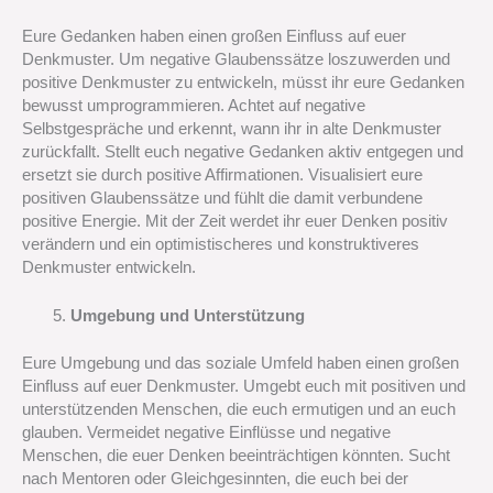
Eure Gedanken haben einen großen Einfluss auf euer
Denkmuster. Um negative Glaubenssätze loszuwerden und
positive Denkmuster zu entwickeln, müsst ihr eure Gedanken
bewusst umprogrammieren. Achtet auf negative
Selbstgespräche und erkennt, wann ihr in alte Denkmuster
zurückfallt. Stellt euch negative Gedanken aktiv entgegen und
ersetzt sie durch positive Affirmationen. Visualisiert eure
positiven Glaubenssätze und fühlt die damit verbundene
positive Energie. Mit der Zeit werdet ihr euer Denken positiv
verändern und ein optimistischeres und konstruktiveres
Denkmuster entwickeln.
Umgebung und Unterstützung
Eure Umgebung und das soziale Umfeld haben einen großen
Einfluss auf euer Denkmuster. Umgebt euch mit positiven und
unterstützenden Menschen, die euch ermutigen und an euch
glauben. Vermeidet negative Einflüsse und negative
Menschen, die euer Denken beeinträchtigen könnten. Sucht
nach Mentoren oder Gleichgesinnten, die euch bei der