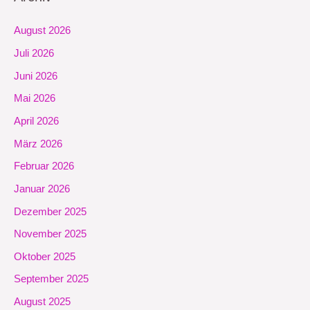
August 2026
Juli 2026
Juni 2026
Mai 2026
April 2026
März 2026
Februar 2026
Januar 2026
Dezember 2025
November 2025
Oktober 2025
September 2025
August 2025