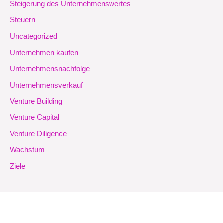
Steigerung des Unternehmenswertes
Steuern
Uncategorized
Unternehmen kaufen
Unternehmensnachfolge
Unternehmensverkauf
Venture Building
Venture Capital
Venture Diligence
Wachstum
Ziele