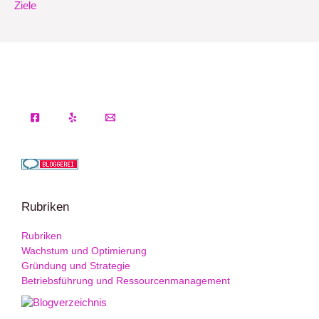
Ziele
Rubriken
Rubriken
Wachstum und Optimierung
Gründung und Strategie
Betriebsführung und Ressourcenmanagement