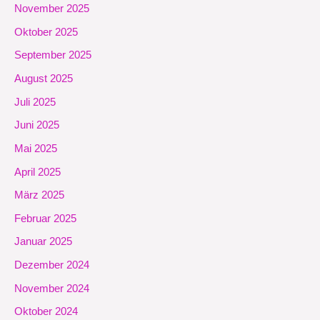
November 2025
Oktober 2025
September 2025
August 2025
Juli 2025
Juni 2025
Mai 2025
April 2025
März 2025
Februar 2025
Januar 2025
Dezember 2024
November 2024
Oktober 2024