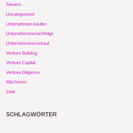
Steuern
Uncategorized
Unternehmen kaufen
Unternehmensnachfolge
Unternehmensverkauf
Venture Building
Venture Capital
Venture Diligence
Wachstum
Ziele
SCHLAGWÖRTER