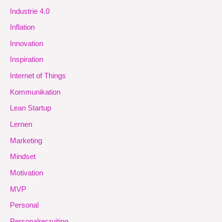
Industrie 4.0
Inflation
Innovation
Inspiration
Internet of Things
Kommunikation
Lean Startup
Lernen
Marketing
Mindset
Motivation
MVP
Personal
Personalrecruiting