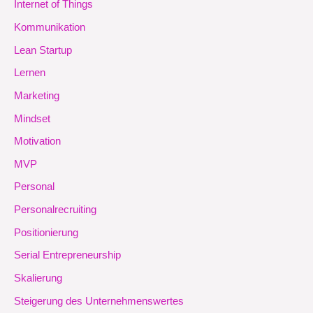
Internet of Things
Kommunikation
Lean Startup
Lernen
Marketing
Mindset
Motivation
MVP
Personal
Personalrecruiting
Positionierung
Serial Entrepreneurship
Skalierung
Steigerung des Unternehmenswertes