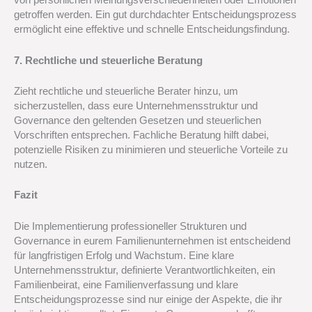
von persönlichen Meinungsverschiedenheiten oder Emotionen
getroffen werden. Ein gut durchdachter Entscheidungsprozess
ermöglicht eine effektive und schnelle Entscheidungsfindung.
7. Rechtliche und steuerliche Beratung
Zieht rechtliche und steuerliche Berater hinzu, um
sicherzustellen, dass eure Unternehmensstruktur und
Governance den geltenden Gesetzen und steuerlichen
Vorschriften entsprechen. Fachliche Beratung hilft dabei,
potenzielle Risiken zu minimieren und steuerliche Vorteile zu
nutzen.
Fazit
Die Implementierung professioneller Strukturen und
Governance in eurem Familienunternehmen ist entscheidend
für langfristigen Erfolg und Wachstum. Eine klare
Unternehmensstruktur, definierte Verantwortlichkeiten, ein
Familienbeirat, eine Familienverfassung und klare
Entscheidungsprozesse sind nur einige der Aspekte, die ihr