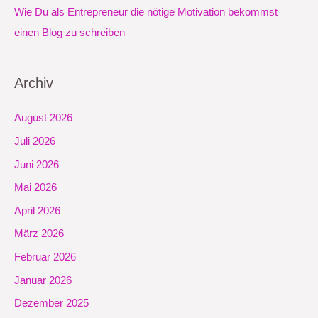
Wie Du als Entrepreneur die nötige Motivation bekommst
einen Blog zu schreiben
Archiv
August 2026
Juli 2026
Juni 2026
Mai 2026
April 2026
März 2026
Februar 2026
Januar 2026
Dezember 2025