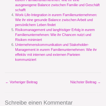
eurem Familienunternehmen: Wie ihr eine
ausgewogene Balance zwischen Familie und Geschäft
schafft
Work-Life-Integration in eurem Familienunternehmen:
Wie ihr eine gesunde Balance zwischen Arbeit und
persönlichem Leben findet
Risikomanagement und langfristiger Erfolg in eurem
Familienunternehmen: Wie ihr Chancen nutzt und
Risiken minimiert
Unternehmenskommunikation und Stakeholder-
Management in eurem Familienunternehmen: Wie ihr
effektiv mit internen und externen Parteien
kommuniziert
←
Vorheriger Beitrag
Nächster Beitrag
→
Schreibe einen Kommentar