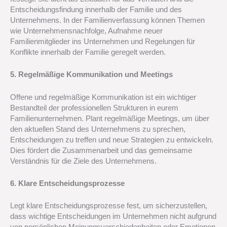
Entscheidungsfindung innerhalb der Familie und des
Unternehmens. In der Familienverfassung können Themen
wie Unternehmensnachfolge, Aufnahme neuer
Familienmitglieder ins Unternehmen und Regelungen für
Konflikte innerhalb der Familie geregelt werden.
5. Regelmäßige Kommunikation und Meetings
Offene und regelmäßige Kommunikation ist ein wichtiger
Bestandteil der professionellen Strukturen in eurem
Familienunternehmen. Plant regelmäßige Meetings, um über
den aktuellen Stand des Unternehmens zu sprechen,
Entscheidungen zu treffen und neue Strategien zu entwickeln.
Dies fördert die Zusammenarbeit und das gemeinsame
Verständnis für die Ziele des Unternehmens.
6. Klare Entscheidungsprozesse
Legt klare Entscheidungsprozesse fest, um sicherzustellen,
dass wichtige Entscheidungen im Unternehmen nicht aufgrund