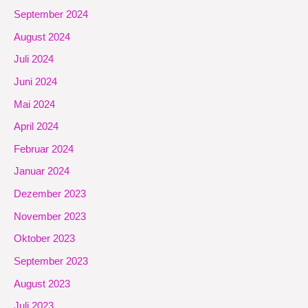
September 2024
August 2024
Juli 2024
Juni 2024
Mai 2024
April 2024
Februar 2024
Januar 2024
Dezember 2023
November 2023
Oktober 2023
September 2023
August 2023
Juli 2023