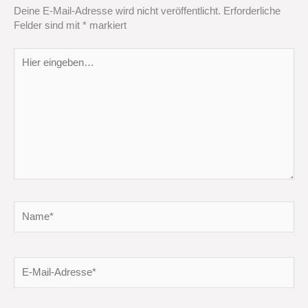
Deine E-Mail-Adresse wird nicht veröffentlicht.
Erforderliche
Felder sind mit
*
markiert
Hier
eingeben…
Name*
E-
Mail-
Adresse*