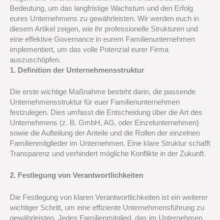
Bedeutung, um das langfristige Wachstum und den Erfolg
eures Unternehmens zu gewährleisten. Wir werden euch in
diesem Artikel zeigen, wie ihr professionelle Strukturen und
eine effektive Governance in eurem Familienunternehmen
implementiert, um das volle Potenzial eurer Firma
auszuschöpfen.
1. Definition der Unternehmensstruktur
Die erste wichtige Maßnahme besteht darin, die passende
Unternehmensstruktur für euer Familienunternehmen
festzulegen. Dies umfasst die Entscheidung über die Art des
Unternehmens (z. B. GmbH, AG, oder Einzelunternehmen)
sowie die Aufteilung der Anteile und die Rollen der einzelnen
Familienmitglieder im Unternehmen. Eine klare Struktur schafft
Transparenz und verhindert mögliche Konflikte in der Zukunft.
2. Festlegung von Verantwortlichkeiten
Die Festlegung von klaren Verantwortlichkeiten ist ein weiterer
wichtiger Schritt, um eine effiziente Unternehmensführung zu
gewährleisten. Jedes Familienmitglied, das im Unternehmen