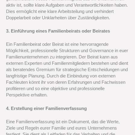
aktiv ist, sollte klare Aufgaben und Verantwortlichkeiten haben.
Dies ermöglicht eine klare Arbeitsteilung und verhindert
Doppelarbeit oder Unklarheiten über Zuständigkeiten.
3. Einführung eines Familienbeirats oder Beirates
Ein Familienbeirat oder Beirat ist eine hervorragende
Möglichkeit, professionelle Strukturen und Governance in euer
Familienunternehmen zu integrieren. Der Beirat kann aus
externen Experten und Familienmitgliedern bestehen und dient
als beratendes Gremium für strategische Entscheidungen und
langfristige Planung. Durch die Einbindung von externen
Fachleuten könnt ihr von deren Erfahrungen und Fachwissen
profitieren und so eine objektive und professionelle
Perspektive erhalten.
4. Erstellung einer Familienverfassung
Eine Familienverfassung ist ein Dokument, das die Werte,
Ziele und Regeln eurer Familie und eures Unternehmens
festlegt. Sie dient als Leitfaden für das Verhalten und die