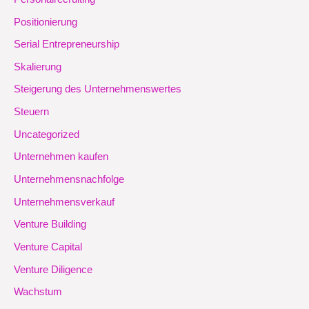
Positionierung
Serial Entrepreneurship
Skalierung
Steigerung des Unternehmenswertes
Steuern
Uncategorized
Unternehmen kaufen
Unternehmensnachfolge
Unternehmensverkauf
Venture Building
Venture Capital
Venture Diligence
Wachstum