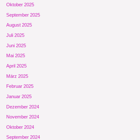
Oktober 2025
September 2025
August 2025
Juli 2025
Juni 2025
Mai 2025
April 2025
März 2025
Februar 2025
Januar 2025
Dezember 2024
November 2024
Oktober 2024
September 2024