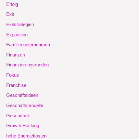
Erfolg
Exit
Exitstrategien
Expansion
Familienunternehmen
Finanzen
Finanzierungsrunden
Fokus
Franchise
Geschäftsideen
Geschäftsmodelle
Gesundheit
Growth Hacking
hohe Energiekosten