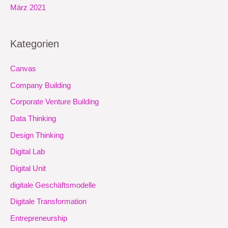
März 2021
Kategorien
Canvas
Company Building
Corporate Venture Building
Data Thinking
Design Thinking
Digital Lab
Digital Unit
digitale Geschäftsmodelle
Digitale Transformation
Entrepreneurship