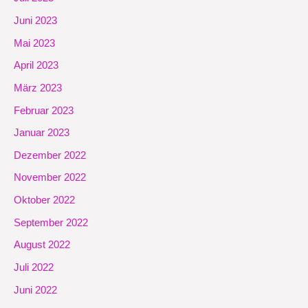
Juni 2023
Mai 2023
April 2023
März 2023
Februar 2023
Januar 2023
Dezember 2022
November 2022
Oktober 2022
September 2022
August 2022
Juli 2022
Juni 2022