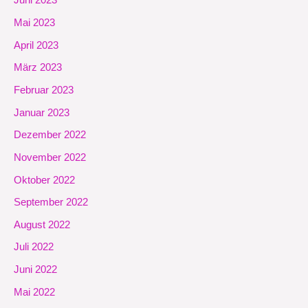
Juni 2023
Mai 2023
April 2023
März 2023
Februar 2023
Januar 2023
Dezember 2022
November 2022
Oktober 2022
September 2022
August 2022
Juli 2022
Juni 2022
Mai 2022