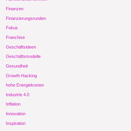
Finanzen
Finanzierungsrunden
Fokus
Franchise
Geschäftsideen
Geschäftsmodelle
Gesundheit
Growth Hacking
hohe Energiekosten
Industrie 4.0
Inflation
Innovation
Inspiration