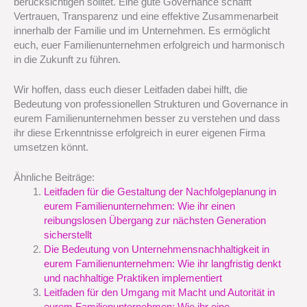
berücksichtigen solltet. Eine gute Governance schafft
Vertrauen, Transparenz und eine effektive Zusammenarbeit
innerhalb der Familie und im Unternehmen. Es ermöglicht
euch, euer Familienunternehmen erfolgreich und harmonisch
in die Zukunft zu führen.
Wir hoffen, dass euch dieser Leitfaden dabei hilft, die
Bedeutung von professionellen Strukturen und Governance in
eurem Familienunternehmen besser zu verstehen und dass
ihr diese Erkenntnisse erfolgreich in eurer eigenen Firma
umsetzen könnt.
Ähnliche Beiträge:
Leitfaden für die Gestaltung der Nachfolgeplanung in
eurem Familienunternehmen: Wie ihr einen
reibungslosen Übergang zur nächsten Generation
sicherstellt
Die Bedeutung von Unternehmensnachhaltigkeit in
eurem Familienunternehmen: Wie ihr langfristig denkt
und nachhaltige Praktiken implementiert
Leitfaden für den Umgang mit Macht und Autorität in