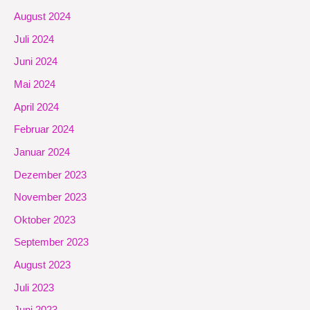
August 2024
Juli 2024
Juni 2024
Mai 2024
April 2024
Februar 2024
Januar 2024
Dezember 2023
November 2023
Oktober 2023
September 2023
August 2023
Juli 2023