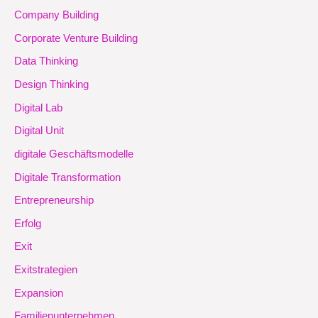
Company Building
Corporate Venture Building
Data Thinking
Design Thinking
Digital Lab
Digital Unit
digitale Geschäftsmodelle
Digitale Transformation
Entrepreneurship
Erfolg
Exit
Exitstrategien
Expansion
Familienunternehmen