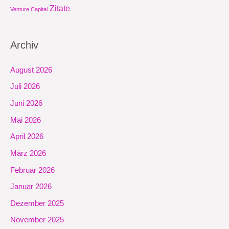
Zitate
Venture Capital
Archiv
August 2026
Juli 2026
Juni 2026
Mai 2026
April 2026
März 2026
Februar 2026
Januar 2026
Dezember 2025
November 2025