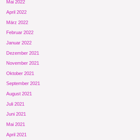
Mai 2022
April 2022
März 2022
Februar 2022
Januar 2022
Dezember 2021
November 2021
Oktober 2021
September 2021
August 2021
Juli 2021
Juni 2021
Mai 2021
April 2021