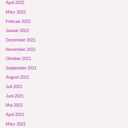
April 2022
März 2022
Februar 2022
Januar 2022
Dezember 2021
November 2021
Oktober 2021
September 2021
August 2021
Juli 2021
Juni 2021
Mai 2021
April 2021
März 2021