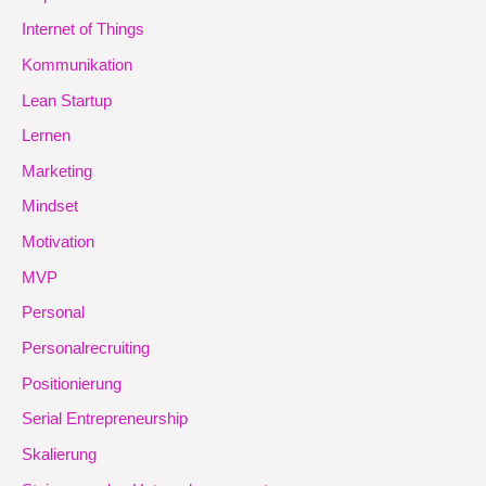
Internet of Things
Kommunikation
Lean Startup
Lernen
Marketing
Mindset
Motivation
MVP
Personal
Personalrecruiting
Positionierung
Serial Entrepreneurship
Skalierung