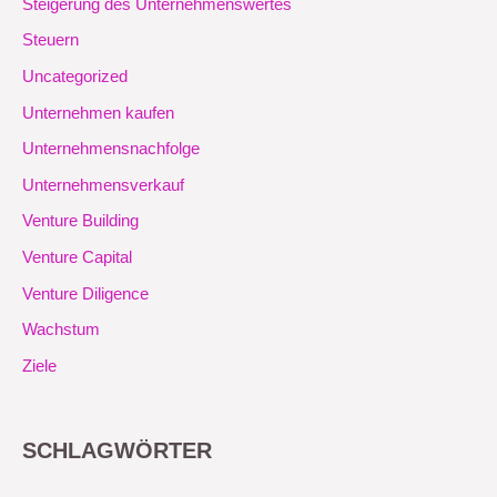
Steigerung des Unternehmenswertes
Steuern
Uncategorized
Unternehmen kaufen
Unternehmensnachfolge
Unternehmensverkauf
Venture Building
Venture Capital
Venture Diligence
Wachstum
Ziele
SCHLAGWÖRTER