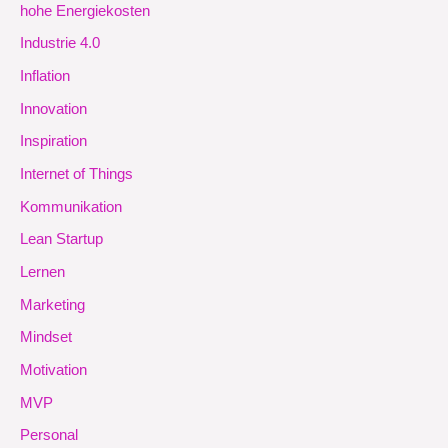
hohe Energiekosten
Industrie 4.0
Inflation
Innovation
Inspiration
Internet of Things
Kommunikation
Lean Startup
Lernen
Marketing
Mindset
Motivation
MVP
Personal