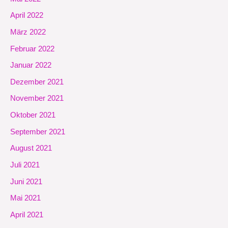
April 2022
März 2022
Februar 2022
Januar 2022
Dezember 2021
November 2021
Oktober 2021
September 2021
August 2021
Juli 2021
Juni 2021
Mai 2021
April 2021