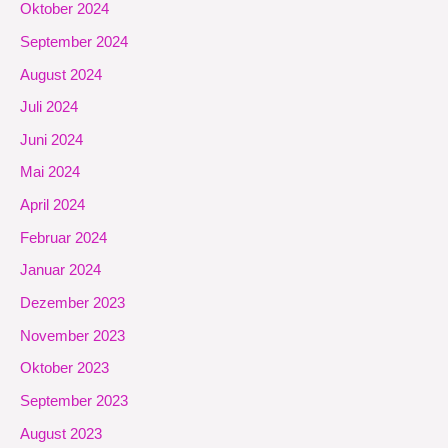
Oktober 2024
September 2024
August 2024
Juli 2024
Juni 2024
Mai 2024
April 2024
Februar 2024
Januar 2024
Dezember 2023
November 2023
Oktober 2023
September 2023
August 2023