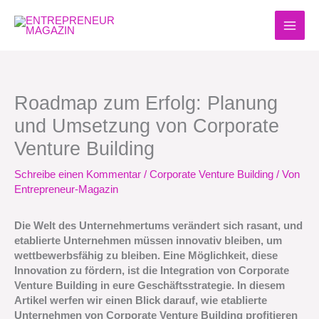
Zum
Inhalt
springen
Roadmap zum Erfolg: Planung
und Umsetzung von Corporate
Venture Building
Schreibe einen Kommentar
/
Corporate Venture Building
/ Von
Entrepreneur-Magazin
Die Welt des Unternehmertums verändert sich rasant, und
etablierte Unternehmen müssen innovativ bleiben, um
wettbewerbsfähig zu bleiben. Eine Möglichkeit, diese
Innovation zu fördern, ist die Integration von Corporate
Venture Building in eure Geschäftsstrategie. In diesem
Artikel werfen wir einen Blick darauf, wie etablierte
Unternehmen von Corporate Venture Building profitieren