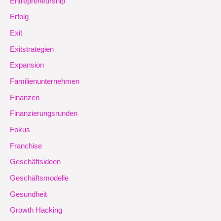
Entrepreneurship
Erfolg
Exit
Exitstrategien
Expansion
Familienunternehmen
Finanzen
Finanzierungsrunden
Fokus
Franchise
Geschäftsideen
Geschäftsmodelle
Gesundheit
Growth Hacking