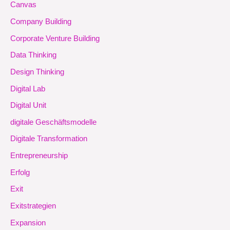
Canvas
Company Building
Corporate Venture Building
Data Thinking
Design Thinking
Digital Lab
Digital Unit
digitale Geschäftsmodelle
Digitale Transformation
Entrepreneurship
Erfolg
Exit
Exitstrategien
Expansion