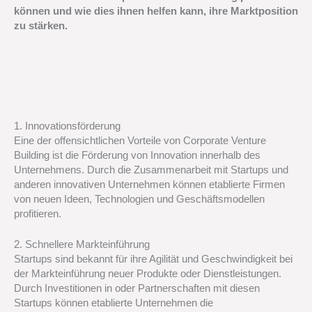
können und wie dies ihnen helfen kann, ihre Marktposition
zu stärken.
1. Innovationsförderung
Eine der offensichtlichen Vorteile von Corporate Venture
Building ist die Förderung von Innovation innerhalb des
Unternehmens. Durch die Zusammenarbeit mit Startups und
anderen innovativen Unternehmen können etablierte Firmen
von neuen Ideen, Technologien und Geschäftsmodellen
profitieren.
2. Schnellere Markteinführung
Startups sind bekannt für ihre Agilität und Geschwindigkeit bei
der Markteinführung neuer Produkte oder Dienstleistungen.
Durch Investitionen in oder Partnerschaften mit diesen
Startups können etablierte Unternehmen die