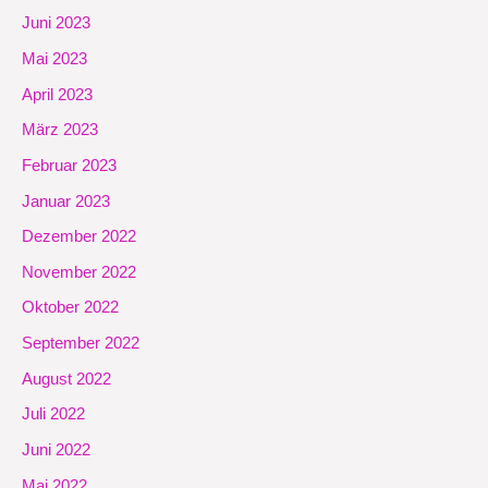
Juni 2023
Mai 2023
April 2023
März 2023
Februar 2023
Januar 2023
Dezember 2022
November 2022
Oktober 2022
September 2022
August 2022
Juli 2022
Juni 2022
Mai 2022