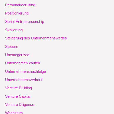
Personalrecruiting
Positionierung
Serial Entrepreneurship
Skalierung
Steigerung des Unternehmenswertes
Steuern
Uncategorized
Unternehmen kaufen
Unternehmensnachfolge
Unternehmensverkauf
Venture Building
Venture Capital
Venture Diligence
Wachstum