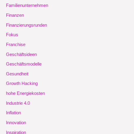
Familienunternehmen
Finanzen
Finanzierungsrunden
Fokus
Franchise
Geschäftsideen
Geschäftsmodelle
Gesundheit
Growth Hacking
hohe Energiekosten
Industrie 4.0
Inflation
Innovation
Inspiration