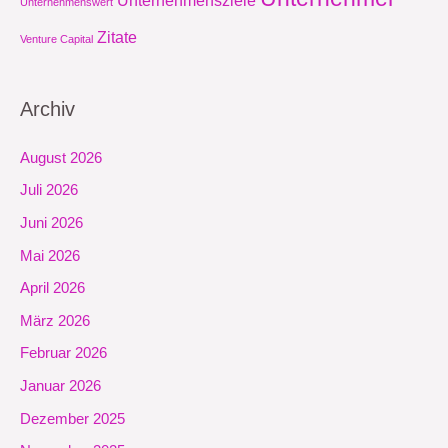
Unternehmenswert
Zitate
Venture Capital
Archiv
August 2026
Juli 2026
Juni 2026
Mai 2026
April 2026
März 2026
Februar 2026
Januar 2026
Dezember 2025