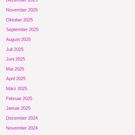
Dezember 2025
November 2025
Oktober 2025
September 2025
August 2025
Juli 2025
Juni 2025
Mai 2025
April 2025
März 2025
Februar 2025
Januar 2025
Dezember 2024
November 2024