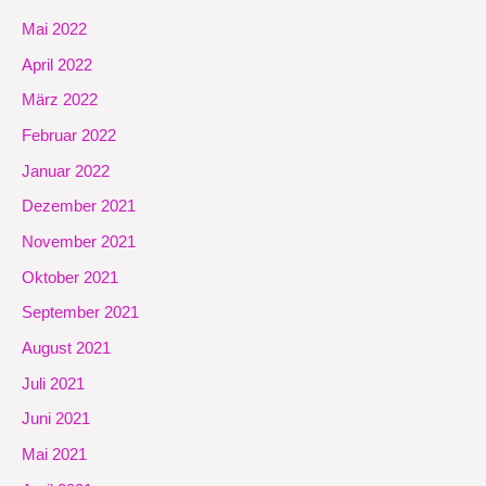
Mai 2022
April 2022
März 2022
Februar 2022
Januar 2022
Dezember 2021
November 2021
Oktober 2021
September 2021
August 2021
Juli 2021
Juni 2021
Mai 2021