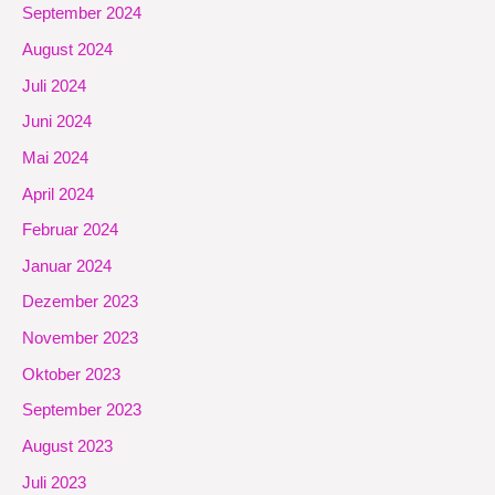
September 2024
August 2024
Juli 2024
Juni 2024
Mai 2024
April 2024
Februar 2024
Januar 2024
Dezember 2023
November 2023
Oktober 2023
September 2023
August 2023
Juli 2023