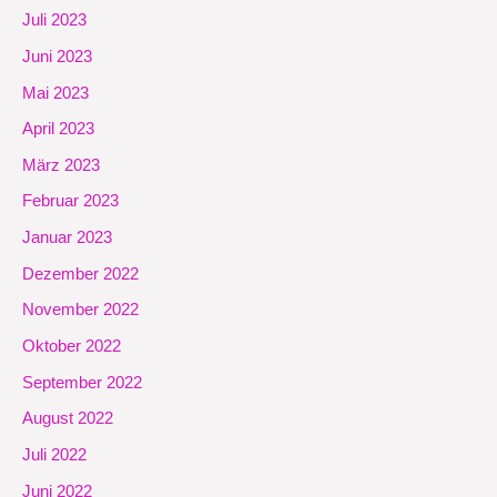
Juli 2023
Juni 2023
Mai 2023
April 2023
März 2023
Februar 2023
Januar 2023
Dezember 2022
November 2022
Oktober 2022
September 2022
August 2022
Juli 2022
Juni 2022