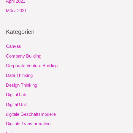
April 2021
März 2021
Kategorien
Canvas
Company Building
Corporate Venture Building
Data Thinking
Design Thinking
Digital Lab
Digital Unit
digitale Geschäftsmodelle
Digitale Transformation