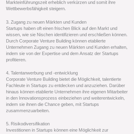
Markteinführungszeit erheblich verkürzen und somit ihre
Wettbewerbsfähigkeit steigern.
3. Zugang zu neuen Märkten und Kunden
Startups haben oft einen frischen Blick auf den Markt und
wissen, wie sie Nischen identifizieren und erschließen können.
Durch Corporate Venture Building können etablierte
Unternehmen Zugang zu neuen Märkten und Kunden erhalten,
indem sie von der Expertise und dem Ansatz der Startups
profitieren.
4. Talentanwerbung und -entwicklung
Corporate Venture Building bietet die Möglichkeit, talentierte
Fachleute in Startups zu entdecken und anzuziehen. Darüber
hinaus können etablierte Unternehmen ihre eigenen Mitarbeiter
in den Innovationsprozess einbeziehen und weiterentwickeln,
indem sie ihnen die Chance geben, mit Startups
zusammenzuarbeiten.
5. Risikodiversifikation
Investitionen in Startups können eine Möglichkeit zur