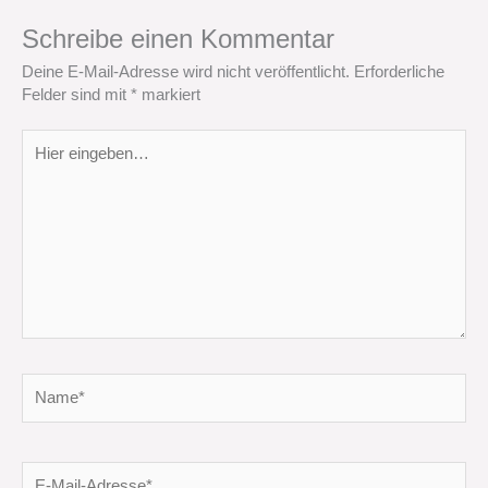
Schreibe einen Kommentar
Deine E-Mail-Adresse wird nicht veröffentlicht.
Erforderliche
Felder sind mit
*
markiert
Hier
eingeben…
Name*
E-