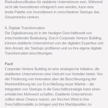
Risikodiversifikation für etablierte Unternehmen sein. Während
nicht alle Investitionen erfolgreich sein werden, kann eine
breite Palette von Investitionen in verschiedene Startups das
Gesamtrisiko senken.
6. Digitale Transformation
Die Digitalisierung ist in der heutigen Geschäftswelt von
entscheidender Bedeutung. Durch Corporate Venture Building
können etablierte Unternehmen von der digitalen Expertise und
dem Ansatz der Startups profitieren und so ihre eigene digitale
Transformation beschleunigen.
Fazit
Corporate Venture Building ist eine strategische Initiative, die
etablierten Unternehmen eine Vielzahl von Vorteilen bietet. Von
der Förderung von Innovation über die Beschleunigung der
Markteinführung bis zur Erschließung neuer Märkte – die
Integration von Startups in die Geschäftsstrategie kann einen
erheblichen Mehrwert schaffen. Etablierte Unternehmen
sollten diese Chance nutzen, um frischen Wind in ihre
Geschäftsmodelle zu bringen und ihre Marktposition zu