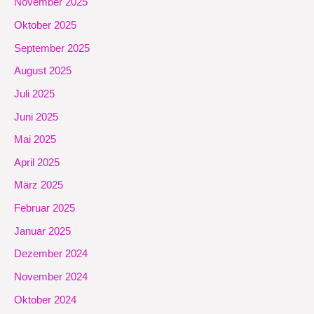
November 2025
Oktober 2025
September 2025
August 2025
Juli 2025
Juni 2025
Mai 2025
April 2025
März 2025
Februar 2025
Januar 2025
Dezember 2024
November 2024
Oktober 2024