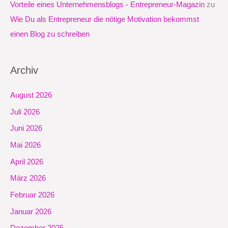
Vorteile eines Unternehmensblogs - Entrepreneur-Magazin
zu
Wie Du als Entrepreneur die nötige Motivation bekommst
einen Blog zu schreiben
Archiv
August 2026
Juli 2026
Juni 2026
Mai 2026
April 2026
März 2026
Februar 2026
Januar 2026