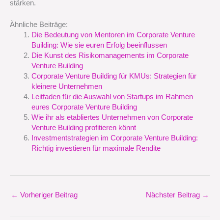
stärken.
Ähnliche Beiträge:
Die Bedeutung von Mentoren im Corporate Venture
Building: Wie sie euren Erfolg beeinflussen
Die Kunst des Risikomanagements im Corporate
Venture Building
Corporate Venture Building für KMUs: Strategien für
kleinere Unternehmen
Leitfaden für die Auswahl von Startups im Rahmen
eures Corporate Venture Building
Wie ihr als etabliertes Unternehmen von Corporate
Venture Building profitieren könnt
Investmentstrategien im Corporate Venture Building:
Richtig investieren für maximale Rendite
←
Vorheriger Beitrag
Nächster Beitrag
→