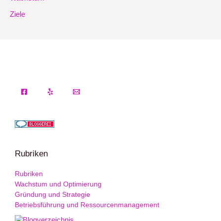
Ziele
Rubriken
Rubriken
Wachstum und Optimierung
Gründung und Strategie
Betriebsführung und Ressourcenmanagement