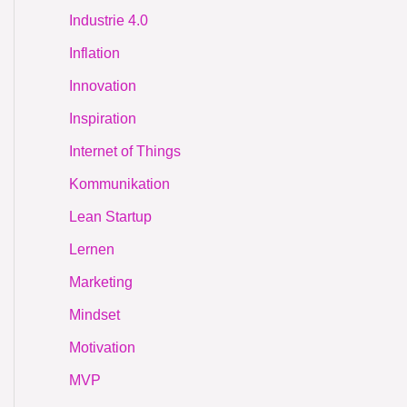
Industrie 4.0
Inflation
Innovation
Inspiration
Internet of Things
Kommunikation
Lean Startup
Lernen
Marketing
Mindset
Motivation
MVP