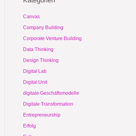
Kategorien
Canvas
Company Building
Corporate Venture Building
Data Thinking
Design Thinking
Digital Lab
Digital Unit
digitale Geschäftsmodelle
Digitale Transformation
Entrepreneurship
Erfolg