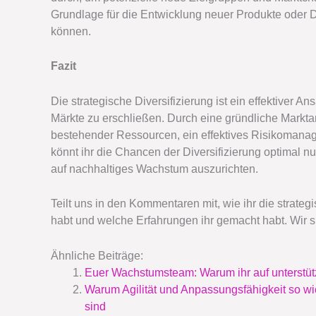
Grundlage für die Entwicklung neuer Produkte oder Di
können.
Fazit
Die strategische Diversifizierung ist ein effektiver A
Märkte zu erschließen. Durch eine gründliche Marktan
bestehender Ressourcen, ein effektives Risikoman
könnt ihr die Chancen der Diversifizierung optimal 
auf nachhaltiges Wachstum auszurichten.
Teilt uns in den Kommentaren mit, wie ihr die strate
habt und welche Erfahrungen ihr gemacht habt. Wir s
Ähnliche Beiträge:
Euer Wachstumsteam: Warum ihr auf unterstütz
Warum Agilität und Anpassungsfähigkeit so wi
sind