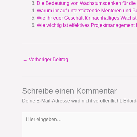
Die Bedeutung von Wachstumsdenken für die 
Warum ihr auf unterstützende Mentoren und Ber
Wie ihr euer Geschäft für nachhaltiges Wachst
Wie wichtig ist effektives Projektmanagemen
←
Vorheriger Beitrag
Schreibe einen Kommentar
Deine E-Mail-Adresse wird nicht veröffentlicht.
Erford
Hier
eingeben…