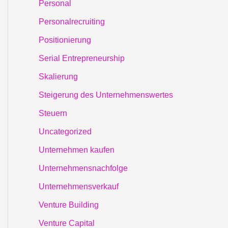
Personal
Personalrecruiting
Positionierung
Serial Entrepreneurship
Skalierung
Steigerung des Unternehmenswertes
Steuern
Uncategorized
Unternehmen kaufen
Unternehmensnachfolge
Unternehmensverkauf
Venture Building
Venture Capital