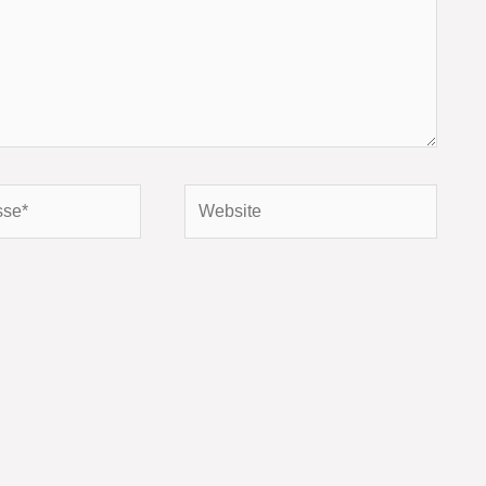
Website