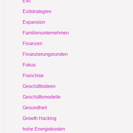
Exit
Exitstrategien
Expansion
Familienunternehmen
Finanzen
Finanzierungsrunden
Fokus
Franchise
Geschäftsideen
Geschäftsmodelle
Gesundheit
Growth Hacking
hohe Energiekosten