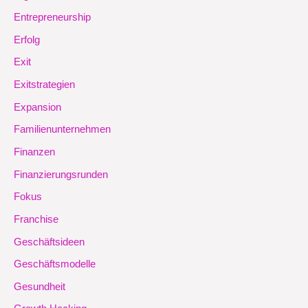
Entrepreneurship
Erfolg
Exit
Exitstrategien
Expansion
Familienunternehmen
Finanzen
Finanzierungsrunden
Fokus
Franchise
Geschäftsideen
Geschäftsmodelle
Gesundheit