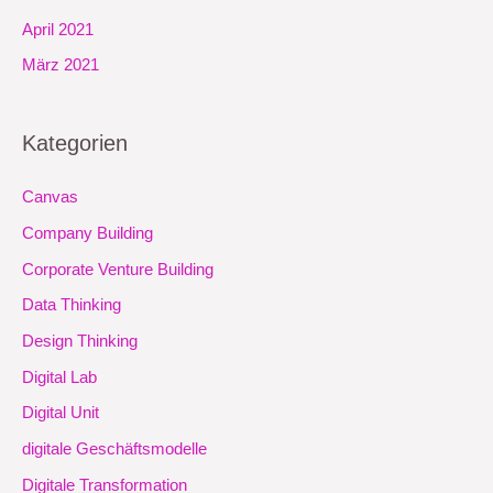
April 2021
März 2021
Kategorien
Canvas
Company Building
Corporate Venture Building
Data Thinking
Design Thinking
Digital Lab
Digital Unit
digitale Geschäftsmodelle
Digitale Transformation