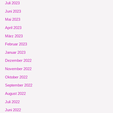
Juli 2023
Juni 2023
Mai 2023
April 2023
März 2023
Februar 2023
Januar 2023
Dezember 2022
November 2022
Oktober 2022
September 2022
August 2022
Juli 2022
Juni 2022