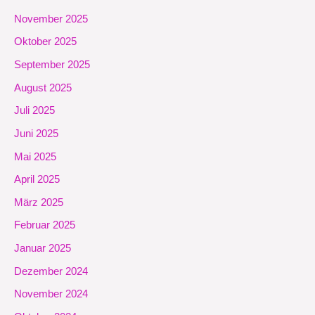
November 2025
Oktober 2025
September 2025
August 2025
Juli 2025
Juni 2025
Mai 2025
April 2025
März 2025
Februar 2025
Januar 2025
Dezember 2024
November 2024