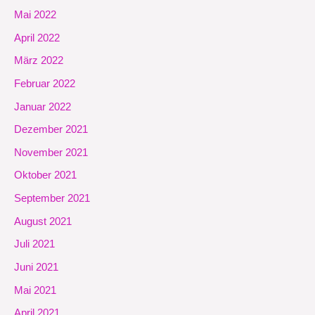
Mai 2022
April 2022
März 2022
Februar 2022
Januar 2022
Dezember 2021
November 2021
Oktober 2021
September 2021
August 2021
Juli 2021
Juni 2021
Mai 2021
April 2021