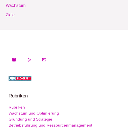
Wachstum
Ziele
Rubriken
Rubriken
Wachstum und Optimierung
Gründung und Strategie
Betriebsführung und Ressourcenmanagement