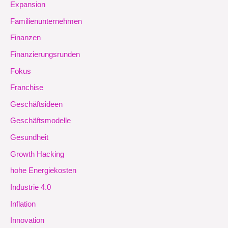
Expansion
Familienunternehmen
Finanzen
Finanzierungsrunden
Fokus
Franchise
Geschäftsideen
Geschäftsmodelle
Gesundheit
Growth Hacking
hohe Energiekosten
Industrie 4.0
Inflation
Innovation