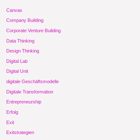
Canvas
Company Building
Corporate Venture Building
Data Thinking
Design Thinking
Digital Lab
Digital Unit
digitale Geschäftsmodelle
Digitale Transformation
Entrepreneurship
Erfolg
Exit
Exitstrategien