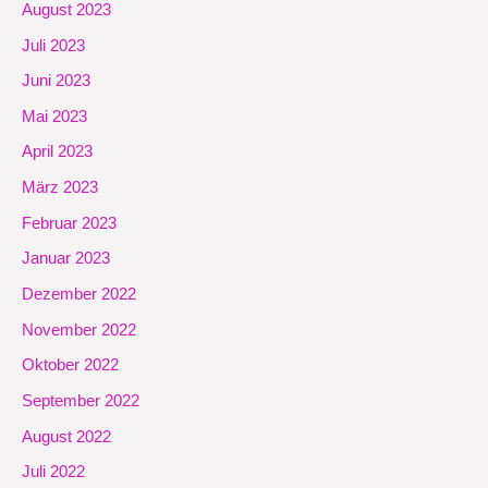
August 2023
Juli 2023
Juni 2023
Mai 2023
April 2023
März 2023
Februar 2023
Januar 2023
Dezember 2022
November 2022
Oktober 2022
September 2022
August 2022
Juli 2022