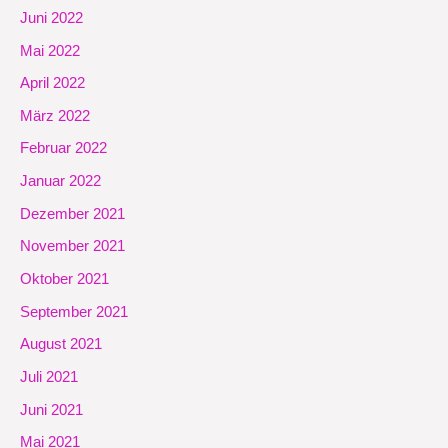
Juni 2022
Mai 2022
April 2022
März 2022
Februar 2022
Januar 2022
Dezember 2021
November 2021
Oktober 2021
September 2021
August 2021
Juli 2021
Juni 2021
Mai 2021