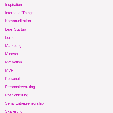
Inspiration
Internet of Things
Kommunikation
Lean Startup
Lernen
Marketing
Mindset
Motivation
MVP
Personal
Personalrecruiting
Positionierung
Serial Entrepreneurship
Skalierung