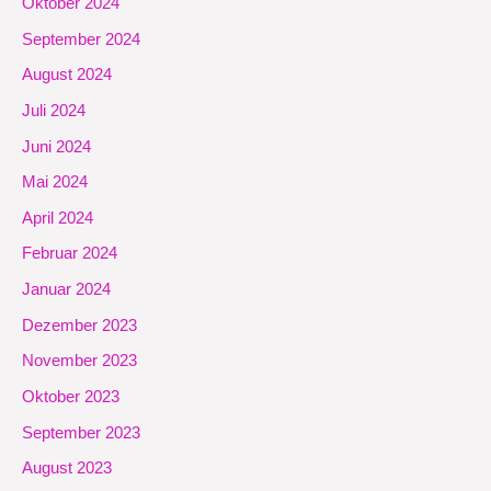
Oktober 2024
September 2024
August 2024
Juli 2024
Juni 2024
Mai 2024
April 2024
Februar 2024
Januar 2024
Dezember 2023
November 2023
Oktober 2023
September 2023
August 2023