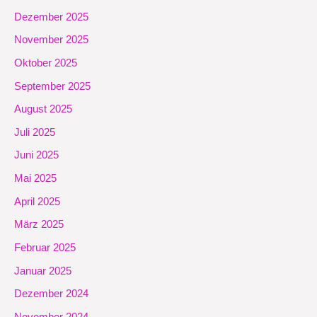
Dezember 2025
November 2025
Oktober 2025
September 2025
August 2025
Juli 2025
Juni 2025
Mai 2025
April 2025
März 2025
Februar 2025
Januar 2025
Dezember 2024
November 2024