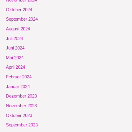
Oktober 2024
September 2024
August 2024
Juli 2024
Juni 2024
Mai 2024
April 2024
Februar 2024
Januar 2024
Dezember 2023
November 2023
Oktober 2023
September 2023