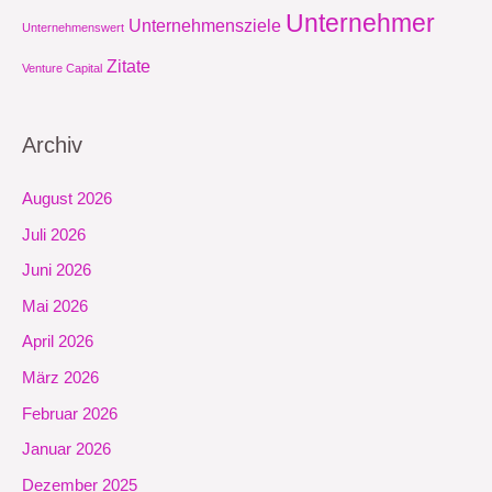
Unternehmer
Unternehmensziele
Unternehmenswert
Zitate
Venture Capital
Archiv
August 2026
Juli 2026
Juni 2026
Mai 2026
April 2026
März 2026
Februar 2026
Januar 2026
Dezember 2025