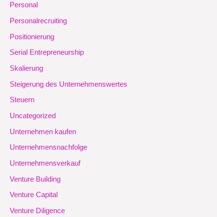
Personal
Personalrecruiting
Positionierung
Serial Entrepreneurship
Skalierung
Steigerung des Unternehmenswertes
Steuern
Uncategorized
Unternehmen kaufen
Unternehmensnachfolge
Unternehmensverkauf
Venture Building
Venture Capital
Venture Diligence