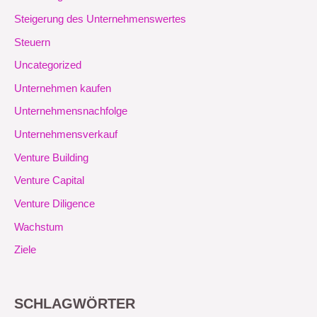
Steigerung des Unternehmenswertes
Steuern
Uncategorized
Unternehmen kaufen
Unternehmensnachfolge
Unternehmensverkauf
Venture Building
Venture Capital
Venture Diligence
Wachstum
Ziele
SCHLAGWÖRTER