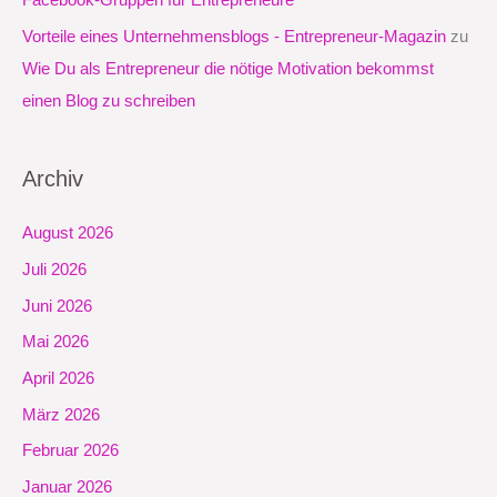
Vorteile eines Unternehmensblogs - Entrepreneur-Magazin
zu
Wie Du als Entrepreneur die nötige Motivation bekommst
einen Blog zu schreiben
Archiv
August 2026
Juli 2026
Juni 2026
Mai 2026
April 2026
März 2026
Februar 2026
Januar 2026