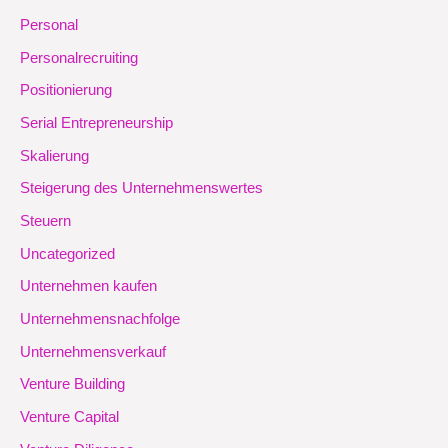
Personal
Personalrecruiting
Positionierung
Serial Entrepreneurship
Skalierung
Steigerung des Unternehmenswertes
Steuern
Uncategorized
Unternehmen kaufen
Unternehmensnachfolge
Unternehmensverkauf
Venture Building
Venture Capital