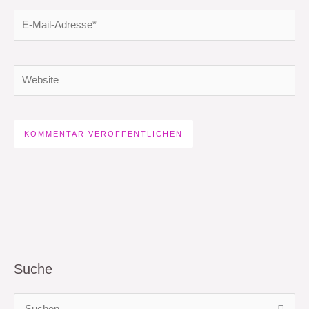
E-
Mail-
Adresse*
Website
Suche