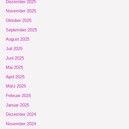
Dezember 2025
November 2025
Oktober 2025
September 2025
August 2025
Juli 2025
Juni 2025
Mai 2025
April 2025
März 2025
Februar 2025
Januar 2025
Dezember 2024
November 2024