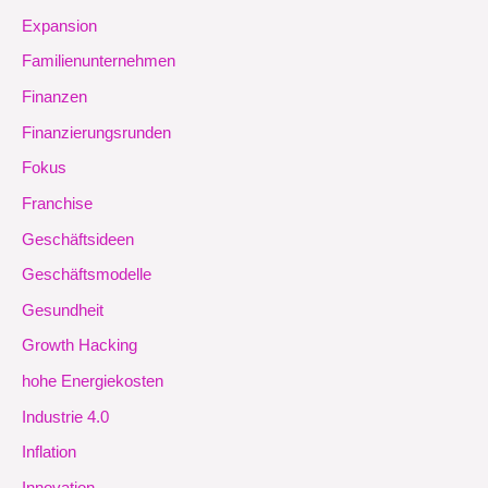
Expansion
Familienunternehmen
Finanzen
Finanzierungsrunden
Fokus
Franchise
Geschäftsideen
Geschäftsmodelle
Gesundheit
Growth Hacking
hohe Energiekosten
Industrie 4.0
Inflation