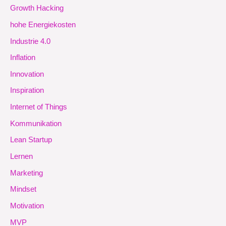
Growth Hacking
hohe Energiekosten
Industrie 4.0
Inflation
Innovation
Inspiration
Internet of Things
Kommunikation
Lean Startup
Lernen
Marketing
Mindset
Motivation
MVP