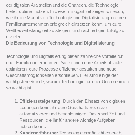
der digitalen Ära stellen und die Chancen, die Technologie
bietet, optimal nutzen. In diesem Blogartikel zeigen wir euch,
wie ihr die Macht von Technologie und Digitalisierung in eurem
Familienunternehmen erfolgreich einsetzen könnt, um eure
Wettbewerbsfähigkeit zu steigern und nachhaltigen Erfolg zu
erzielen.
Die Bedeutung von Technologie und Digitalisierung
Technologie und Digitalisierung bieten zahlreiche Vorteile für
euer Familienunternehmen. Sie können eure Arbeitsabläufe
optimieren, eure Prozesse effizienter gestalten und neue
Geschäftsmöglichkeiten erschließen. Hier sind einige der
wichtigsten Gründe, warum Technologie für euer Unternehmen
so wichtig ist:
Effizienzsteigerung:
Durch den Einsatz von digitalen
Lösungen könnt ihr eure Geschäftsprozesse
automatisieren und beschleunigen. Das spart Zeit und
Ressourcen, die ihr für andere wichtige Aufgaben
nutzen könnt.
Kundenerfahrung:
Technologie ermöglicht es euch,