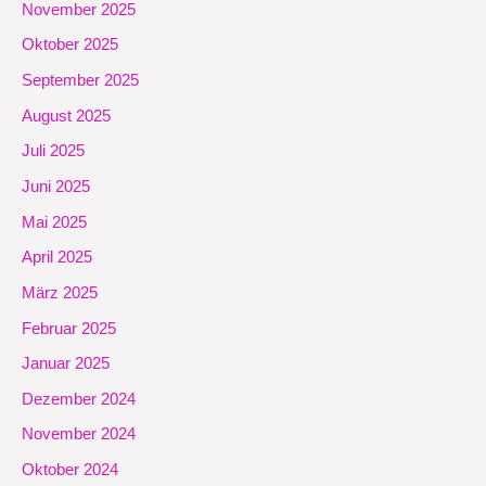
November 2025
Oktober 2025
September 2025
August 2025
Juli 2025
Juni 2025
Mai 2025
April 2025
März 2025
Februar 2025
Januar 2025
Dezember 2024
November 2024
Oktober 2024