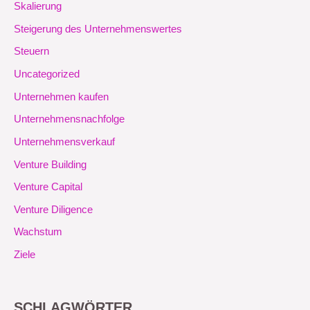
Skalierung
Steigerung des Unternehmenswertes
Steuern
Uncategorized
Unternehmen kaufen
Unternehmensnachfolge
Unternehmensverkauf
Venture Building
Venture Capital
Venture Diligence
Wachstum
Ziele
SCHLAGWÖRTER