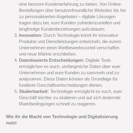
eine bessere Kundenerfahrung zu bieten. Von Online-
Bestellungen über benutzerfreundliche Websites bis hin
zu personalisierten Angeboten – digitale Lösungen
tragen dazu bei, eure Kunden zufriedenzustellen und
langfristige Kundenbeziehungen aufzubauen.
Innovation:
Durch Technologie könnt ihr innovative
Produkte und Dienstleistungen entwickeln, die eurem
Unternehmen einen Wettbewerbsvorteil verschaffen
und neue Märkte erschließen.
Datenbasierte Entscheidungen:
Digitale Tools
ermöglichen es euch, umfangreiche Daten über euer
Unternehmen und eure Kunden zu sammeln und zu
analysieren. Diese Daten können als Grundlage für
fundierte Geschäftsentscheidungen dienen.
Skalierbarkeit:
Technologie ermöglicht es euch, euer
Geschäft leichter zu skalieren und auf sich ändernde
Marktbedingungen schnell zu reagieren.
Wie ihr die Macht von Technologie und Digitalisierung
nutzt