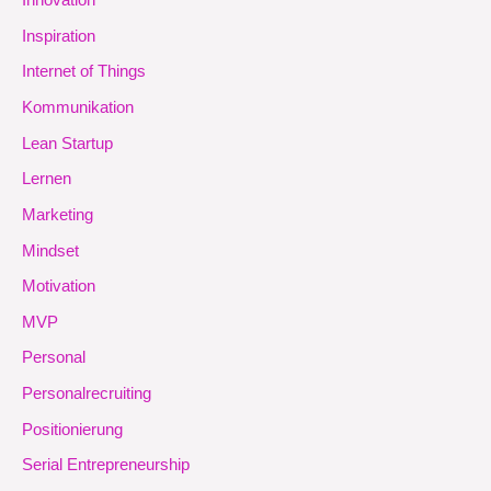
Innovation
Inspiration
Internet of Things
Kommunikation
Lean Startup
Lernen
Marketing
Mindset
Motivation
MVP
Personal
Personalrecruiting
Positionierung
Serial Entrepreneurship