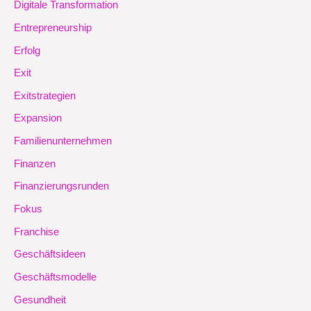
Digitale Transformation
Entrepreneurship
Erfolg
Exit
Exitstrategien
Expansion
Familienunternehmen
Finanzen
Finanzierungsrunden
Fokus
Franchise
Geschäftsideen
Geschäftsmodelle
Gesundheit