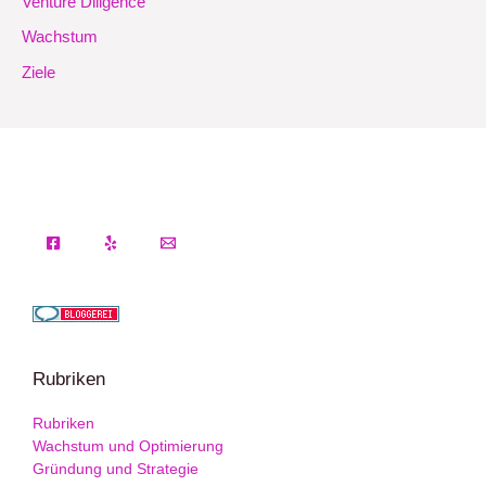
Venture Diligence
Wachstum
Ziele
Rubriken
Rubriken
Wachstum und Optimierung
Gründung und Strategie