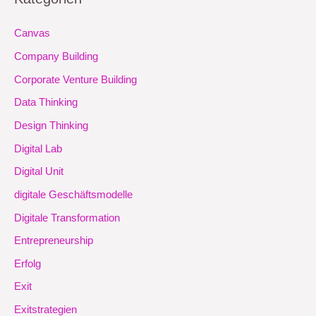
Canvas
Company Building
Corporate Venture Building
Data Thinking
Design Thinking
Digital Lab
Digital Unit
digitale Geschäftsmodelle
Digitale Transformation
Entrepreneurship
Erfolg
Exit
Exitstrategien