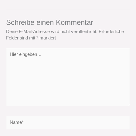
Schreibe einen Kommentar
Deine E-Mail-Adresse wird nicht veröffentlicht.
Erforderliche
Felder sind mit
*
markiert
Hier
eingeben…
Name*