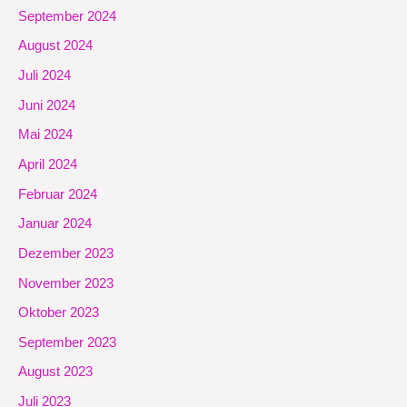
September 2024
August 2024
Juli 2024
Juni 2024
Mai 2024
April 2024
Februar 2024
Januar 2024
Dezember 2023
November 2023
Oktober 2023
September 2023
August 2023
Juli 2023