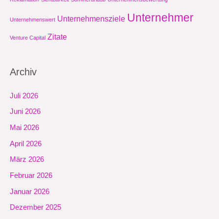
Unternehmer
Unternehmensziele
Unternehmenswert
Zitate
Venture Capital
Archiv
Juli 2026
Juni 2026
Mai 2026
April 2026
März 2026
Februar 2026
Januar 2026
Dezember 2025