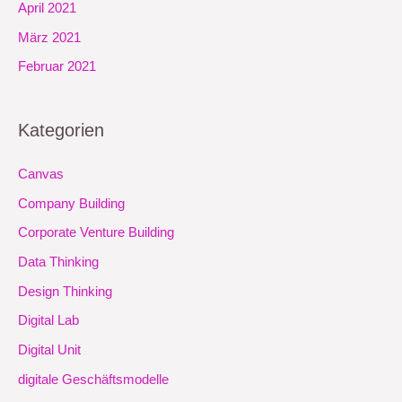
April 2021
März 2021
Februar 2021
Kategorien
Canvas
Company Building
Corporate Venture Building
Data Thinking
Design Thinking
Digital Lab
Digital Unit
digitale Geschäftsmodelle