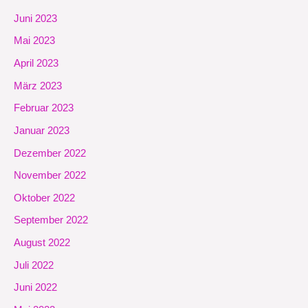
Juni 2023
Mai 2023
April 2023
März 2023
Februar 2023
Januar 2023
Dezember 2022
November 2022
Oktober 2022
September 2022
August 2022
Juli 2022
Juni 2022