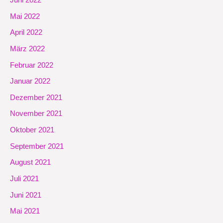
Mai 2022
April 2022
März 2022
Februar 2022
Januar 2022
Dezember 2021
November 2021
Oktober 2021
September 2021
August 2021
Juli 2021
Juni 2021
Mai 2021