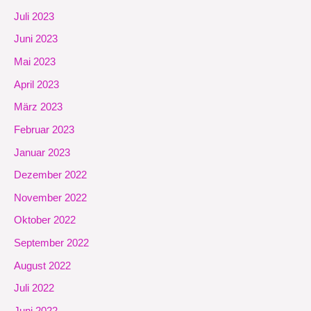
Juli 2023
Juni 2023
Mai 2023
April 2023
März 2023
Februar 2023
Januar 2023
Dezember 2022
November 2022
Oktober 2022
September 2022
August 2022
Juli 2022
Juni 2022