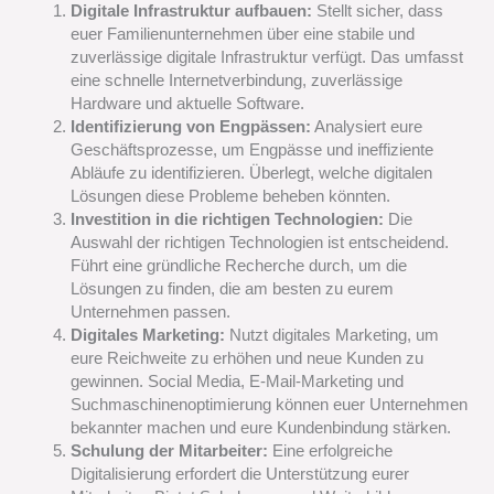
Digitale Infrastruktur aufbauen:
Stellt sicher, dass
euer Familienunternehmen über eine stabile und
zuverlässige digitale Infrastruktur verfügt. Das umfasst
eine schnelle Internetverbindung, zuverlässige
Hardware und aktuelle Software.
Identifizierung von Engpässen:
Analysiert eure
Geschäftsprozesse, um Engpässe und ineffiziente
Abläufe zu identifizieren. Überlegt, welche digitalen
Lösungen diese Probleme beheben könnten.
Investition in die richtigen Technologien:
Die
Auswahl der richtigen Technologien ist entscheidend.
Führt eine gründliche Recherche durch, um die
Lösungen zu finden, die am besten zu eurem
Unternehmen passen.
Digitales Marketing:
Nutzt digitales Marketing, um
eure Reichweite zu erhöhen und neue Kunden zu
gewinnen. Social Media, E-Mail-Marketing und
Suchmaschinenoptimierung können euer Unternehmen
bekannter machen und eure Kundenbindung stärken.
Schulung der Mitarbeiter:
Eine erfolgreiche
Digitalisierung erfordert die Unterstützung eurer