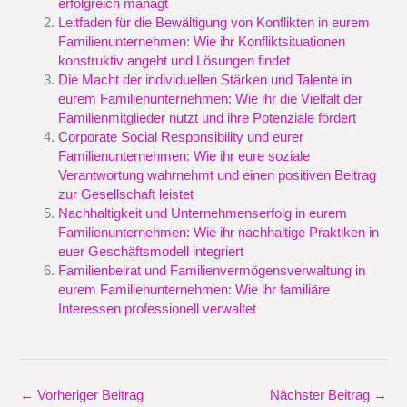
erfolgreich managt
Leitfaden für die Bewältigung von Konflikten in eurem
Familienunternehmen: Wie ihr Konfliktsituationen
konstruktiv angeht und Lösungen findet
Die Macht der individuellen Stärken und Talente in
eurem Familienunternehmen: Wie ihr die Vielfalt der
Familienmitglieder nutzt und ihre Potenziale fördert
Corporate Social Responsibility und eurer
Familienunternehmen: Wie ihr eure soziale
Verantwortung wahrnehmt und einen positiven Beitrag
zur Gesellschaft leistet
Nachhaltigkeit und Unternehmenserfolg in eurem
Familienunternehmen: Wie ihr nachhaltige Praktiken in
euer Geschäftsmodell integriert
Familienbeirat und Familienvermögensverwaltung in
eurem Familienunternehmen: Wie ihr familiäre
Interessen professionell verwaltet
←
Vorheriger Beitrag
Nächster Beitrag
→