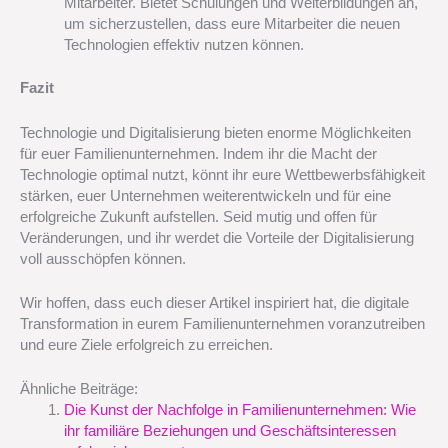
Mitarbeiter. Bietet Schulungen und Weiterbildungen an,
um sicherzustellen, dass eure Mitarbeiter die neuen
Technologien effektiv nutzen können.
Fazit
Technologie und Digitalisierung bieten enorme Möglichkeiten
für euer Familienunternehmen. Indem ihr die Macht der
Technologie optimal nutzt, könnt ihr eure Wettbewerbsfähigkeit
stärken, euer Unternehmen weiterentwickeln und für eine
erfolgreiche Zukunft aufstellen. Seid mutig und offen für
Veränderungen, und ihr werdet die Vorteile der Digitalisierung
voll ausschöpfen können.
Wir hoffen, dass euch dieser Artikel inspiriert hat, die digitale
Transformation in eurem Familienunternehmen voranzutreiben
und eure Ziele erfolgreich zu erreichen.
Ähnliche Beiträge:
Die Kunst der Nachfolge in Familienunternehmen: Wie
ihr familiäre Beziehungen und Geschäftsinteressen