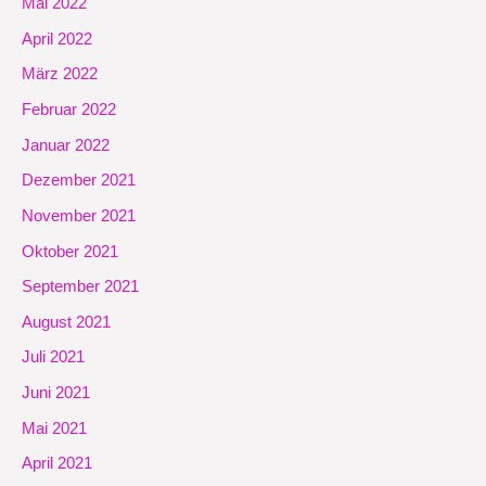
Mai 2022
April 2022
März 2022
Februar 2022
Januar 2022
Dezember 2021
November 2021
Oktober 2021
September 2021
August 2021
Juli 2021
Juni 2021
Mai 2021
April 2021