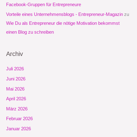
Facebook-Gruppen für Entrepreneure
Vorteile eines Unternehmensblogs - Entrepreneur-Magazin
zu
Wie Du als Entrepreneur die nötige Motivation bekommst
einen Blog zu schreiben
Archiv
Juli 2026
Juni 2026
Mai 2026
April 2026
März 2026
Februar 2026
Januar 2026