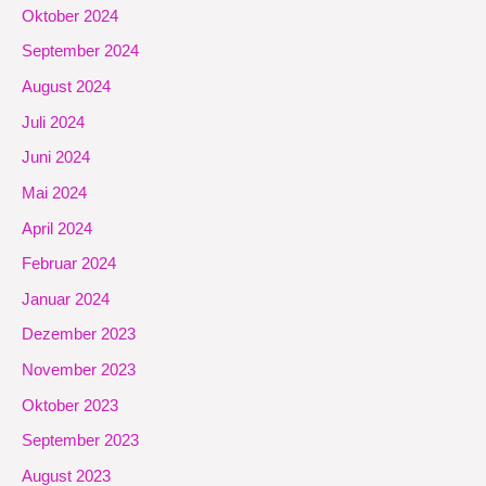
Oktober 2024
September 2024
August 2024
Juli 2024
Juni 2024
Mai 2024
April 2024
Februar 2024
Januar 2024
Dezember 2023
November 2023
Oktober 2023
September 2023
August 2023