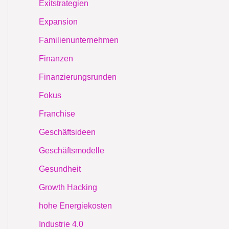
Exitstrategien
Expansion
Familienunternehmen
Finanzen
Finanzierungsrunden
Fokus
Franchise
Geschäftsideen
Geschäftsmodelle
Gesundheit
Growth Hacking
hohe Energiekosten
Industrie 4.0