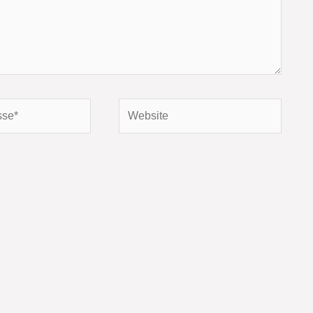
Website