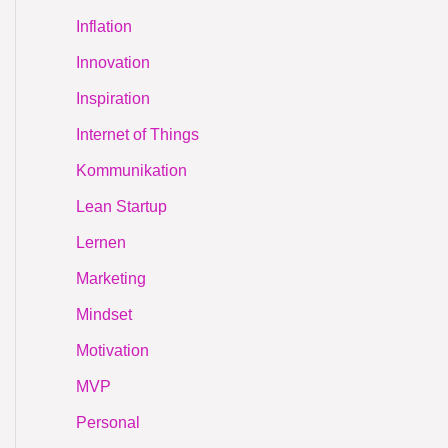
Inflation
Innovation
Inspiration
Internet of Things
Kommunikation
Lean Startup
Lernen
Marketing
Mindset
Motivation
MVP
Personal