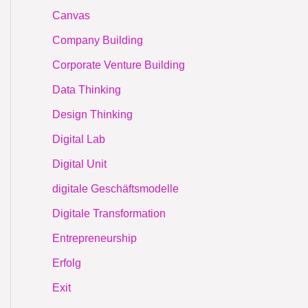
Canvas
Company Building
Corporate Venture Building
Data Thinking
Design Thinking
Digital Lab
Digital Unit
digitale Geschäftsmodelle
Digitale Transformation
Entrepreneurship
Erfolg
Exit