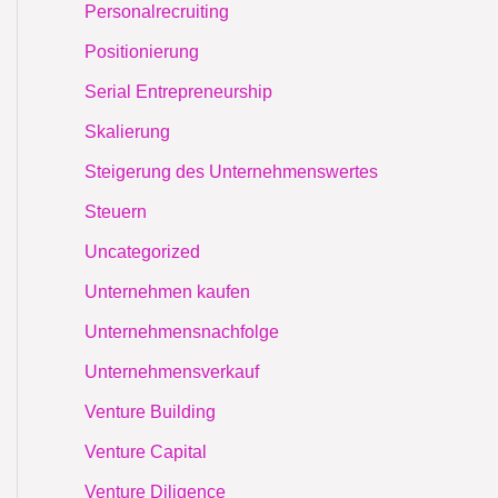
Personalrecruiting
Positionierung
Serial Entrepreneurship
Skalierung
Steigerung des Unternehmenswertes
Steuern
Uncategorized
Unternehmen kaufen
Unternehmensnachfolge
Unternehmensverkauf
Venture Building
Venture Capital
Venture Diligence