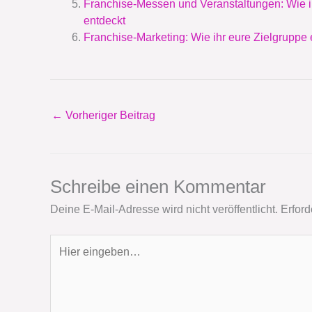
Franchise-Messen und Veranstaltungen: Wie i
entdeckt
Franchise-Marketing: Wie ihr eure Zielgruppe
←
Vorheriger Beitrag
Schreibe einen Kommentar
Deine E-Mail-Adresse wird nicht veröffentlicht.
Erford
Hier
eingeben…