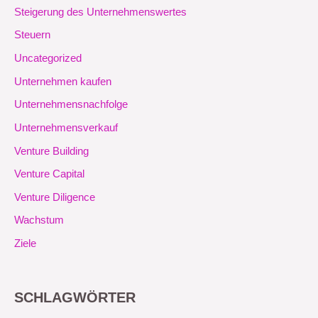
Steigerung des Unternehmenswertes
Steuern
Uncategorized
Unternehmen kaufen
Unternehmensnachfolge
Unternehmensverkauf
Venture Building
Venture Capital
Venture Diligence
Wachstum
Ziele
SCHLAGWÖRTER