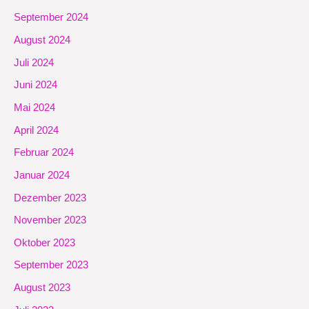
September 2024
August 2024
Juli 2024
Juni 2024
Mai 2024
April 2024
Februar 2024
Januar 2024
Dezember 2023
November 2023
Oktober 2023
September 2023
August 2023