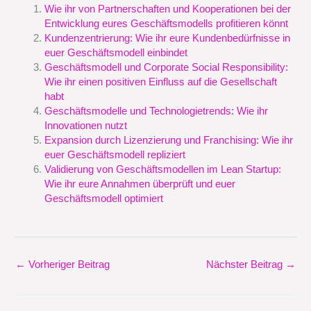
Wie ihr von Partnerschaften und Kooperationen bei der
Entwicklung eures Geschäftsmodells profitieren könnt
Kundenzentrierung: Wie ihr eure Kundenbedürfnisse in
euer Geschäftsmodell einbindet
Geschäftsmodell und Corporate Social Responsibility:
Wie ihr einen positiven Einfluss auf die Gesellschaft
habt
Geschäftsmodelle und Technologietrends: Wie ihr
Innovationen nutzt
Expansion durch Lizenzierung und Franchising: Wie ihr
euer Geschäftsmodell repliziert
Validierung von Geschäftsmodellen im Lean Startup:
Wie ihr eure Annahmen überprüft und euer
Geschäftsmodell optimiert
←
Vorheriger Beitrag
Nächster Beitrag
→