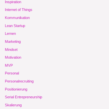
Inspiration
Internet of Things
Kommunikation
Lean Startup
Lernen
Marketing
Mindset
Motivation
MVP
Personal
Personalrecruiting
Positionierung
Serial Entrepreneurship
Skalierung