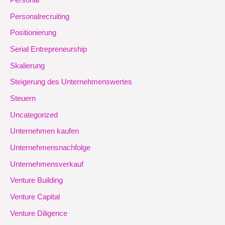
Personal
Personalrecruiting
Positionierung
Serial Entrepreneurship
Skalierung
Steigerung des Unternehmenswertes
Steuern
Uncategorized
Unternehmen kaufen
Unternehmensnachfolge
Unternehmensverkauf
Venture Building
Venture Capital
Venture Diligence