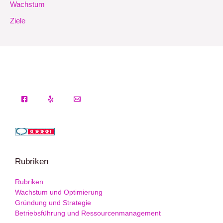
Wachstum
Ziele
Rubriken
Rubriken
Wachstum und Optimierung
Gründung und Strategie
Betriebsführung und Ressourcenmanagement