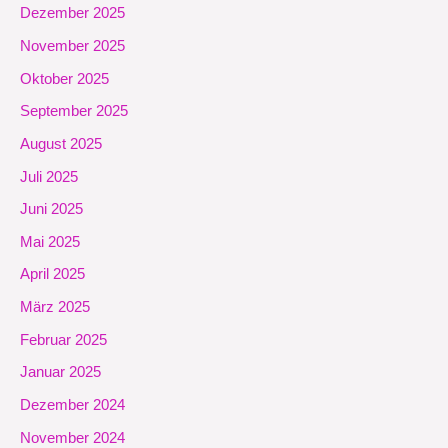
Dezember 2025
November 2025
Oktober 2025
September 2025
August 2025
Juli 2025
Juni 2025
Mai 2025
April 2025
März 2025
Februar 2025
Januar 2025
Dezember 2024
November 2024