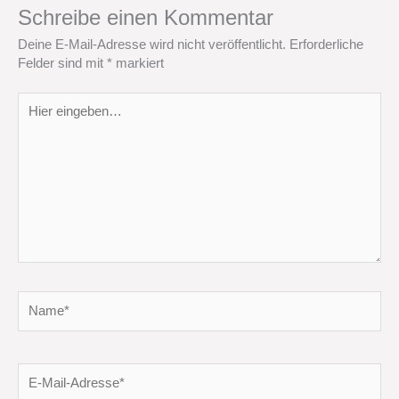
Schreibe einen Kommentar
Deine E-Mail-Adresse wird nicht veröffentlicht.
Erforderliche
Felder sind mit
*
markiert
Hier
eingeben…
Name*
E-
Mail-