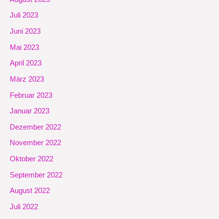
Juli 2023
Juni 2023
Mai 2023
April 2023
März 2023
Februar 2023
Januar 2023
Dezember 2022
November 2022
Oktober 2022
September 2022
August 2022
Juli 2022