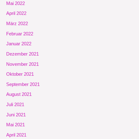
Mai 2022
April 2022
März 2022
Februar 2022
Januar 2022
Dezember 2021
November 2021
Oktober 2021
September 2021
August 2021
Juli 2021
Juni 2021
Mai 2021
April 2021