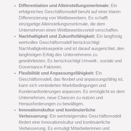
Differentiation und Alleinstellungsmerkmale:
Ein
erfolgreiches Geschäftsmodell beruht auf einer klaren
Differenzierung von Wettbewerbern. Es schafft
einzigartige Alleinstellungsmerkmale, die dem
Unternehmen einen Wettbewerbsvorteil verschaffen.
Nachhaltigkeit und Zukunftsfähigkeit:
Ein langfristig
wertvolles Geschäftsmodell berücksichtigt
Nachhaltigkeitsaspekte und ist darauf ausgerichtet, den
langfristigen Erfolg des Unternehmens zu
gewährleisten. Es berücksichtigt Umwelt-, soziale und
Governance-Faktoren.
Flexibilität und Anpassungsfähigkeit:
Ein
Geschäftsmodell, das flexibel und anpassungsfähig ist,
kann sich veränderten Marktbedingungen und
Kundenanforderungen anpassen. Es ermöglicht es dem
Unternehmen, neue Chancen zu nutzen und
Herausforderungen zu bewältigen.
Innovationskultur und kontinuierliche
Verbesserung:
Ein wertsteigerndes Geschäftsmodell
fördert eine Innovationskultur und kontinuierliche
Verbesserung. Es ermutigt Mitarbeiterinnen und