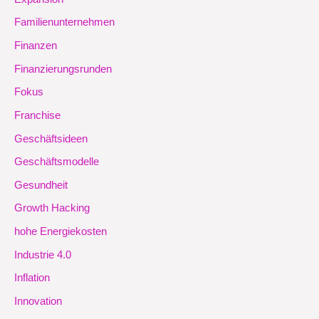
Familienunternehmen
Finanzen
Finanzierungsrunden
Fokus
Franchise
Geschäftsideen
Geschäftsmodelle
Gesundheit
Growth Hacking
hohe Energiekosten
Industrie 4.0
Inflation
Innovation