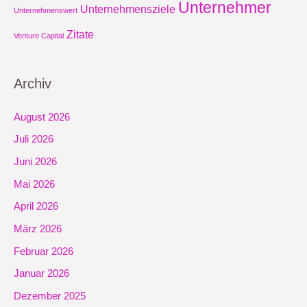
Unternehmer
Unternehmensziele
Unternehmenswert
Zitate
Venture Capital
Archiv
August 2026
Juli 2026
Juni 2026
Mai 2026
April 2026
März 2026
Februar 2026
Januar 2026
Dezember 2025