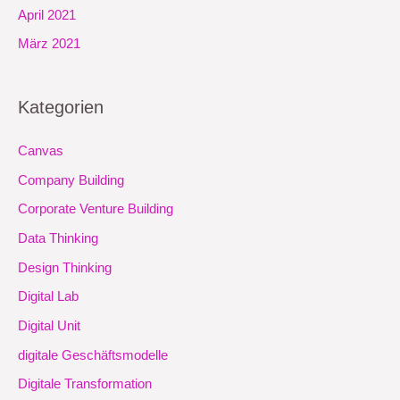
April 2021
März 2021
Kategorien
Canvas
Company Building
Corporate Venture Building
Data Thinking
Design Thinking
Digital Lab
Digital Unit
digitale Geschäftsmodelle
Digitale Transformation