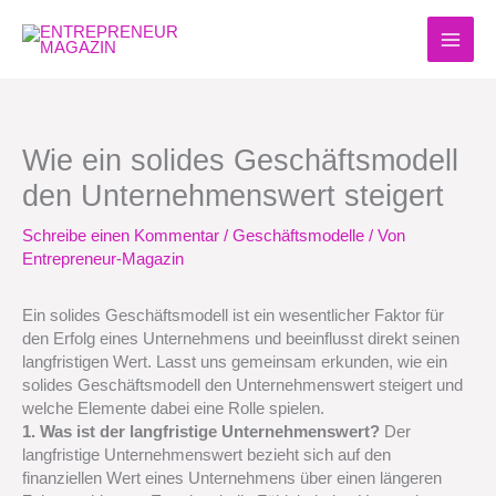
Zum
Inhalt
springen
Wie ein solides Geschäftsmodell
den Unternehmenswert steigert
Schreibe einen Kommentar
/
Geschäftsmodelle
/ Von
Entrepreneur-Magazin
Ein solides Geschäftsmodell ist ein wesentlicher Faktor für
den Erfolg eines Unternehmens und beeinflusst direkt seinen
langfristigen Wert. Lasst uns gemeinsam erkunden, wie ein
solides Geschäftsmodell den Unternehmenswert steigert und
welche Elemente dabei eine Rolle spielen.
1. Was ist der langfristige Unternehmenswert?
Der
langfristige Unternehmenswert bezieht sich auf den
finanziellen Wert eines Unternehmens über einen längeren