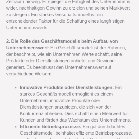
Zeitraum hinweg. Er spiegelt die Fähigkeit des Unternehmens
wider, nachhaltigen Gewinn zu erzielen und seinen Marktwert
zu steigern. Ein starkes Geschäftsmodell ist ein
entscheidender Faktor für die Schaffung eines langfristigen
Unternehmenswerts.
2. Die Rolle des Geschäftsmodells beim Aufbau von
Unternehmenswert
: Ein Geschäftsmodell ist der Rahmen,
der beschreibt, wie ein Unternehmen Werte schafft, seine
Produkte oder Dienstleistungen anbietet und Gewinne
generiert. Es beeinflusst den Unternehmenswert auf
verschiedene Weisen:
Innovative Produkte oder Dienstleistungen:
Ein
starkes Geschäftsmodell ermöglicht es einem
Unternehmen, innovative Produkte oder
Dienstleistungen anzubieten, die sich von der
Konkurrenz abheben. Dies schafft einen Mehrwert für
Kunden und fördert das Wachstum des Unternehmens.
Effiziente Betriebsprozesse:
Ein gut durchdachtes
Geschäftsmodell beinhaltet effiziente Betriebsprozesse,