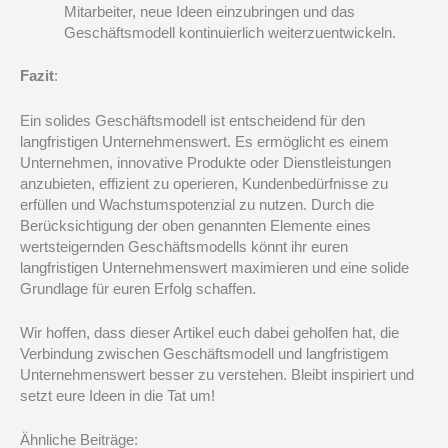
Mitarbeiter, neue Ideen einzubringen und das
Geschäftsmodell kontinuierlich weiterzuentwickeln.
Fazit
:
Ein solides Geschäftsmodell ist entscheidend für den
langfristigen Unternehmenswert. Es ermöglicht es einem
Unternehmen, innovative Produkte oder Dienstleistungen
anzubieten, effizient zu operieren, Kundenbedürfnisse zu
erfüllen und Wachstumspotenzial zu nutzen. Durch die
Berücksichtigung der oben genannten Elemente eines
wertsteigernden Geschäftsmodells könnt ihr euren
langfristigen Unternehmenswert maximieren und eine solide
Grundlage für euren Erfolg schaffen.
Wir hoffen, dass dieser Artikel euch dabei geholfen hat, die
Verbindung zwischen Geschäftsmodell und langfristigem
Unternehmenswert besser zu verstehen. Bleibt inspiriert und
setzt eure Ideen in die Tat um!
Ähnliche Beiträge: