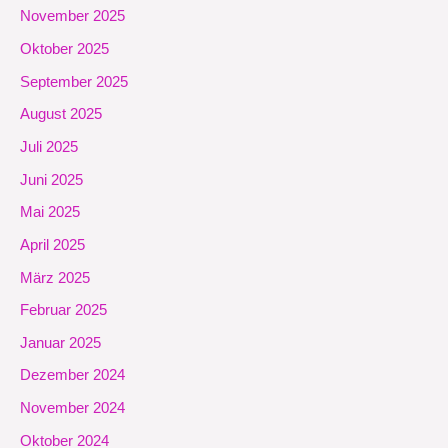
November 2025
Oktober 2025
September 2025
August 2025
Juli 2025
Juni 2025
Mai 2025
April 2025
März 2025
Februar 2025
Januar 2025
Dezember 2024
November 2024
Oktober 2024