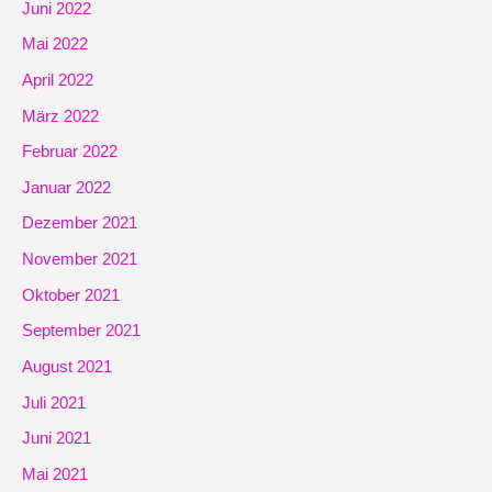
Juni 2022
Mai 2022
April 2022
März 2022
Februar 2022
Januar 2022
Dezember 2021
November 2021
Oktober 2021
September 2021
August 2021
Juli 2021
Juni 2021
Mai 2021