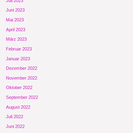
Juli 2023
Juni 2023
Mai 2023
April 2023
März 2023
Februar 2023
Januar 2023
Dezember 2022
November 2022
Oktober 2022
September 2022
August 2022
Juli 2022
Juni 2022