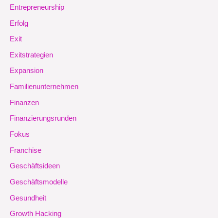
Entrepreneurship
Erfolg
Exit
Exitstrategien
Expansion
Familienunternehmen
Finanzen
Finanzierungsrunden
Fokus
Franchise
Geschäftsideen
Geschäftsmodelle
Gesundheit
Growth Hacking