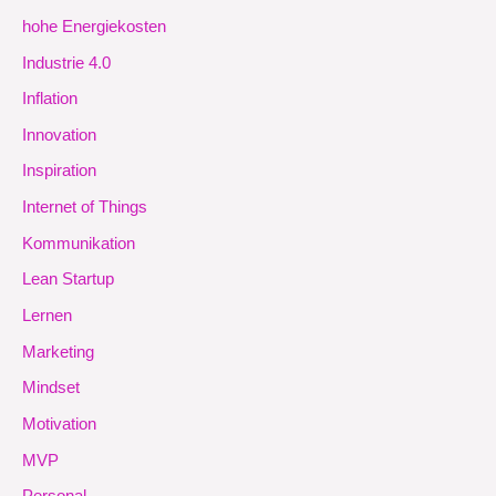
hohe Energiekosten
Industrie 4.0
Inflation
Innovation
Inspiration
Internet of Things
Kommunikation
Lean Startup
Lernen
Marketing
Mindset
Motivation
MVP