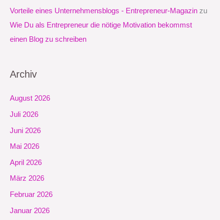
Vorteile eines Unternehmensblogs - Entrepreneur-Magazin
zu
Wie Du als Entrepreneur die nötige Motivation bekommst
einen Blog zu schreiben
Archiv
August 2026
Juli 2026
Juni 2026
Mai 2026
April 2026
März 2026
Februar 2026
Januar 2026