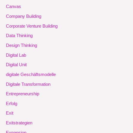
Canvas
Company Building
Corporate Venture Building
Data Thinking
Design Thinking
Digital Lab
Digital Unit
digitale Geschäftsmodelle
Digitale Transformation
Entrepreneurship
Erfolg
Exit
Exitstrategien
Expansion