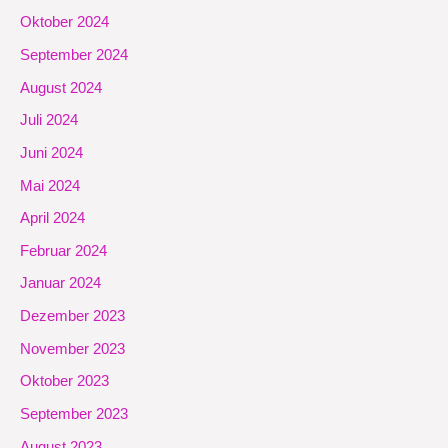
Oktober 2024
September 2024
August 2024
Juli 2024
Juni 2024
Mai 2024
April 2024
Februar 2024
Januar 2024
Dezember 2023
November 2023
Oktober 2023
September 2023
August 2023