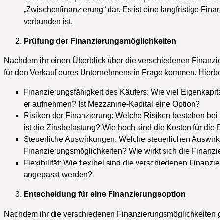
„Zwischenfinanzierung“ dar. Es ist eine langfristige Fin
verbunden ist.
Prüfung der Finanzierungsmöglichkeiten
Nachdem ihr einen Überblick über die verschiedenen Finanzier
für den Verkauf eures Unternehmens in Frage kommen. Hierbei 
Finanzierungsfähigkeit des Käufers: Wie viel Eigenkapit
er aufnehmen? Ist Mezzanine-Kapital eine Option?
Risiken der Finanzierung: Welche Risiken bestehen be
ist die Zinsbelastung? Wie hoch sind die Kosten für die 
Steuerliche Auswirkungen: Welche steuerlichen Auswir
Finanzierungsmöglichkeiten? Wie wirkt sich die Finanzie
Flexibilität: Wie flexibel sind die verschiedenen Finan
angepasst werden?
Entscheidung für eine Finanzierungsoption
Nachdem ihr die verschiedenen Finanzierungsmöglichkeiten gepr