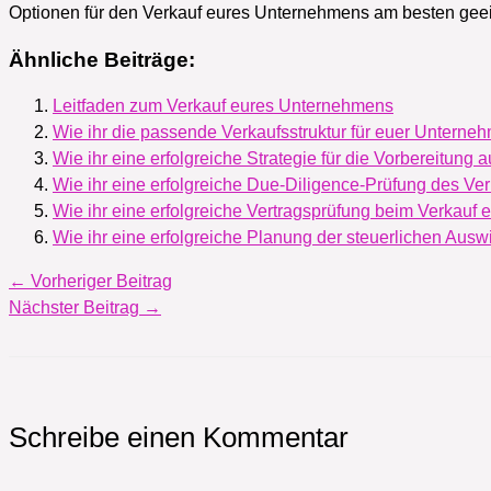
Optionen für den Verkauf eures Unternehmens am besten geei
Ähnliche Beiträge:
Leitfaden zum Verkauf eures Unternehmens
Wie ihr die passende Verkaufsstruktur für euer Unterneh
Wie ihr eine erfolgreiche Strategie für die Vorbereitun
Wie ihr eine erfolgreiche Due-Diligence-Prüfung des Ver
Wie ihr eine erfolgreiche Vertragsprüfung beim Verkauf
Wie ihr eine erfolgreiche Planung der steuerlichen Au
←
Vorheriger Beitrag
Nächster Beitrag
→
Schreibe einen Kommentar