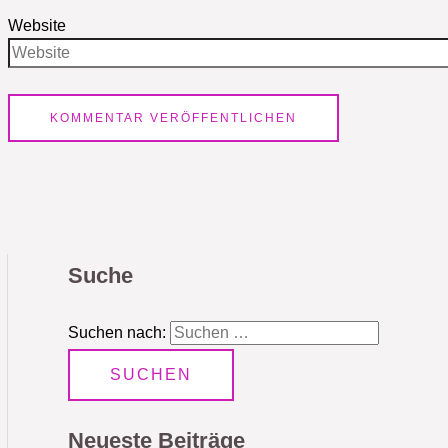
Website
Suche
Suchen nach:
Neueste Beiträge