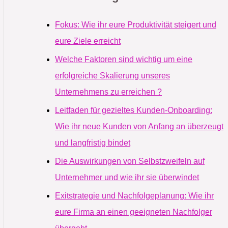
Fokus: Wie ihr eure Produktivität steigert und
eure Ziele erreicht
Welche Faktoren sind wichtig um eine
erfolgreiche Skalierung unseres
Unternehmens zu erreichen ?
Leitfaden für gezieltes Kunden-Onboarding:
Wie ihr neue Kunden von Anfang an überzeugt
und langfristig bindet
Die Auswirkungen von Selbstzweifeln auf
Unternehmer und wie ihr sie überwindet
Exitstrategie und Nachfolgeplanung: Wie ihr
eure Firma an einen geeigneten Nachfolger