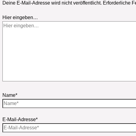
Deine E-Mail-Adresse wird nicht veröffentlicht.
Erforderliche F
Hier eingeben…
Name*
E-Mail-Adresse*