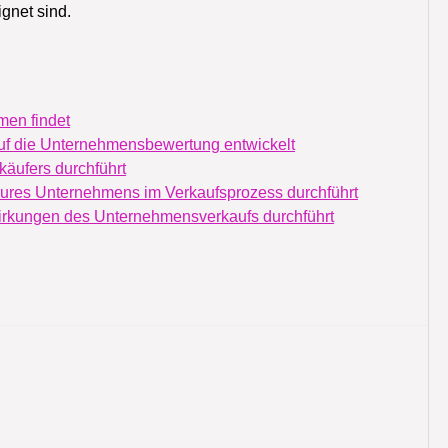
gnet sind.
men findet
g auf die Unternehmensbewertung entwickelt
käufers durchführt
 eures Unternehmens im Verkaufsprozess durchführt
swirkungen des Unternehmensverkaufs durchführt