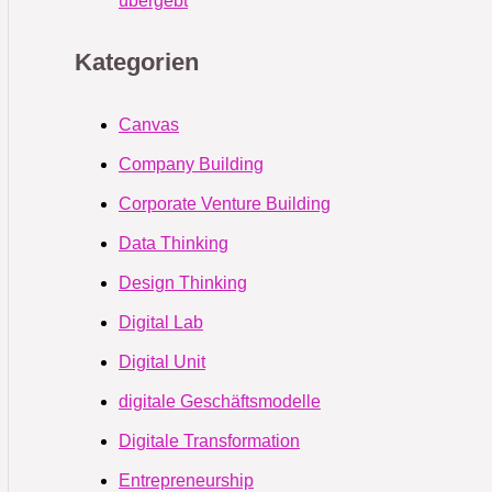
übergebt
Kategorien
Canvas
Company Building
Corporate Venture Building
Data Thinking
Design Thinking
Digital Lab
Digital Unit
digitale Geschäftsmodelle
Digitale Transformation
Entrepreneurship