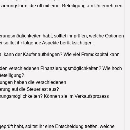
anzierungsform, die oft mit einer Beteiligung am Unternehmen
ungsmöglichkeiten habt, solltet ihr prüfen, welche Optionen
solltet ihr folgende Aspekte berücksichtigen:
al kann der Käufer aufbringen? Wie viel Fremdkapital kann
i den verschiedenen Finanzierungsmöglichkeiten? Wie hoch
Beteiligung?
kungen haben die verschiedenen
rung auf die Steuerlast aus?
zierungsmöglichkeiten? Können sie im Verkaufsprozess
üft habt, solltet ihr eine Entscheidung treffen, welche