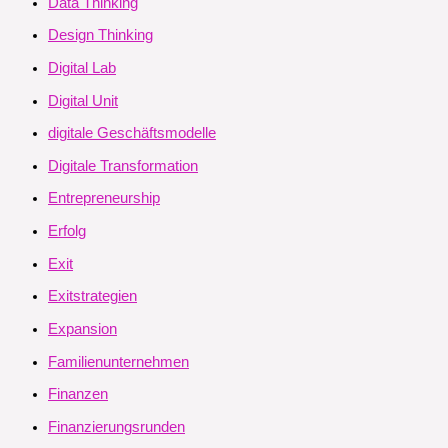
Data Thinking
Design Thinking
Digital Lab
Digital Unit
digitale Geschäftsmodelle
Digitale Transformation
Entrepreneurship
Erfolg
Exit
Exitstrategien
Expansion
Familienunternehmen
Finanzen
Finanzierungsrunden