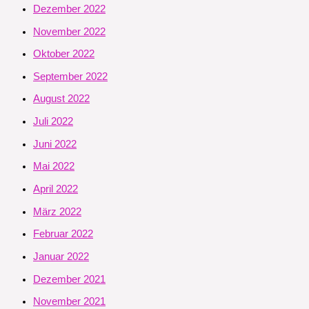
Dezember 2022
November 2022
Oktober 2022
September 2022
August 2022
Juli 2022
Juni 2022
Mai 2022
April 2022
März 2022
Februar 2022
Januar 2022
Dezember 2021
November 2021