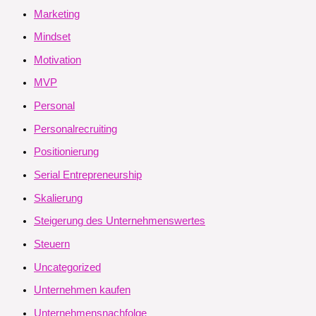
Marketing
Mindset
Motivation
MVP
Personal
Personalrecruiting
Positionierung
Serial Entrepreneurship
Skalierung
Steigerung des Unternehmenswertes
Steuern
Uncategorized
Unternehmen kaufen
Unternehmensnachfolge