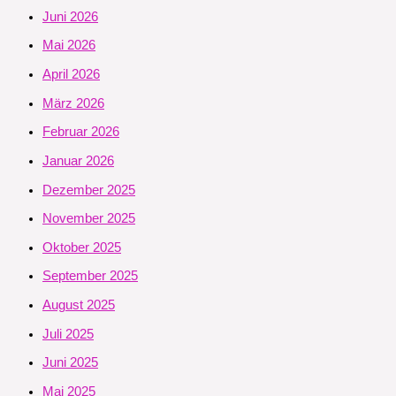
Juni 2026
Mai 2026
April 2026
März 2026
Februar 2026
Januar 2026
Dezember 2025
November 2025
Oktober 2025
September 2025
August 2025
Juli 2025
Juni 2025
Mai 2025