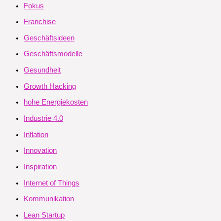
Fokus
Franchise
Geschäftsideen
Geschäftsmodelle
Gesundheit
Growth Hacking
hohe Energiekosten
Industrie 4.0
Inflation
Innovation
Inspiration
Internet of Things
Kommunikation
Lean Startup