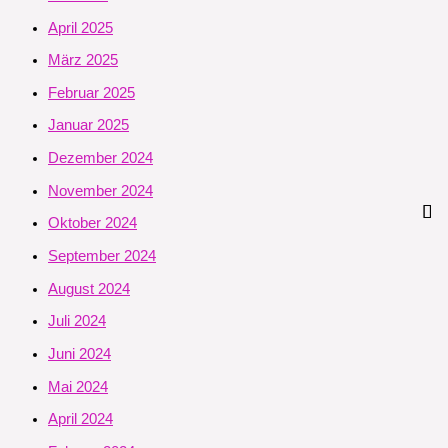
April 2025
März 2025
Februar 2025
Januar 2025
Dezember 2024
November 2024
Oktober 2024
September 2024
August 2024
Juli 2024
Juni 2024
Mai 2024
April 2024