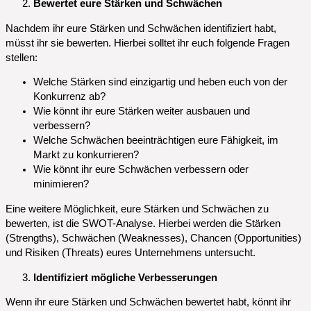
Bewertet eure Stärken und Schwächen
Nachdem ihr eure Stärken und Schwächen identifiziert habt,
müsst ihr sie bewerten. Hierbei solltet ihr euch folgende Fragen
stellen:
Welche Stärken sind einzigartig und heben euch von der
Konkurrenz ab?
Wie könnt ihr eure Stärken weiter ausbauen und
verbessern?
Welche Schwächen beeinträchtigen eure Fähigkeit, im
Markt zu konkurrieren?
Wie könnt ihr eure Schwächen verbessern oder
minimieren?
Eine weitere Möglichkeit, eure Stärken und Schwächen zu
bewerten, ist die SWOT-Analyse. Hierbei werden die Stärken
(Strengths), Schwächen (Weaknesses), Chancen (Opportunities)
und Risiken (Threats) eures Unternehmens untersucht.
Identifiziert mögliche Verbesserungen
Wenn ihr eure Stärken und Schwächen bewertet habt, könnt ihr