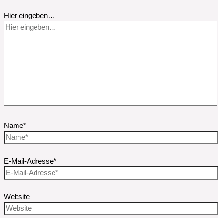
Hier eingeben…
Name*
E-Mail-Adresse*
Website