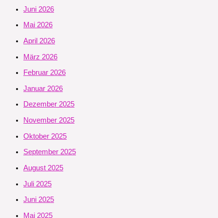
Juni 2026
Mai 2026
April 2026
März 2026
Februar 2026
Januar 2026
Dezember 2025
November 2025
Oktober 2025
September 2025
August 2025
Juli 2025
Juni 2025
Mai 2025