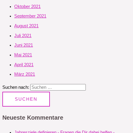
Oktober 2021
September 2021
August 2021
Juli 2021
Juni 2021
Mai 2021
April 2021
März 2021
Suchen nach:
Neueste Kommentare
Jahresziele definieren - Fragen die Dir dabei helfen -