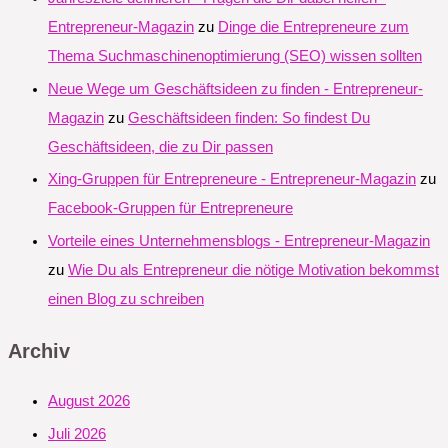
Entrepreneur-Magazin
zu
Dinge die Entrepreneure zum
Thema Suchmaschinenoptimierung (SEO) wissen sollten
Neue Wege um Geschäftsideen zu finden - Entrepreneur-
Magazin
zu
Geschäftsideen finden: So findest Du
Geschäftsideen, die zu Dir passen
Xing-Gruppen für Entrepreneure - Entrepreneur-Magazin
zu
Facebook-Gruppen für Entrepreneure
Vorteile eines Unternehmensblogs - Entrepreneur-Magazin
zu
Wie Du als Entrepreneur die nötige Motivation bekommst
einen Blog zu schreiben
Archiv
August 2026
Juli 2026