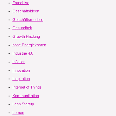
Franchise
Geschäftsideen
Geschäftsmodelle
Gesundheit
Growth Hacking
hohe Energiekosten
Industrie 4.0
Inflation
Innovation
Inspiration
Internet of Things
Kommunikation
Lean Startup
Lernen