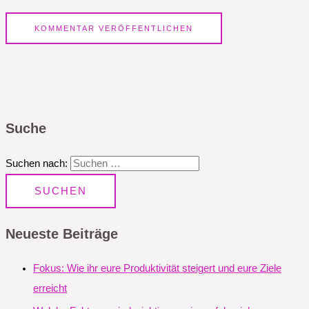
Suche
Suchen nach:
Neueste Beiträge
Fokus: Wie ihr eure Produktivität steigert und eure Ziele
erreicht