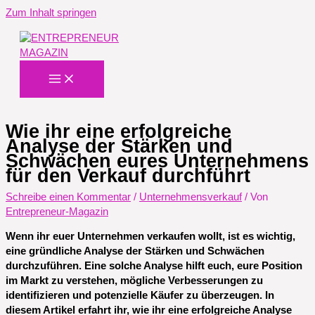
Zum Inhalt springen
Wie ihr eine erfolgreiche
Analyse der Stärken und
Schwächen eures Unternehmens
für den Verkauf durchführt
Schreibe einen Kommentar
/
Unternehmensverkauf
/ Von
Entrepreneur-Magazin
Wenn ihr euer Unternehmen verkaufen wollt, ist es wichtig,
eine gründliche Analyse der Stärken und Schwächen
durchzuführen. Eine solche Analyse hilft euch, eure Position
im Markt zu verstehen, mögliche Verbesserungen zu
identifizieren und potenzielle Käufer zu überzeugen. In
diesem Artikel erfahrt ihr, wie ihr eine erfolgreiche Analyse