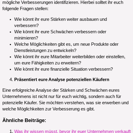
mögliche Verbesserungen identifizieren. Hierbei solltet ihr euch
folgende Fragen stellen:
Wie könnt ihr eure Stärken weiter ausbauen und
verbessern?
Wie könnt ihr eure Schwächen verbessern oder
minimieren?
Welche Möglichkeiten gibt es, um neue Produkte oder
Dienstleistungen zu entwickeln?
Wie könnt ihr eure Mitarbeiter weiterbilden oder einstellen,
um eure Fähigkeiten zu erweitern?
Wie könnt ihr eure finanzielle Situation verbessern?
Präsentiert eure Analyse potenziellen Käufern
Eine erfolgreiche Analyse der Stärken und Schwächen eures
Unternehmens ist nicht nur für euch wichtig, sondern auch für
potenzielle Käufer. Sie möchten verstehen, was sie erwerben und
welche Möglichkeiten zur Verbesserung es gibt.
Ähnliche Beiträge:
Was ihr wissen müsst, bevor ihr euer Unternehmen verkauft