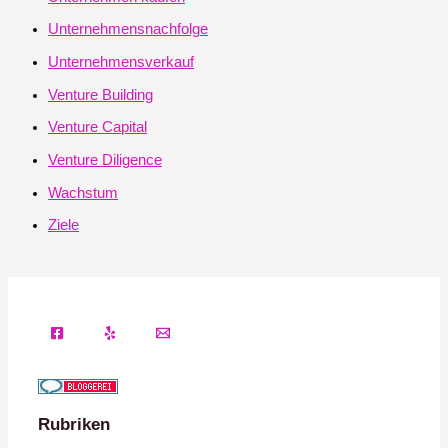
Unternehmensnachfolge
Unternehmensverkauf
Venture Building
Venture Capital
Venture Diligence
Wachstum
Ziele
Rubriken