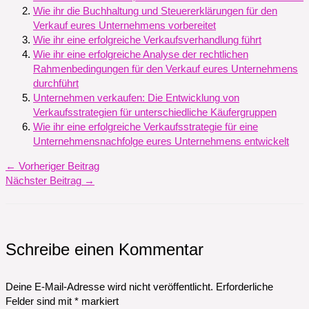
Wie ihr die Buchhaltung und Steuererklärungen für den
Verkauf eures Unternehmens vorbereitet
Wie ihr eine erfolgreiche Verkaufsverhandlung führt
Wie ihr eine erfolgreiche Analyse der rechtlichen
Rahmenbedingungen für den Verkauf eures Unternehmens
durchführt
Unternehmen verkaufen: Die Entwicklung von
Verkaufsstrategien für unterschiedliche Käufergruppen
Wie ihr eine erfolgreiche Verkaufsstrategie für eine
Unternehmensnachfolge eures Unternehmens entwickelt
←
Vorheriger Beitrag
Nächster Beitrag
→
Schreibe einen Kommentar
Deine E-Mail-Adresse wird nicht veröffentlicht.
Erforderliche
Felder sind mit
*
markiert