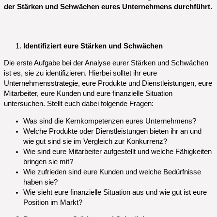
der Stärken und Schwächen eures Unternehmens durchführt.
Identifiziert eure Stärken und Schwächen
Die erste Aufgabe bei der Analyse eurer Stärken und Schwächen
ist es, sie zu identifizieren. Hierbei solltet ihr eure
Unternehmensstrategie, eure Produkte und Dienstleistungen, eure
Mitarbeiter, eure Kunden und eure finanzielle Situation
untersuchen. Stellt euch dabei folgende Fragen:
Was sind die Kernkompetenzen eures Unternehmens?
Welche Produkte oder Dienstleistungen bieten ihr an und
wie gut sind sie im Vergleich zur Konkurrenz?
Wie sind eure Mitarbeiter aufgestellt und welche Fähigkeiten
bringen sie mit?
Wie zufrieden sind eure Kunden und welche Bedürfnisse
haben sie?
Wie sieht eure finanzielle Situation aus und wie gut ist eure
Position im Markt?