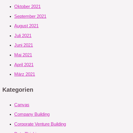
Oktober 2021
September 2021
August 2021
Juli 2021
Juni 2021
Mai 2021
April 2021
März 2021
Kategorien
Canvas
Company Building
Corporate Venture Building