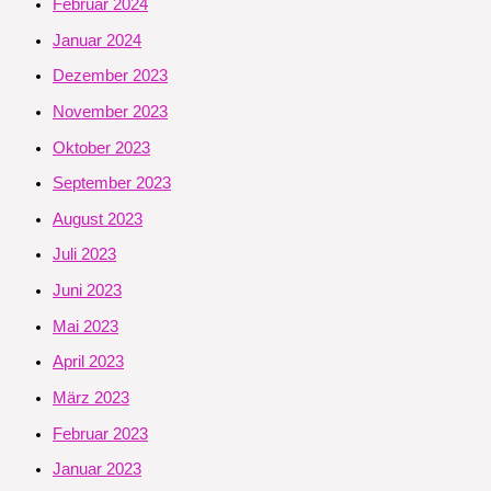
Februar 2024
Januar 2024
Dezember 2023
November 2023
Oktober 2023
September 2023
August 2023
Juli 2023
Juni 2023
Mai 2023
April 2023
März 2023
Februar 2023
Januar 2023