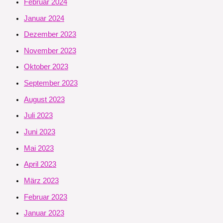
Februar 2024
Januar 2024
Dezember 2023
November 2023
Oktober 2023
September 2023
August 2023
Juli 2023
Juni 2023
Mai 2023
April 2023
März 2023
Februar 2023
Januar 2023