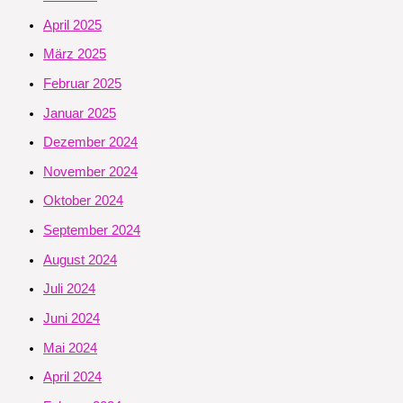
April 2025
März 2025
Februar 2025
Januar 2025
Dezember 2024
November 2024
Oktober 2024
September 2024
August 2024
Juli 2024
Juni 2024
Mai 2024
April 2024