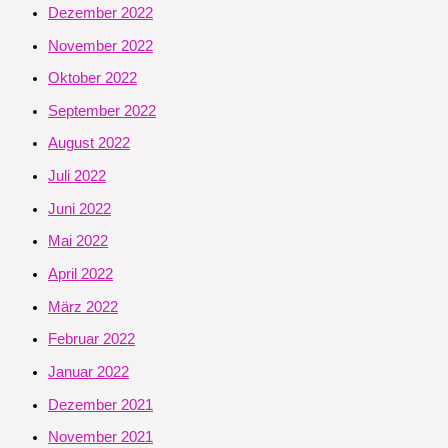
Dezember 2022
November 2022
Oktober 2022
September 2022
August 2022
Juli 2022
Juni 2022
Mai 2022
April 2022
März 2022
Februar 2022
Januar 2022
Dezember 2021
November 2021