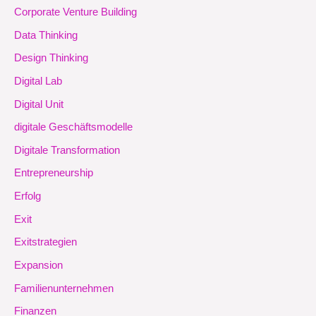
Corporate Venture Building
Data Thinking
Design Thinking
Digital Lab
Digital Unit
digitale Geschäftsmodelle
Digitale Transformation
Entrepreneurship
Erfolg
Exit
Exitstrategien
Expansion
Familienunternehmen
Finanzen