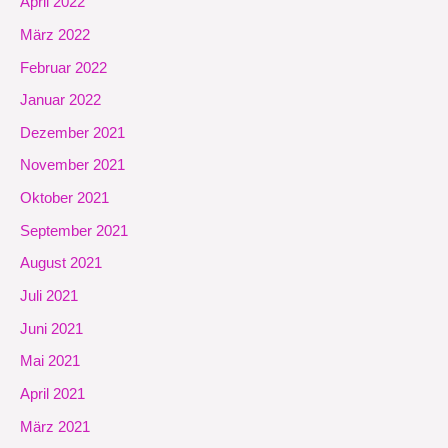
April 2022
März 2022
Februar 2022
Januar 2022
Dezember 2021
November 2021
Oktober 2021
September 2021
August 2021
Juli 2021
Juni 2021
Mai 2021
April 2021
März 2021