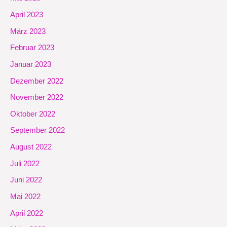
April 2023
März 2023
Februar 2023
Januar 2023
Dezember 2022
November 2022
Oktober 2022
September 2022
August 2022
Juli 2022
Juni 2022
Mai 2022
April 2022