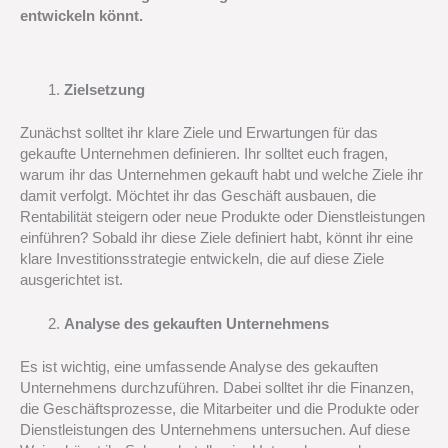
entwickeln könnt.
Zielsetzung
Zunächst solltet ihr klare Ziele und Erwartungen für das
gekaufte Unternehmen definieren. Ihr solltet euch fragen,
warum ihr das Unternehmen gekauft habt und welche Ziele ihr
damit verfolgt. Möchtet ihr das Geschäft ausbauen, die
Rentabilität steigern oder neue Produkte oder Dienstleistungen
einführen? Sobald ihr diese Ziele definiert habt, könnt ihr eine
klare Investitionsstrategie entwickeln, die auf diese Ziele
ausgerichtet ist.
Analyse des gekauften Unternehmens
Es ist wichtig, eine umfassende Analyse des gekauften
Unternehmens durchzuführen. Dabei solltet ihr die Finanzen,
die Geschäftsprozesse, die Mitarbeiter und die Produkte oder
Dienstleistungen des Unternehmens untersuchen. Auf diese