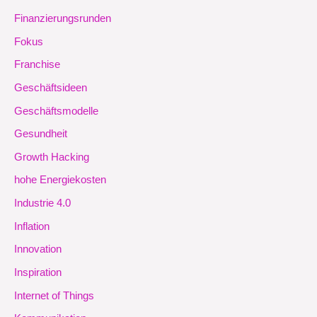
Finanzierungsrunden
Fokus
Franchise
Geschäftsideen
Geschäftsmodelle
Gesundheit
Growth Hacking
hohe Energiekosten
Industrie 4.0
Inflation
Innovation
Inspiration
Internet of Things