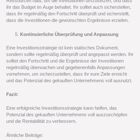
Ressourcen habt, um die Investitionen umzusetzen, und dass
ihr das Budget im Auge behaltet. Ihr solltet auch sicherstellen,
dass ihr regelmäßig den Fortschritt überprüft und sicherstellt,
dass die Investitionen die gewünschten Ergebnisse erzielen.
Kontinuierliche Überprüfung und Anpassung
Eine Investitionsstrategie ist kein statisches Dokument,
sondern sollte regelmäßig überprüft und angepasst werden. Ihr
solltet den Fortschritt und die Ergebnisse der Investitionen
regelmäßig überwachen und gegebenenfalls Anpassungen
vornehmen, um sicherzustellen, dass ihr eure Ziele erreicht
und das Potenzial des gekauften Unternehmens voll ausnutzt.
Fazit:
Eine erfolgreiche Investitionsstrategie kann helfen, das
Potenzial des gekauften Unternehmens voll auszuschöpfen
und die Rentabilität zu verbessern.
Ähnliche Beiträge: