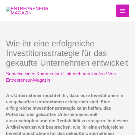
Zum
Inhalt
springen
Wie ihr eine erfolgreiche
Investitionsstrategie für das
gekaufte Unternehmen entwickelt
Schreibe einen Kommentar
/
Unternehmen kaufen
/ Von
Entrepreneur-Magazin
Als Unternehmer möchtet ihr, dass eure Investitionen in
ein gekauftes Unternehmen erfolgreich sind. Eine
erfolgreiche Investitionsstrategie kann helfen, das
Potenzial des gekauften Unternehmens voll
auszuschöpfen und die Rentabilität zu steigern. In diesem
Artikel werden wir besprechen, wie ihr eine erfolgreiche
Investitionsstrategie für das gekaufte Unternehmen