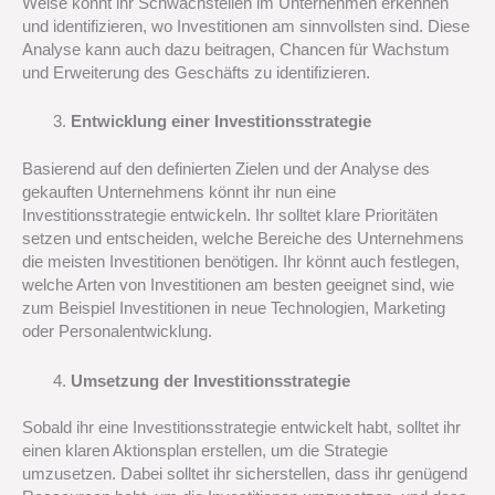
Weise könnt ihr Schwachstellen im Unternehmen erkennen
und identifizieren, wo Investitionen am sinnvollsten sind. Diese
Analyse kann auch dazu beitragen, Chancen für Wachstum
und Erweiterung des Geschäfts zu identifizieren.
Entwicklung einer Investitionsstrategie
Basierend auf den definierten Zielen und der Analyse des
gekauften Unternehmens könnt ihr nun eine
Investitionsstrategie entwickeln. Ihr solltet klare Prioritäten
setzen und entscheiden, welche Bereiche des Unternehmens
die meisten Investitionen benötigen. Ihr könnt auch festlegen,
welche Arten von Investitionen am besten geeignet sind, wie
zum Beispiel Investitionen in neue Technologien, Marketing
oder Personalentwicklung.
Umsetzung der Investitionsstrategie
Sobald ihr eine Investitionsstrategie entwickelt habt, solltet ihr
einen klaren Aktionsplan erstellen, um die Strategie
umzusetzen. Dabei solltet ihr sicherstellen, dass ihr genügend