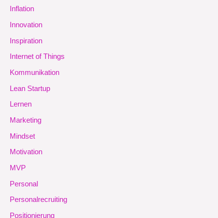
Inflation
Innovation
Inspiration
Internet of Things
Kommunikation
Lean Startup
Lernen
Marketing
Mindset
Motivation
MVP
Personal
Personalrecruiting
Positionierung