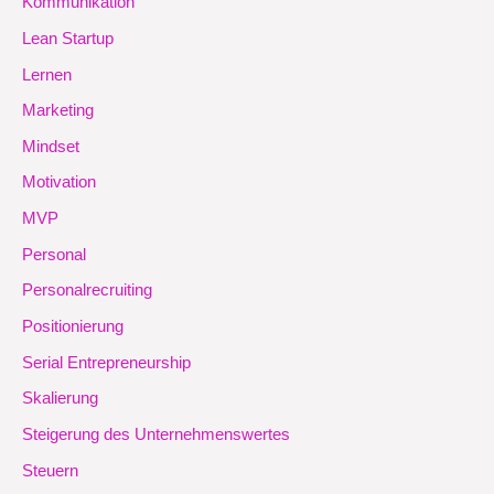
Kommunikation
Lean Startup
Lernen
Marketing
Mindset
Motivation
MVP
Personal
Personalrecruiting
Positionierung
Serial Entrepreneurship
Skalierung
Steigerung des Unternehmenswertes
Steuern