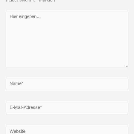
Hier
eingeben…
Name*
E-
Mail-
Adresse*
Website