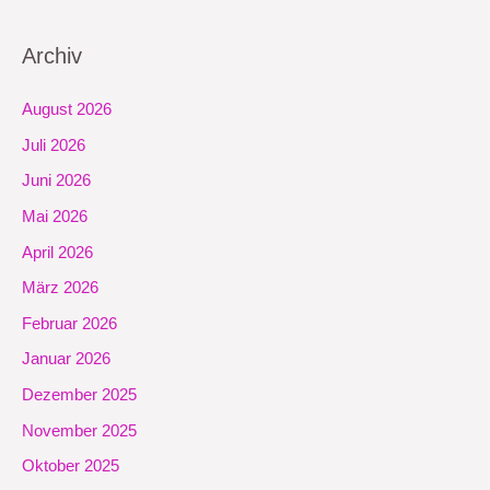
Archiv
August 2026
Juli 2026
Juni 2026
Mai 2026
April 2026
März 2026
Februar 2026
Januar 2026
Dezember 2025
November 2025
Oktober 2025