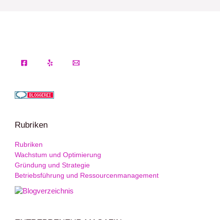
Rubriken
Rubriken
Wachstum und Optimierung
Gründung und Strategie
Betriebsführung und Ressourcenmanagement