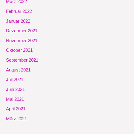
März 2022
Februar 2022
Januar 2022
Dezember 2021
November 2021
Oktober 2021
September 2021
August 2021
Juli 2021
Juni 2021
Mai 2021
April 2021
März 2021