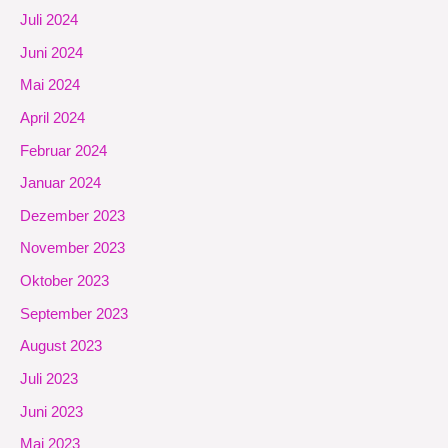
Juli 2024
Juni 2024
Mai 2024
April 2024
Februar 2024
Januar 2024
Dezember 2023
November 2023
Oktober 2023
September 2023
August 2023
Juli 2023
Juni 2023
Mai 2023