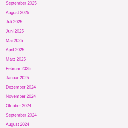
September 2025
August 2025
Juli 2025
Juni 2025
Mai 2025
April 2025
März 2025
Februar 2025
Januar 2025
Dezember 2024
November 2024
Oktober 2024
September 2024
August 2024