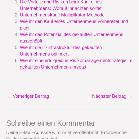
Die Vorteile und Risiken beim Kauf eines
Unternehmens: Worauf Ihr achten solltet
Unternehmenskauf: Multiplikator-Methode
Wie ihr den Kauf eines Unternehmens vorbereitet und
plant
Wie ihr das Potenzial des gekauften Unternehmens
ausschöpft
Wie ihr die IT-Infrastruktur des gekauften
Unternehmens optimiert
Wie ihr eine erfolgreiche Risikomanagementstrategie im
gekauften Unternehmen umsetzt
←
Vorheriger Beitrag
Nächster Beitrag
→
Schreibe einen Kommentar
Deine E-Mail-Adresse wird nicht veröffentlicht.
Erforderliche
Felder sind mit
*
markiert