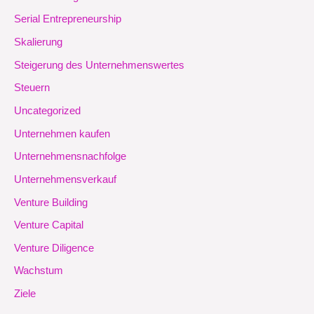
Serial Entrepreneurship
Skalierung
Steigerung des Unternehmenswertes
Steuern
Uncategorized
Unternehmen kaufen
Unternehmensnachfolge
Unternehmensverkauf
Venture Building
Venture Capital
Venture Diligence
Wachstum
Ziele