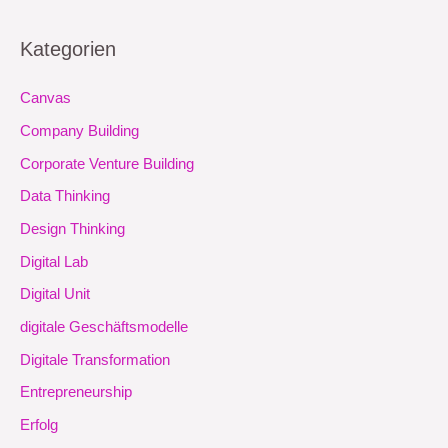
Kategorien
Canvas
Company Building
Corporate Venture Building
Data Thinking
Design Thinking
Digital Lab
Digital Unit
digitale Geschäftsmodelle
Digitale Transformation
Entrepreneurship
Erfolg