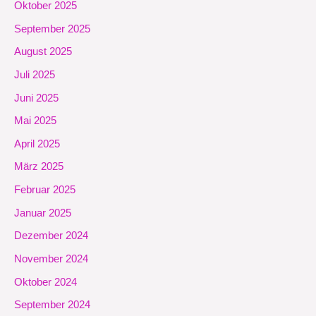
Oktober 2025
September 2025
August 2025
Juli 2025
Juni 2025
Mai 2025
April 2025
März 2025
Februar 2025
Januar 2025
Dezember 2024
November 2024
Oktober 2024
September 2024