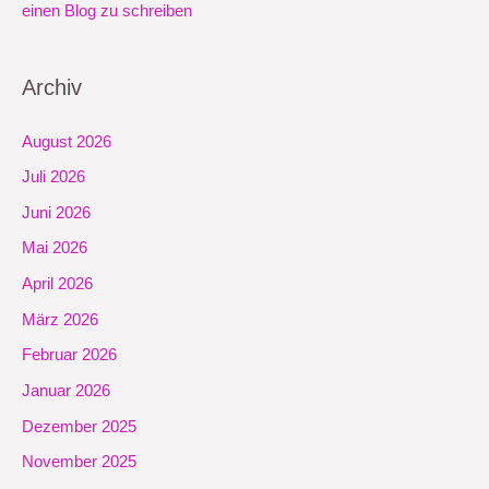
einen Blog zu schreiben
Archiv
August 2026
Juli 2026
Juni 2026
Mai 2026
April 2026
März 2026
Februar 2026
Januar 2026
Dezember 2025
November 2025