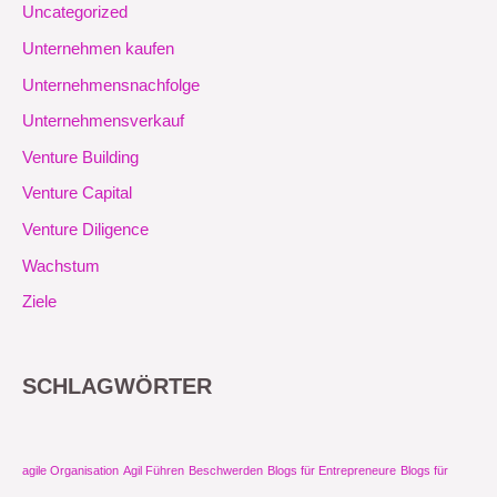
Uncategorized
Unternehmen kaufen
Unternehmensnachfolge
Unternehmensverkauf
Venture Building
Venture Capital
Venture Diligence
Wachstum
Ziele
SCHLAGWÖRTER
agile Organisation
Agil Führen
Beschwerden
Blogs für Entrepreneure
Blogs für