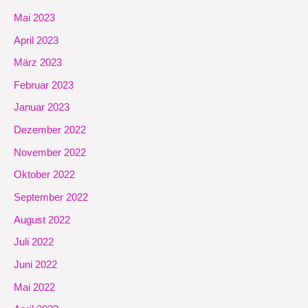
Mai 2023
April 2023
März 2023
Februar 2023
Januar 2023
Dezember 2022
November 2022
Oktober 2022
September 2022
August 2022
Juli 2022
Juni 2022
Mai 2022