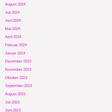
August 2024
Juli 2024
Juni 2024
Mai 2024
April 2024
Februar 2024
Januar 2024
Dezember 2023
November 2023
Oktober 2023
September 2023
August 2023
Juli 2023
Juni 2023