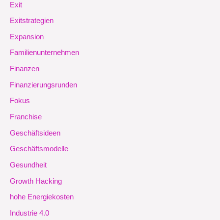
Exit
Exitstrategien
Expansion
Familienunternehmen
Finanzen
Finanzierungsrunden
Fokus
Franchise
Geschäftsideen
Geschäftsmodelle
Gesundheit
Growth Hacking
hohe Energiekosten
Industrie 4.0