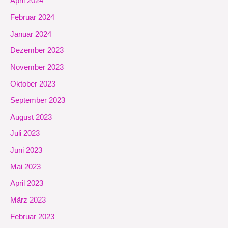
April 2024
Februar 2024
Januar 2024
Dezember 2023
November 2023
Oktober 2023
September 2023
August 2023
Juli 2023
Juni 2023
Mai 2023
April 2023
März 2023
Februar 2023