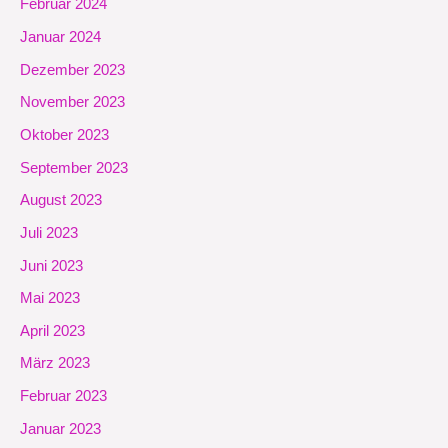
Februar 2024
Januar 2024
Dezember 2023
November 2023
Oktober 2023
September 2023
August 2023
Juli 2023
Juni 2023
Mai 2023
April 2023
März 2023
Februar 2023
Januar 2023