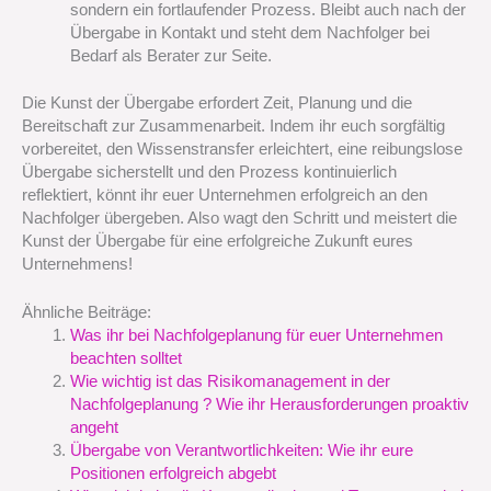
sondern ein fortlaufender Prozess. Bleibt auch nach der
Übergabe in Kontakt und steht dem Nachfolger bei
Bedarf als Berater zur Seite.
Die Kunst der Übergabe erfordert Zeit, Planung und die
Bereitschaft zur Zusammenarbeit. Indem ihr euch sorgfältig
vorbereitet, den Wissenstransfer erleichtert, eine reibungslose
Übergabe sicherstellt und den Prozess kontinuierlich
reflektiert, könnt ihr euer Unternehmen erfolgreich an den
Nachfolger übergeben. Also wagt den Schritt und meistert die
Kunst der Übergabe für eine erfolgreiche Zukunft eures
Unternehmens!
Ähnliche Beiträge:
Was ihr bei Nachfolgeplanung für euer Unternehmen
beachten solltet
Wie wichtig ist das Risikomanagement in der
Nachfolgeplanung ? Wie ihr Herausforderungen proaktiv
angeht
Übergabe von Verantwortlichkeiten: Wie ihr eure
Positionen erfolgreich abgebt