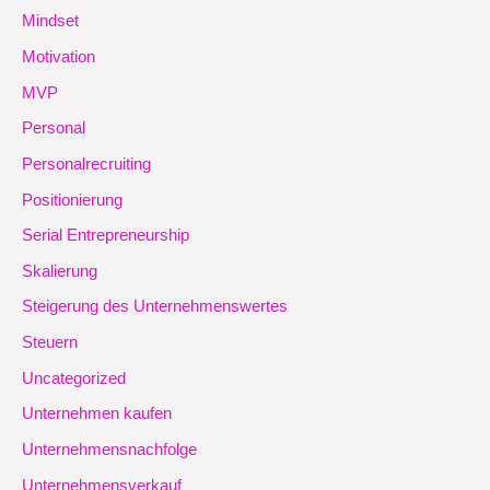
Mindset
Motivation
MVP
Personal
Personalrecruiting
Positionierung
Serial Entrepreneurship
Skalierung
Steigerung des Unternehmenswertes
Steuern
Uncategorized
Unternehmen kaufen
Unternehmensnachfolge
Unternehmensverkauf