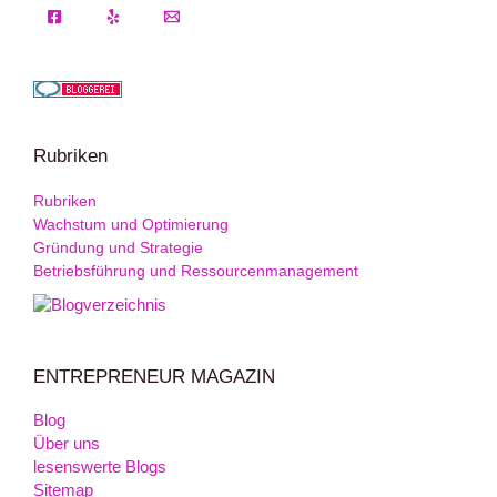
Rubriken
Rubriken
Wachstum und Optimierung
Gründung und Strategie
Betriebsführung und Ressourcenmanagement
ENTREPRENEUR MAGAZIN
Blog
Über uns
lesenswerte Blogs
Sitemap