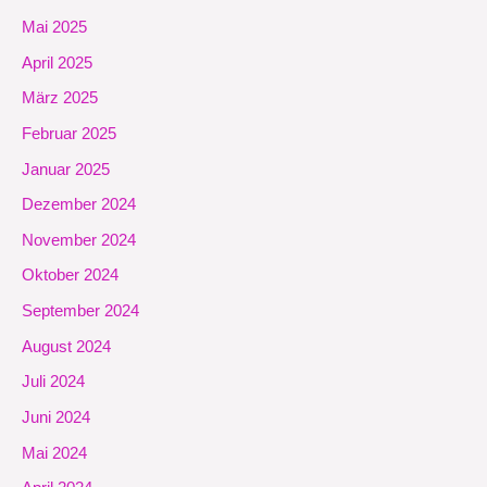
Mai 2025
April 2025
März 2025
Februar 2025
Januar 2025
Dezember 2024
November 2024
Oktober 2024
September 2024
August 2024
Juli 2024
Juni 2024
Mai 2024