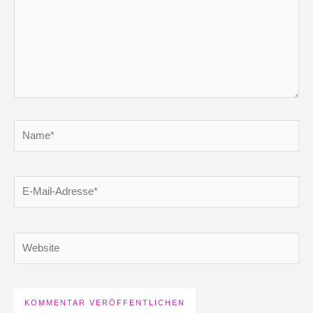
Name*
E-
Mail-
Adresse*
Website