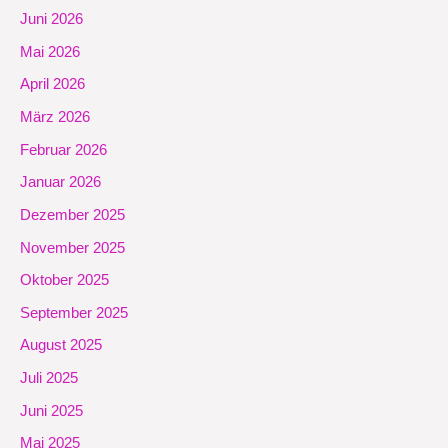
Juni 2026
Mai 2026
April 2026
März 2026
Februar 2026
Januar 2026
Dezember 2025
November 2025
Oktober 2025
September 2025
August 2025
Juli 2025
Juni 2025
Mai 2025