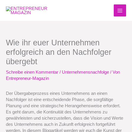
Zum
Inhalt
springen
Wie ihr euer Unternehmen
erfolgreich an den Nachfolger
übergebt
Schreibe einen Kommentar
/
Unternehmensnachfolge
/ Von
Entrepreneur-Magazin
Der Übergabeprozess eines Unternehmens an einen
Nachfolger ist eine entscheidende Phase, die sorgfältige
Planung und eine strategische Herangehensweise erfordert.
Es geht darum, die Kontinuität des Unternehmens zu
gewährleisten und sicherzustellen, dass die Vision und Werte
des Unternehmens auch in Zukunft erfolgreich fortgeführt
werden. In diesem Blogartikel werden wir euch die Kunst der