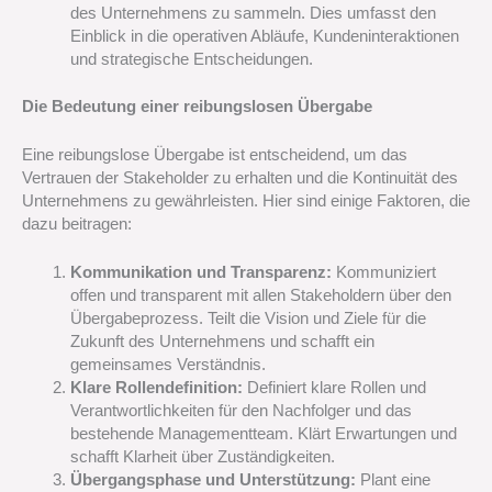
des Unternehmens zu sammeln. Dies umfasst den
Einblick in die operativen Abläufe, Kundeninteraktionen
und strategische Entscheidungen.
Die Bedeutung einer reibungslosen Übergabe
Eine reibungslose Übergabe ist entscheidend, um das
Vertrauen der Stakeholder zu erhalten und die Kontinuität des
Unternehmens zu gewährleisten. Hier sind einige Faktoren, die
dazu beitragen:
Kommunikation und Transparenz:
Kommuniziert
offen und transparent mit allen Stakeholdern über den
Übergabeprozess. Teilt die Vision und Ziele für die
Zukunft des Unternehmens und schafft ein
gemeinsames Verständnis.
Klare Rollendefinition:
Definiert klare Rollen und
Verantwortlichkeiten für den Nachfolger und das
bestehende Managementteam. Klärt Erwartungen und
schafft Klarheit über Zuständigkeiten.
Übergangsphase und Unterstützung:
Plant eine