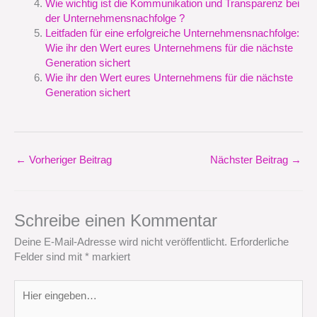
Wie wichtig ist die Kommunikation und Transparenz bei
der Unternehmensnachfolge ?
Leitfaden für eine erfolgreiche Unternehmensnachfolge:
Wie ihr den Wert eures Unternehmens für die nächste
Generation sichert
Wie ihr den Wert eures Unternehmens für die nächste
Generation sichert
←
Vorheriger Beitrag
Nächster Beitrag
→
Schreibe einen Kommentar
Deine E-Mail-Adresse wird nicht veröffentlicht.
Erforderliche
Felder sind mit
*
markiert
Hier
eingeben…