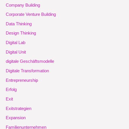
Company Building
Corporate Venture Building
Data Thinking
Design Thinking
Digital Lab
Digital Unit
digitale Geschäftsmodelle
Digitale Transformation
Entrepreneurship
Erfolg
Exit
Exitstrategien
Expansion
Familienunternehmen