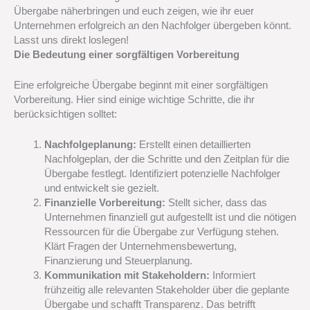
Übergabe näherbringen und euch zeigen, wie ihr euer
Unternehmen erfolgreich an den Nachfolger übergeben könnt.
Lasst uns direkt loslegen!
Die Bedeutung einer sorgfältigen Vorbereitung
Eine erfolgreiche Übergabe beginnt mit einer sorgfältigen
Vorbereitung. Hier sind einige wichtige Schritte, die ihr
berücksichtigen solltet:
Nachfolgeplanung:
Erstellt einen detaillierten
Nachfolgeplan, der die Schritte und den Zeitplan für die
Übergabe festlegt. Identifiziert potenzielle Nachfolger
und entwickelt sie gezielt.
Finanzielle Vorbereitung:
Stellt sicher, dass das
Unternehmen finanziell gut aufgestellt ist und die nötigen
Ressourcen für die Übergabe zur Verfügung stehen.
Klärt Fragen der Unternehmensbewertung,
Finanzierung und Steuerplanung.
Kommunikation mit Stakeholdern:
Informiert
frühzeitig alle relevanten Stakeholder über die geplante
Übergabe und schafft Transparenz. Das betrifft