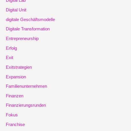
Digital Lab
Digital Unit
digitale Geschäftsmodelle
Digitale Transformation
Entrepreneurship
Erfolg
Exit
Exitstrategien
Expansion
Familienunternehmen
Finanzen
Finanzierungsrunden
Fokus
Franchise