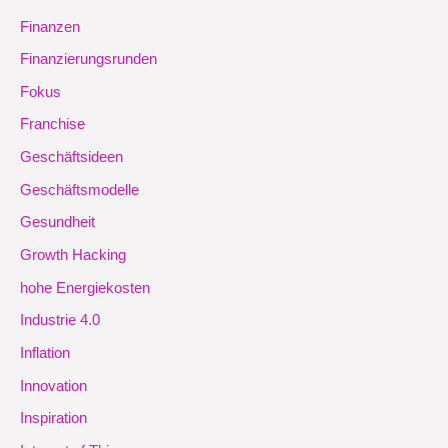
Finanzen
Finanzierungsrunden
Fokus
Franchise
Geschäftsideen
Geschäftsmodelle
Gesundheit
Growth Hacking
hohe Energiekosten
Industrie 4.0
Inflation
Innovation
Inspiration