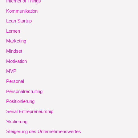
Internet of Things
Kommunikation
Lean Startup
Lernen
Marketing
Mindset
Motivation
MVP
Personal
Personalrecruiting
Positionierung
Serial Entrepreneurship
Skalierung
Steigerung des Unternehmenswertes