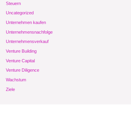
Steuern
Uncategorized
Unternehmen kaufen
Unternehmensnachfolge
Unternehmensverkauf
Venture Building
Venture Capital
Venture Diligence
Wachstum
Ziele