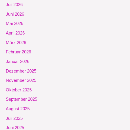
Juli 2026
Juni 2026
Mai 2026
April 2026
März 2026
Februar 2026
Januar 2026
Dezember 2025
November 2025
Oktober 2025
September 2025
August 2025
Juli 2025
Juni 2025