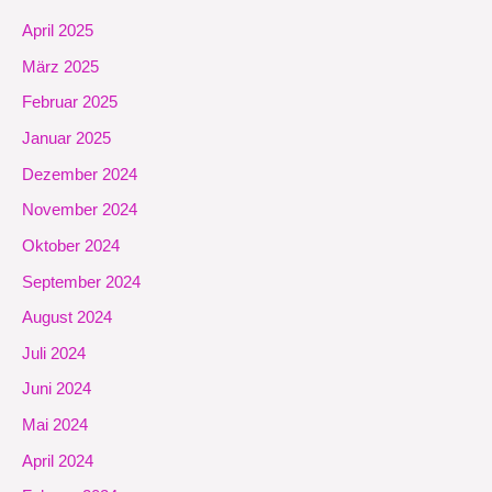
April 2025
März 2025
Februar 2025
Januar 2025
Dezember 2024
November 2024
Oktober 2024
September 2024
August 2024
Juli 2024
Juni 2024
Mai 2024
April 2024