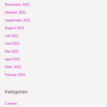
November 2021
Oktober 2021
September 2021
August 2021
Juli 2021
Juni 2021
Mai 2021
April 2021
März 2021
Februar 2021
Kategorien
Canvas