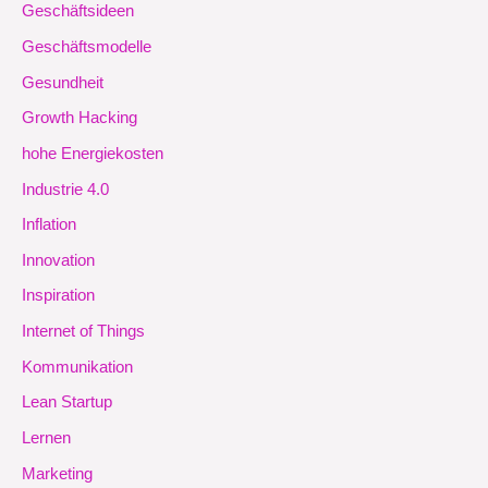
Geschäftsideen
Geschäftsmodelle
Gesundheit
Growth Hacking
hohe Energiekosten
Industrie 4.0
Inflation
Innovation
Inspiration
Internet of Things
Kommunikation
Lean Startup
Lernen
Marketing