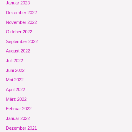
Januar 2023
Dezember 2022
November 2022
Oktober 2022
September 2022
August 2022
Juli 2022
Juni 2022
Mai 2022
April 2022
März 2022
Februar 2022
Januar 2022
Dezember 2021