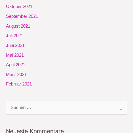
Oktober 2021
September 2021
August 2021
Juli 2021
Juni 2021
Mai 2021
April 2021
März 2021
Februar 2021
S
u
c
Neueste Kommentare