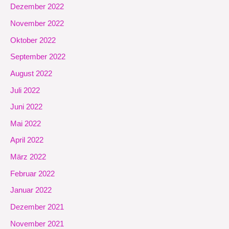
Dezember 2022
November 2022
Oktober 2022
September 2022
August 2022
Juli 2022
Juni 2022
Mai 2022
April 2022
März 2022
Februar 2022
Januar 2022
Dezember 2021
November 2021