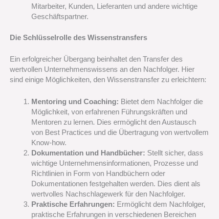
Mitarbeiter, Kunden, Lieferanten und andere wichtige
Geschäftspartner.
Die Schlüsselrolle des Wissenstransfers
Ein erfolgreicher Übergang beinhaltet den Transfer des
wertvollen Unternehmenswissens an den Nachfolger. Hier
sind einige Möglichkeiten, den Wissenstransfer zu erleichtern:
Mentoring und Coaching:
Bietet dem Nachfolger die
Möglichkeit, von erfahrenen Führungskräften und
Mentoren zu lernen. Dies ermöglicht den Austausch
von Best Practices und die Übertragung von wertvollem
Know-how.
Dokumentation und Handbücher:
Stellt sicher, dass
wichtige Unternehmensinformationen, Prozesse und
Richtlinien in Form von Handbüchern oder
Dokumentationen festgehalten werden. Dies dient als
wertvolles Nachschlagewerk für den Nachfolger.
Praktische Erfahrungen:
Ermöglicht dem Nachfolger,
praktische Erfahrungen in verschiedenen Bereichen