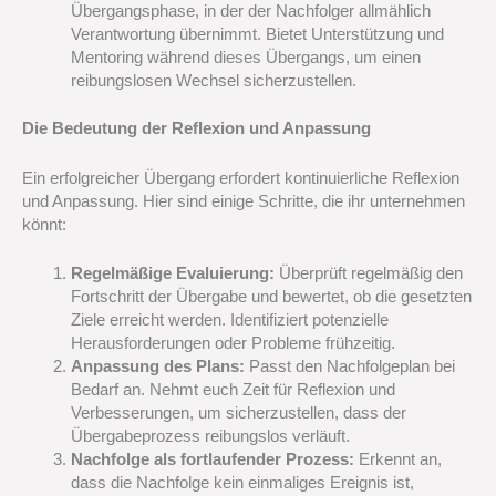
Übergangsphase, in der der Nachfolger allmählich
Verantwortung übernimmt. Bietet Unterstützung und
Mentoring während dieses Übergangs, um einen
reibungslosen Wechsel sicherzustellen.
Die Bedeutung der Reflexion und Anpassung
Ein erfolgreicher Übergang erfordert kontinuierliche Reflexion
und Anpassung. Hier sind einige Schritte, die ihr unternehmen
könnt:
Regelmäßige Evaluierung:
Überprüft regelmäßig den
Fortschritt der Übergabe und bewertet, ob die gesetzten
Ziele erreicht werden. Identifiziert potenzielle
Herausforderungen oder Probleme frühzeitig.
Anpassung des Plans:
Passt den Nachfolgeplan bei
Bedarf an. Nehmt euch Zeit für Reflexion und
Verbesserungen, um sicherzustellen, dass der
Übergabeprozess reibungslos verläuft.
Nachfolge als fortlaufender Prozess:
Erkennt an,
dass die Nachfolge kein einmaliges Ereignis ist,