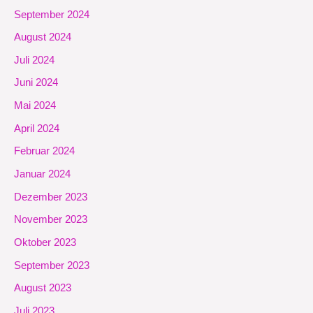
September 2024
August 2024
Juli 2024
Juni 2024
Mai 2024
April 2024
Februar 2024
Januar 2024
Dezember 2023
November 2023
Oktober 2023
September 2023
August 2023
Juli 2023