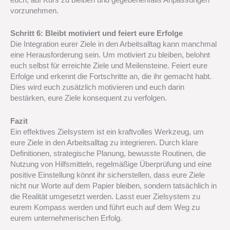
vorzunehmen.
Schritt 6: Bleibt motiviert und feiert eure Erfolge
Die Integration eurer Ziele in den Arbeitsalltag kann manchmal
eine Herausforderung sein. Um motiviert zu bleiben, belohnt
euch selbst für erreichte Ziele und Meilensteine. Feiert eure
Erfolge und erkennt die Fortschritte an, die ihr gemacht habt.
Dies wird euch zusätzlich motivieren und euch darin
bestärken, eure Ziele konsequent zu verfolgen.
Fazit
Ein effektives Zielsystem ist ein kraftvolles Werkzeug, um
eure Ziele in den Arbeitsalltag zu integrieren. Durch klare
Definitionen, strategische Planung, bewusste Routinen, die
Nutzung von Hilfsmitteln, regelmäßige Überprüfung und eine
positive Einstellung könnt ihr sicherstellen, dass eure Ziele
nicht nur Worte auf dem Papier bleiben, sondern tatsächlich in
die Realität umgesetzt werden. Lasst euer Zielsystem zu
eurem Kompass werden und führt euch auf dem Weg zu
eurem unternehmerischen Erfolg.