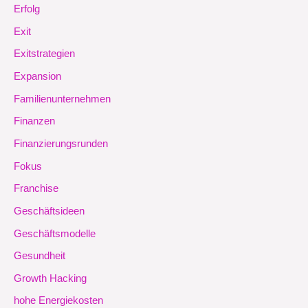
Erfolg
Exit
Exitstrategien
Expansion
Familienunternehmen
Finanzen
Finanzierungsrunden
Fokus
Franchise
Geschäftsideen
Geschäftsmodelle
Gesundheit
Growth Hacking
hohe Energiekosten