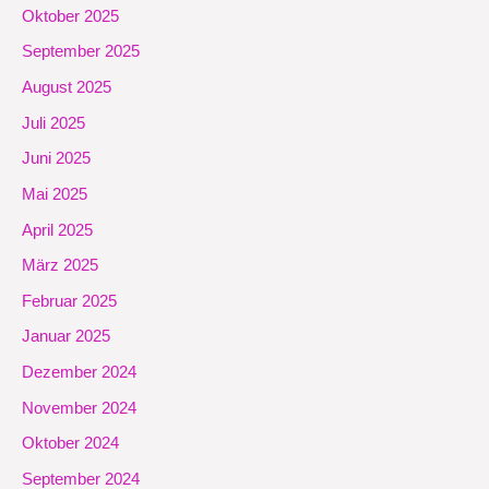
Oktober 2025
September 2025
August 2025
Juli 2025
Juni 2025
Mai 2025
April 2025
März 2025
Februar 2025
Januar 2025
Dezember 2024
November 2024
Oktober 2024
September 2024