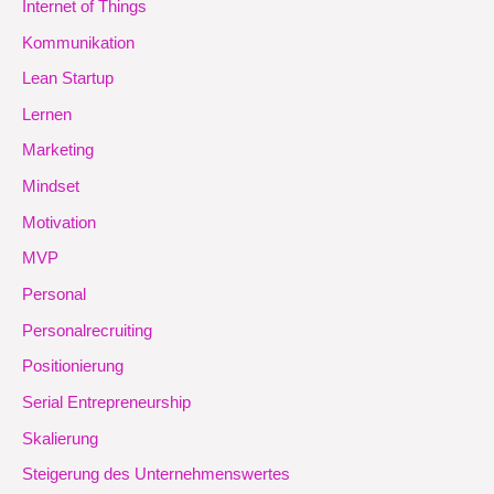
Internet of Things
Kommunikation
Lean Startup
Lernen
Marketing
Mindset
Motivation
MVP
Personal
Personalrecruiting
Positionierung
Serial Entrepreneurship
Skalierung
Steigerung des Unternehmenswertes