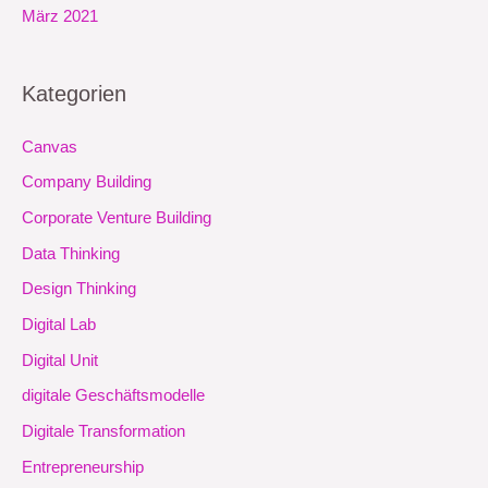
März 2021
Kategorien
Canvas
Company Building
Corporate Venture Building
Data Thinking
Design Thinking
Digital Lab
Digital Unit
digitale Geschäftsmodelle
Digitale Transformation
Entrepreneurship