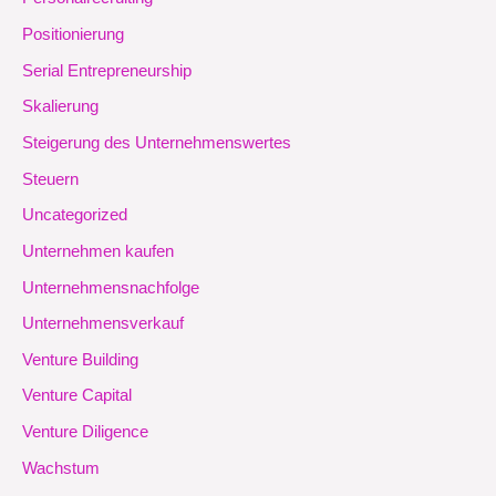
Positionierung
Serial Entrepreneurship
Skalierung
Steigerung des Unternehmenswertes
Steuern
Uncategorized
Unternehmen kaufen
Unternehmensnachfolge
Unternehmensverkauf
Venture Building
Venture Capital
Venture Diligence
Wachstum