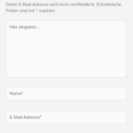
Deine E-Mail-Adresse wird nicht veröffentlicht.
Erforderliche
Felder sind mit
*
markiert
Hier
eingeben…
Name*
E-
Mail-
Adresse*