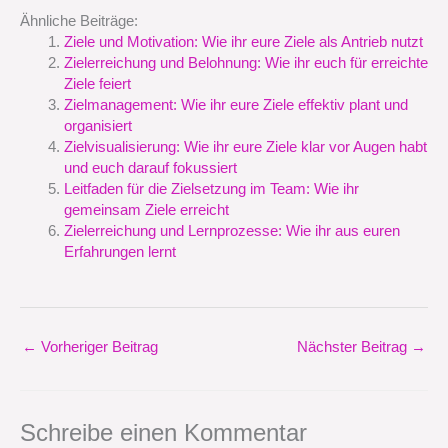
Ähnliche Beiträge:
Ziele und Motivation: Wie ihr eure Ziele als Antrieb nutzt
Zielerreichung und Belohnung: Wie ihr euch für erreichte
Ziele feiert
Zielmanagement: Wie ihr eure Ziele effektiv plant und
organisiert
Zielvisualisierung: Wie ihr eure Ziele klar vor Augen habt
und euch darauf fokussiert
Leitfaden für die Zielsetzung im Team: Wie ihr
gemeinsam Ziele erreicht
Zielerreichung und Lernprozesse: Wie ihr aus euren
Erfahrungen lernt
←
Vorheriger Beitrag
Nächster Beitrag
→
Schreibe einen Kommentar