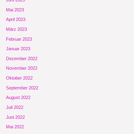
Mai 2023
April 2023
März 2023
Februar 2023
Januar 2023
Dezember 2022
November 2022
Oktober 2022
September 2022
August 2022
Juli 2022
Juni 2022
Mai 2022