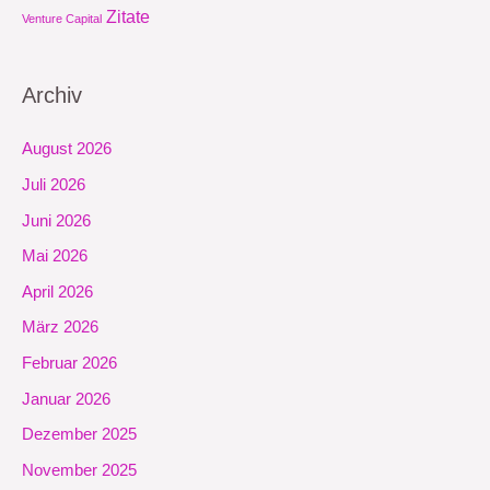
Zitate
Venture Capital
Archiv
August 2026
Juli 2026
Juni 2026
Mai 2026
April 2026
März 2026
Februar 2026
Januar 2026
Dezember 2025
November 2025