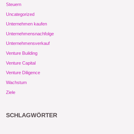
Steuern
Uncategorized
Unternehmen kaufen
Unternehmensnachfolge
Unternehmensverkauf
Venture Building
Venture Capital
Venture Diligence
Wachstum
Ziele
SCHLAGWÖRTER