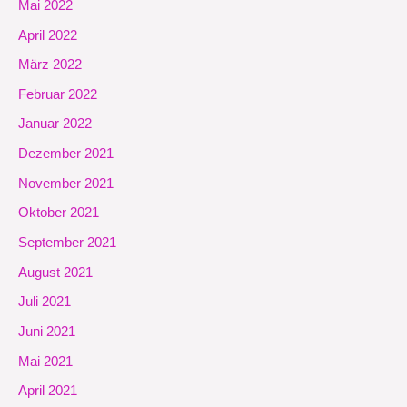
Mai 2022
April 2022
März 2022
Februar 2022
Januar 2022
Dezember 2021
November 2021
Oktober 2021
September 2021
August 2021
Juli 2021
Juni 2021
Mai 2021
April 2021