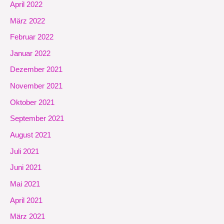
April 2022
März 2022
Februar 2022
Januar 2022
Dezember 2021
November 2021
Oktober 2021
September 2021
August 2021
Juli 2021
Juni 2021
Mai 2021
April 2021
März 2021