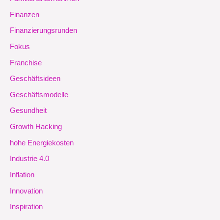
Finanzen
Finanzierungsrunden
Fokus
Franchise
Geschäftsideen
Geschäftsmodelle
Gesundheit
Growth Hacking
hohe Energiekosten
Industrie 4.0
Inflation
Innovation
Inspiration