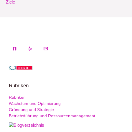
Ziele
Rubriken
Rubriken
Wachstum und Optimierung
Gründung und Strategie
Betriebsführung und Ressourcenmanagement