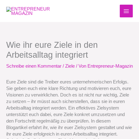
Zum
Inhalt
springen
Wie ihr eure Ziele in den
Arbeitsalltag integriert
Schreibe einen Kommentar
/
Ziele
/ Von
Entrepreneur-Magazin
Eure Ziele sind die Treiber eures unternehmerischen Erfolgs.
Sie geben euch eine klare Richtung und motivieren euch, eure
Visionen zu verwirklichen. Doch es ist nicht nur wichtig, Ziele
zu setzen – ihr müsst auch sicherstellen, dass sie in euren
Arbeitsalltag integriert werden. Ein effektives Zielsystem
unterstützt euch dabei, eure Ziele konkret umzusetzen und
den Fortschritt regelmäßig zu überprüfen. In diesem
Blogartikel erfahrt ihr, wie ihr euer Zielsystem gestaltet und wie
ihr eure Ziele erfolgreich in euren Arbeitsalltag integriert.