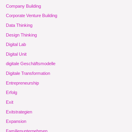
Company Building
Corporate Venture Building
Data Thinking
Design Thinking
Digital Lab
Digital Unit
digitale Geschäftsmodelle
Digitale Transformation
Entrepreneurship
Erfolg
Exit
Exitstrategien
Expansion
Familienunternehmen