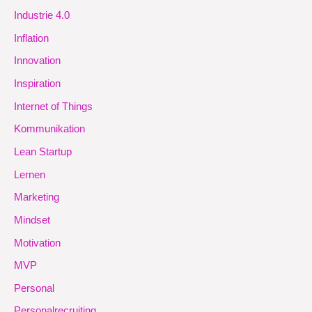
Industrie 4.0
Inflation
Innovation
Inspiration
Internet of Things
Kommunikation
Lean Startup
Lernen
Marketing
Mindset
Motivation
MVP
Personal
Personalrecruiting