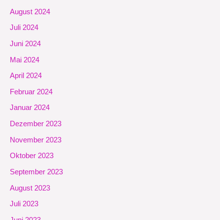
August 2024
Juli 2024
Juni 2024
Mai 2024
April 2024
Februar 2024
Januar 2024
Dezember 2023
November 2023
Oktober 2023
September 2023
August 2023
Juli 2023
Juni 2023