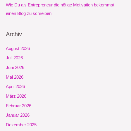
Wie Du als Entrepreneur die nötige Motivation bekommst
einen Blog zu schreiben
Archiv
August 2026
Juli 2026
Juni 2026
Mai 2026
April 2026
März 2026
Februar 2026
Januar 2026
Dezember 2025