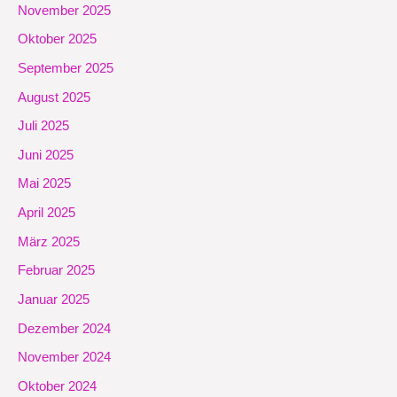
November 2025
Oktober 2025
September 2025
August 2025
Juli 2025
Juni 2025
Mai 2025
April 2025
März 2025
Februar 2025
Januar 2025
Dezember 2024
November 2024
Oktober 2024