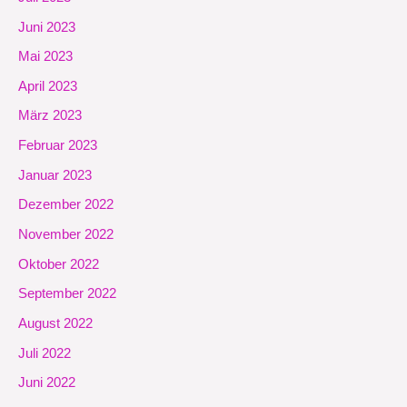
Juni 2023
Mai 2023
April 2023
März 2023
Februar 2023
Januar 2023
Dezember 2022
November 2022
Oktober 2022
September 2022
August 2022
Juli 2022
Juni 2022