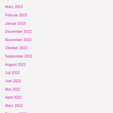
März 2023
Februar 2023
Januar 2023
Dezember 2022
November 2022
Oktober 2022
September 2022
August 2022
Juli 2022
Juni 2022
Mai 2022
April 2022
März 2022