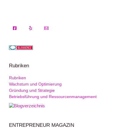
Rubriken
Rubriken
Wachstum und Optimierung
Gründung und Strategie
Betriebsführung und Ressourcenmanagement
ENTREPRENEUR MAGAZIN