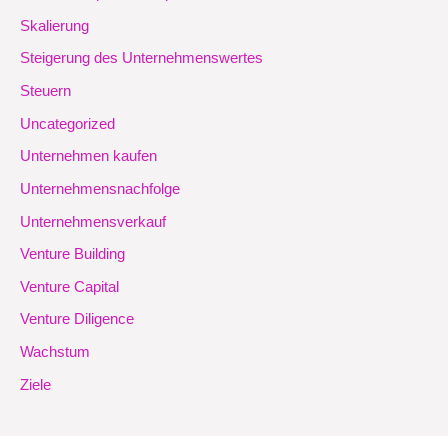
Skalierung
Steigerung des Unternehmenswertes
Steuern
Uncategorized
Unternehmen kaufen
Unternehmensnachfolge
Unternehmensverkauf
Venture Building
Venture Capital
Venture Diligence
Wachstum
Ziele