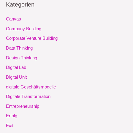
Kategorien
Canvas
Company Building
Corporate Venture Building
Data Thinking
Design Thinking
Digital Lab
Digital Unit
digitale Geschäftsmodelle
Digitale Transformation
Entrepreneurship
Erfolg
Exit