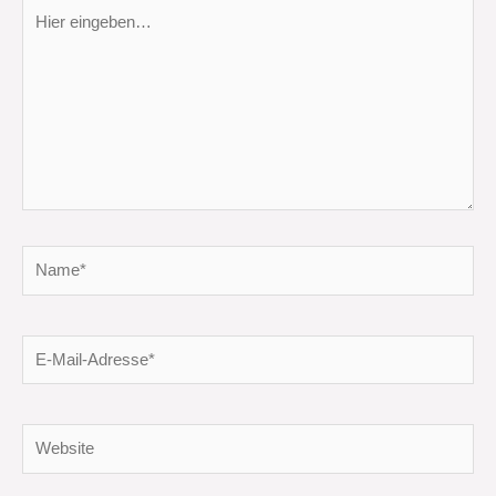
Hier
eingeben…
Name*
E-
Mail-
Adresse*
Website