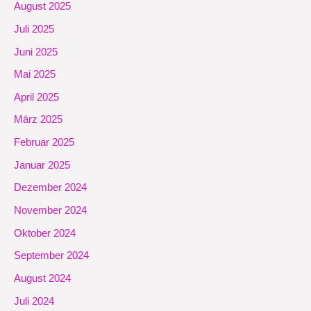
August 2025
Juli 2025
Juni 2025
Mai 2025
April 2025
März 2025
Februar 2025
Januar 2025
Dezember 2024
November 2024
Oktober 2024
September 2024
August 2024
Juli 2024