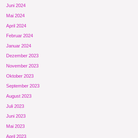
Juni 2024
Mai 2024
April 2024
Februar 2024
Januar 2024
Dezember 2023
November 2023
Oktober 2023
September 2023
August 2023
Juli 2023
Juni 2023
Mai 2023
April 2023