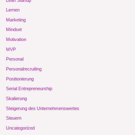
Lean Startup
Lernen
Marketing
Mindset
Motivation
MVP
Personal
Personalrecruiting
Positionierung
Serial Entrepreneurship
Skalierung
Steigerung des Unternehmenswertes
Steuern
Uncategorized