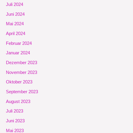
Juli 2024
Juni 2024
Mai 2024
April 2024
Februar 2024
Januar 2024
Dezember 2023
November 2023
Oktober 2023
September 2023
August 2023
Juli 2023
Juni 2023
Mai 2023