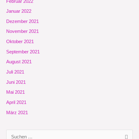
Februar 2022
Januar 2022
Dezember 2021
November 2021
Oktober 2021
September 2021
August 2021
Juli 2021
Juni 2021
Mai 2021
April 2021
März 2021
S