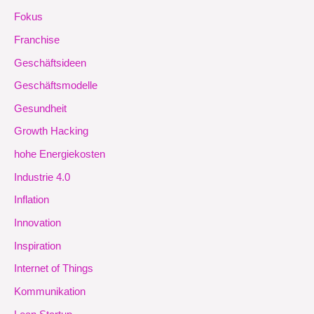
Fokus
Franchise
Geschäftsideen
Geschäftsmodelle
Gesundheit
Growth Hacking
hohe Energiekosten
Industrie 4.0
Inflation
Innovation
Inspiration
Internet of Things
Kommunikation