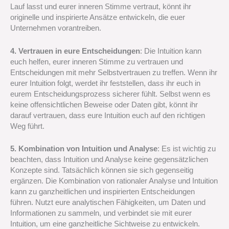
Lauf lasst und eurer inneren Stimme vertraut, könnt ihr
originelle und inspirierte Ansätze entwickeln, die euer
Unternehmen vorantreiben.
4. Vertrauen in eure Entscheidungen
: Die Intuition kann
euch helfen, eurer inneren Stimme zu vertrauen und
Entscheidungen mit mehr Selbstvertrauen zu treffen. Wenn ihr
eurer Intuition folgt, werdet ihr feststellen, dass ihr euch in
eurem Entscheidungsprozess sicherer fühlt. Selbst wenn es
keine offensichtlichen Beweise oder Daten gibt, könnt ihr
darauf vertrauen, dass eure Intuition euch auf den richtigen
Weg führt.
5. Kombination von Intuition und Analyse
: Es ist wichtig zu
beachten, dass Intuition und Analyse keine gegensätzlichen
Konzepte sind. Tatsächlich können sie sich gegenseitig
ergänzen. Die Kombination von rationaler Analyse und Intuition
kann zu ganzheitlichen und inspirierten Entscheidungen
führen. Nutzt eure analytischen Fähigkeiten, um Daten und
Informationen zu sammeln, und verbindet sie mit eurer
Intuition, um eine ganzheitliche Sichtweise zu entwickeln.