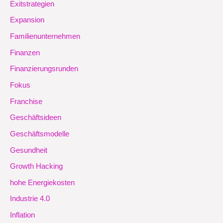
Exitstrategien
Expansion
Familienunternehmen
Finanzen
Finanzierungsrunden
Fokus
Franchise
Geschäftsideen
Geschäftsmodelle
Gesundheit
Growth Hacking
hohe Energiekosten
Industrie 4.0
Inflation