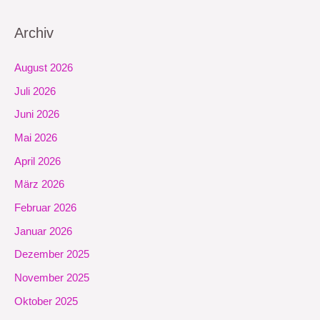
Archiv
August 2026
Juli 2026
Juni 2026
Mai 2026
April 2026
März 2026
Februar 2026
Januar 2026
Dezember 2025
November 2025
Oktober 2025