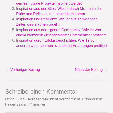
gemeinnützige Projekte inspiriert werdet
Inspiration aus der Stille: Wie ihr durch Momente der
Ruhe und Reflexion auf neue Ideen kommt
Inspiration und Resilienz: Wie ihr aus schwierigen
Zeiten gestärkt hervorgeht
Inspiration aus der eigenen Community: Wie ihr von
einem Netzwerk gleichgesinnter Unternehmer profitiert
Inspiration durch Erfolgsgeschichten: Wie ihr von
anderen Unternehmern und deren Erfahrungen profitiert
←
Vorheriger Beitrag
Nächster Beitrag
→
Schreibe einen Kommentar
Deine E-Mail-Adresse wird nicht veröffentlicht.
Erforderliche
Felder sind mit
*
markiert