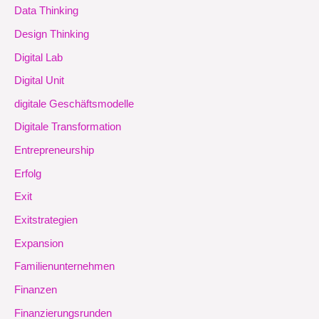
Data Thinking
Design Thinking
Digital Lab
Digital Unit
digitale Geschäftsmodelle
Digitale Transformation
Entrepreneurship
Erfolg
Exit
Exitstrategien
Expansion
Familienunternehmen
Finanzen
Finanzierungsrunden