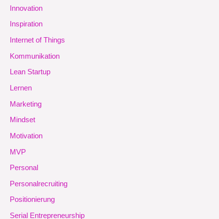
Innovation
Inspiration
Internet of Things
Kommunikation
Lean Startup
Lernen
Marketing
Mindset
Motivation
MVP
Personal
Personalrecruiting
Positionierung
Serial Entrepreneurship