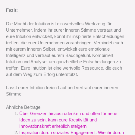
Fazit:
Die Macht der Intuition ist ein wertvolles Werkzeug für
Unternehmer. Indem ihr eurer inneren Stimme vertraut und
eure Intuition entwickelt, könnt ihr inspirierte Entscheidungen
treffen, die euer Unternehmen voranbringen. Verbindet euch
mit eurem inneren Selbst, entwickelt eure emotionale
Intelligenz und vertraut eurem Bauchgefühl. Kombiniert
Intuition und Analyse, um ganzheitliche Entscheidungen zu
treffen. Eure Intuition ist eine wertvolle Ressource, die euch
auf dem Weg zum Erfolg unterstützt.
Lasst eurer Intuition freien Lauf und vertraut eurer inneren
Stimme!
Ähnliche Beiträge:
Über Grenzen hinauszudenken und offen für neue
Ideen zu sein, kann eure Kreativität und
Innovationskraft erheblich steigern
Inspiration durch soziales Engagement: Wie ihr durch