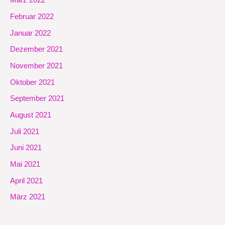
März 2022
Februar 2022
Januar 2022
Dezember 2021
November 2021
Oktober 2021
September 2021
August 2021
Juli 2021
Juni 2021
Mai 2021
April 2021
März 2021