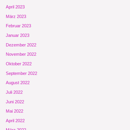
April 2023
März 2023
Februar 2023
Januar 2023
Dezember 2022
November 2022
Oktober 2022
September 2022
August 2022
Juli 2022
Juni 2022
Mai 2022
April 2022