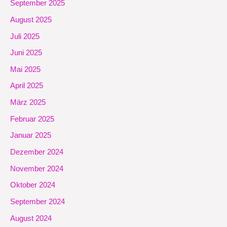
September 2025
August 2025
Juli 2025
Juni 2025
Mai 2025
April 2025
März 2025
Februar 2025
Januar 2025
Dezember 2024
November 2024
Oktober 2024
September 2024
August 2024