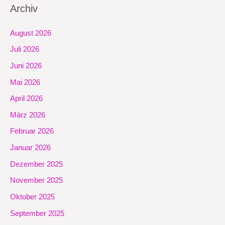
Archiv
August 2026
Juli 2026
Juni 2026
Mai 2026
April 2026
März 2026
Februar 2026
Januar 2026
Dezember 2025
November 2025
Oktober 2025
September 2025