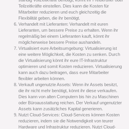
Teilzeitkräfte einstellen. Dies kann die Kosten für
Mitarbeiter reduzieren und euch gleichzeitig die
Flexibilität geben, die ihr benötigt.
Verhandelt mit Lieferanten: Verhandelt mit euren
Lieferanten, um bessere Preise zu erhalten. Wenn ihr
regelmäßig bei einem Lieferanten kauft, könnt ihr
möglicherweise bessere Preise aushandeln.
Virtualisiert eure Arbeitsumgebung: Virtualisierung ist
eine weitere Möglichkeit, die Kosten zu senken. Durch
die Virtualisierung könnt ihr eure IT-Infrastruktur
optimieren und somit Kosten reduzieren. Virtualisierung
kann auch dazu beitragen, dass eure Mitarbeiter
flexibler arbeiten können.
Verkauft ungenutzte Assets: Wenn ihr Assets besitzt,
die ihr nicht mehr benötigt, könnt ihr diese verkaufen.
Dies kann von alten Computern bis hin zu Maschinen
oder Büroausstattung reichen. Der Verkauf ungenutzter
Assets kann zusätzliches Kapital generieren.
Nutzt Cloud-Services: Cloud-Services können Kosten
reduzieren, indem sie die Notwendigkeit von teurer
Hardware und Infrastruktur reduzieren. Nutzt Cloud-