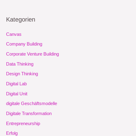
Kategorien
Canvas
Company Building
Corporate Venture Building
Data Thinking
Design Thinking
Digital Lab
Digital Unit
digitale Geschäftsmodelle
Digitale Transformation
Entrepreneurship
Erfolg