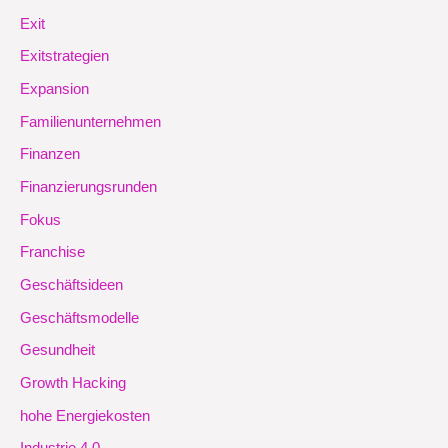
Exit
Exitstrategien
Expansion
Familienunternehmen
Finanzen
Finanzierungsrunden
Fokus
Franchise
Geschäftsideen
Geschäftsmodelle
Gesundheit
Growth Hacking
hohe Energiekosten