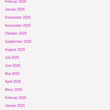
Februar 2026
Januar 2026
Dezember 2025
November 2025
Oktober 2025
September 2025
August 2025
Juli 2025
Juni 2025
Mai 2025
April 2025
März 2025
Februar 2025
Januar 2025