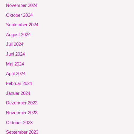
November 2024
Oktober 2024
September 2024
August 2024
Juli 2024
Juni 2024
Mai 2024
April 2024
Februar 2024
Januar 2024
Dezember 2023
November 2023
Oktober 2023
September 2023