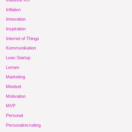
Industrie 4.0
Inflation
Innovation
Inspiration
Internet of Things
Kommunikation
Lean Startup
Lernen
Marketing
Mindset
Motivation
MVP
Personal
Personalrecruiting