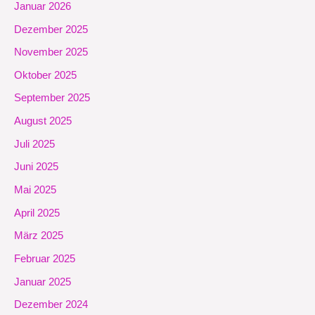
Januar 2026
Dezember 2025
November 2025
Oktober 2025
September 2025
August 2025
Juli 2025
Juni 2025
Mai 2025
April 2025
März 2025
Februar 2025
Januar 2025
Dezember 2024