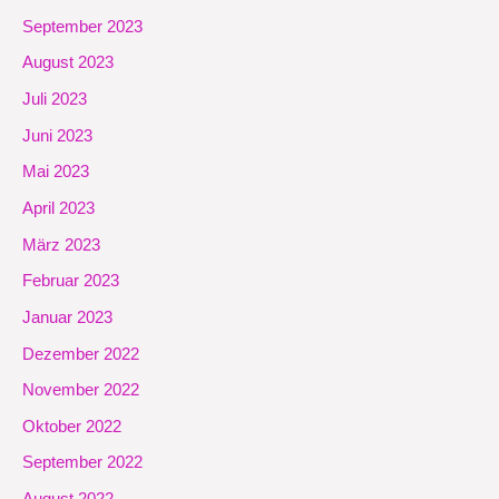
September 2023
August 2023
Juli 2023
Juni 2023
Mai 2023
April 2023
März 2023
Februar 2023
Januar 2023
Dezember 2022
November 2022
Oktober 2022
September 2022