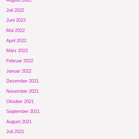
August 2022
Juli 2022
Juni 2022
Mai 2022
April 2022
März 2022
Februar 2022
Januar 2022
Dezember 2021
November 2021
Oktober 2021
September 2021
August 2021
Juli 2021