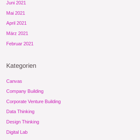
Juni 2021
Mai 2021
April 2021
März 2021
Februar 2021
Kategorien
Canvas
Company Building
Corporate Venture Building
Data Thinking
Design Thinking
Digital Lab