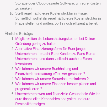
Storage oder Cloud-basierte Software, um eure Kosten
zu senken.
Stellt regelmäßig eure Kostenstruktur in Frage:
Schließlich solltet ihr regelmäßig eure Kostenstruktur in
Frage stellen und prüfen, ob ihr noch effizient arbeitet.
Ähnliche Beiträge:
Möglichkeiten die Lebenshaltungskosten bei Deiner
Gründung gering zu halten
Alternative Finanzierungsform für Euer junges
Unternehmen – macht Eure Kunden zu Fans Eures
Unternehmens und dann vielleicht auch zu Euren
Investoren
Wie können wir unsere Buchhaltung und
Finanzberichterstattung effektiver gestalten ?
Wie können wir unsere Steuerlast minimieren ?
Wie können wir unsere Finanzen besser planen und
prognostizieren ?
Unternehmenswert und finanzielle Gesundheit: Wie ihr
eure finanziellen Kennzahlen analysiert und eure
Rentabilität steigert