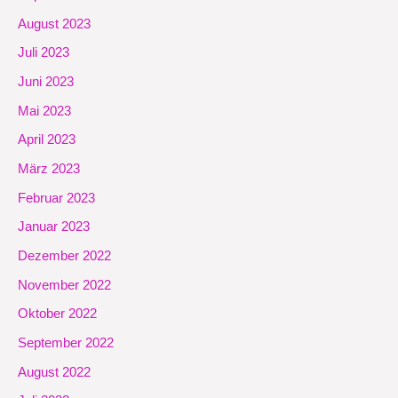
August 2023
Juli 2023
Juni 2023
Mai 2023
April 2023
März 2023
Februar 2023
Januar 2023
Dezember 2022
November 2022
Oktober 2022
September 2022
August 2022