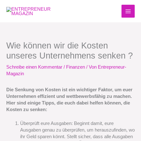
Zum
Inhalt
springen
Wie können wir die Kosten
unseres Unternehmens senken ?
Schreibe einen Kommentar
/
Finanzen
/ Von
Entrepreneur-
Magazin
Die Senkung von Kosten ist ein wichtiger Faktor, um euer
Unternehmen effizient und wettbewerbsfähig zu machen.
Hier sind einige Tipps, die euch dabei helfen können, die
Kosten zu senken:
Überprüft eure Ausgaben: Beginnt damit, eure
Ausgaben genau zu überprüfen, um herauszufinden, wo
ihr Geld sparen könnt. Stellt sicher, dass alle Ausgaben