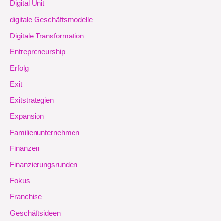
Digital Unit
digitale Geschäftsmodelle
Digitale Transformation
Entrepreneurship
Erfolg
Exit
Exitstrategien
Expansion
Familienunternehmen
Finanzen
Finanzierungsrunden
Fokus
Franchise
Geschäftsideen