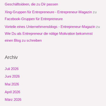
h
Geschäftsideen, die zu Dir passen
:
Xing-Gruppen für Entrepreneure - Entrepreneur-Magazin
zu
Facebook-Gruppen für Entrepreneure
Vorteile eines Unternehmensblogs - Entrepreneur-Magazin
zu
Wie Du als Entrepreneur die nötige Motivation bekommst
einen Blog zu schreiben
Archiv
Juli 2026
Juni 2026
Mai 2026
April 2026
März 2026