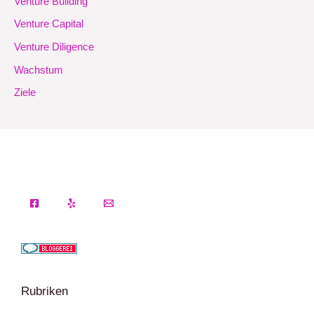
Venture Building
Venture Capital
Venture Diligence
Wachstum
Ziele
Rubriken