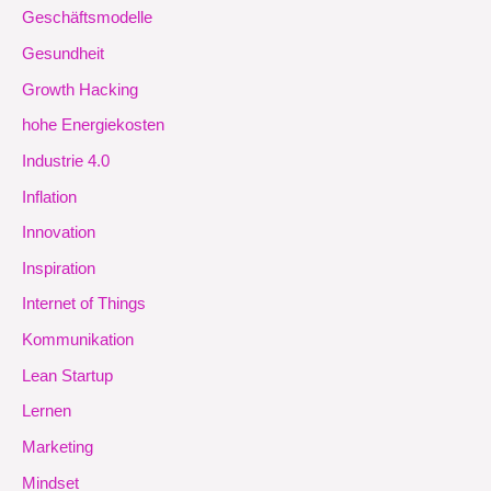
Geschäftsmodelle
Gesundheit
Growth Hacking
hohe Energiekosten
Industrie 4.0
Inflation
Innovation
Inspiration
Internet of Things
Kommunikation
Lean Startup
Lernen
Marketing
Mindset