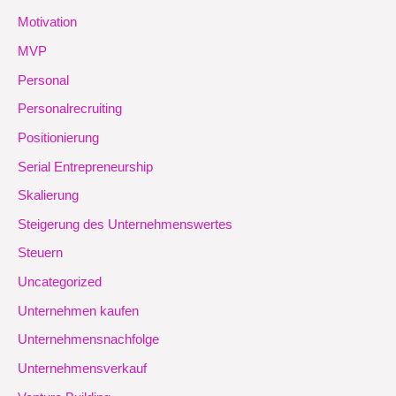
Motivation
MVP
Personal
Personalrecruiting
Positionierung
Serial Entrepreneurship
Skalierung
Steigerung des Unternehmenswertes
Steuern
Uncategorized
Unternehmen kaufen
Unternehmensnachfolge
Unternehmensverkauf