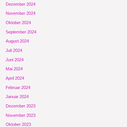
Dezember 2024
November 2024
Oktober 2024
September 2024
August 2024
Juli 2024
Juni 2024
Mai 2024
April 2024
Februar 2024
Januar 2024
Dezember 2023
November 2023
Oktober 2023