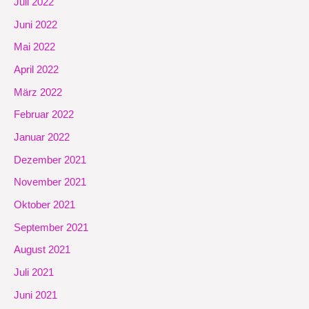
Juli 2022
Juni 2022
Mai 2022
April 2022
März 2022
Februar 2022
Januar 2022
Dezember 2021
November 2021
Oktober 2021
September 2021
August 2021
Juli 2021
Juni 2021