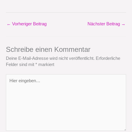
←
Vorheriger Beitrag
Nächster Beitrag
→
Schreibe einen Kommentar
Deine E-Mail-Adresse wird nicht veröffentlicht.
Erforderliche
Felder sind mit
*
markiert
Hier
eingeben…