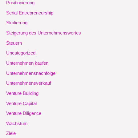
Positionierung
Serial Entrepreneurship
Skalierung
Steigerung des Unternehmenswertes
Steuern
Uncategorized
Unternehmen kaufen
Unternehmensnachfolge
Unternehmensverkauf
Venture Building
Venture Capital
Venture Diligence
Wachstum
Ziele