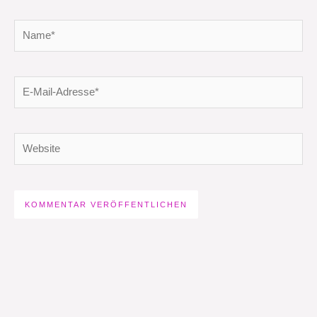
Name*
E-
Mail-
Adresse*
Website