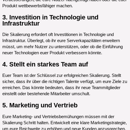
Produkt wettbewerbsfähiger machen.
3. Investition in Technologie und
Infrastruktur
Die Skalierung erfordert oft Investitionen in Technologie und
Infrastruktur. Überlegt, ob ihr eure Serverkapazitäten erweitern
müsst, um mehr Nutzer zu unterstützen, oder ob die Einführung
neuer Technologien euer Produkt verbessern könnte.
4. Stellt ein starkes Team auf
Euer Team ist der Schlüssel zur erfolgreichen Skalierung. Stellt
sicher, dass ihr über die richtigen Talente verfügt, um eure Ziele zu
erreichen. Das könnte bedeuten, dass ihr neue Teammitglieder
einstellt oder bestehende Mitarbeiter umschult.
5. Marketing und Vertrieb
Eure Marketing- und Vertriebsbemühungen müssen mit der
Skalierung Schritt halten. Entwickelt eine klare Marketingstrategie,
um eure Reichweite zu erhöhen und neue Kunden anzusprechen.