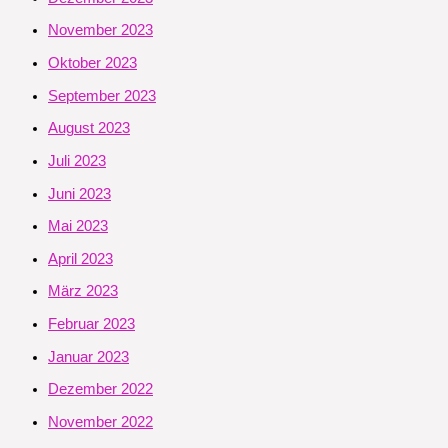
November 2023
Oktober 2023
September 2023
August 2023
Juli 2023
Juni 2023
Mai 2023
April 2023
März 2023
Februar 2023
Januar 2023
Dezember 2022
November 2022