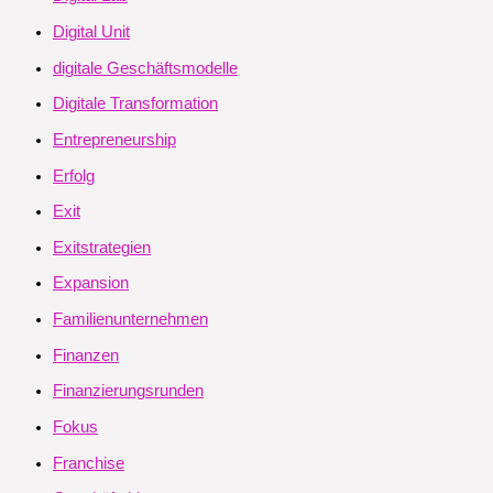
Digital Unit
digitale Geschäftsmodelle
Digitale Transformation
Entrepreneurship
Erfolg
Exit
Exitstrategien
Expansion
Familienunternehmen
Finanzen
Finanzierungsrunden
Fokus
Franchise