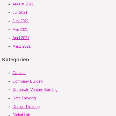
August 2021
Juli 2021
Juni 2021
Mai 2021
April 2021
März 2021
Kategorien
Canvas
Company Building
Corporate Venture Building
Data Thinking
Design Thinking
Digital Lab