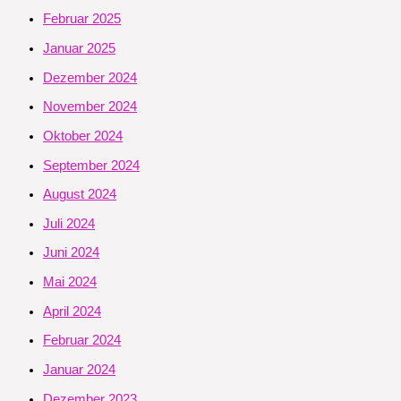
Februar 2025
Januar 2025
Dezember 2024
November 2024
Oktober 2024
September 2024
August 2024
Juli 2024
Juni 2024
Mai 2024
April 2024
Februar 2024
Januar 2024
Dezember 2023