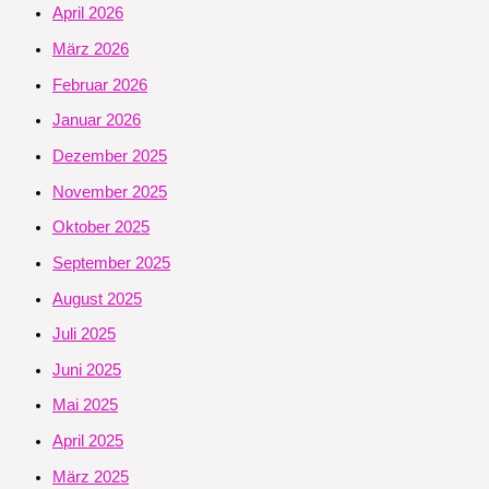
April 2026
März 2026
Februar 2026
Januar 2026
Dezember 2025
November 2025
Oktober 2025
September 2025
August 2025
Juli 2025
Juni 2025
Mai 2025
April 2025
März 2025