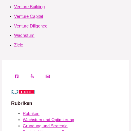
Venture Building
Venture Capital
Venture Diligence
Wachstum
Ziele
Rubriken
Rubriken
Wachstum und Optimierung
Gründung und Strategie