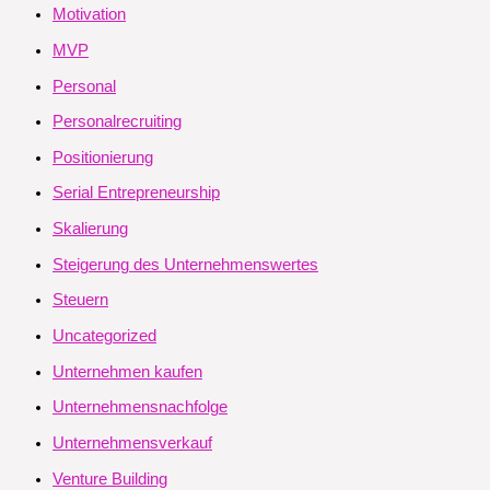
Motivation
MVP
Personal
Personalrecruiting
Positionierung
Serial Entrepreneurship
Skalierung
Steigerung des Unternehmenswertes
Steuern
Uncategorized
Unternehmen kaufen
Unternehmensnachfolge
Unternehmensverkauf
Venture Building