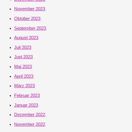
November 2023
Oktober 2023
September 2023
August 2023
Juli 2023
Juni 2023
Mai 2023
April 2023
März 2023
Februar 2023
Januar 2023
Dezember 2022
November 2022