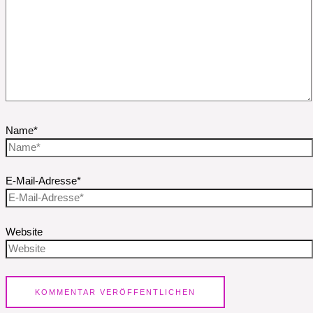
Name*
E-Mail-Adresse*
Website