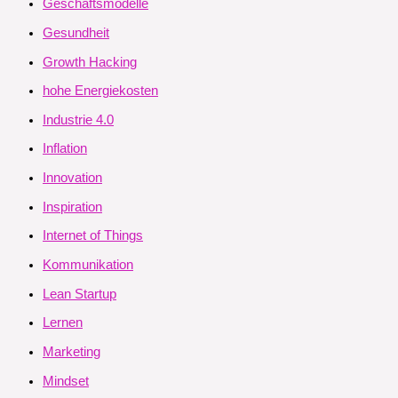
Geschäftsmodelle
Gesundheit
Growth Hacking
hohe Energiekosten
Industrie 4.0
Inflation
Innovation
Inspiration
Internet of Things
Kommunikation
Lean Startup
Lernen
Marketing
Mindset