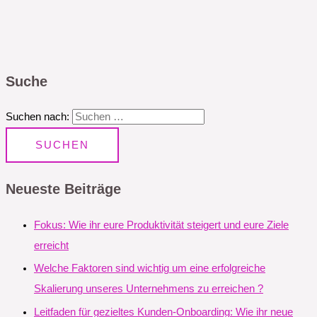
Suche
Suchen nach:
Neueste Beiträge
Fokus: Wie ihr eure Produktivität steigert und eure Ziele
erreicht
Welche Faktoren sind wichtig um eine erfolgreiche
Skalierung unseres Unternehmens zu erreichen ?
Leitfaden für gezieltes Kunden-Onboarding: Wie ihr neue