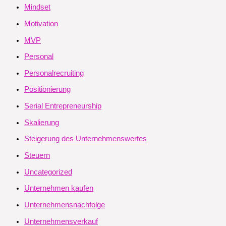
Mindset
Motivation
MVP
Personal
Personalrecruiting
Positionierung
Serial Entrepreneurship
Skalierung
Steigerung des Unternehmenswertes
Steuern
Uncategorized
Unternehmen kaufen
Unternehmensnachfolge
Unternehmensverkauf