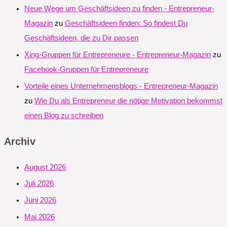
Neue Wege um Geschäftsideen zu finden - Entrepreneur-
Magazin
zu
Geschäftsideen finden: So findest Du
Geschäftsideen, die zu Dir passen
Xing-Gruppen für Entrepreneure - Entrepreneur-Magazin
zu
Facebook-Gruppen für Entrepreneure
Vorteile eines Unternehmensblogs - Entrepreneur-Magazin
zu
Wie Du als Entrepreneur die nötige Motivation bekommst
einen Blog zu schreiben
Archiv
August 2026
Juli 2026
Juni 2026
Mai 2026