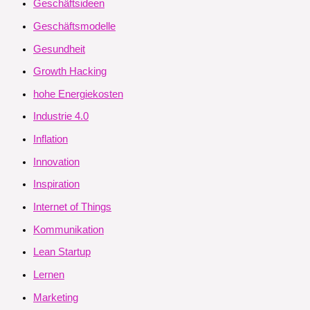
Geschäftsideen
Geschäftsmodelle
Gesundheit
Growth Hacking
hohe Energiekosten
Industrie 4.0
Inflation
Innovation
Inspiration
Internet of Things
Kommunikation
Lean Startup
Lernen
Marketing