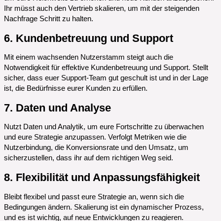
Ihr müsst auch den Vertrieb skalieren, um mit der steigenden
Nachfrage Schritt zu halten.
6. Kundenbetreuung und Support
Mit einem wachsenden Nutzerstamm steigt auch die
Notwendigkeit für effektive Kundenbetreuung und Support. Stellt
sicher, dass euer Support-Team gut geschult ist und in der Lage
ist, die Bedürfnisse eurer Kunden zu erfüllen.
7. Daten und Analyse
Nutzt Daten und Analytik, um eure Fortschritte zu überwachen
und eure Strategie anzupassen. Verfolgt Metriken wie die
Nutzerbindung, die Konversionsrate und den Umsatz, um
sicherzustellen, dass ihr auf dem richtigen Weg seid.
8. Flexibilität und Anpassungsfähigkeit
Bleibt flexibel und passt eure Strategie an, wenn sich die
Bedingungen ändern. Skalierung ist ein dynamischer Prozess,
und es ist wichtig, auf neue Entwicklungen zu reagieren.