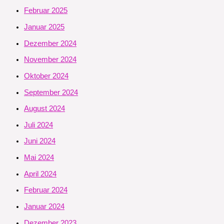
Februar 2025
Januar 2025
Dezember 2024
November 2024
Oktober 2024
September 2024
August 2024
Juli 2024
Juni 2024
Mai 2024
April 2024
Februar 2024
Januar 2024
Dezember 2023