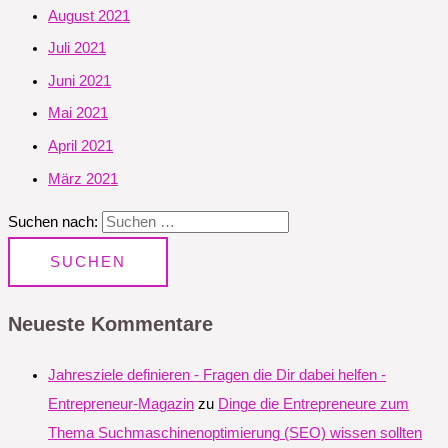
August 2021
Juli 2021
Juni 2021
Mai 2021
April 2021
März 2021
Suchen nach:
Neueste Kommentare
Jahresziele definieren - Fragen die Dir dabei helfen -
Entrepreneur-Magazin
zu
Dinge die Entrepreneure zum
Thema Suchmaschinenoptimierung (SEO) wissen sollten