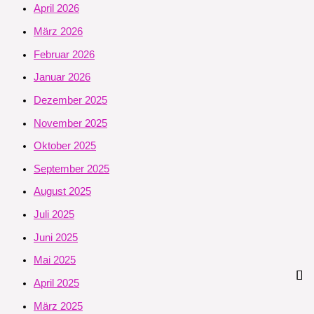
April 2026
März 2026
Februar 2026
Januar 2026
Dezember 2025
November 2025
Oktober 2025
September 2025
August 2025
Juli 2025
Juni 2025
Mai 2025
April 2025
März 2025