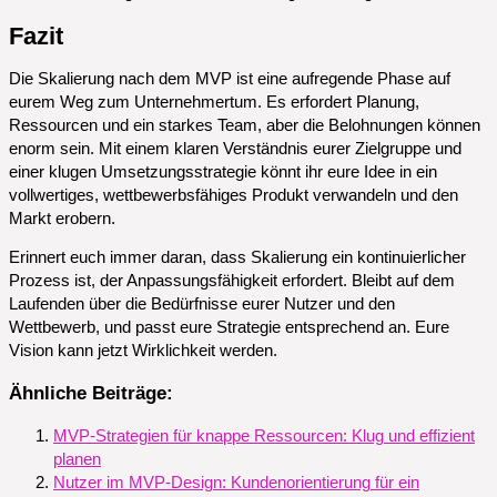
Fazit
Die Skalierung nach dem MVP ist eine aufregende Phase auf
eurem Weg zum Unternehmertum. Es erfordert Planung,
Ressourcen und ein starkes Team, aber die Belohnungen können
enorm sein. Mit einem klaren Verständnis eurer Zielgruppe und
einer klugen Umsetzungsstrategie könnt ihr eure Idee in ein
vollwertiges, wettbewerbsfähiges Produkt verwandeln und den
Markt erobern.
Erinnert euch immer daran, dass Skalierung ein kontinuierlicher
Prozess ist, der Anpassungsfähigkeit erfordert. Bleibt auf dem
Laufenden über die Bedürfnisse eurer Nutzer und den
Wettbewerb, und passt eure Strategie entsprechend an. Eure
Vision kann jetzt Wirklichkeit werden.
Ähnliche Beiträge:
MVP-Strategien für knappe Ressourcen: Klug und effizient
planen
Nutzer im MVP-Design: Kundenorientierung für ein