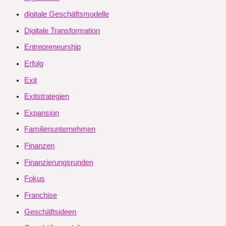
digitale Geschäftsmodelle
Digitale Transformation
Entrepreneurship
Erfolg
Exit
Exitstrategien
Expansion
Familienunternehmen
Finanzen
Finanzierungsrunden
Fokus
Franchise
Geschäftsideen