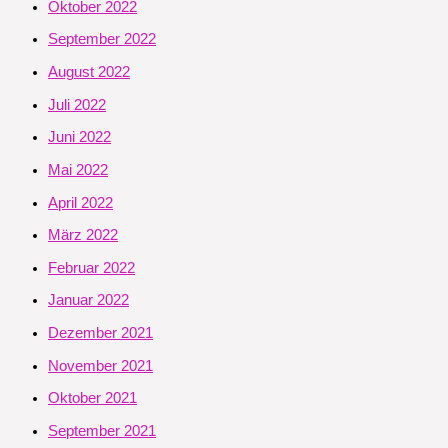
Oktober 2022
September 2022
August 2022
Juli 2022
Juni 2022
Mai 2022
April 2022
März 2022
Februar 2022
Januar 2022
Dezember 2021
November 2021
Oktober 2021
September 2021