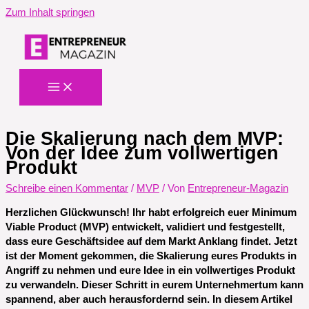
Zum Inhalt springen
Die Skalierung nach dem MVP:
Von der Idee zum vollwertigen
Produkt
Schreibe einen Kommentar
/
MVP
/ Von
Entrepreneur-Magazin
Herzlichen Glückwunsch! Ihr habt erfolgreich euer Minimum
Viable Product (MVP) entwickelt, validiert und festgestellt,
dass eure Geschäftsidee auf dem Markt Anklang findet. Jetzt
ist der Moment gekommen, die Skalierung eures Produkts in
Angriff zu nehmen und eure Idee in ein vollwertiges Produkt
zu verwandeln. Dieser Schritt in eurem Unternehmertum kann
spannend, aber auch herausfordernd sein. In diesem Artikel