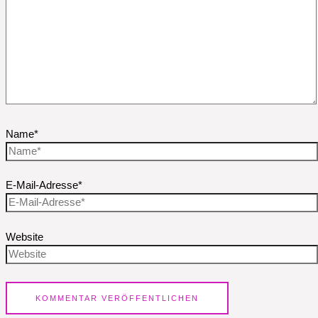
Name*
E-Mail-Adresse*
Website