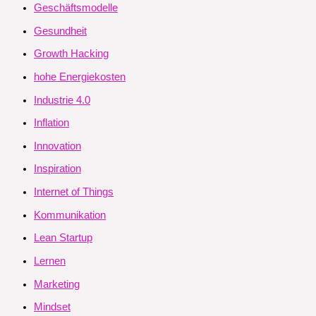
Geschäftsmodelle
Gesundheit
Growth Hacking
hohe Energiekosten
Industrie 4.0
Inflation
Innovation
Inspiration
Internet of Things
Kommunikation
Lean Startup
Lernen
Marketing
Mindset