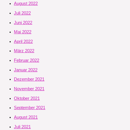
August 2022
Juli 2022
Juni 2022
Mai 2022
April 2022
März 2022
Februar 2022
Januar 2022
Dezember 2021
November 2021
Oktober 2021
September 2021
August 2021
Juli 2021