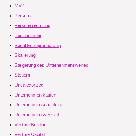
MVP
Personal
Personalrecruiting
Positionierung
Serial Entrepreneurship
Skalierung
Steigerung des Unternehmenswertes
Steuern
Uncategorized
Unternehmen kaufen
Unternehmensnachfolge
Unternehmensverkauf
Venture Building
Venture Capital