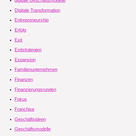
digitale Geschäftsmodelle
Digitale Transformation
Entrepreneurship
Erfolg
Exit
Exitstrategien
Expansion
Familienunternehmen
Finanzen
Finanzierungsrunden
Fokus
Franchise
Geschäftsideen
Geschäftsmodelle