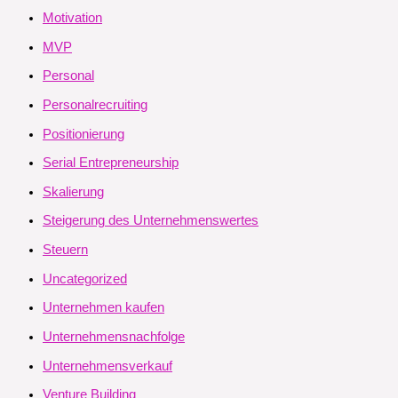
Motivation
MVP
Personal
Personalrecruiting
Positionierung
Serial Entrepreneurship
Skalierung
Steigerung des Unternehmenswertes
Steuern
Uncategorized
Unternehmen kaufen
Unternehmensnachfolge
Unternehmensverkauf
Venture Building