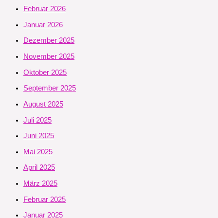
Februar 2026
Januar 2026
Dezember 2025
November 2025
Oktober 2025
September 2025
August 2025
Juli 2025
Juni 2025
Mai 2025
April 2025
März 2025
Februar 2025
Januar 2025