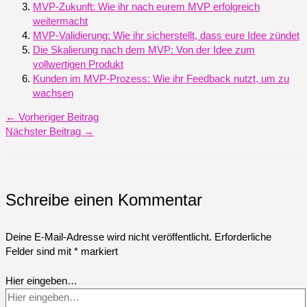
MVP-Zukunft: Wie ihr nach eurem MVP erfolgreich
weitermacht
MVP-Validierung: Wie ihr sicherstellt, dass eure Idee zündet
Die Skalierung nach dem MVP: Von der Idee zum
vollwertigen Produkt
Kunden im MVP-Prozess: Wie ihr Feedback nutzt, um zu
wachsen
←
Vorheriger Beitrag
Nächster Beitrag
→
Schreibe einen Kommentar
Deine E-Mail-Adresse wird nicht veröffentlicht.
Erforderliche
Felder sind mit
*
markiert
Hier eingeben…