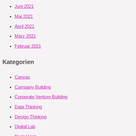
Juni 2021
Mai 2021
April 2021
März 2021
Februar 2021
Kategorien
Canvas
Company Building
Corporate Venture Building
Data Thinking
Design Thinking
Digital Lab