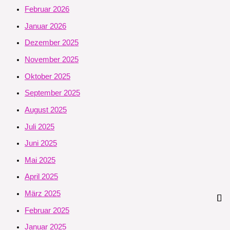
Februar 2026
Januar 2026
Dezember 2025
November 2025
Oktober 2025
September 2025
August 2025
Juli 2025
Juni 2025
Mai 2025
April 2025
März 2025
Februar 2025
Januar 2025