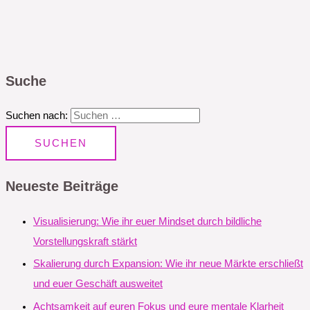
Suche
Suchen nach:
Neueste Beiträge
Visualisierung: Wie ihr euer Mindset durch bildliche
Vorstellungskraft stärkt
Skalierung durch Expansion: Wie ihr neue Märkte erschließt
und euer Geschäft ausweitet
Achtsamkeit auf euren Fokus und eure mentale Klarheit