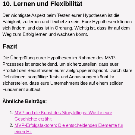
10. Lernen und Flexibilität
Der wichtigste Aspekt beim Testen eurer Hypothesen ist die
Fähigkeit, zu lernen und flexibel zu sein. Eure Hypothesen können
sich ändern, und das ist in Ordnung. Wichtig ist, dass ihr auf dem
Weg zum Erfolg lernen und wachsen könnt.
Fazit
Die Überprüfung eurer Hypothesen im Rahmen des MVP-
Prozesses ist entscheidend, um sicherzustellen, dass euer
Produkt den Bedürfnissen eurer Zielgruppe entspricht. Durch klare
Definitionen, sorgfältige Tests und Anpassungen könnt ihr
sicherstellen, dass eure Unternehmensidee auf einem soliden
Fundament aufbaut.
Ähnliche Beiträge:
MVP und die Kunst des Storytellings: Wie ihr eure
Geschichte erzählt
MVP-Erfolgsfaktoren: Die entscheidenden Elemente für
einen Hit