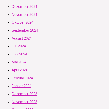
Dezember 2024
November 2024
Oktober 2024
September 2024
August 2024
Juli 2024
Juni 2024
Mai 2024
April 2024
Februar 2024
Januar 2024
Dezember 2023
November 2023