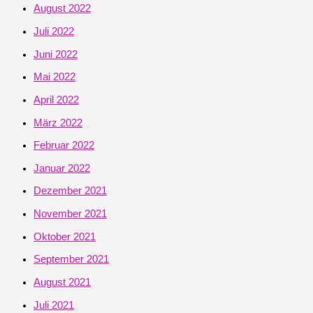
August 2022
Juli 2022
Juni 2022
Mai 2022
April 2022
März 2022
Februar 2022
Januar 2022
Dezember 2021
November 2021
Oktober 2021
September 2021
August 2021
Juli 2021