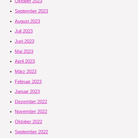
Oktober 2023
September 2023
August 2023
Juli 2023
Juni 2023
Mai 2023
April 2023
März 2023
Februar 2023
Januar 2023
Dezember 2022
November 2022
Oktober 2022
September 2022