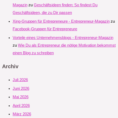
Magazin
zu
Geschäftsideen finden: So findest Du
Geschäftsideen, die zu Dir passen
Xing-Gruppen für Entrepreneure - Entrepreneur-Magazin
zu
Facebook-Gruppen für Entrepreneure
Vorteile eines Unternehmensblogs - Entrepreneur-Magazin
zu
Wie Du als Entrepreneur die nötige Motivation bekommst
einen Blog zu schreiben
Archiv
Juli 2026
Juni 2026
Mai 2026
April 2026
März 2026