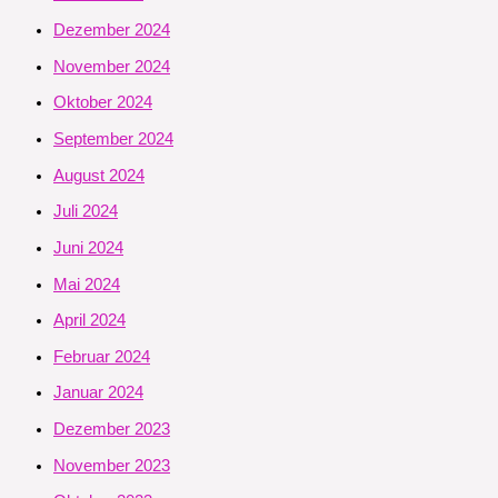
Dezember 2024
November 2024
Oktober 2024
September 2024
August 2024
Juli 2024
Juni 2024
Mai 2024
April 2024
Februar 2024
Januar 2024
Dezember 2023
November 2023