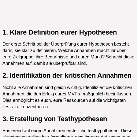
1. Klare Definition eurer Hypothesen
Der erste Schritt bei der Überprüfung eurer Hypothesen besteht
darin, sie klar zu definieren. Welche Annahmen macht ihr über
eure Zielgruppe, ihre Bedürfnisse und euren Markt? Schreibt diese
Annahmen auf, damit sie überprüfbar sind.
2. Identifikation der kritischen Annahmen
Nicht alle Annahmen sind gleich wichtig. Identifiziert die kritischen
Annahmen, die den Erfolg eures MVPs maßgeblich beeinflussen.
Dies ermöglicht es euch, eure Ressourcen auf die wichtigsten
Tests zu konzentrieren.
3. Erstellung von Testhypothesen
Basierend auf euren Annahmen erstellt ihr Testhypothesen. Diese
Hypothesen sollten klar formulieren, was ihr erwartet, wenn eure