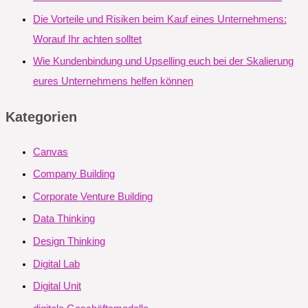
Die Vorteile und Risiken beim Kauf eines Unternehmens:
Worauf Ihr achten solltet
Wie Kundenbindung und Upselling euch bei der Skalierung
eures Unternehmens helfen können
Kategorien
Canvas
Company Building
Corporate Venture Building
Data Thinking
Design Thinking
Digital Lab
Digital Unit