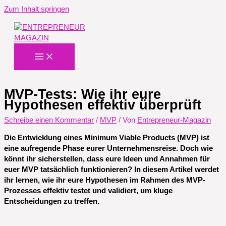
Zum Inhalt springen
MVP-Tests: Wie ihr eure
Hypothesen effektiv überprüft
Schreibe einen Kommentar
/
MVP
/ Von
Entrepreneur-Magazin
Die Entwicklung eines Minimum Viable Products (MVP) ist
eine aufregende Phase eurer Unternehmensreise. Doch wie
könnt ihr sicherstellen, dass eure Ideen und Annahmen für
euer MVP tatsächlich funktionieren? In diesem Artikel werdet
ihr lernen, wie ihr eure Hypothesen im Rahmen des MVP-
Prozesses effektiv testet und validiert, um kluge
Entscheidungen zu treffen.