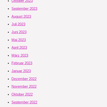
Oktober 2023
September 2023
August 2023
Juli 2023
Juni 2023
Mai 2023
April 2023
März 2023
Februar 2023
Januar 2023
Dezember 2022
November 2022
Oktober 2022
September 2022