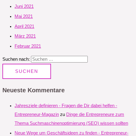
Juni 2021
Mai 2021
April 2021
März 2021
Februar 2021
Suchen nach:
Neueste Kommentare
Jahresziele definieren - Fragen die Dir dabei helfen -
Entrepreneur-Magazin
zu
Dinge die Entrepreneure zum
Thema Suchmaschinenoptimierung (SEO) wissen sollten
Neue Wege um Geschäftsideen zu finden - Entrepreneur-