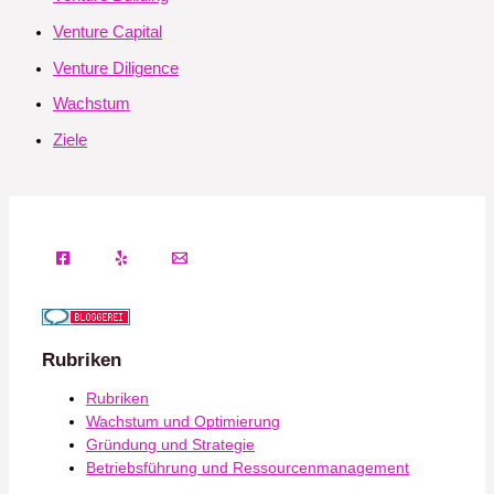
Venture Capital
Venture Diligence
Wachstum
Ziele
Rubriken
Rubriken
Wachstum und Optimierung
Gründung und Strategie
Betriebsführung und Ressourcenmanagement