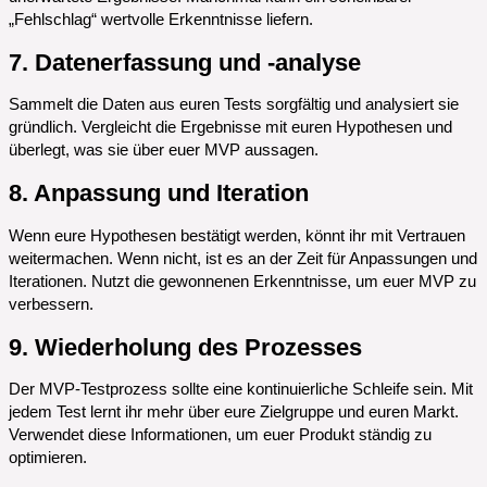
„Fehlschlag“ wertvolle Erkenntnisse liefern.
7. Datenerfassung und -analyse
Sammelt die Daten aus euren Tests sorgfältig und analysiert sie
gründlich. Vergleicht die Ergebnisse mit euren Hypothesen und
überlegt, was sie über euer MVP aussagen.
8. Anpassung und Iteration
Wenn eure Hypothesen bestätigt werden, könnt ihr mit Vertrauen
weitermachen. Wenn nicht, ist es an der Zeit für Anpassungen und
Iterationen. Nutzt die gewonnenen Erkenntnisse, um euer MVP zu
verbessern.
9. Wiederholung des Prozesses
Der MVP-Testprozess sollte eine kontinuierliche Schleife sein. Mit
jedem Test lernt ihr mehr über eure Zielgruppe und euren Markt.
Verwendet diese Informationen, um euer Produkt ständig zu
optimieren.