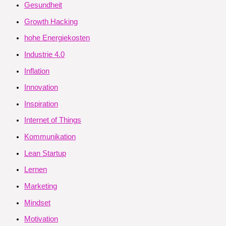
Gesundheit
Growth Hacking
hohe Energiekosten
Industrie 4.0
Inflation
Innovation
Inspiration
Internet of Things
Kommunikation
Lean Startup
Lernen
Marketing
Mindset
Motivation