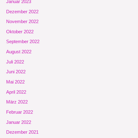
Januar 2023
Dezember 2022
November 2022
Oktober 2022
September 2022
August 2022
Juli 2022
Juni 2022
Mai 2022
April 2022
März 2022
Februar 2022
Januar 2022
Dezember 2021