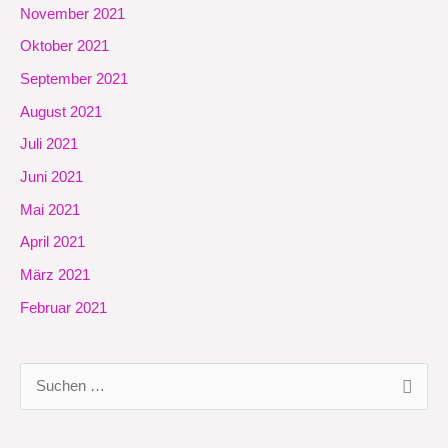
November 2021
Oktober 2021
September 2021
August 2021
Juli 2021
Juni 2021
Mai 2021
April 2021
März 2021
Februar 2021
S
u