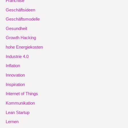
Franchise
Geschäftsideen
Geschäftsmodelle
Gesundheit
Growth Hacking
hohe Energiekosten
Industrie 4.0
Inflation
Innovation
Inspiration
Internet of Things
Kommunikation
Lean Startup
Lernen