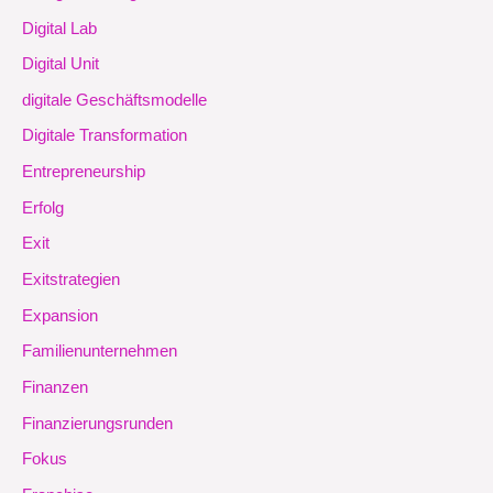
Digital Lab
Digital Unit
digitale Geschäftsmodelle
Digitale Transformation
Entrepreneurship
Erfolg
Exit
Exitstrategien
Expansion
Familienunternehmen
Finanzen
Finanzierungsrunden
Fokus