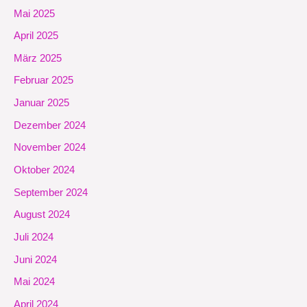
Mai 2025
April 2025
März 2025
Februar 2025
Januar 2025
Dezember 2024
November 2024
Oktober 2024
September 2024
August 2024
Juli 2024
Juni 2024
Mai 2024
April 2024