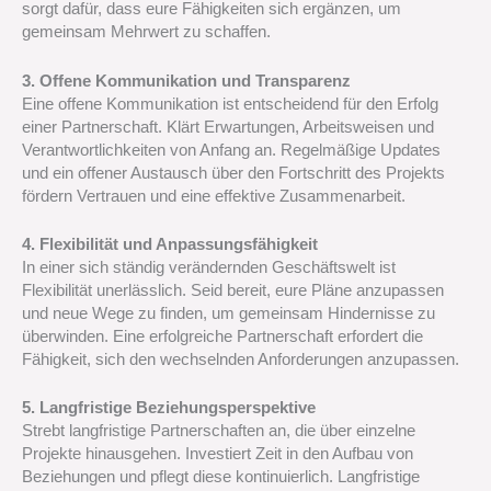
sorgt dafür, dass eure Fähigkeiten sich ergänzen, um
gemeinsam Mehrwert zu schaffen.
3. Offene Kommunikation und Transparenz
Eine offene Kommunikation ist entscheidend für den Erfolg
einer Partnerschaft. Klärt Erwartungen, Arbeitsweisen und
Verantwortlichkeiten von Anfang an. Regelmäßige Updates
und ein offener Austausch über den Fortschritt des Projekts
fördern Vertrauen und eine effektive Zusammenarbeit.
4. Flexibilität und Anpassungsfähigkeit
In einer sich ständig verändernden Geschäftswelt ist
Flexibilität unerlässlich. Seid bereit, eure Pläne anzupassen
und neue Wege zu finden, um gemeinsam Hindernisse zu
überwinden. Eine erfolgreiche Partnerschaft erfordert die
Fähigkeit, sich den wechselnden Anforderungen anzupassen.
5. Langfristige Beziehungsperspektive
Strebt langfristige Partnerschaften an, die über einzelne
Projekte hinausgehen. Investiert Zeit in den Aufbau von
Beziehungen und pflegt diese kontinuierlich. Langfristige