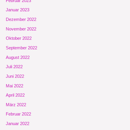
Februar 2023
Januar 2023
Dezember 2022
November 2022
Oktober 2022
September 2022
August 2022
Juli 2022
Juni 2022
Mai 2022
April 2022
März 2022
Februar 2022
Januar 2022