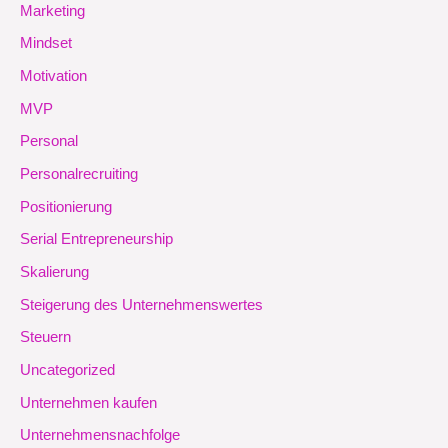
Marketing
Mindset
Motivation
MVP
Personal
Personalrecruiting
Positionierung
Serial Entrepreneurship
Skalierung
Steigerung des Unternehmenswertes
Steuern
Uncategorized
Unternehmen kaufen
Unternehmensnachfolge