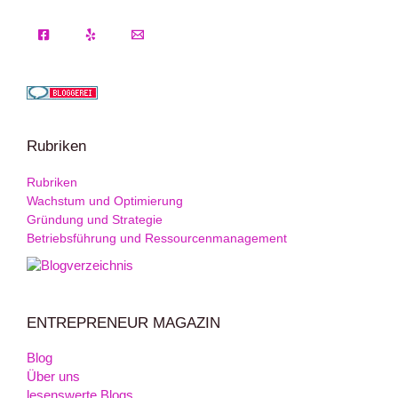
Rubriken
Rubriken
Wachstum und Optimierung
Gründung und Strategie
Betriebsführung und Ressourcenmanagement
ENTREPRENEUR MAGAZIN
Blog
Über uns
lesenswerte Blogs