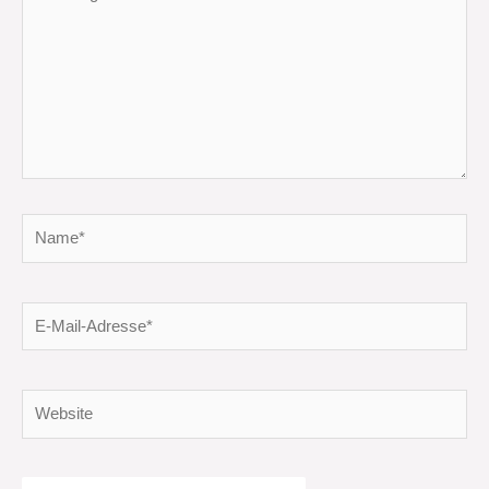
eingeben…
Name*
E-
Mail-
Adresse*
Website