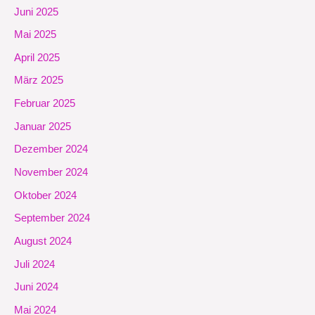
Juni 2025
Mai 2025
April 2025
März 2025
Februar 2025
Januar 2025
Dezember 2024
November 2024
Oktober 2024
September 2024
August 2024
Juli 2024
Juni 2024
Mai 2024