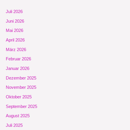
Juli 2026
Juni 2026
Mai 2026
April 2026
März 2026
Februar 2026
Januar 2026
Dezember 2025
November 2025
Oktober 2025
September 2025
August 2025
Juli 2025