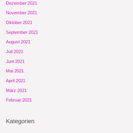
Dezember 2021
November 2021
Oktober 2021
September 2021
August 2021
Juli 2021
Juni 2021
Mai 2021
April 2021
März 2021
Februar 2021
Kategorien