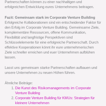
Partnerschaften können zu einer nachhaltigen und
erfolgreichen Entwicklung eures Unternehmens beitragen.
Fazit: Gemeinsam stark im Corporate Venture Building
Erfolgreiche Kollaborationen sind ein entscheidender Faktor für
den Erfolg im Corporate Venture Building. Gemeinsame Ziele,
komplementäre Ressourcen, offene Kommunikation,
Flexibilität und langfristige Perspektiven sind
Schlüsselelemente für eine erfolgreiche Partnerschaft. Durch
effektive Kooperationen könnt ihr eure unternehmerischen
Ziele schneller erreichen und euer Unternehmen aufblühen
lassen.
Lasst uns gemeinsam starke Partnerschaften aufbauen und
unsere Unternehmen zu neuen Höhen führen.
Ähnliche Beiträge:
Die Kunst des Risikomanagements im Corporate
Venture Building
Corporate Venture Building für KMUs: Strategien für
kleinere Unternehmen