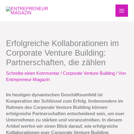
Zum
Inhalt
springen
Erfolgreiche Kollaborationen im
Corporate Venture Building:
Partnerschaften, die zählen
Schreibe einen Kommentar
/
Corporate Venture Building
/ Von
Entrepreneur-Magazin
Im heutigen dynamischen Geschäftsumfeld ist
Kooperation der Schlüssel zum Erfolg. Insbesondere im
Rahmen des Corporate Venture Building können
erfolgreiche Partnerschaften entscheidend sein, um euer
Unternehmen zu stärken und voranzutreiben. In diesem
Artikel werfen wir einen Blick darauf, wie erfolgreiche
Kollaborationen euer Corporate Venture Building