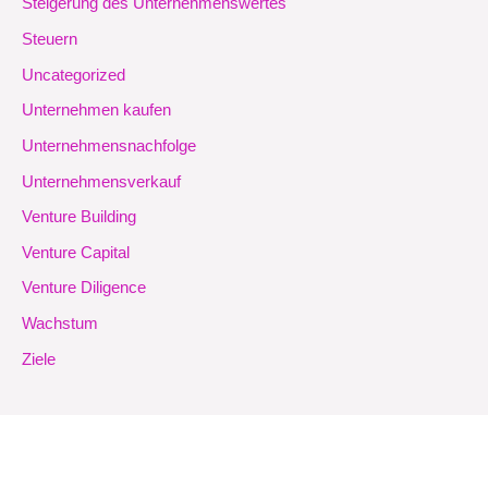
Steigerung des Unternehmenswertes
Steuern
Uncategorized
Unternehmen kaufen
Unternehmensnachfolge
Unternehmensverkauf
Venture Building
Venture Capital
Venture Diligence
Wachstum
Ziele