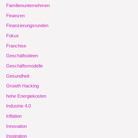
Familienunternehmen
Finanzen
Finanzierungsrunden
Fokus
Franchise
Geschäftsideen
Geschäftsmodelle
Gesundheit
Growth Hacking
hohe Energiekosten
Industrie 4.0
Inflation
Innovation
Inspiration