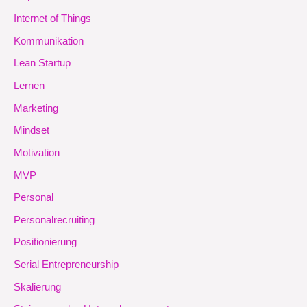
Internet of Things
Kommunikation
Lean Startup
Lernen
Marketing
Mindset
Motivation
MVP
Personal
Personalrecruiting
Positionierung
Serial Entrepreneurship
Skalierung