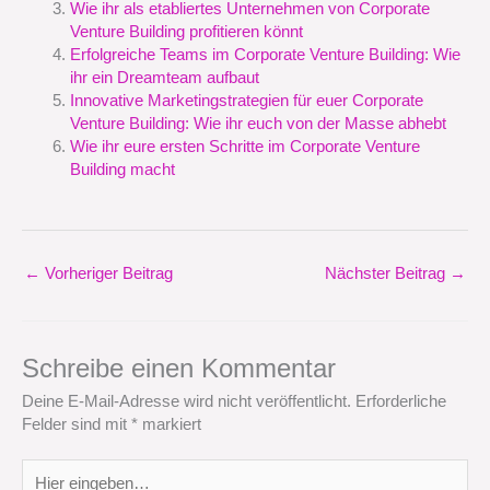
Wie ihr als etabliertes Unternehmen von Corporate
Venture Building profitieren könnt
Erfolgreiche Teams im Corporate Venture Building: Wie
ihr ein Dreamteam aufbaut
Innovative Marketingstrategien für euer Corporate
Venture Building: Wie ihr euch von der Masse abhebt
Wie ihr eure ersten Schritte im Corporate Venture
Building macht
←
Vorheriger Beitrag
Nächster Beitrag
→
Schreibe einen Kommentar
Deine E-Mail-Adresse wird nicht veröffentlicht.
Erforderliche
Felder sind mit
*
markiert
Hier