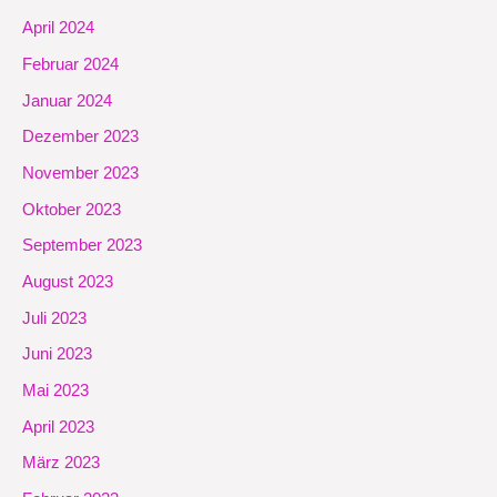
April 2024
Februar 2024
Januar 2024
Dezember 2023
November 2023
Oktober 2023
September 2023
August 2023
Juli 2023
Juni 2023
Mai 2023
April 2023
März 2023