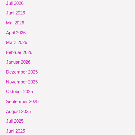
Juli 2026
Juni 2026
Mai 2026
April 2026
März 2026
Februar 2026
Januar 2026
Dezember 2025
November 2025
Oktober 2025
September 2025
August 2025
Juli 2025
Juni 2025