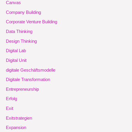
Canvas
Company Building
Corporate Venture Building
Data Thinking
Design Thinking
Digital Lab
Digital Unit
digitale Geschäftsmodelle
Digitale Transformation
Entrepreneurship
Erfolg
Exit
Exitstrategien
Expansion