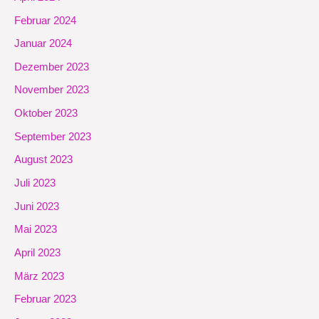
Februar 2024
Januar 2024
Dezember 2023
November 2023
Oktober 2023
September 2023
August 2023
Juli 2023
Juni 2023
Mai 2023
April 2023
März 2023
Februar 2023