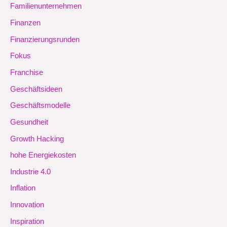
Familienunternehmen
Finanzen
Finanzierungsrunden
Fokus
Franchise
Geschäftsideen
Geschäftsmodelle
Gesundheit
Growth Hacking
hohe Energiekosten
Industrie 4.0
Inflation
Innovation
Inspiration