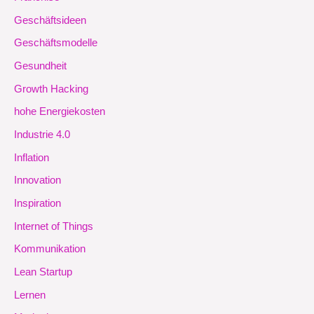
Geschäftsideen
Geschäftsmodelle
Gesundheit
Growth Hacking
hohe Energiekosten
Industrie 4.0
Inflation
Innovation
Inspiration
Internet of Things
Kommunikation
Lean Startup
Lernen