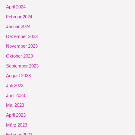
April 2024
Februar 2024
Januar 2024
Dezember 2023
November 2023
Oktober 2023
September 2023
August 2023
Juli 2023
Juni 2023
Mai 2023
April 2023
März 2023
Februar 2023