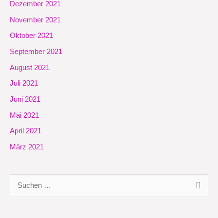
Dezember 2021
November 2021
Oktober 2021
September 2021
August 2021
Juli 2021
Juni 2021
Mai 2021
April 2021
März 2021
S
u
c