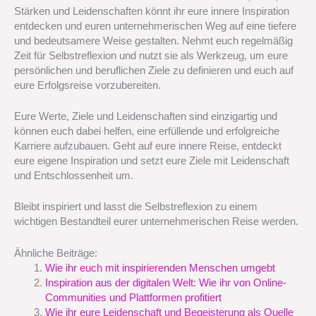
Stärken und Leidenschaften könnt ihr eure innere Inspiration
entdecken und euren unternehmerischen Weg auf eine tiefere
und bedeutsamere Weise gestalten. Nehmt euch regelmäßig
Zeit für Selbstreflexion und nutzt sie als Werkzeug, um eure
persönlichen und beruflichen Ziele zu definieren und euch auf
eure Erfolgsreise vorzubereiten.
Eure Werte, Ziele und Leidenschaften sind einzigartig und
können euch dabei helfen, eine erfüllende und erfolgreiche
Karriere aufzubauen. Geht auf eure innere Reise, entdeckt
eure eigene Inspiration und setzt eure Ziele mit Leidenschaft
und Entschlossenheit um.
Bleibt inspiriert und lasst die Selbstreflexion zu einem
wichtigen Bestandteil eurer unternehmerischen Reise werden.
Ähnliche Beiträge:
Wie ihr euch mit inspirierenden Menschen umgebt
Inspiration aus der digitalen Welt: Wie ihr von Online-
Communities und Plattformen profitiert
Wie ihr eure Leidenschaft und Begeisterung als Quelle