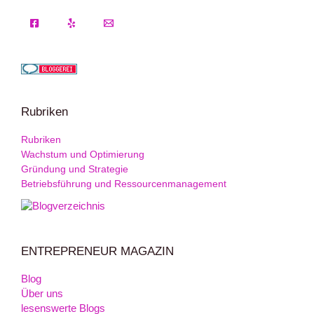
Rubriken
Rubriken
Wachstum und Optimierung
Gründung und Strategie
Betriebsführung und Ressourcenmanagement
ENTREPRENEUR MAGAZIN
Blog
Über uns
lesenswerte Blogs