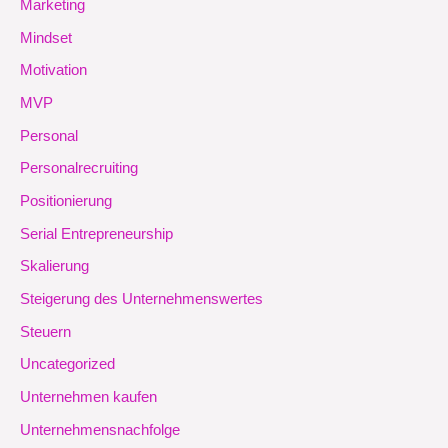
Marketing
Mindset
Motivation
MVP
Personal
Personalrecruiting
Positionierung
Serial Entrepreneurship
Skalierung
Steigerung des Unternehmenswertes
Steuern
Uncategorized
Unternehmen kaufen
Unternehmensnachfolge