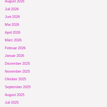
August 2026
Juli 2026
Juni 2026
Mai 2026
April 2026
März 2026
Februar 2026
Januar 2026
Dezember 2025
November 2025
Oktober 2025
September 2025
August 2025
Juli 2025