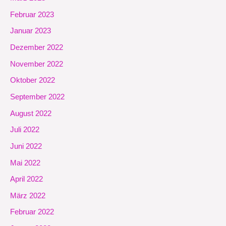
Februar 2023
Januar 2023
Dezember 2022
November 2022
Oktober 2022
September 2022
August 2022
Juli 2022
Juni 2022
Mai 2022
April 2022
März 2022
Februar 2022