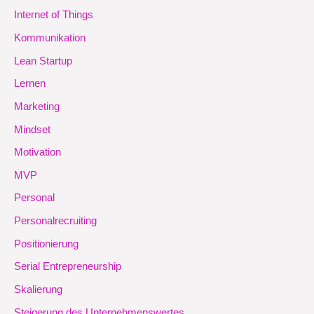
Internet of Things
Kommunikation
Lean Startup
Lernen
Marketing
Mindset
Motivation
MVP
Personal
Personalrecruiting
Positionierung
Serial Entrepreneurship
Skalierung
Steigerung des Unternehmenswertes