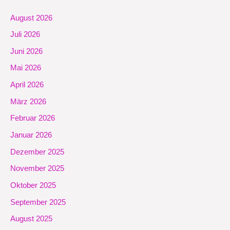
August 2026
Juli 2026
Juni 2026
Mai 2026
April 2026
März 2026
Februar 2026
Januar 2026
Dezember 2025
November 2025
Oktober 2025
September 2025
August 2025