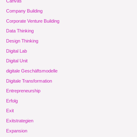
Canvas
Company Building
Corporate Venture Building
Data Thinking
Design Thinking
Digital Lab
Digital Unit
digitale Geschäftsmodelle
Digitale Transformation
Entrepreneurship
Erfolg
Exit
Exitstrategien
Expansion