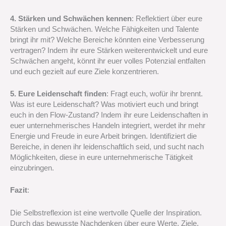
4. Stärken und Schwächen kennen
: Reflektiert über eure
Stärken und Schwächen. Welche Fähigkeiten und Talente
bringt ihr mit? Welche Bereiche könnten eine Verbesserung
vertragen? Indem ihr eure Stärken weiterentwickelt und eure
Schwächen angeht, könnt ihr euer volles Potenzial entfalten
und euch gezielt auf eure Ziele konzentrieren.
5. Eure Leidenschaft finden
: Fragt euch, wofür ihr brennt.
Was ist eure Leidenschaft? Was motiviert euch und bringt
euch in den Flow-Zustand? Indem ihr eure Leidenschaften in
euer unternehmerisches Handeln integriert, werdet ihr mehr
Energie und Freude in eure Arbeit bringen. Identifiziert die
Bereiche, in denen ihr leidenschaftlich seid, und sucht nach
Möglichkeiten, diese in eure unternehmerische Tätigkeit
einzubringen.
Fazit
:
Die Selbstreflexion ist eine wertvolle Quelle der Inspiration.
Durch das bewusste Nachdenken über eure Werte, Ziele,