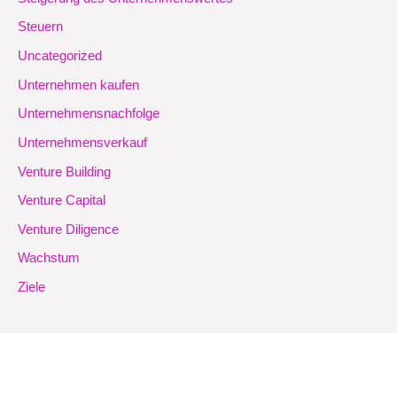
Steuern
Uncategorized
Unternehmen kaufen
Unternehmensnachfolge
Unternehmensverkauf
Venture Building
Venture Capital
Venture Diligence
Wachstum
Ziele