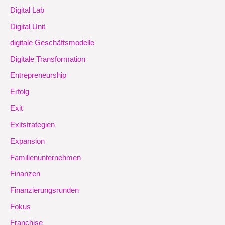
Digital Lab
Digital Unit
digitale Geschäftsmodelle
Digitale Transformation
Entrepreneurship
Erfolg
Exit
Exitstrategien
Expansion
Familienunternehmen
Finanzen
Finanzierungsrunden
Fokus
Franchise