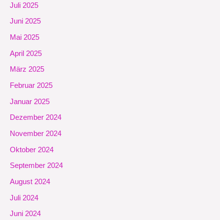
Juli 2025
Juni 2025
Mai 2025
April 2025
März 2025
Februar 2025
Januar 2025
Dezember 2024
November 2024
Oktober 2024
September 2024
August 2024
Juli 2024
Juni 2024