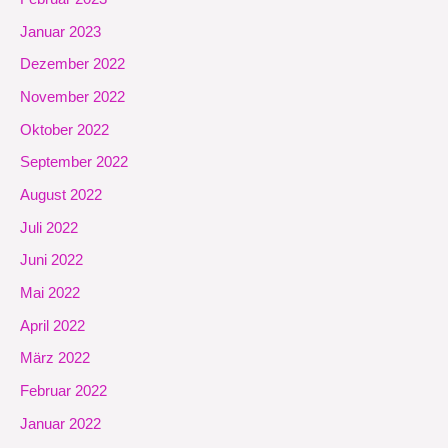
Januar 2023
Dezember 2022
November 2022
Oktober 2022
September 2022
August 2022
Juli 2022
Juni 2022
Mai 2022
April 2022
März 2022
Februar 2022
Januar 2022