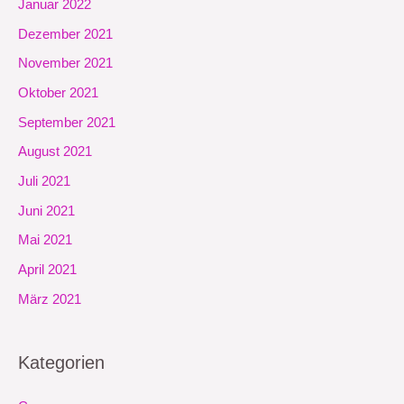
Januar 2022
Dezember 2021
November 2021
Oktober 2021
September 2021
August 2021
Juli 2021
Juni 2021
Mai 2021
April 2021
März 2021
Kategorien