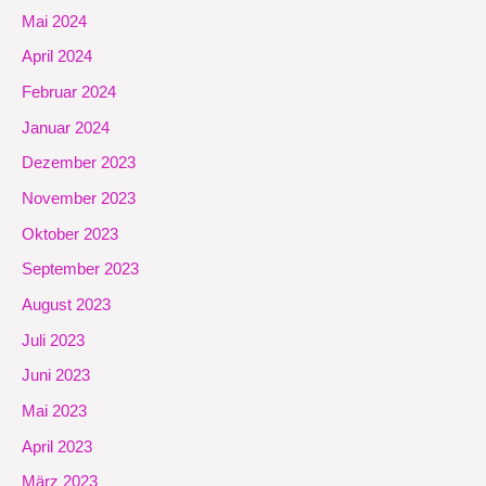
Mai 2024
April 2024
Februar 2024
Januar 2024
Dezember 2023
November 2023
Oktober 2023
September 2023
August 2023
Juli 2023
Juni 2023
Mai 2023
April 2023
März 2023