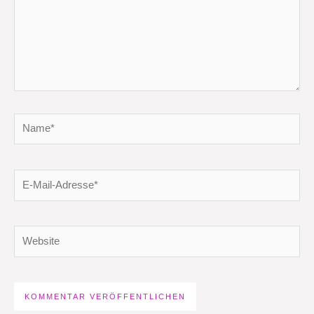
Name*
E-
Mail-
Adresse*
Website