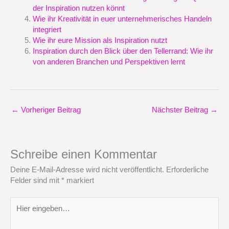
der Inspiration nutzen könnt
Wie ihr Kreativität in euer unternehmerisches Handeln
integriert
Wie ihr eure Mission als Inspiration nutzt
Inspiration durch den Blick über den Tellerrand: Wie ihr
von anderen Branchen und Perspektiven lernt
←
Vorheriger Beitrag
Nächster Beitrag
→
Schreibe einen Kommentar
Deine E-Mail-Adresse wird nicht veröffentlicht.
Erforderliche
Felder sind mit
*
markiert
Hier
eingeben…