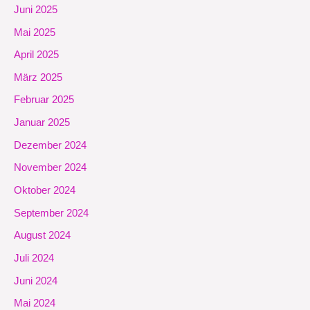
Juni 2025
Mai 2025
April 2025
März 2025
Februar 2025
Januar 2025
Dezember 2024
November 2024
Oktober 2024
September 2024
August 2024
Juli 2024
Juni 2024
Mai 2024