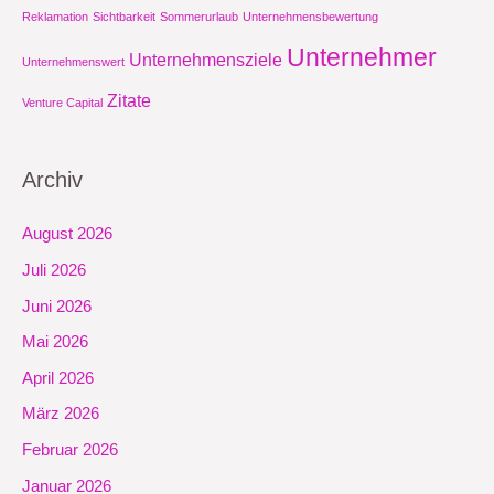
Reklamation
Sichtbarkeit
Sommerurlaub
Unternehmensbewertung
Unternehmer
Unternehmensziele
Unternehmenswert
Zitate
Venture Capital
Archiv
August 2026
Juli 2026
Juni 2026
Mai 2026
April 2026
März 2026
Februar 2026
Januar 2026