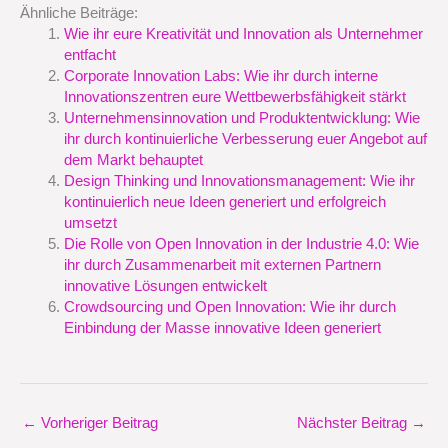
Ähnliche Beiträge:
Wie ihr eure Kreativität und Innovation als Unternehmer
entfacht
Corporate Innovation Labs: Wie ihr durch interne
Innovationszentren eure Wettbewerbsfähigkeit stärkt
Unternehmensinnovation und Produktentwicklung: Wie
ihr durch kontinuierliche Verbesserung euer Angebot auf
dem Markt behauptet
Design Thinking und Innovationsmanagement: Wie ihr
kontinuierlich neue Ideen generiert und erfolgreich
umsetzt
Die Rolle von Open Innovation in der Industrie 4.0: Wie
ihr durch Zusammenarbeit mit externen Partnern
innovative Lösungen entwickelt
Crowdsourcing und Open Innovation: Wie ihr durch
Einbindung der Masse innovative Ideen generiert
←
Vorheriger Beitrag
Nächster Beitrag
→