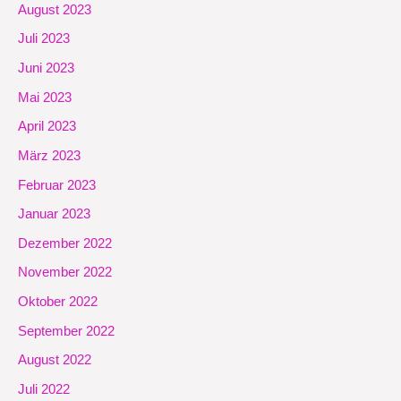
August 2023
Juli 2023
Juni 2023
Mai 2023
April 2023
März 2023
Februar 2023
Januar 2023
Dezember 2022
November 2022
Oktober 2022
September 2022
August 2022
Juli 2022