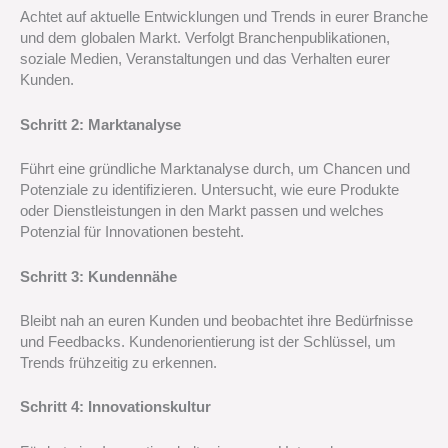
Achtet auf aktuelle Entwicklungen und Trends in eurer Branche
und dem globalen Markt. Verfolgt Branchenpublikationen,
soziale Medien, Veranstaltungen und das Verhalten eurer
Kunden.
Schritt 2: Marktanalyse
Führt eine gründliche Marktanalyse durch, um Chancen und
Potenziale zu identifizieren. Untersucht, wie eure Produkte
oder Dienstleistungen in den Markt passen und welches
Potenzial für Innovationen besteht.
Schritt 3: Kundennähe
Bleibt nah an euren Kunden und beobachtet ihre Bedürfnisse
und Feedbacks. Kundenorientierung ist der Schlüssel, um
Trends frühzeitig zu erkennen.
Schritt 4: Innovationskultur