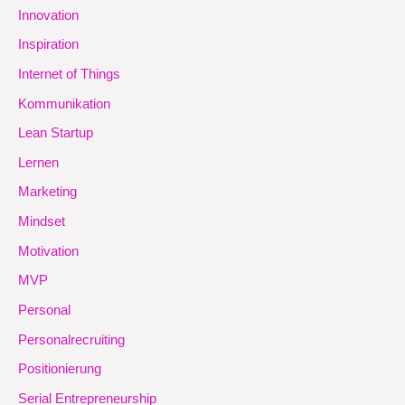
Innovation
Inspiration
Internet of Things
Kommunikation
Lean Startup
Lernen
Marketing
Mindset
Motivation
MVP
Personal
Personalrecruiting
Positionierung
Serial Entrepreneurship