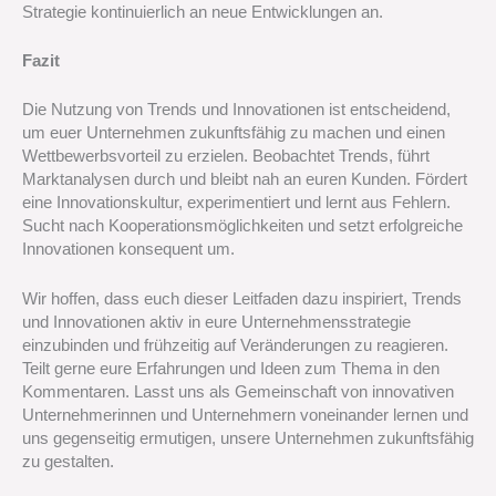
Strategie kontinuierlich an neue Entwicklungen an.
Fazit
Die Nutzung von Trends und Innovationen ist entscheidend,
um euer Unternehmen zukunftsfähig zu machen und einen
Wettbewerbsvorteil zu erzielen. Beobachtet Trends, führt
Marktanalysen durch und bleibt nah an euren Kunden. Fördert
eine Innovationskultur, experimentiert und lernt aus Fehlern.
Sucht nach Kooperationsmöglichkeiten und setzt erfolgreiche
Innovationen konsequent um.
Wir hoffen, dass euch dieser Leitfaden dazu inspiriert, Trends
und Innovationen aktiv in eure Unternehmensstrategie
einzubinden und frühzeitig auf Veränderungen zu reagieren.
Teilt gerne eure Erfahrungen und Ideen zum Thema in den
Kommentaren. Lasst uns als Gemeinschaft von innovativen
Unternehmerinnen und Unternehmern voneinander lernen und
uns gegenseitig ermutigen, unsere Unternehmen zukunftsfähig
zu gestalten.