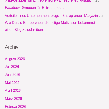
Xing-Gruppen für Entrepreneure - Entrepreneur-Magazin
zu
Facebook-Gruppen für Entrepreneure
Vorteile eines Unternehmensblogs - Entrepreneur-Magazin
zu
Wie Du als Entrepreneur die nötige Motivation bekommst
einen Blog zu schreiben
Archiv
August 2026
Juli 2026
Juni 2026
Mai 2026
April 2026
März 2026
Februar 2026