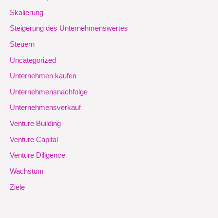
Skalierung
Steigerung des Unternehmenswertes
Steuern
Uncategorized
Unternehmen kaufen
Unternehmensnachfolge
Unternehmensverkauf
Venture Building
Venture Capital
Venture Diligence
Wachstum
Ziele