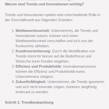
Warum sind Trends und Innovationen wichtig?
Trends und Innovationen spielen eine entscheidende Rolle in
der Geschäftswelt aus folgenden Gründen:
Wettbewerbsvorteil:
Unternehmen, die Trends und
Innovationen nutzen, können sich einen
Wettbewerbsvorteil verschaffen und sich von der
Konkurrenz abheben.
Kundenorientierung:
Durch die Identifikation von
Trends könnt ihr besser auf die Bedürfnisse und
Wünsche eurer Kunden eingehen.
Effizienz und Produktivität:
Innovationsprozesse
können die Effizienz und Produktivität eures
Unternehmens steigern.
Zukunftsfähigkeit:
Unternehmen, die Trends ignorieren
und sich nicht innovativ zeigen, riskieren, langfristig
irrelevant zu werden.
Schritt 1: Trendbeobachtung