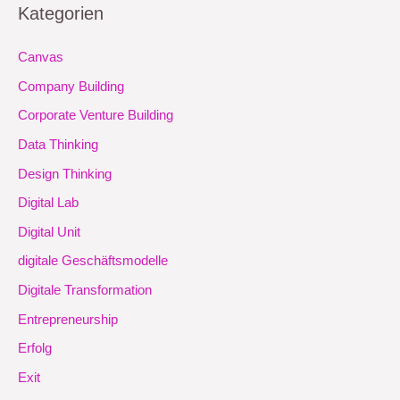
Kategorien
Canvas
Company Building
Corporate Venture Building
Data Thinking
Design Thinking
Digital Lab
Digital Unit
digitale Geschäftsmodelle
Digitale Transformation
Entrepreneurship
Erfolg
Exit