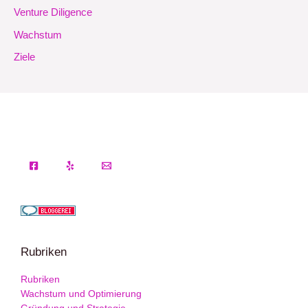
Venture Diligence
Wachstum
Ziele
Rubriken
Rubriken
Wachstum und Optimierung