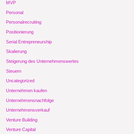
MVP
Personal
Personalrecruiting
Positionierung
Serial Entrepreneurship
Skalierung
Steigerung des Unternehmenswertes
Steuern
Uncategorized
Unternehmen kaufen
Unternehmensnachfolge
Unternehmensverkauf
Venture Building
Venture Capital