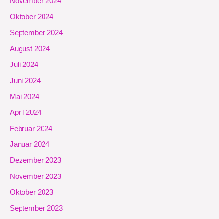
November 2024
Oktober 2024
September 2024
August 2024
Juli 2024
Juni 2024
Mai 2024
April 2024
Februar 2024
Januar 2024
Dezember 2023
November 2023
Oktober 2023
September 2023