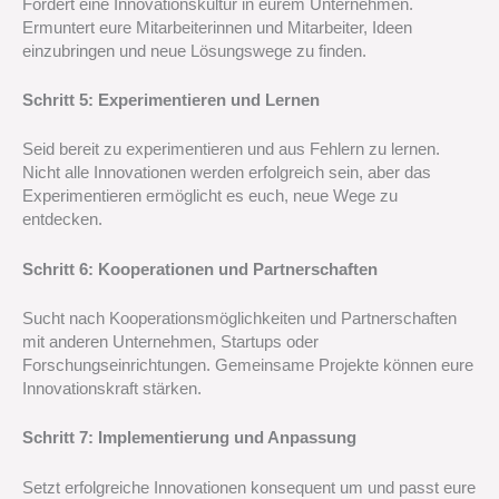
Fördert eine Innovationskultur in eurem Unternehmen.
Ermuntert eure Mitarbeiterinnen und Mitarbeiter, Ideen
einzubringen und neue Lösungswege zu finden.
Schritt 5: Experimentieren und Lernen
Seid bereit zu experimentieren und aus Fehlern zu lernen.
Nicht alle Innovationen werden erfolgreich sein, aber das
Experimentieren ermöglicht es euch, neue Wege zu
entdecken.
Schritt 6: Kooperationen und Partnerschaften
Sucht nach Kooperationsmöglichkeiten und Partnerschaften
mit anderen Unternehmen, Startups oder
Forschungseinrichtungen. Gemeinsame Projekte können eure
Innovationskraft stärken.
Schritt 7: Implementierung und Anpassung
Setzt erfolgreiche Innovationen konsequent um und passt eure