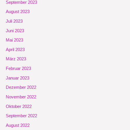
September 2023
August 2023
Juli 2023
Juni 2023
Mai 2023
April 2023
März 2023
Februar 2023
Januar 2023
Dezember 2022
November 2022
Oktober 2022
September 2022
August 2022