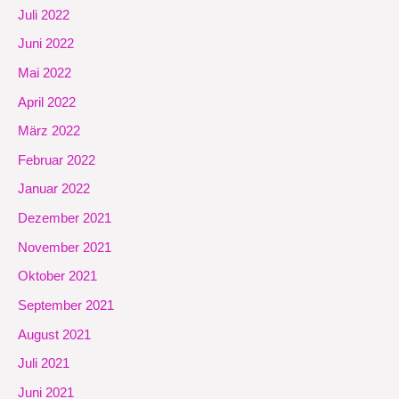
Juli 2022
Juni 2022
Mai 2022
April 2022
März 2022
Februar 2022
Januar 2022
Dezember 2021
November 2021
Oktober 2021
September 2021
August 2021
Juli 2021
Juni 2021