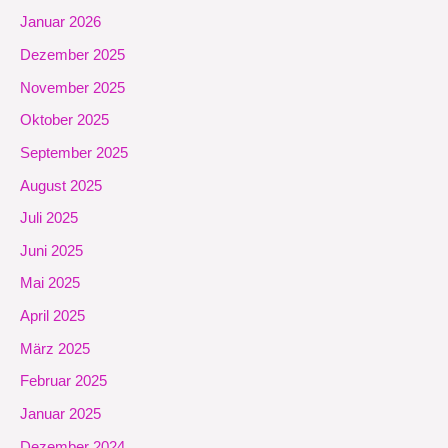
Januar 2026
Dezember 2025
November 2025
Oktober 2025
September 2025
August 2025
Juli 2025
Juni 2025
Mai 2025
April 2025
März 2025
Februar 2025
Januar 2025
Dezember 2024