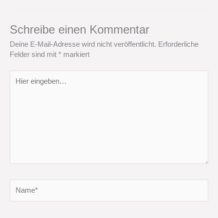
Schreibe einen Kommentar
Deine E-Mail-Adresse wird nicht veröffentlicht.
Erforderliche
Felder sind mit
*
markiert
Hier
eingeben…
Name*