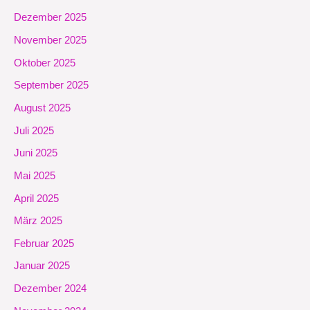
Dezember 2025
November 2025
Oktober 2025
September 2025
August 2025
Juli 2025
Juni 2025
Mai 2025
April 2025
März 2025
Februar 2025
Januar 2025
Dezember 2024