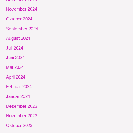
November 2024
Oktober 2024
September 2024
August 2024
Juli 2024
Juni 2024
Mai 2024
April 2024
Februar 2024
Januar 2024
Dezember 2023
November 2023
Oktober 2023