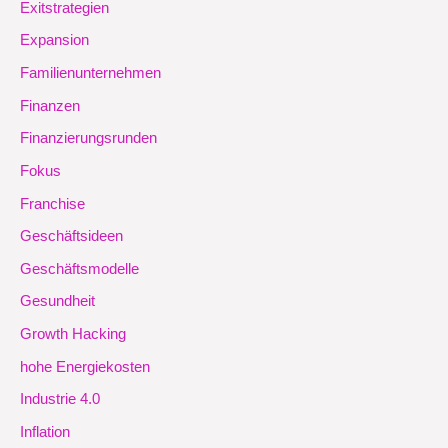
Exitstrategien
Expansion
Familienunternehmen
Finanzen
Finanzierungsrunden
Fokus
Franchise
Geschäftsideen
Geschäftsmodelle
Gesundheit
Growth Hacking
hohe Energiekosten
Industrie 4.0
Inflation