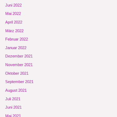
Juni 2022
Mai 2022
April 2022
März 2022
Februar 2022
Januar 2022
Dezember 2021
November 2021
Oktober 2021
September 2021
August 2021
Juli 2021
Juni 2021
Mai 2021