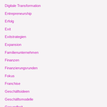
Digitale Transformation
Entrepreneurship
Erfolg
Exit
Exitstrategien
Expansion
Familienunternehmen
Finanzen
Finanzierungsrunden
Fokus
Franchise
Geschäftsideen
Geschäftsmodelle