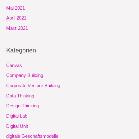
Mai 2021
April 2021
März 2021
Kategorien
Canvas
Company Building
Corporate Venture Building
Data Thinking
Design Thinking
Digital Lab
Digital Unit
digitale Geschäftsmodelle