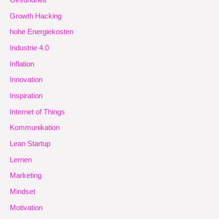
Gesundheit
Growth Hacking
hohe Energiekosten
Industrie 4.0
Inflation
Innovation
Inspiration
Internet of Things
Kommunikation
Lean Startup
Lernen
Marketing
Mindset
Motivation