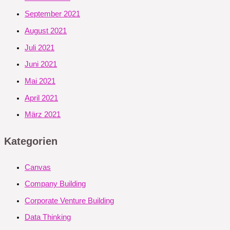
September 2021
August 2021
Juli 2021
Juni 2021
Mai 2021
April 2021
März 2021
Kategorien
Canvas
Company Building
Corporate Venture Building
Data Thinking