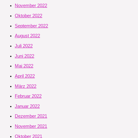
November 2022
Oktober 2022
September 2022
August 2022
Juli 2022
Juni 2022
Mai 2022
April 2022
März 2022
Februar 2022
Januar 2022
Dezember 2021
November 2021
Oktober 2021