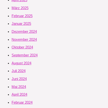
April 2025
März 2025
Februar 2025
Januar 2025
Dezember 2024
November 2024
Oktober 2024
September 2024
August 2024
Juli 2024
Juni 2024
Mai 2024
April 2024
Februar 2024