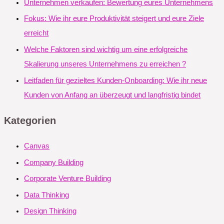
Unternehmen verkaufen: Bewertung eures Unternehmens
Fokus: Wie ihr eure Produktivität steigert und eure Ziele
erreicht
Welche Faktoren sind wichtig um eine erfolgreiche
Skalierung unseres Unternehmens zu erreichen ?
Leitfaden für gezieltes Kunden-Onboarding: Wie ihr neue
Kunden von Anfang an überzeugt und langfristig bindet
Kategorien
Canvas
Company Building
Corporate Venture Building
Data Thinking
Design Thinking