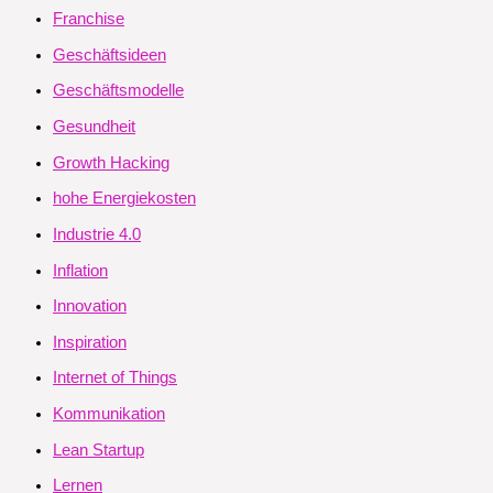
Franchise
Geschäftsideen
Geschäftsmodelle
Gesundheit
Growth Hacking
hohe Energiekosten
Industrie 4.0
Inflation
Innovation
Inspiration
Internet of Things
Kommunikation
Lean Startup
Lernen