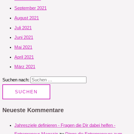
September 2021
August 2021
Juli 2021
Juni 2021
Mai 2021
April 2021
März 2021
Suchen nach:
Neueste Kommentare
Jahresziele definieren - Fragen die Dir dabei helfen -