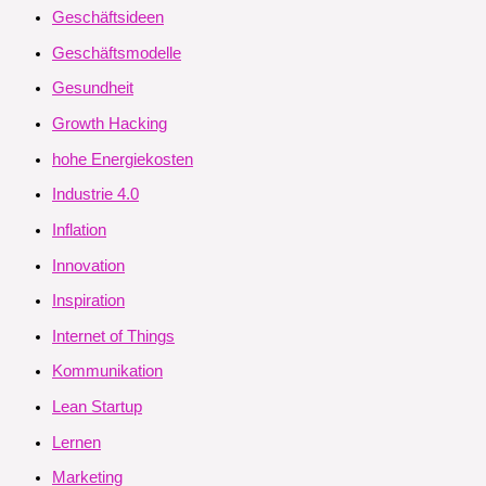
Geschäftsideen
Geschäftsmodelle
Gesundheit
Growth Hacking
hohe Energiekosten
Industrie 4.0
Inflation
Innovation
Inspiration
Internet of Things
Kommunikation
Lean Startup
Lernen
Marketing