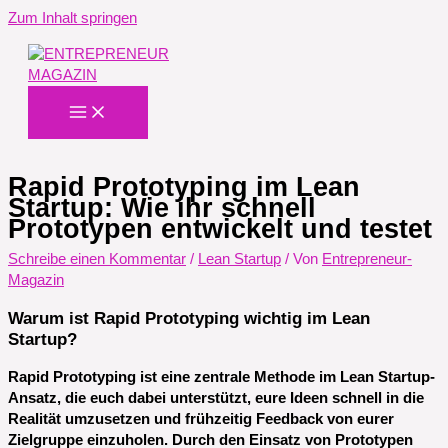
Zum Inhalt springen
Rapid Prototyping im Lean
Startup: Wie ihr schnell
Prototypen entwickelt und testet
Schreibe einen Kommentar
/
Lean Startup
/ Von
Entrepreneur-
Magazin
Warum ist Rapid Prototyping wichtig im Lean
Startup?
Rapid Prototyping ist eine zentrale Methode im Lean Startup-
Ansatz, die euch dabei unterstützt, eure Ideen schnell in die
Realität umzusetzen und frühzeitig Feedback von eurer
Zielgruppe einzuholen. Durch den Einsatz von Prototypen