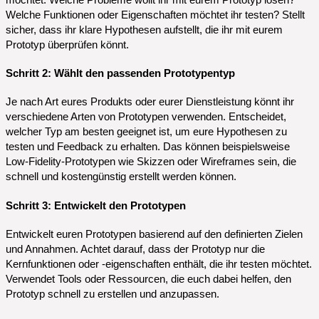
Welche Funktionen oder Eigenschaften möchtet ihr testen? Stellt
sicher, dass ihr klare Hypothesen aufstellt, die ihr mit eurem
Prototyp überprüfen könnt.
Schritt 2: Wählt den passenden Prototypentyp
Je nach Art eures Produkts oder eurer Dienstleistung könnt ihr
verschiedene Arten von Prototypen verwenden. Entscheidet,
welcher Typ am besten geeignet ist, um eure Hypothesen zu
testen und Feedback zu erhalten. Das können beispielsweise
Low-Fidelity-Prototypen wie Skizzen oder Wireframes sein, die
schnell und kostengünstig erstellt werden können.
Schritt 3: Entwickelt den Prototypen
Entwickelt euren Prototypen basierend auf den definierten Zielen
und Annahmen. Achtet darauf, dass der Prototyp nur die
Kernfunktionen oder -eigenschaften enthält, die ihr testen möchtet.
Verwendet Tools oder Ressourcen, die euch dabei helfen, den
Prototyp schnell zu erstellen und anzupassen.