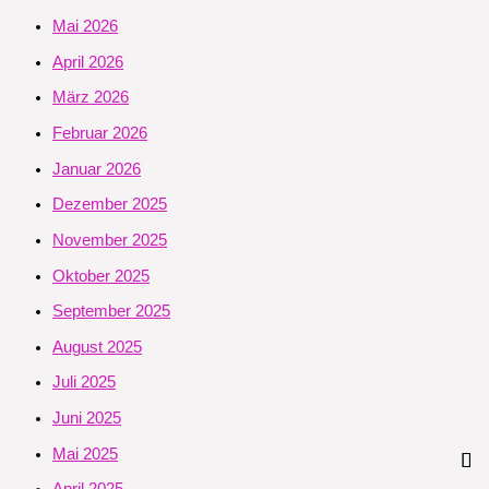
Mai 2026
April 2026
März 2026
Februar 2026
Januar 2026
Dezember 2025
November 2025
Oktober 2025
September 2025
August 2025
Juli 2025
Juni 2025
Mai 2025