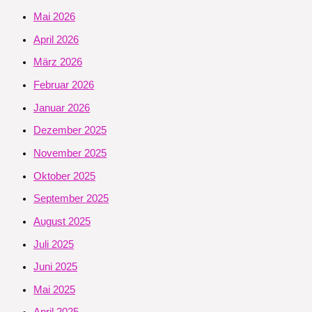
Mai 2026
April 2026
März 2026
Februar 2026
Januar 2026
Dezember 2025
November 2025
Oktober 2025
September 2025
August 2025
Juli 2025
Juni 2025
Mai 2025