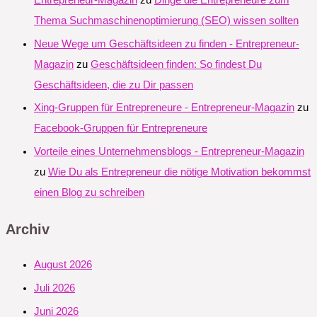
Entrepreneur-Magazin
zu
Dinge die Entrepreneure zum
Thema Suchmaschinenoptimierung (SEO) wissen sollten
Neue Wege um Geschäftsideen zu finden - Entrepreneur-
Magazin
zu
Geschäftsideen finden: So findest Du
Geschäftsideen, die zu Dir passen
Xing-Gruppen für Entrepreneure - Entrepreneur-Magazin
zu
Facebook-Gruppen für Entrepreneure
Vorteile eines Unternehmensblogs - Entrepreneur-Magazin
zu
Wie Du als Entrepreneur die nötige Motivation bekommst
einen Blog zu schreiben
Archiv
August 2026
Juli 2026
Juni 2026