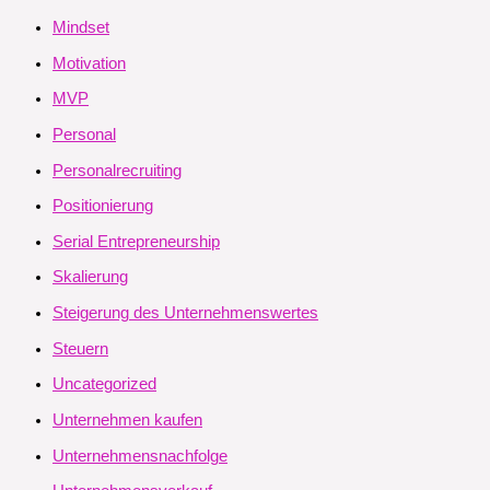
Mindset
Motivation
MVP
Personal
Personalrecruiting
Positionierung
Serial Entrepreneurship
Skalierung
Steigerung des Unternehmenswertes
Steuern
Uncategorized
Unternehmen kaufen
Unternehmensnachfolge