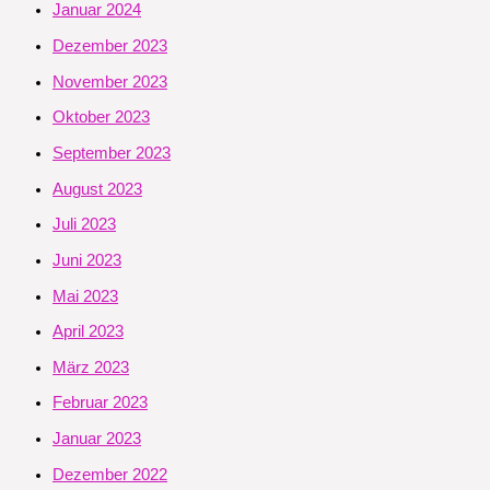
Januar 2024
Dezember 2023
November 2023
Oktober 2023
September 2023
August 2023
Juli 2023
Juni 2023
Mai 2023
April 2023
März 2023
Februar 2023
Januar 2023
Dezember 2022