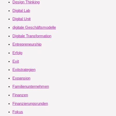
Design Thinking
Digital Lab
Digital Unit
digitale Geschäftsmodelle
Digitale Transformation
Entrepreneurship
Erfolg
Exit
Exitstrategien
Expansion
Familienunternehmen
Finanzen
Finanzierungsrunden
Fokus