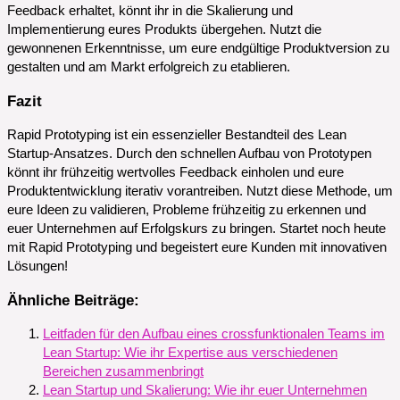
Feedback erhaltet, könnt ihr in die Skalierung und
Implementierung eures Produkts übergehen. Nutzt die
gewonnenen Erkenntnisse, um eure endgültige Produktversion zu
gestalten und am Markt erfolgreich zu etablieren.
Fazit
Rapid Prototyping ist ein essenzieller Bestandteil des Lean
Startup-Ansatzes. Durch den schnellen Aufbau von Prototypen
könnt ihr frühzeitig wertvolles Feedback einholen und eure
Produktentwicklung iterativ vorantreiben. Nutzt diese Methode, um
eure Ideen zu validieren, Probleme frühzeitig zu erkennen und
euer Unternehmen auf Erfolgskurs zu bringen. Startet noch heute
mit Rapid Prototyping und begeistert eure Kunden mit innovativen
Lösungen!
Ähnliche Beiträge:
Leitfaden für den Aufbau eines crossfunktionalen Teams im
Lean Startup: Wie ihr Expertise aus verschiedenen
Bereichen zusammenbringt
Lean Startup und Skalierung: Wie ihr euer Unternehmen