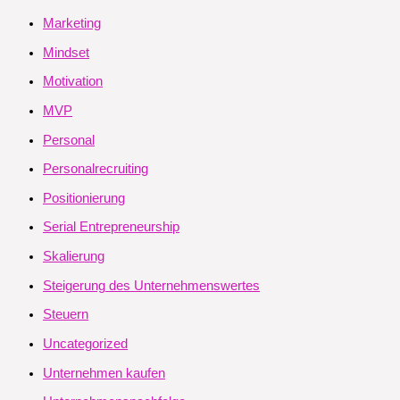
Marketing
Mindset
Motivation
MVP
Personal
Personalrecruiting
Positionierung
Serial Entrepreneurship
Skalierung
Steigerung des Unternehmenswertes
Steuern
Uncategorized
Unternehmen kaufen