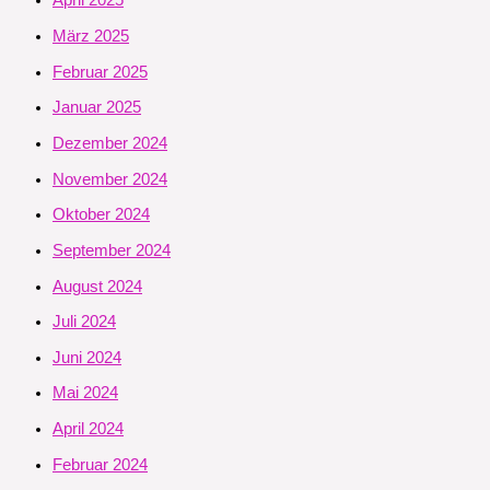
April 2025
März 2025
Februar 2025
Januar 2025
Dezember 2024
November 2024
Oktober 2024
September 2024
August 2024
Juli 2024
Juni 2024
Mai 2024
April 2024
Februar 2024