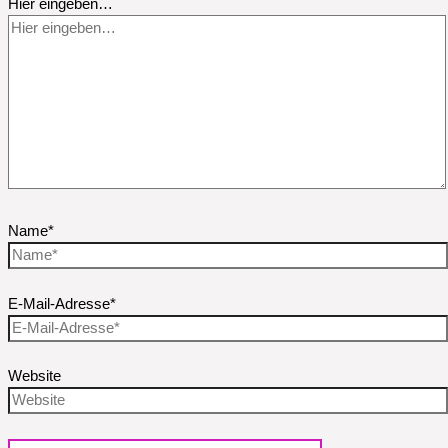
Hier eingeben…
Name*
E-Mail-Adresse*
Website