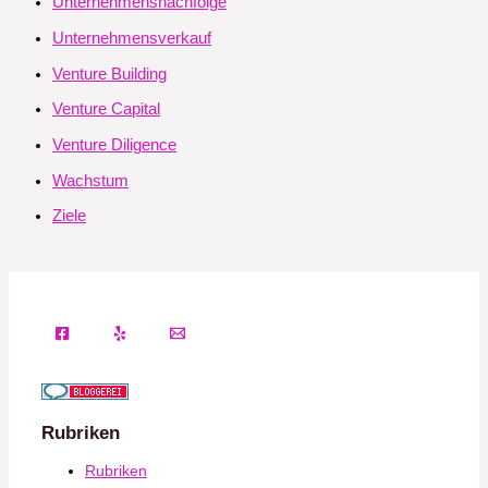
Unternehmensnachfolge
Unternehmensverkauf
Venture Building
Venture Capital
Venture Diligence
Wachstum
Ziele
Rubriken
Rubriken