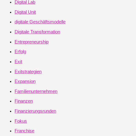
Digital Lab
Digital Unit
digitale Geschäftsmodelle
Digitale Transformation
Entrepreneurship
Erfolg
Exit
Exitstrategien
Expansion
Familienunternehmen
Finanzen
Finanzierungsrunden
Fokus
Franchise