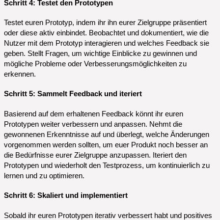
Schritt 4: Testet den Prototypen
Testet euren Prototyp, indem ihr ihn eurer Zielgruppe präsentiert
oder diese aktiv einbindet. Beobachtet und dokumentiert, wie die
Nutzer mit dem Prototyp interagieren und welches Feedback sie
geben. Stellt Fragen, um wichtige Einblicke zu gewinnen und
mögliche Probleme oder Verbesserungsmöglichkeiten zu
erkennen.
Schritt 5: Sammelt Feedback und iteriert
Basierend auf dem erhaltenen Feedback könnt ihr euren
Prototypen weiter verbessern und anpassen. Nehmt die
gewonnenen Erkenntnisse auf und überlegt, welche Änderungen
vorgenommen werden sollten, um euer Produkt noch besser an
die Bedürfnisse eurer Zielgruppe anzupassen. Iteriert den
Prototypen und wiederholt den Testprozess, um kontinuierlich zu
lernen und zu optimieren.
Schritt 6: Skaliert und implementiert
Sobald ihr euren Prototypen iterativ verbessert habt und positives