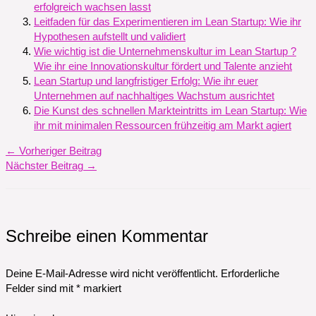
erfolgreich wachsen lasst
Leitfaden für das Experimentieren im Lean Startup: Wie ihr
Hypothesen aufstellt und validiert
Wie wichtig ist die Unternehmenskultur im Lean Startup ?
Wie ihr eine Innovationskultur fördert und Talente anzieht
Lean Startup und langfristiger Erfolg: Wie ihr euer
Unternehmen auf nachhaltiges Wachstum ausrichtet
Die Kunst des schnellen Markteintritts im Lean Startup: Wie
ihr mit minimalen Ressourcen frühzeitig am Markt agiert
←
Vorheriger Beitrag
Nächster Beitrag
→
Schreibe einen Kommentar
Deine E-Mail-Adresse wird nicht veröffentlicht.
Erforderliche
Felder sind mit
*
markiert