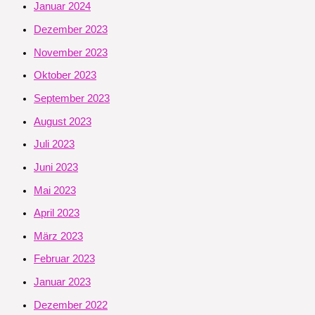
Januar 2024
Dezember 2023
November 2023
Oktober 2023
September 2023
August 2023
Juli 2023
Juni 2023
Mai 2023
April 2023
März 2023
Februar 2023
Januar 2023
Dezember 2022