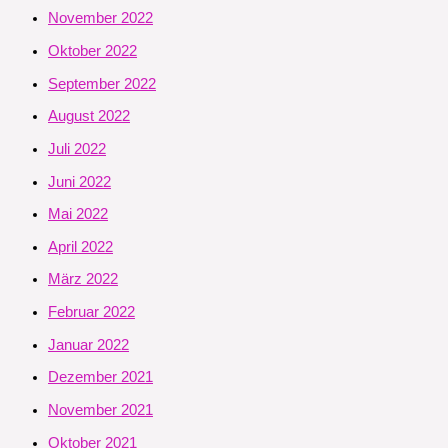
November 2022
Oktober 2022
September 2022
August 2022
Juli 2022
Juni 2022
Mai 2022
April 2022
März 2022
Februar 2022
Januar 2022
Dezember 2021
November 2021
Oktober 2021