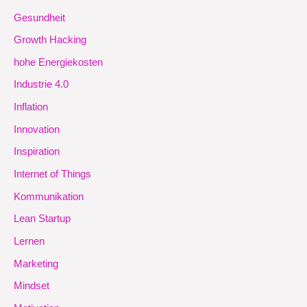
Gesundheit
Growth Hacking
hohe Energiekosten
Industrie 4.0
Inflation
Innovation
Inspiration
Internet of Things
Kommunikation
Lean Startup
Lernen
Marketing
Mindset