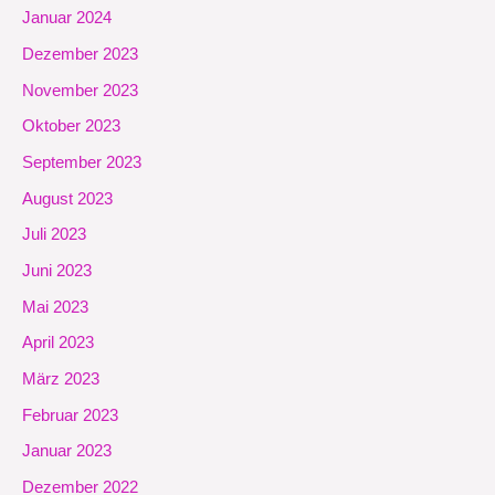
Januar 2024
Dezember 2023
November 2023
Oktober 2023
September 2023
August 2023
Juli 2023
Juni 2023
Mai 2023
April 2023
März 2023
Februar 2023
Januar 2023
Dezember 2022