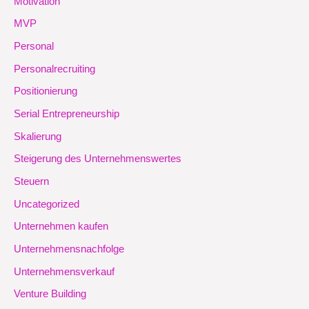
Motivation
MVP
Personal
Personalrecruiting
Positionierung
Serial Entrepreneurship
Skalierung
Steigerung des Unternehmenswertes
Steuern
Uncategorized
Unternehmen kaufen
Unternehmensnachfolge
Unternehmensverkauf
Venture Building