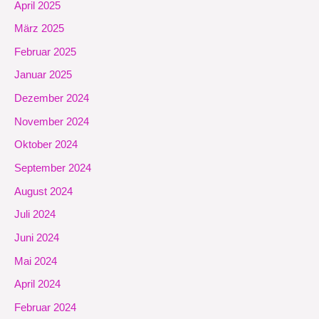
April 2025
März 2025
Februar 2025
Januar 2025
Dezember 2024
November 2024
Oktober 2024
September 2024
August 2024
Juli 2024
Juni 2024
Mai 2024
April 2024
Februar 2024