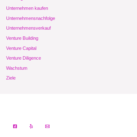
Unternehmen kaufen
Unternehmensnachfolge
Unternehmensverkauf
Venture Building
Venture Capital
Venture Diligence
Wachstum
Ziele