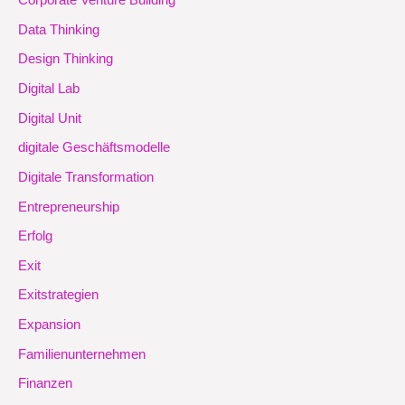
Corporate Venture Building
Data Thinking
Design Thinking
Digital Lab
Digital Unit
digitale Geschäftsmodelle
Digitale Transformation
Entrepreneurship
Erfolg
Exit
Exitstrategien
Expansion
Familienunternehmen
Finanzen