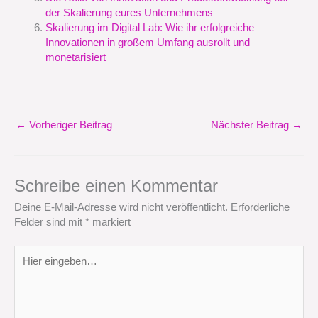
der Skalierung eures Unternehmens
Skalierung im Digital Lab: Wie ihr erfolgreiche
Innovationen in großem Umfang ausrollt und
monetarisiert
←
Vorheriger Beitrag
Nächster Beitrag
→
Schreibe einen Kommentar
Deine E-Mail-Adresse wird nicht veröffentlicht.
Erforderliche
Felder sind mit
*
markiert
Hier
eingeben…