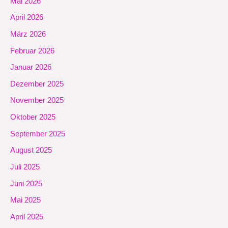
Mai 2026
April 2026
März 2026
Februar 2026
Januar 2026
Dezember 2025
November 2025
Oktober 2025
September 2025
August 2025
Juli 2025
Juni 2025
Mai 2025
April 2025