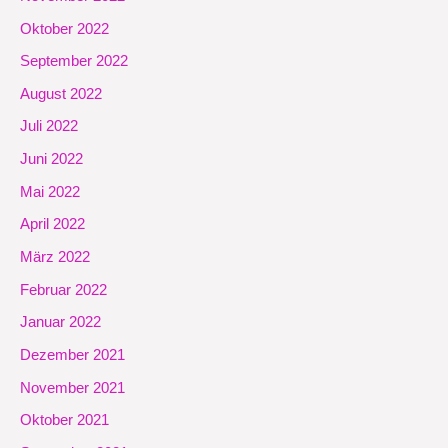
Oktober 2022
September 2022
August 2022
Juli 2022
Juni 2022
Mai 2022
April 2022
März 2022
Februar 2022
Januar 2022
Dezember 2021
November 2021
Oktober 2021