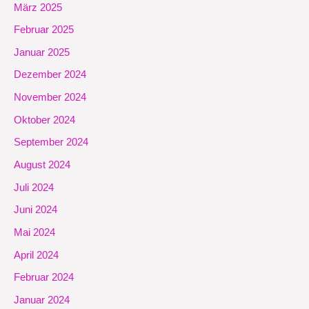
März 2025
Februar 2025
Januar 2025
Dezember 2024
November 2024
Oktober 2024
September 2024
August 2024
Juli 2024
Juni 2024
Mai 2024
April 2024
Februar 2024
Januar 2024