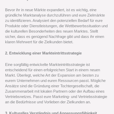
Bevor ihr in neue Märkte expandiert, ist es wichtig, eine
gründliche Marktanalyse durchzuführen und eure Zielmärkte
zu identifizieren. Analysiert den potenziellen Bedarf für eure
Produkte oder Dienstleistungen, die Wettbewerbssituation und
die kulturellen Besonderheiten des neuen Marktes. Stellt
sicher, dass es genügend Nachfrage gibt und dass ihr einen
klaren Mehrwert für die Zielkunden bietet.
2. Entwicklung einer Markteintrittsstrategie
Eine sorgfältig entwickelte Markteintrittsstrategie ist
entscheidend für einen erfolgreichen Start in einem neuen
Markt. Überlegt, welche Art der Expansion am besten zu
eurem Unternehmen und euren Ressourcen passt. Mögliche
Ansätze sind die Gründung einer Tochtergesellschaft, die
Zusammenarbeit mit lokalen Partnern oder der Aufbau eines
Vertriebsnetzes. Passt eure Marketing- und Vertriebsstrategie
an die Bedürfnisse und Vorlieben der Zielkunden an.
3. Kulturelles Verständnis und Anpassungsfähigkeit