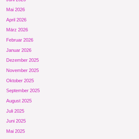
Mai 2026
April 2026
März 2026
Februar 2026
Januar 2026
Dezember 2025
November 2025
Oktober 2025
September 2025
August 2025
Juli 2025
Juni 2025
Mai 2025