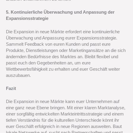
5. Kontinuierliche Überwachung und Anpassung der
Expansionsstrategie
Die Expansion in neue Märkte erfordert eine kontinuierliche
Überwachung und Anpassung eurer Expansionsstrategie.
Sammelt Feedback von euren Kunden und passt eure
Produkte, Dienstleistungen oder Marketingansätze an die sich
ändernden Bedürfnisse des Marktes an. Bleibt flexibel und
passt euch den Gegebenheiten an, um eure
Wettbewerbsfähigkeit zu erhalten und euer Geschäft weiter
auszubauen.
Fazit
Die Expansion in neue Märkte kann euer Unternehmen auf
eine ganz neue Ebene bringen. Mit einer klaren Marktanalyse,
einer sorgfältig entwickelten Markteintrittsstrategie und einem
tiefen Verständnis für die kulturellen Unterschiede könnt ihr
euer Geschäft erfolgreich in neue Regionen ausweiten. Baut
lokale Netzwerke auf, sucht nach Partnerschaften und passt