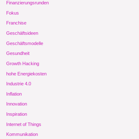
Finanzierungsrunden
Fokus
Franchise
Geschäftsideen
Geschäftsmodelle
Gesundheit
Growth Hacking
hohe Energiekosten
Industrie 4.0
Inflation
Innovation
Inspiration
Internet of Things
Kommunikation