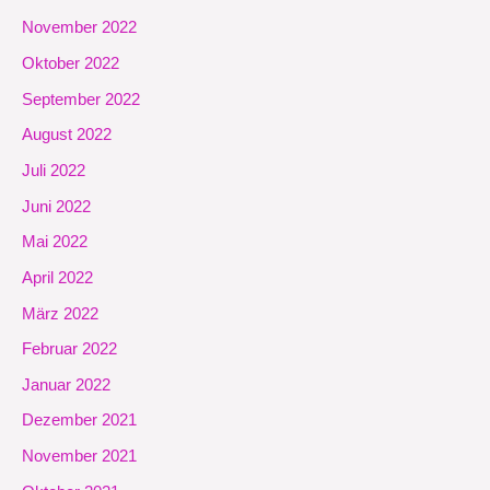
November 2022
Oktober 2022
September 2022
August 2022
Juli 2022
Juni 2022
Mai 2022
April 2022
März 2022
Februar 2022
Januar 2022
Dezember 2021
November 2021