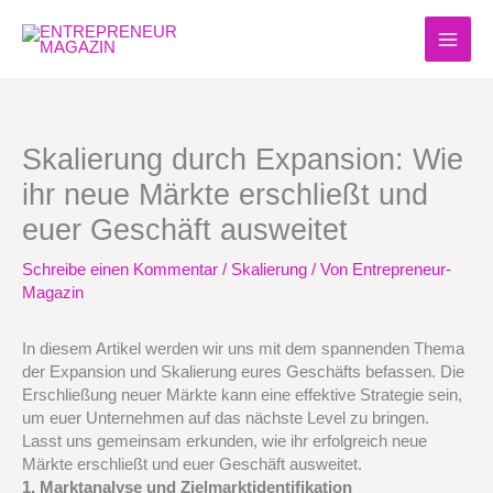
Zum
Inhalt
springen
Skalierung durch Expansion: Wie
ihr neue Märkte erschließt und
euer Geschäft ausweitet
Schreibe einen Kommentar
/
Skalierung
/ Von
Entrepreneur-
Magazin
In diesem Artikel werden wir uns mit dem spannenden Thema
der Expansion und Skalierung eures Geschäfts befassen. Die
Erschließung neuer Märkte kann eine effektive Strategie sein,
um euer Unternehmen auf das nächste Level zu bringen.
Lasst uns gemeinsam erkunden, wie ihr erfolgreich neue
Märkte erschließt und euer Geschäft ausweitet.
1. Marktanalyse und Zielmarktidentifikation