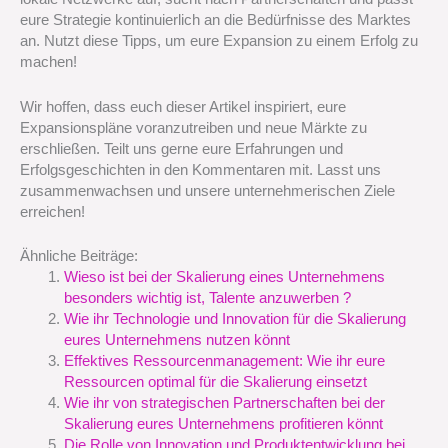
eure Strategie kontinuierlich an die Bedürfnisse des Marktes
an. Nutzt diese Tipps, um eure Expansion zu einem Erfolg zu
machen!
Wir hoffen, dass euch dieser Artikel inspiriert, eure
Expansionspläne voranzutreiben und neue Märkte zu
erschließen. Teilt uns gerne eure Erfahrungen und
Erfolgsgeschichten in den Kommentaren mit. Lasst uns
zusammenwachsen und unsere unternehmerischen Ziele
erreichen!
Ähnliche Beiträge:
Wieso ist bei der Skalierung eines Unternehmens
besonders wichtig ist, Talente anzuwerben ?
Wie ihr Technologie und Innovation für die Skalierung
eures Unternehmens nutzen könnt
Effektives Ressourcenmanagement: Wie ihr eure
Ressourcen optimal für die Skalierung einsetzt
Wie ihr von strategischen Partnerschaften bei der
Skalierung eures Unternehmens profitieren könnt
Die Rolle von Innovation und Produktentwicklung bei