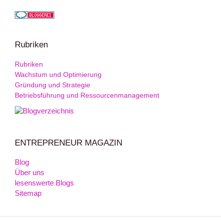
Rubriken
Rubriken
Wachstum und Optimierung
Gründung und Strategie
Betriebsführung und Ressourcenmanagement
ENTREPRENEUR MAGAZIN
Blog
Über uns
lesenswerte Blogs
Sitemap