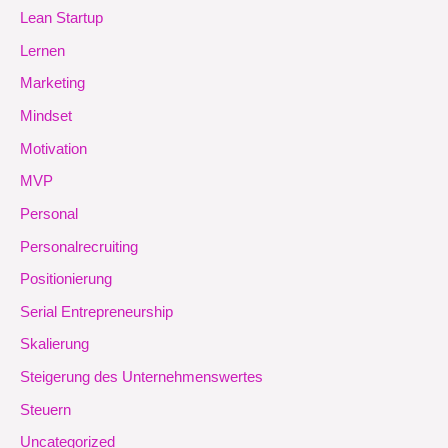
Lean Startup
Lernen
Marketing
Mindset
Motivation
MVP
Personal
Personalrecruiting
Positionierung
Serial Entrepreneurship
Skalierung
Steigerung des Unternehmenswertes
Steuern
Uncategorized