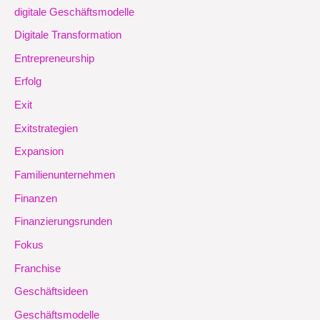
digitale Geschäftsmodelle
Digitale Transformation
Entrepreneurship
Erfolg
Exit
Exitstrategien
Expansion
Familienunternehmen
Finanzen
Finanzierungsrunden
Fokus
Franchise
Geschäftsideen
Geschäftsmodelle