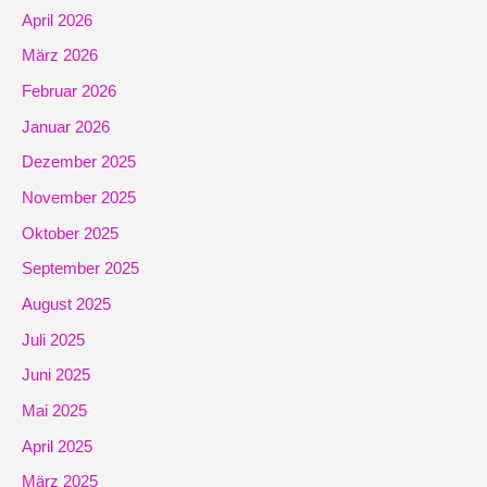
April 2026
März 2026
Februar 2026
Januar 2026
Dezember 2025
November 2025
Oktober 2025
September 2025
August 2025
Juli 2025
Juni 2025
Mai 2025
April 2025
März 2025