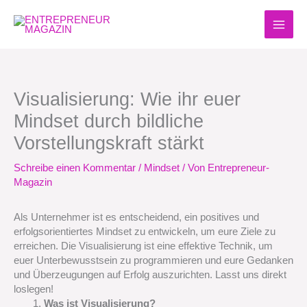
Zum
Inhalt
springen
Visualisierung: Wie ihr euer
Mindset durch bildliche
Vorstellungskraft stärkt
Schreibe einen Kommentar
/
Mindset
/ Von
Entrepreneur-
Magazin
Als Unternehmer ist es entscheidend, ein positives und
erfolgsorientiertes Mindset zu entwickeln, um eure Ziele zu
erreichen. Die Visualisierung ist eine effektive Technik, um
euer Unterbewusstsein zu programmieren und eure Gedanken
und Überzeugungen auf Erfolg auszurichten. Lasst uns direkt
loslegen!
Was ist Visualisierung?