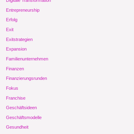
Digitale Transformation
Entrepreneurship
Erfolg
Exit
Exitstrategien
Expansion
Familienunternehmen
Finanzen
Finanzierungsrunden
Fokus
Franchise
Geschäftsideen
Geschäftsmodelle
Gesundheit