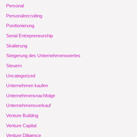
Personal
Personalrecruiting
Positionierung
Serial Entrepreneurship
Skalierung
Steigerung des Unternehmenswertes
Steuern
Uncategorized
Unternehmen kaufen
Unternehmensnachfolge
Unternehmensverkauf
Venture Building
Venture Capital
Venture Diligence