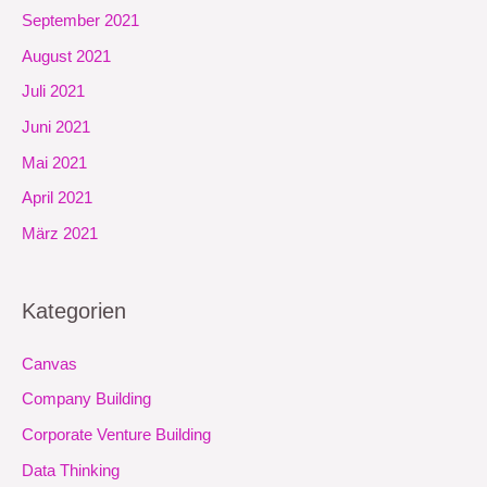
September 2021
August 2021
Juli 2021
Juni 2021
Mai 2021
April 2021
März 2021
Kategorien
Canvas
Company Building
Corporate Venture Building
Data Thinking