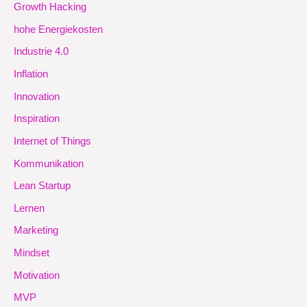
Growth Hacking
hohe Energiekosten
Industrie 4.0
Inflation
Innovation
Inspiration
Internet of Things
Kommunikation
Lean Startup
Lernen
Marketing
Mindset
Motivation
MVP