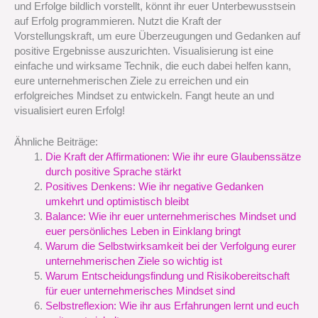
und Erfolge bildlich vorstellt, könnt ihr euer Unterbewusstsein
auf Erfolg programmieren. Nutzt die Kraft der
Vorstellungskraft, um eure Überzeugungen und Gedanken auf
positive Ergebnisse auszurichten. Visualisierung ist eine
einfache und wirksame Technik, die euch dabei helfen kann,
eure unternehmerischen Ziele zu erreichen und ein
erfolgreiches Mindset zu entwickeln. Fangt heute an und
visualisiert euren Erfolg!
Ähnliche Beiträge:
Die Kraft der Affirmationen: Wie ihr eure Glaubenssätze
durch positive Sprache stärkt
Positives Denkens: Wie ihr negative Gedanken
umkehrt und optimistisch bleibt
Balance: Wie ihr euer unternehmerisches Mindset und
euer persönliches Leben in Einklang bringt
Warum die Selbstwirksamkeit bei der Verfolgung eurer
unternehmerischen Ziele so wichtig ist
Warum Entscheidungsfindung und Risikobereitschaft
für euer unternehmerisches Mindset sind
Selbstreflexion: Wie ihr aus Erfahrungen lernt und euch