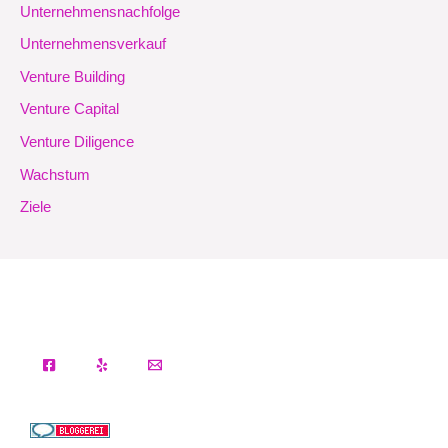
Unternehmensnachfolge
Unternehmensverkauf
Venture Building
Venture Capital
Venture Diligence
Wachstum
Ziele