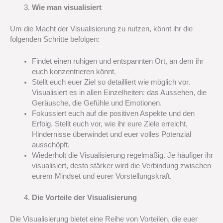
Wie man visualisiert
Um die Macht der Visualisierung zu nutzen, könnt ihr die
folgenden Schritte befolgen:
Findet einen ruhigen und entspannten Ort, an dem ihr
euch konzentrieren könnt.
Stellt euch euer Ziel so detailliert wie möglich vor.
Visualisiert es in allen Einzelheiten: das Aussehen, die
Geräusche, die Gefühle und Emotionen.
Fokussiert euch auf die positiven Aspekte und den
Erfolg. Stellt euch vor, wie ihr eure Ziele erreicht,
Hindernisse überwindet und euer volles Potenzial
ausschöpft.
Wiederholt die Visualisierung regelmäßig. Je häufiger ihr
visualisiert, desto stärker wird die Verbindung zwischen
eurem Mindset und eurer Vorstellungskraft.
Die Vorteile der Visualisierung
Die Visualisierung bietet eine Reihe von Vorteilen, die euer