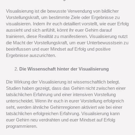
Visualisierung ist die bewusste Verwendung von bildlicher
Vorstellungskraft, um bestimmte Ziele oder Ergebnisse zu
visualisieren. Indem ihr euch detailliert vorstellt, wie euer Erfolg
aussieht und sich anfühlt, könnt ihr euer Gehirn darauf
trainieren, diese Realität zu manifestieren. Visualisierung nutzt
die Macht der Vorstellungskraft, um euer Unterbewusstsein zu
beeinflussen und euer Mindset auf Erfolg und positive
Ergebnisse auszurichten.
Die Wissenschaft hinter der Visualisierung
Die Wirkung der Visualisierung ist wissenschaftlich belegt.
Studien haben gezeigt, dass das Gehirn nicht zwischen einer
tatsächlichen Erfahrung und einer intensiven Vorstellung
unterscheidet. Wenn ihr euch in eurer Vorstellung erfolgreich
seht, werden ähnliche Gehirnregionen aktiviert wie bei einer
tatsächlichen erfolgreichen Erfahrung. Visualisierung kann
euer Gehirn neu verdrahten und euer Mindset auf Erfolg
programmieren.