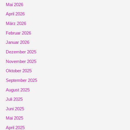
Mai 2026
April 2026
März 2026
Februar 2026
Januar 2026
Dezember 2025
November 2025
Oktober 2025
September 2025
August 2025
Juli 2025
Juni 2025
Mai 2025
April 2025