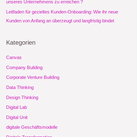
unseres Unternehmens zu erreichen ?
Leitfaden für gezieltes Kunden-Onboarding: Wie ihr neue
Kunden von Anfang an überzeugt und langfristig bindet
Kategorien
Canvas
Company Building
Corporate Venture Building
Data Thinking
Design Thinking
Digital Lab
Digital Unit
digitale Geschäftsmodelle