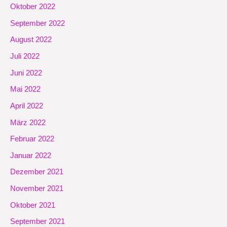
Oktober 2022
September 2022
August 2022
Juli 2022
Juni 2022
Mai 2022
April 2022
März 2022
Februar 2022
Januar 2022
Dezember 2021
November 2021
Oktober 2021
September 2021