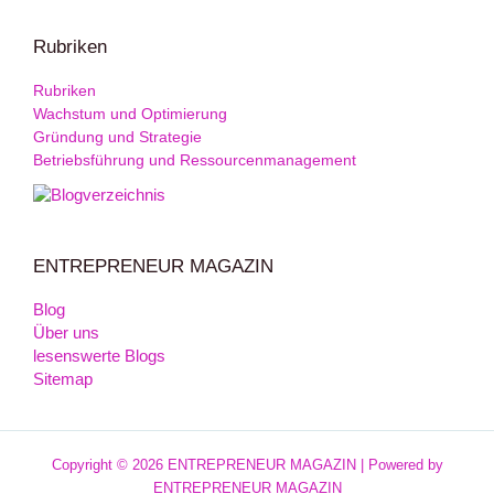
Rubriken
Rubriken
Wachstum und Optimierung
Gründung und Strategie
Betriebsführung und Ressourcenmanagement
ENTREPRENEUR MAGAZIN
Blog
Über uns
lesenswerte Blogs
Sitemap
Copyright © 2026 ENTREPRENEUR MAGAZIN | Powered by
ENTREPRENEUR MAGAZIN