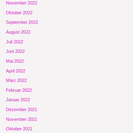
November 2022
Oktober 2022
September 2022
August 2022
Juli 2022
Juni 2022
Mai 2022
April 2022
März 2022
Februar 2022
Januar 2022
Dezember 2021
November 2021
Oktober 2021