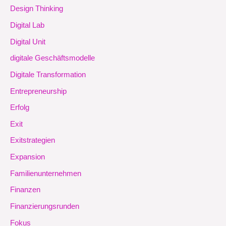
Design Thinking
Digital Lab
Digital Unit
digitale Geschäftsmodelle
Digitale Transformation
Entrepreneurship
Erfolg
Exit
Exitstrategien
Expansion
Familienunternehmen
Finanzen
Finanzierungsrunden
Fokus