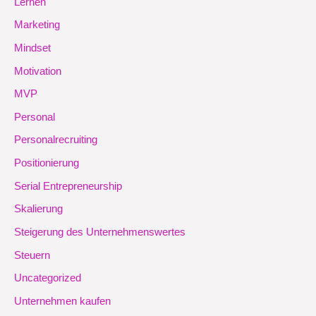
Lernen
Marketing
Mindset
Motivation
MVP
Personal
Personalrecruiting
Positionierung
Serial Entrepreneurship
Skalierung
Steigerung des Unternehmenswertes
Steuern
Uncategorized
Unternehmen kaufen