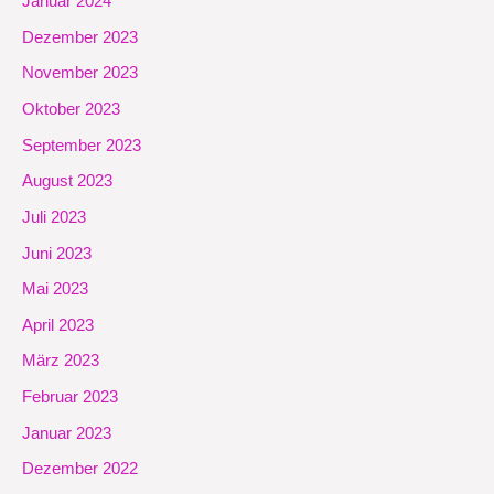
Januar 2024
Dezember 2023
November 2023
Oktober 2023
September 2023
August 2023
Juli 2023
Juni 2023
Mai 2023
April 2023
März 2023
Februar 2023
Januar 2023
Dezember 2022