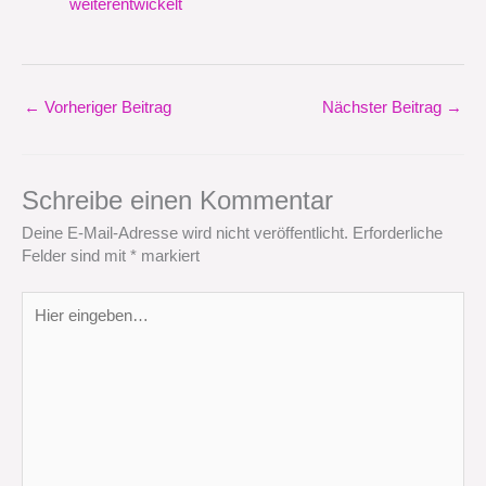
weiterentwickelt
←
Vorheriger Beitrag
Nächster Beitrag
→
Schreibe einen Kommentar
Deine E-Mail-Adresse wird nicht veröffentlicht.
Erforderliche
Felder sind mit
*
markiert
Hier
eingeben…