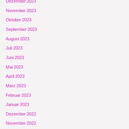
Dezember 2023
November 2023
Oktober 2023
September 2023
August 2023
Juli 2023
Juni 2023
Mai 2023
April 2023
März 2023
Februar 2023
Januar 2023
Dezember 2022
November 2022