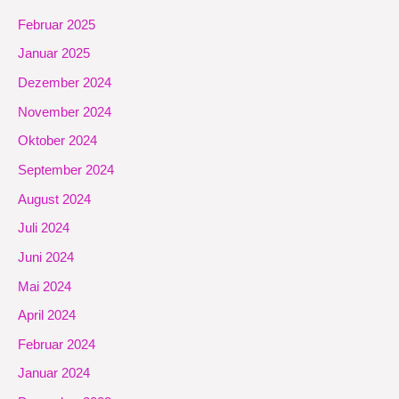
Februar 2025
Januar 2025
Dezember 2024
November 2024
Oktober 2024
September 2024
August 2024
Juli 2024
Juni 2024
Mai 2024
April 2024
Februar 2024
Januar 2024