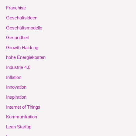
Franchise
Geschäftsideen
Geschäftsmodelle
Gesundheit
Growth Hacking
hohe Energiekosten
Industrie 4.0
Inflation
Innovation
Inspiration
Internet of Things
Kommunikation
Lean Startup