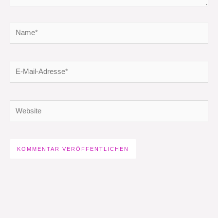
Name*
E-
Mail-
Adresse*
Website