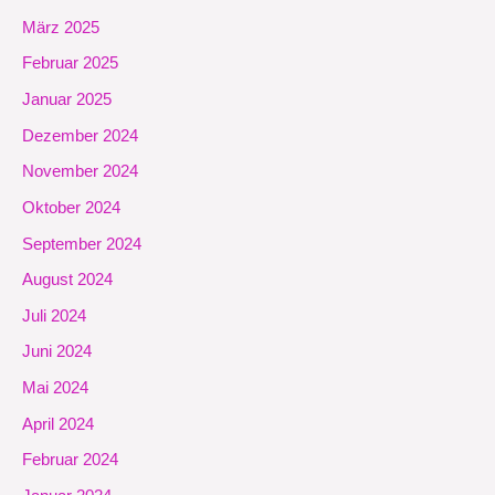
März 2025
Februar 2025
Januar 2025
Dezember 2024
November 2024
Oktober 2024
September 2024
August 2024
Juli 2024
Juni 2024
Mai 2024
April 2024
Februar 2024