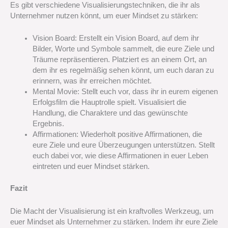
Es gibt verschiedene Visualisierungstechniken, die ihr als
Unternehmer nutzen könnt, um euer Mindset zu stärken:
Vision Board: Erstellt ein Vision Board, auf dem ihr
Bilder, Worte und Symbole sammelt, die eure Ziele und
Träume repräsentieren. Platziert es an einem Ort, an
dem ihr es regelmäßig sehen könnt, um euch daran zu
erinnern, was ihr erreichen möchtet.
Mental Movie: Stellt euch vor, dass ihr in eurem eigenen
Erfolgsfilm die Hauptrolle spielt. Visualisiert die
Handlung, die Charaktere und das gewünschte
Ergebnis.
Affirmationen: Wiederholt positive Affirmationen, die
eure Ziele und eure Überzeugungen unterstützen. Stellt
euch dabei vor, wie diese Affirmationen in euer Leben
eintreten und euer Mindset stärken.
Fazit
Die Macht der Visualisierung ist ein kraftvolles Werkzeug, um
euer Mindset als Unternehmer zu stärken. Indem ihr eure Ziele