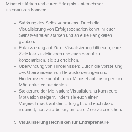
Mindset stärken und euren Erfolg als Unternehmer
unterstützen können:
Stärkung des Selbstvertrauens: Durch die
Visualisierung von Erfolgsszenarien könnt ihr euer
Selbstvertrauen stärken und an eure Fähigkeiten
glauben.
Fokussierung auf Ziele: Visualisierung hilft euch, eure
Ziele klar zu definieren und euch darauf zu
konzentrieren, sie zu erreichen.
Überwindung von Hindernissen: Durch die Vorstellung
des Überwindens von Herausforderungen und
Hindernissen könnt ihr euer Mindset auf Lösungen und
Möglichkeiten ausrichten.
Steigerung der Motivation: Visualisierung kann eure
Motivation steigern, indem sie euch einen
Vorgeschmack auf den Erfolg gibt und euch dazu
inspiriert, hart zu arbeiten, um eure Ziele zu erreichen.
Visualisierungstechniken für Entrepreneure