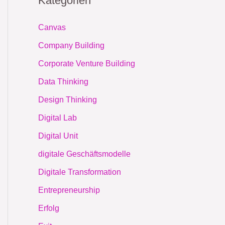
Kategorien
Canvas
Company Building
Corporate Venture Building
Data Thinking
Design Thinking
Digital Lab
Digital Unit
digitale Geschäftsmodelle
Digitale Transformation
Entrepreneurship
Erfolg