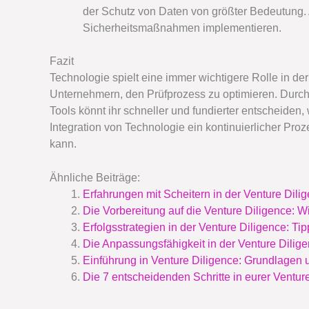
der Schutz von Daten von größter Bedeutung. 
Sicherheitsmaßnahmen implementieren.
Fazit
Technologie spielt eine immer wichtigere Rolle in de
Unternehmern, den Prüfprozess zu optimieren. Durch 
Tools könnt ihr schneller und fundierter entscheiden
Integration von Technologie ein kontinuierlicher Proz
kann.
Ähnliche Beiträge:
Erfahrungen mit Scheitern in der Venture Dili
Die Vorbereitung auf die Venture Diligence: W
Erfolgsstrategien in der Venture Diligence: Ti
Die Anpassungsfähigkeit in der Venture Dilige
Einführung in Venture Diligence: Grundlagen
Die 7 entscheidenden Schritte in eurer Ventur