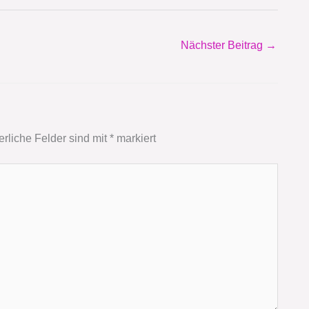
Nächster Beitrag
→
erliche Felder sind mit
*
markiert