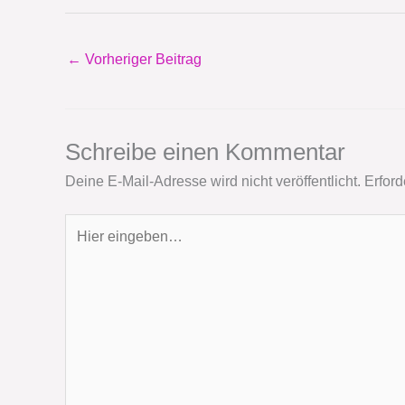
←
Vorheriger Beitrag
Schreibe einen Kommentar
Deine E-Mail-Adresse wird nicht veröffentlicht.
Erford
Hier
eingeben…