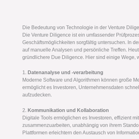
Die Bedeutung von Technologie in der Venture Dilig
Die Venture Diligence ist ein umfassender Prüfprozes
Geschäftsmöglichkeiten sorgfältig untersuchen. In de
auf manuelle Analysen und persönliche Treffen. Heute
gründlichere Due Diligence. Hier sind einige Wege, 
1.
Datenanalyse und -verarbeitung
Moderne Software und Algorithmen können große Meng
ermöglicht es Investoren, Unternehmensdaten schne
aufzudecken.
2.
Kommunikation und Kollaboration
Digitale Tools ermöglichen es Investoren, effizient
zusammenzuarbeiten, unabhängig von ihrem Standort
Plattformen erleichtern den Austausch von Informatio