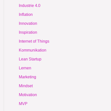
Industrie 4.0
Inflation
Innovation
Inspiration
Internet of Things
Kommunikation
Lean Startup
Lernen
Marketing
Mindset
Motivation
MVP