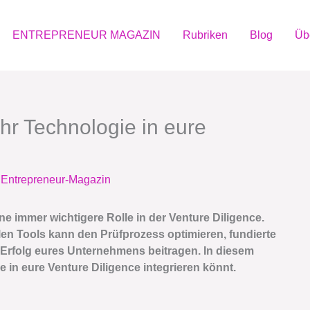
ENTREPRENEUR MAGAZIN
Rubriken
Blog
Üb
hr Technologie in eure
n
Entrepreneur-Magazin
ine immer wichtigere Rolle in der Venture Diligence.
len Tools kann den Prüfprozess optimieren, fundierte
 Erfolg eures Unternehmens beitragen. In diesem
e in eure Venture Diligence integrieren könnt.