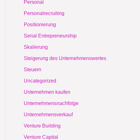
Personal
Personalrecruiting
Positionierung
Serial Entrepreneurship
Skalierung
Steigerung des Unternehmenswertes
Steuern
Uncategorized
Unternehmen kaufen
Unternehmensnachfolge
Unternehmensverkauf
Venture Building
Venture Capital