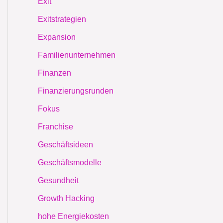
Exit
Exitstrategien
Expansion
Familienunternehmen
Finanzen
Finanzierungsrunden
Fokus
Franchise
Geschäftsideen
Geschäftsmodelle
Gesundheit
Growth Hacking
hohe Energiekosten