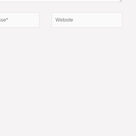
Website