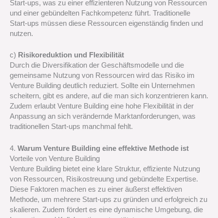
Start-ups, was zu einer effizienteren Nutzung von Ressourcen
und einer gebündelten Fachkompetenz führt. Traditionelle
Start-ups müssen diese Ressourcen eigenständig finden und
nutzen.
c)
Risikoreduktion und Flexibilität
Durch die Diversifikation der Geschäftsmodelle und die
gemeinsame Nutzung von Ressourcen wird das Risiko im
Venture Building deutlich reduziert. Sollte ein Unternehmen
scheitern, gibt es andere, auf die man sich konzentrieren kann.
Zudem erlaubt Venture Building eine hohe Flexibilität in der
Anpassung an sich verändernde Marktanforderungen, was
traditionellen Start-ups manchmal fehlt.
4.
Warum Venture Building eine effektive Methode ist
Vorteile von Venture Building
Venture Building bietet eine klare Struktur, effiziente Nutzung
von Ressourcen, Risikostreuung und gebündelte Expertise.
Diese Faktoren machen es zu einer äußerst effektiven
Methode, um mehrere Start-ups zu gründen und erfolgreich zu
skalieren. Zudem fördert es eine dynamische Umgebung, die