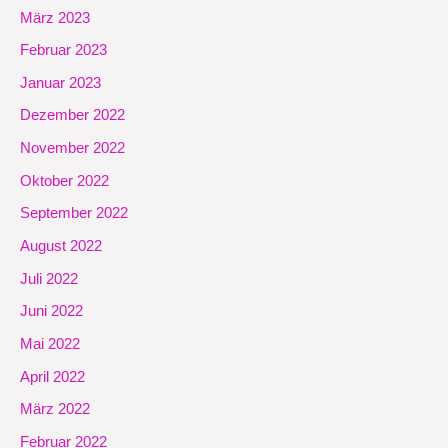
März 2023
Februar 2023
Januar 2023
Dezember 2022
November 2022
Oktober 2022
September 2022
August 2022
Juli 2022
Juni 2022
Mai 2022
April 2022
März 2022
Februar 2022