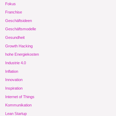
Fokus
Franchise
Geschäftsideen
Geschäftsmodelle
Gesundheit
Growth Hacking
hohe Energiekosten
Industrie 4.0
Inflation
Innovation
Inspiration
Internet of Things
Kommunikation
Lean Startup