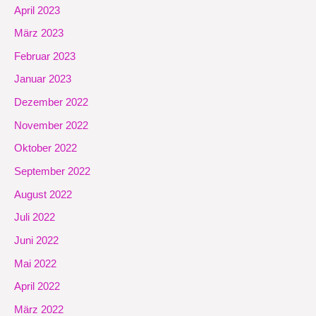
April 2023
März 2023
Februar 2023
Januar 2023
Dezember 2022
November 2022
Oktober 2022
September 2022
August 2022
Juli 2022
Juni 2022
Mai 2022
April 2022
März 2022