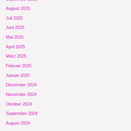
August 2025
Juli 2025
Juni 2025
Mai 2025
April 2025
März 2025
Februar 2025
Januar 2025
Dezember 2024
November 2024
Oktober 2024
September 2024
August 2024