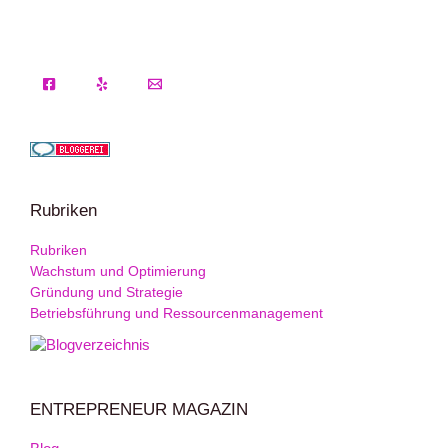
Rubriken
Rubriken
Wachstum und Optimierung
Gründung und Strategie
Betriebsführung und Ressourcenmanagement
ENTREPRENEUR MAGAZIN