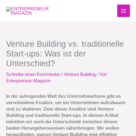
Zum
Inhalt
springen
Venture Building vs. traditionelle
Start-ups: Was ist der
Unterschied?
Schreibe einen Kommentar
/
Venture Building
/ Von
Entrepreneur-Magazin
In der aufregenden Welt des Unternehmertums gibt es
verschiedene Ansätze, um ein Unternehmen aufzubauen
und zu skalieren. Zwei dieser Ansätze sind Venture
Building und traditionelle Start-ups. In diesem Artikel
möchten wir euch die Unterschiede zwischen diesen
beiden Herangehensweisen näherbringen. Wir wollen
herausfinden, warum Venture Building eine effektive