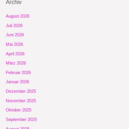
Archiv
August 2026
Juli 2026
Juni 2026
Mai 2026
April 2026
März 2026
Februar 2026
Januar 2026
Dezember 2025
November 2025
Oktober 2025
September 2025
August 2025