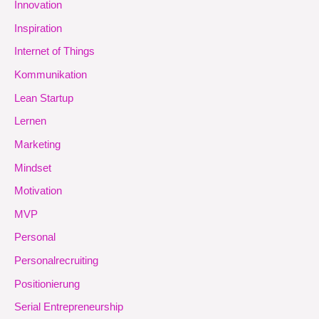
Innovation
Inspiration
Internet of Things
Kommunikation
Lean Startup
Lernen
Marketing
Mindset
Motivation
MVP
Personal
Personalrecruiting
Positionierung
Serial Entrepreneurship