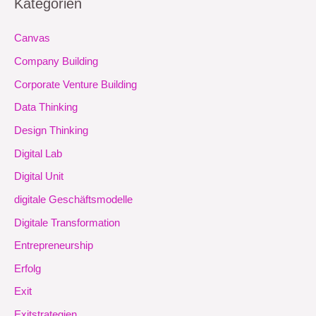
Kategorien
Canvas
Company Building
Corporate Venture Building
Data Thinking
Design Thinking
Digital Lab
Digital Unit
digitale Geschäftsmodelle
Digitale Transformation
Entrepreneurship
Erfolg
Exit
Exitstrategien