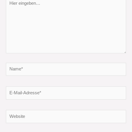
eingeben…
Name*
E-
Mail-
Adresse*
Website