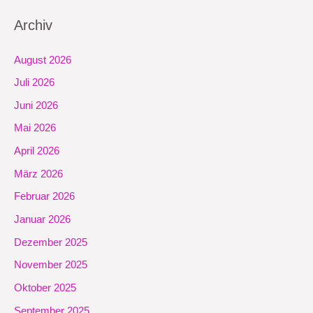
Archiv
August 2026
Juli 2026
Juni 2026
Mai 2026
April 2026
März 2026
Februar 2026
Januar 2026
Dezember 2025
November 2025
Oktober 2025
September 2025