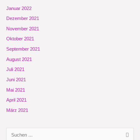
Januar 2022
Dezember 2021
November 2021
Oktober 2021
September 2021
August 2021
Juli 2021
Juni 2021
Mai 2021
April 2021
März 2021
S