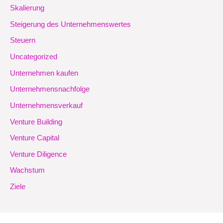
Skalierung
Steigerung des Unternehmenswertes
Steuern
Uncategorized
Unternehmen kaufen
Unternehmensnachfolge
Unternehmensverkauf
Venture Building
Venture Capital
Venture Diligence
Wachstum
Ziele