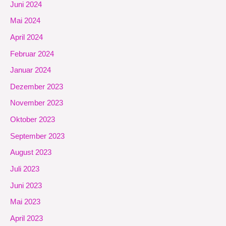
Juni 2024
Mai 2024
April 2024
Februar 2024
Januar 2024
Dezember 2023
November 2023
Oktober 2023
September 2023
August 2023
Juli 2023
Juni 2023
Mai 2023
April 2023