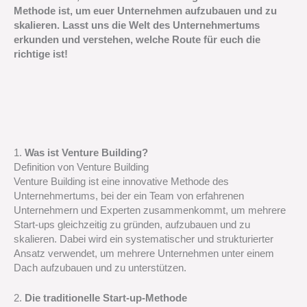
Methode ist, um euer Unternehmen aufzubauen und zu
skalieren. Lasst uns die Welt des Unternehmertums
erkunden und verstehen, welche Route für euch die
richtige ist!
1.
Was ist Venture Building?
Definition von Venture Building
Venture Building ist eine innovative Methode des
Unternehmertums, bei der ein Team von erfahrenen
Unternehmern und Experten zusammenkommt, um mehrere
Start-ups gleichzeitig zu gründen, aufzubauen und zu
skalieren. Dabei wird ein systematischer und strukturierter
Ansatz verwendet, um mehrere Unternehmen unter einem
Dach aufzubauen und zu unterstützen.
2.
Die traditionelle Start-up-Methode