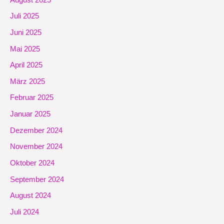
Juli 2025
Juni 2025
Mai 2025
April 2025
März 2025
Februar 2025
Januar 2025
Dezember 2024
November 2024
Oktober 2024
September 2024
August 2024
Juli 2024