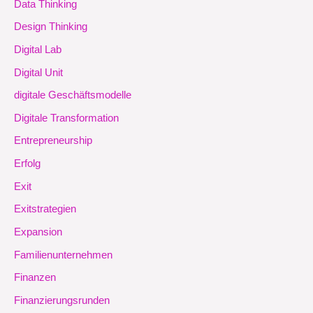
Data Thinking
Design Thinking
Digital Lab
Digital Unit
digitale Geschäftsmodelle
Digitale Transformation
Entrepreneurship
Erfolg
Exit
Exitstrategien
Expansion
Familienunternehmen
Finanzen
Finanzierungsrunden