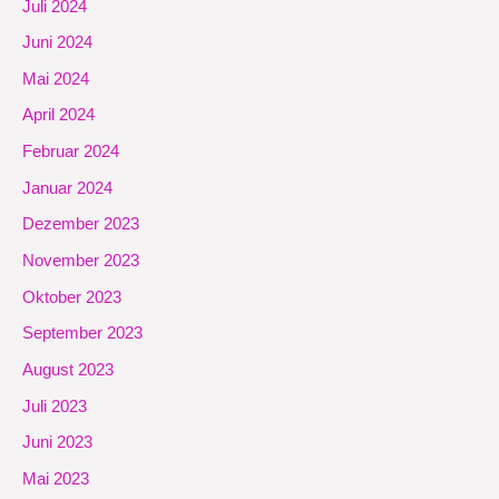
Juli 2024
Juni 2024
Mai 2024
April 2024
Februar 2024
Januar 2024
Dezember 2023
November 2023
Oktober 2023
September 2023
August 2023
Juli 2023
Juni 2023
Mai 2023