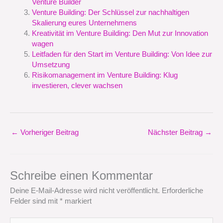
Venture Builder
Venture Building: Der Schlüssel zur nachhaltigen
Skalierung eures Unternehmens
Kreativität im Venture Building: Den Mut zur Innovation
wagen
Leitfaden für den Start im Venture Building: Von Idee zur
Umsetzung
Risikomanagement im Venture Building: Klug
investieren, clever wachsen
←
Vorheriger Beitrag
Nächster Beitrag
→
Schreibe einen Kommentar
Deine E-Mail-Adresse wird nicht veröffentlicht.
Erforderliche
Felder sind mit
*
markiert
Hier