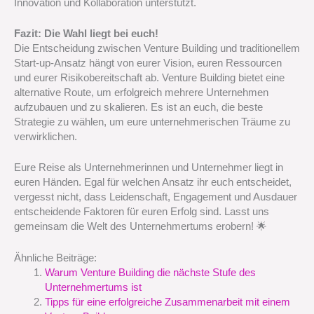
Innovation und Kollaboration unterstützt.
Fazit: Die Wahl liegt bei euch!
Die Entscheidung zwischen Venture Building und traditionellem
Start-up-Ansatz hängt von eurer Vision, euren Ressourcen
und eurer Risikobereitschaft ab. Venture Building bietet eine
alternative Route, um erfolgreich mehrere Unternehmen
aufzubauen und zu skalieren. Es ist an euch, die beste
Strategie zu wählen, um eure unternehmerischen Träume zu
verwirklichen.
Eure Reise als Unternehmerinnen und Unternehmer liegt in
euren Händen. Egal für welchen Ansatz ihr euch entscheidet,
vergesst nicht, dass Leidenschaft, Engagement und Ausdauer
entscheidende Faktoren für euren Erfolg sind. Lasst uns
gemeinsam die Welt des Unternehmertums erobern! 🌟
Ähnliche Beiträge:
Warum Venture Building die nächste Stufe des
Unternehmertums ist
Tipps für eine erfolgreiche Zusammenarbeit mit einem