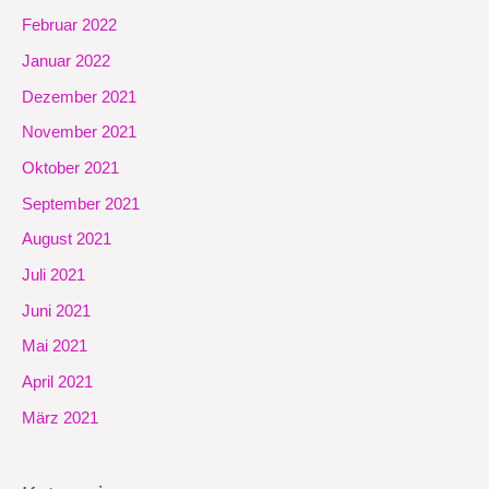
Februar 2022
Januar 2022
Dezember 2021
November 2021
Oktober 2021
September 2021
August 2021
Juli 2021
Juni 2021
Mai 2021
April 2021
März 2021