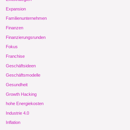
Expansion
Familienunternehmen
Finanzen
Finanzierungsrunden
Fokus
Franchise
Geschäftsideen
Geschäftsmodelle
Gesundheit
Growth Hacking
hohe Energiekosten
Industrie 4.0
Inflation