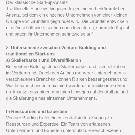
Der klassische Start-up-Ansatz
Traditionelle Start-ups hingegen folgen einem herkömmlichen
Ansatz, bei dem ein einzelnes Unternehmen von einer kleinen
Gruppe von Gründern gegründet wird. Die Gründer entwickeln
eine Geschäftsidee, suchen nach Investoren, sammeln Kapital
und bauen ihr Unternehmen schrittweise auf.
3.
Unterschiede zwischen Venture Building und
traditionellen Start-ups
a)
Skalierbarkeit und Diversifikation
Bei Venture Building stehen Skalierbarkeit und Diversifikation
im Vordergrund. Durch den Aufbau mehrerer Unternehmen in
verschiedenen Branchen können Risiken besser gestreut und
Wachstumschancen maximiert werden. Im traditionellen Start-
up-Ansatz konzentriert man sich hingegen auf den Aufbau und
die Skalierung eines einzelnen Unternehmens.
b)
Ressourcen und Expertise
Venture Building bietet einen zentralisierten Zugang zu
Ressourcen und Expertise. Ein Team von erfahrenen
Unternehmern und Experten unterstützt die verschiedenen