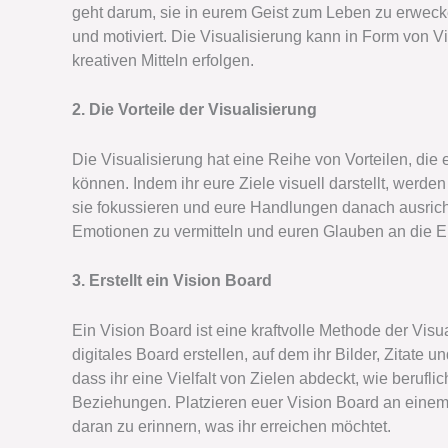
geht darum, sie in eurem Geist zum Leben zu erwecken
und motiviert. Die Visualisierung kann in Form von
kreativen Mitteln erfolgen.
2. Die Vorteile der Visualisierung
Die Visualisierung hat eine Reihe von Vorteilen, die
können. Indem ihr eure Ziele visuell darstellt, werden
sie fokussieren und eure Handlungen danach ausrichte
Emotionen zu vermitteln und euren Glauben an die Err
3. Erstellt ein Vision Board
Ein Vision Board ist eine kraftvolle Methode der Visu
digitales Board erstellen, auf dem ihr Bilder, Zitate 
dass ihr eine Vielfalt von Zielen abdeckt, wie berufli
Beziehungen. Platzieren euer Vision Board an einem
daran zu erinnern, was ihr erreichen möchtet.