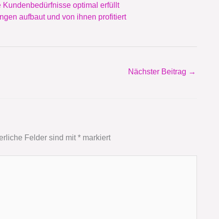
 Kundenbedürfnisse optimal erfüllt
ngen aufbaut und von ihnen profitiert
Nächster Beitrag
→
erliche Felder sind mit
*
markiert