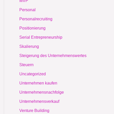
MVP
Personal
Personalrecruiting
Positionierung
Serial Entrepreneurship
Skalierung
Steigerung des Unternehmenswertes
Steuern
Uncategorized
Unternehmen kaufen
Unternehmensnachfolge
Unternehmensverkauf
Venture Building