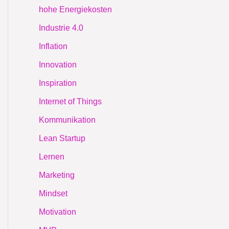
hohe Energiekosten
Industrie 4.0
Inflation
Innovation
Inspiration
Internet of Things
Kommunikation
Lean Startup
Lernen
Marketing
Mindset
Motivation