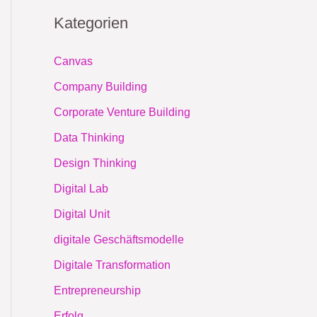
Kategorien
Canvas
Company Building
Corporate Venture Building
Data Thinking
Design Thinking
Digital Lab
Digital Unit
digitale Geschäftsmodelle
Digitale Transformation
Entrepreneurship
Erfolg