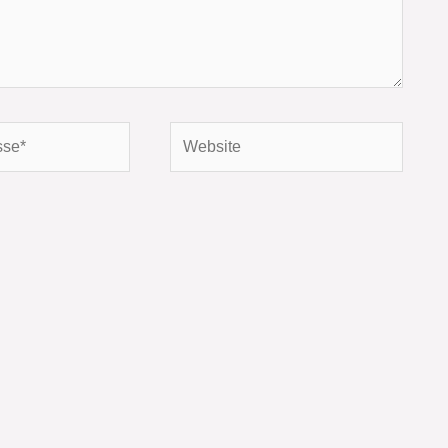
Website