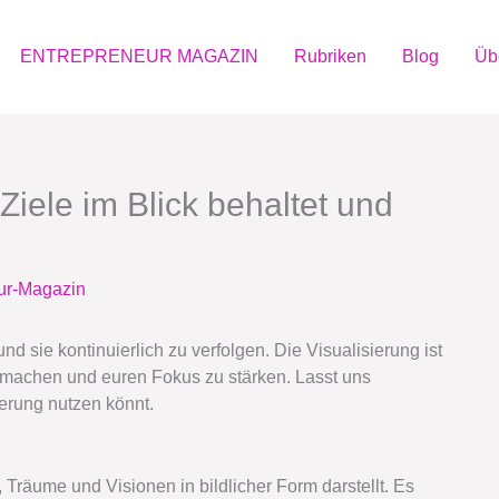
ENTREPRENEUR MAGAZIN
Rubriken
Blog
Üb
 Ziele im Blick behaltet und
ur-Magazin
nd sie kontinuierlich zu verfolgen. Die Visualisierung ist
 machen und euren Fokus zu stärken. Lasst uns
erung nutzen könnt.
, Träume und Visionen in bildlicher Form darstellt. Es