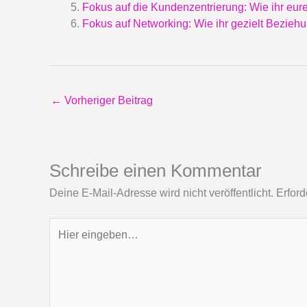
Fokus auf die Kundenzentrierung: Wie ihr eure
Fokus auf Networking: Wie ihr gezielt Beziehu
←
Vorheriger Beitrag
Schreibe einen Kommentar
Deine E-Mail-Adresse wird nicht veröffentlicht.
Erford
Hier
eingeben…