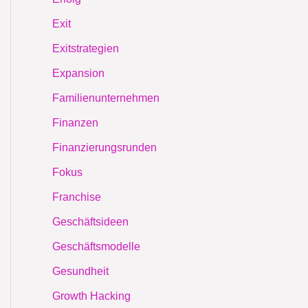
Exit
Exitstrategien
Expansion
Familienunternehmen
Finanzen
Finanzierungsrunden
Fokus
Franchise
Geschäftsideen
Geschäftsmodelle
Gesundheit
Growth Hacking