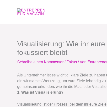
Zum
Inhalt
springen
Visualisierung: Wie ihr eure
fokussiert bleibt
Schreibe einen Kommentar
/
Fokus
/ Von
Entreprene
Als Unternehmer ist es wichtig, klare Ziele zu haben u
ein wirksames Werkzeug, um eure Ziele lebendig zu
gemeinsam erkunden, wie ihr die Macht der Visualisi
1. Was ist Visualisierung?
Visualisierung ist der Prozess, bei dem ihr eure Ziele