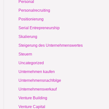
Personal
Personalrecruiting
Positionierung
Serial Entrepreneurship
Skalierung
Steigerung des Unternehmenswertes
Steuern
Uncategorized
Unternehmen kaufen
Unternehmensnachfolge
Unternehmensverkauf
Venture Building
Venture Capital