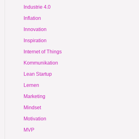
Industrie 4.0
Inflation
Innovation
Inspiration
Internet of Things
Kommunikation
Lean Startup
Lernen
Marketing
Mindset
Motivation
MVP