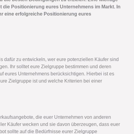
st die Positionierung eures Unternehmens im Markt. In
r eine erfolgreiche Positionierung eures
s dafür zu entwickeln, wer eure potenziellen Käufer sind
gen. Ihr solltet eure Zielgruppe bestimmen und deren
f eures Unternehmens berücksichtigen. Hierbei ist es
ure Zielgruppe ist und welche Kriterien bei einer
 Verkaufsangebote, die euer Unternehmen von anderen
eller Käufer wecken und sie davon überzeugen, dass euer
t sollte auf die Bedürfnisse eurer Zielgruppe