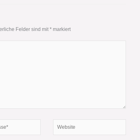
erliche Felder sind mit
*
markiert
Website