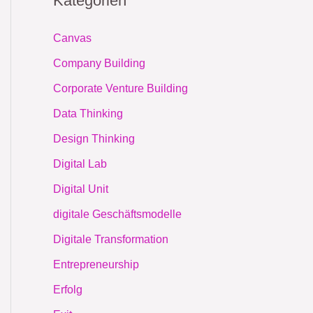
Kategorien
Canvas
Company Building
Corporate Venture Building
Data Thinking
Design Thinking
Digital Lab
Digital Unit
digitale Geschäftsmodelle
Digitale Transformation
Entrepreneurship
Erfolg