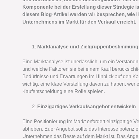
Komponente bei der Erstellung dieser Strategie i
diesem Blog-Artikel werden wir besprechen, wie ih
Unternehmens im Markt für den Verkauf erreicht.
Marktanalyse und Zielgruppenbestimmung
Eine Marktanalyse ist unerlässlich, um ein Verständni
und welche Faktoren sie bei einem Kauf berücksichti
Bedürfnisse und Erwartungen im Hinblick auf den Kau
wichtig, eine klare Vorstellung davon zu haben, wer e
Kaufentscheidung eine Rolle spielen.
Einzigartiges Verkaufsangebot entwickeln
Eine Positionierung im Markt erfordert einzigartige
abheben. Euer Angebot sollte das Interesse potenzi
Unternehmen das Beste auf dem Markt ist. Das Angebo