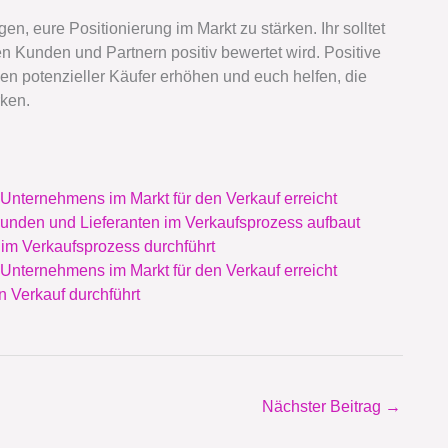
 eure Positionierung im Markt zu stärken. Ihr solltet
n Kunden und Partnern positiv bewertet wird. Positive
 potenzieller Käufer erhöhen und euch helfen, die
ken.
s Unternehmens im Markt für den Verkauf erreicht
Kunden und Lieferanten im Verkaufsprozess aufbaut
 im Verkaufsprozess durchführt
s Unternehmens im Markt für den Verkauf erreicht
n Verkauf durchführt
Nächster Beitrag
→