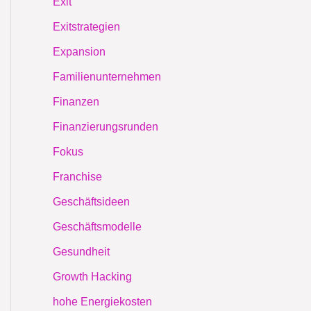
Exit
Exitstrategien
Expansion
Familienunternehmen
Finanzen
Finanzierungsrunden
Fokus
Franchise
Geschäftsideen
Geschäftsmodelle
Gesundheit
Growth Hacking
hohe Energiekosten