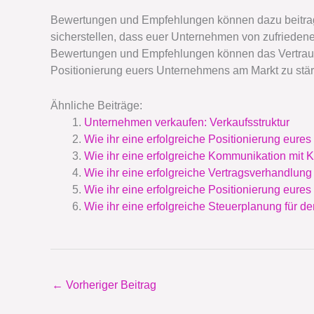
Bewertungen und Empfehlungen können dazu beitragen,
sicherstellen, dass euer Unternehmen von zufriedene
Bewertungen und Empfehlungen können das Vertrauen
Positionierung euers Unternehmens am Markt zu stär
Ähnliche Beiträge:
Unternehmen verkaufen: Verkaufsstruktur
Wie ihr eine erfolgreiche Positionierung eure
Wie ihr eine erfolgreiche Kommunikation mit 
Wie ihr eine erfolgreiche Vertragsverhandlung
Wie ihr eine erfolgreiche Positionierung eure
Wie ihr eine erfolgreiche Steuerplanung für de
←
Vorheriger Beitrag