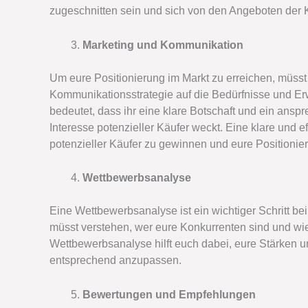
zugeschnitten sein und sich von den Angeboten der 
Marketing und Kommunikation
Um eure Positionierung im Markt zu erreichen, müsst 
Kommunikationsstrategie auf die Bedürfnisse und Erw
bedeutet, dass ihr eine klare Botschaft und ein ansp
Interesse potenzieller Käufer weckt. Eine klare und e
potenzieller Käufer zu gewinnen und eure Positionier
Wettbewerbsanalyse
Eine Wettbewerbsanalyse ist ein wichtiger Schritt be
müsst verstehen, wer eure Konkurrenten sind und wi
Wettbewerbsanalyse hilft euch dabei, eure Stärken 
entsprechend anzupassen.
Bewertungen und Empfehlungen