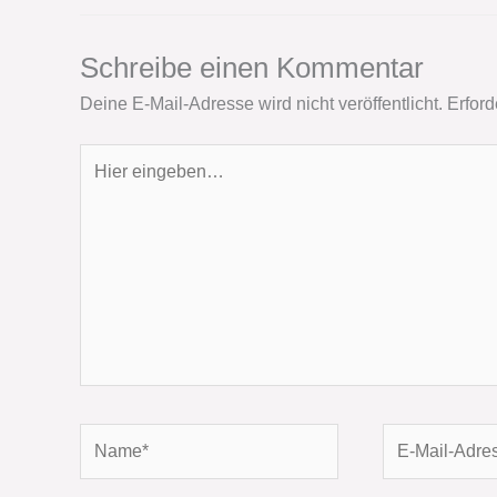
Schreibe einen Kommentar
Deine E-Mail-Adresse wird nicht veröffentlicht.
Erford
Hier
eingeben…
Name*
E-
Mail-
Adresse*