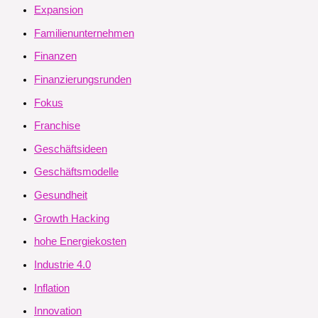
Expansion
Familienunternehmen
Finanzen
Finanzierungsrunden
Fokus
Franchise
Geschäftsideen
Geschäftsmodelle
Gesundheit
Growth Hacking
hohe Energiekosten
Industrie 4.0
Inflation
Innovation