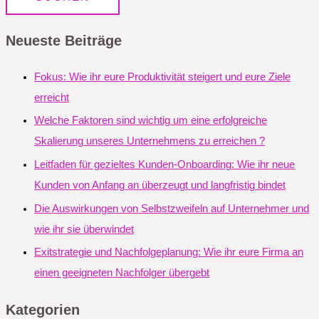
Neueste Beiträge
Fokus: Wie ihr eure Produktivität steigert und eure Ziele
erreicht
Welche Faktoren sind wichtig um eine erfolgreiche
Skalierung unseres Unternehmens zu erreichen ?
Leitfaden für gezieltes Kunden-Onboarding: Wie ihr neue
Kunden von Anfang an überzeugt und langfristig bindet
Die Auswirkungen von Selbstzweifeln auf Unternehmer und
wie ihr sie überwindet
Exitstrategie und Nachfolgeplanung: Wie ihr eure Firma an
einen geeigneten Nachfolger übergebt
Kategorien