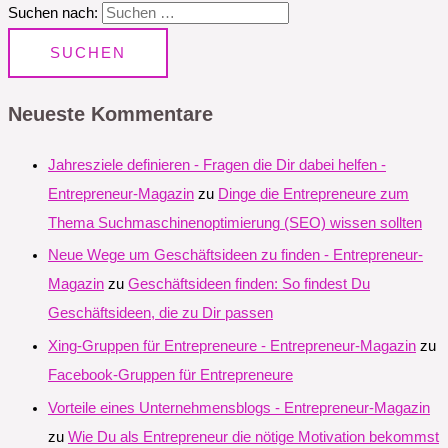
Suchen nach:
Neueste Kommentare
Jahresziele definieren - Fragen die Dir dabei helfen -
Entrepreneur-Magazin
zu
Dinge die Entrepreneure zum
Thema Suchmaschinenoptimierung (SEO) wissen sollten
Neue Wege um Geschäftsideen zu finden - Entrepreneur-
Magazin
zu
Geschäftsideen finden: So findest Du
Geschäftsideen, die zu Dir passen
Xing-Gruppen für Entrepreneure - Entrepreneur-Magazin
zu
Facebook-Gruppen für Entrepreneure
Vorteile eines Unternehmensblogs - Entrepreneur-Magazin
zu
Wie Du als Entrepreneur die nötige Motivation bekommst