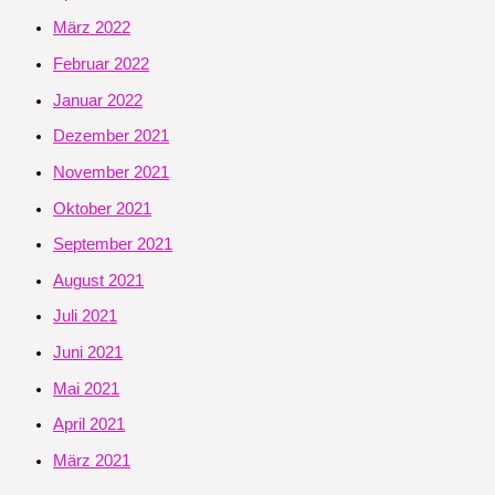
März 2022
Februar 2022
Januar 2022
Dezember 2021
November 2021
Oktober 2021
September 2021
August 2021
Juli 2021
Juni 2021
Mai 2021
April 2021
März 2021