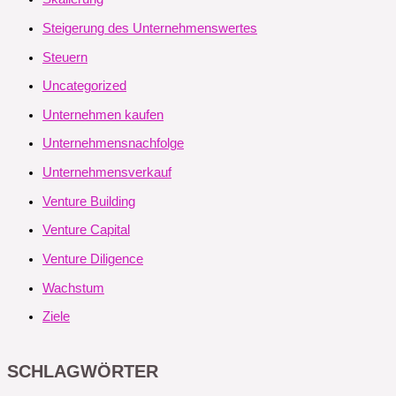
Steigerung des Unternehmenswertes
Steuern
Uncategorized
Unternehmen kaufen
Unternehmensnachfolge
Unternehmensverkauf
Venture Building
Venture Capital
Venture Diligence
Wachstum
Ziele
SCHLAGWÖRTER