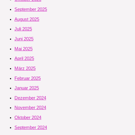
September 2025
August 2025
Juli 2025
Juni 2025
Mai 2025
April 2025
März 2025
Februar 2025
Januar 2025
Dezember 2024
November 2024
Oktober 2024
September 2024