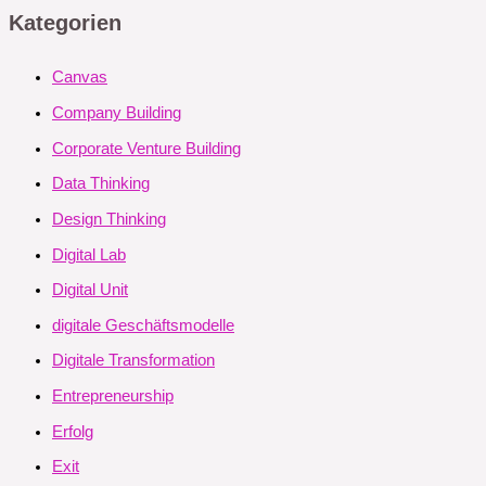
Kategorien
Canvas
Company Building
Corporate Venture Building
Data Thinking
Design Thinking
Digital Lab
Digital Unit
digitale Geschäftsmodelle
Digitale Transformation
Entrepreneurship
Erfolg
Exit