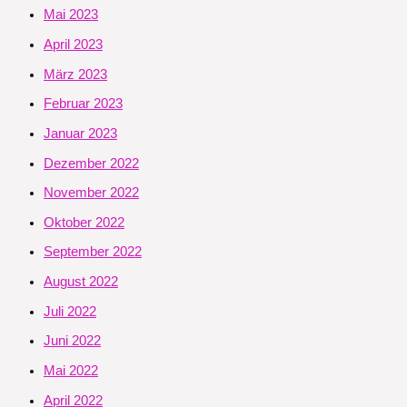
Mai 2023
April 2023
März 2023
Februar 2023
Januar 2023
Dezember 2022
November 2022
Oktober 2022
September 2022
August 2022
Juli 2022
Juni 2022
Mai 2022
April 2022