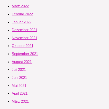
März 2022
Februar 2022
Januar 2022
Dezember 2021
November 2021
Oktober 2021
September 2021
August 2021
Juli 2021
Juni 2021
Mai 2021
April 2021
März 2021