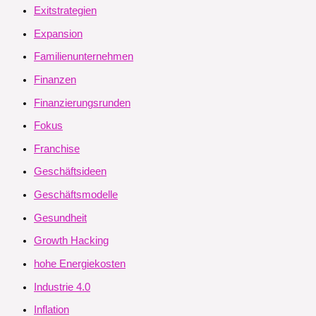
Exitstrategien
Expansion
Familienunternehmen
Finanzen
Finanzierungsrunden
Fokus
Franchise
Geschäftsideen
Geschäftsmodelle
Gesundheit
Growth Hacking
hohe Energiekosten
Industrie 4.0
Inflation