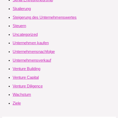
Serial Entrepreneurship
Skalierung
Steigerung des Unternehmenswertes
Steuern
Uncategorized
Unternehmen kaufen
Unternehmensnachfolge
Unternehmensverkauf
Venture Building
Venture Capital
Venture Diligence
Wachstum
Ziele