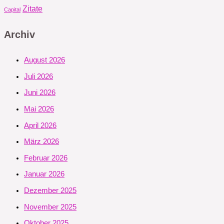
Zitate
Capital
Archiv
August 2026
Juli 2026
Juni 2026
Mai 2026
April 2026
März 2026
Februar 2026
Januar 2026
Dezember 2025
November 2025
Oktober 2025