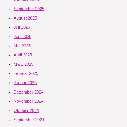
September 2025
August 2025
Juli 2025
Juni 2025
Mai 2025
April 2025
März 2025
Februar 2025
Januar 2025
Dezember 2024
November 2024
Oktober 2024
September 2024