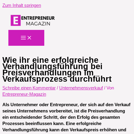
Zum Inhalt springen
Wie ihr eine erfolgreiche
Verhandlungsführung bei
Preisverhandlungen im
Verkaufsprozess durchführt
Schreibe einen Kommentar
/
Unternehmensverkauf
/ Von
Entrepreneur-Magazin
Als Unternehmer oder Entrepreneur, der sich auf den Verkauf
seines Unternehmens vorbereitet, ist die Preisverhandlung
ein entscheidender Schritt, der den Erfolg des gesamten
Prozesses beeinflussen kann. Eine erfolgreiche
Verhandlungsführung kann den Verkaufspreis erhöhen und