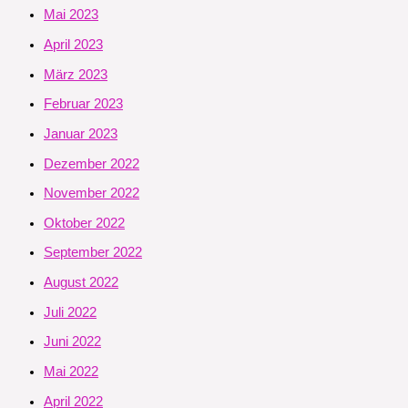
Mai 2023
April 2023
März 2023
Februar 2023
Januar 2023
Dezember 2022
November 2022
Oktober 2022
September 2022
August 2022
Juli 2022
Juni 2022
Mai 2022
April 2022