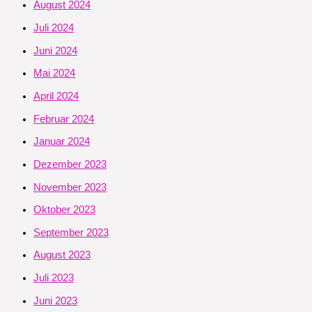
August 2024
Juli 2024
Juni 2024
Mai 2024
April 2024
Februar 2024
Januar 2024
Dezember 2023
November 2023
Oktober 2023
September 2023
August 2023
Juli 2023
Juni 2023