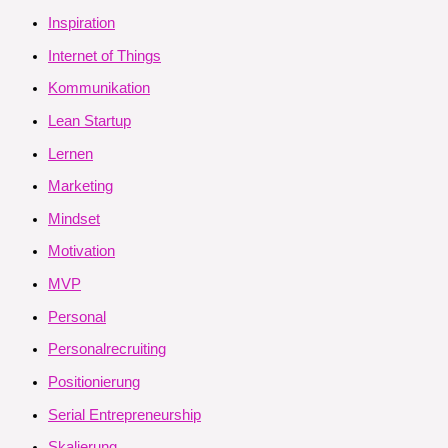
Inspiration
Internet of Things
Kommunikation
Lean Startup
Lernen
Marketing
Mindset
Motivation
MVP
Personal
Personalrecruiting
Positionierung
Serial Entrepreneurship
Skalierung