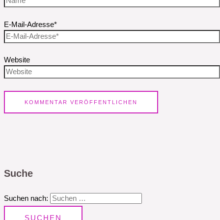
E-Mail-Adresse*
Website
Suche
Suchen nach: