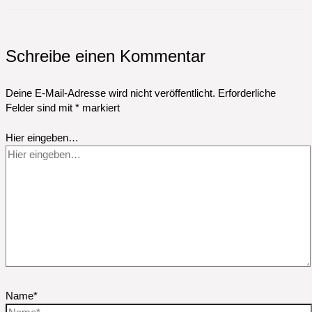
Schreibe einen Kommentar
Deine E-Mail-Adresse wird nicht veröffentlicht.
Erforderliche
Felder sind mit
*
markiert
Hier eingeben…
Name*