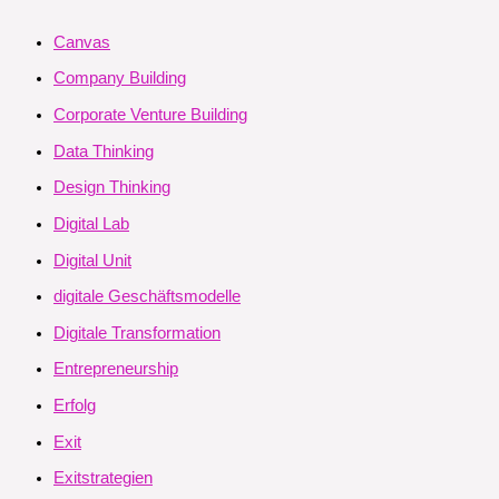
Canvas
Company Building
Corporate Venture Building
Data Thinking
Design Thinking
Digital Lab
Digital Unit
digitale Geschäftsmodelle
Digitale Transformation
Entrepreneurship
Erfolg
Exit
Exitstrategien