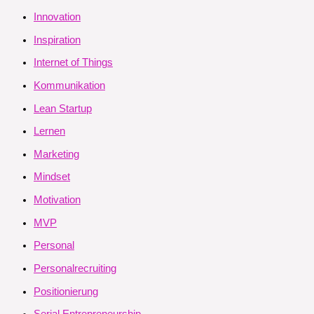
Innovation
Inspiration
Internet of Things
Kommunikation
Lean Startup
Lernen
Marketing
Mindset
Motivation
MVP
Personal
Personalrecruiting
Positionierung