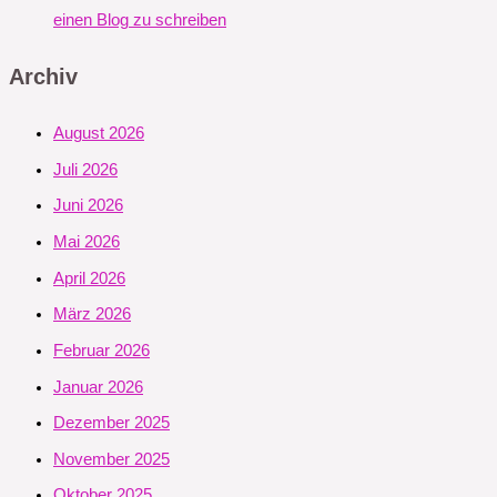
einen Blog zu schreiben
Archiv
August 2026
Juli 2026
Juni 2026
Mai 2026
April 2026
März 2026
Februar 2026
Januar 2026
Dezember 2025
November 2025
Oktober 2025