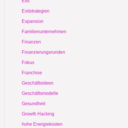
Exit
Exitstrategien
Expansion
Familienunternehmen
Finanzen
Finanzierungsrunden
Fokus
Franchise
Geschäftsideen
Geschäftsmodelle
Gesundheit
Growth Hacking
hohe Energiekosten