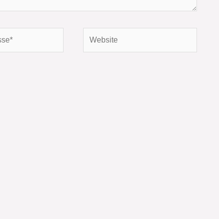
Website