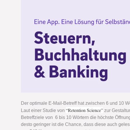
Der optimale E-Mail-Betreff hat zwischen 6 und 10 Wö
“Retention Science”
Laut einer Studie von
zur Gestaltu
Betreffziele von 6 bis 10 Wörtern die höchste Öffnungs
desto geringer ist die Chance, dass diese auch geles