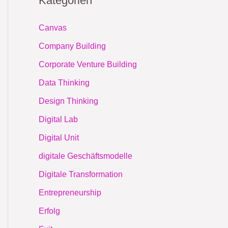
Kategorien
Canvas
Company Building
Corporate Venture Building
Data Thinking
Design Thinking
Digital Lab
Digital Unit
digitale Geschäftsmodelle
Digitale Transformation
Entrepreneurship
Erfolg