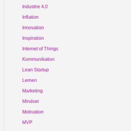
Industrie 4.0
Inflation
Innovation
Inspiration
Internet of Things
Kommunikation
Lean Startup
Lernen
Marketing
Mindset
Motivation
MVP