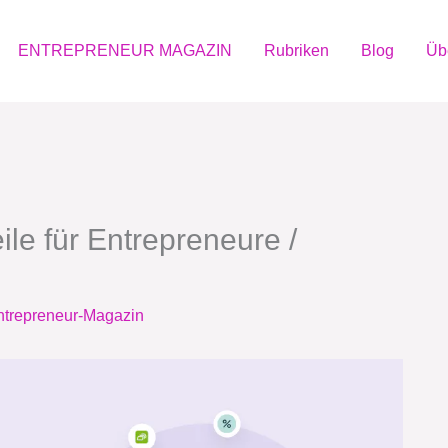
ENTREPRENEUR MAGAZIN
Rubriken
Blog
Üb
ile für Entrepreneure /
ntrepreneur-Magazin