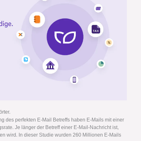
rter.
ng des perfekten E-Mail Betreffs haben E-Mails mit einer
rate. Je länger der Betreff einer E-Mail-Nachricht ist,
en wird. In dieser Studie wurden 260 Millionen E-Mails