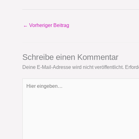
←
Vorheriger Beitrag
Schreibe einen Kommentar
Deine E-Mail-Adresse wird nicht veröffentlicht.
Erford
Hier
eingeben…