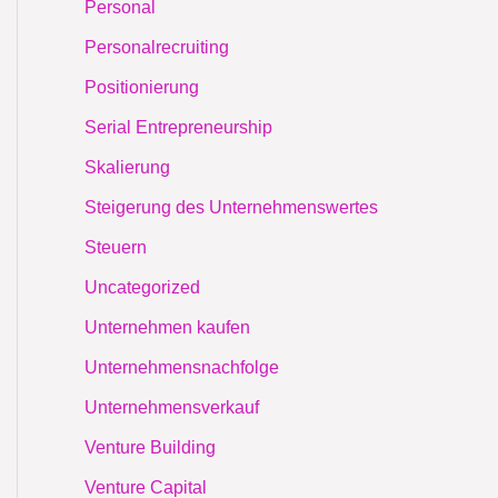
Personal
Personalrecruiting
Positionierung
Serial Entrepreneurship
Skalierung
Steigerung des Unternehmenswertes
Steuern
Uncategorized
Unternehmen kaufen
Unternehmensnachfolge
Unternehmensverkauf
Venture Building
Venture Capital