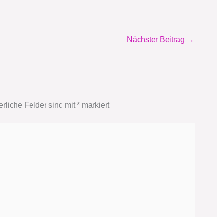
Nächster Beitrag
→
erliche Felder sind mit
*
markiert